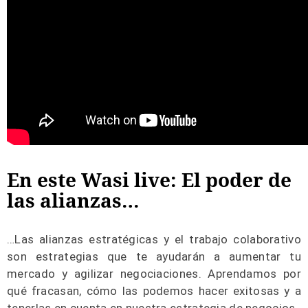
En este Wasi live: El poder de
las alianzas…
…Las alianzas estratégicas y el trabajo colaborativo
son estrategias que te ayudarán a aumentar tu
mercado y agilizar negociaciones. Aprendamos por
qué fracasan, cómo las podemos hacer exitosas y a