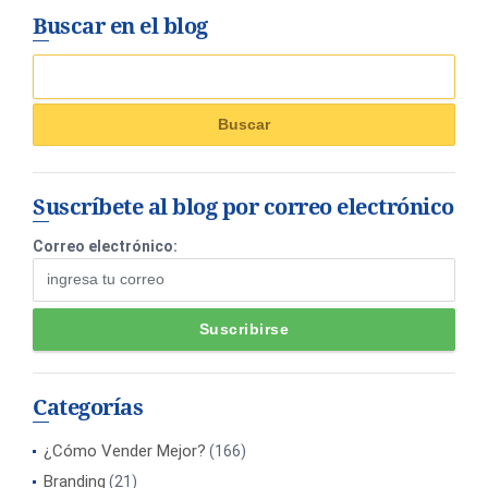
Buscar en el blog
Suscríbete al blog por correo electrónico
Correo electrónico:
Categorías
¿Cómo Vender Mejor?
(166)
Branding
(21)