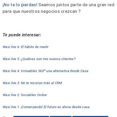
¡No te lo pierdas!
Seamos juntos parte de una gran red
para que nuestros negocios crezcan ?
Te puede interesar:
Wasi live 6: El hábito de medir
Wasi live 5: ¿Quiénes son mis nuevos clientes?
Wasi live 4: Inmuebles 360º una alternativa desde Casa
Wasi live 3: No te resistas más al CRM
Wasi live 2: Sociables Online
Wasi live 1: ¡Comenzando! El futuro es ahora desde casa