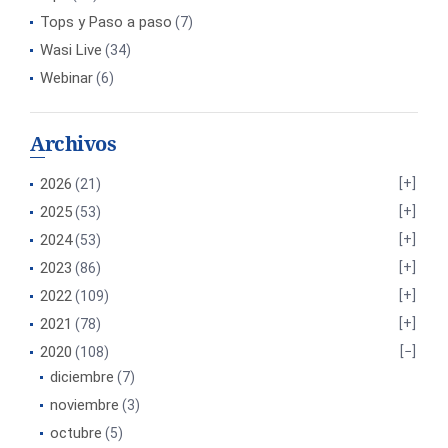
Tops y Paso a paso
(7)
Wasi Live
(34)
Webinar
(6)
Archivos
2026
(21)
2025
(53)
2024
(53)
2023
(86)
2022
(109)
2021
(78)
2020
(108)
diciembre
(7)
noviembre
(3)
octubre
(5)