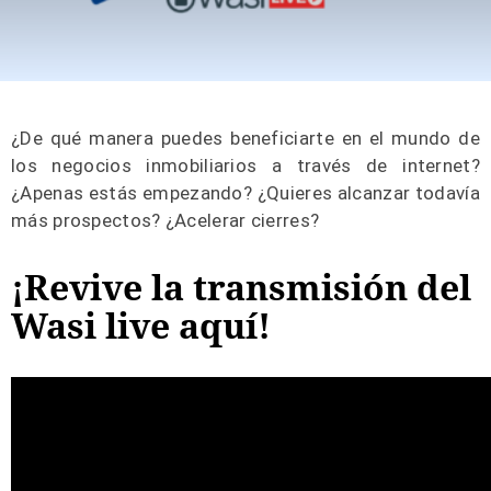
¿De qué manera puedes beneficiarte en el mundo de
los negocios inmobiliarios a través de internet?
¿Apenas estás empezando? ¿Quieres alcanzar todavía
más prospectos? ¿Acelerar cierres?
¡Revive la transmisión del
Wasi live aquí!