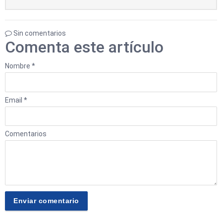
Sin comentarios
Comenta este artículo
Nombre *
Email *
Comentarios