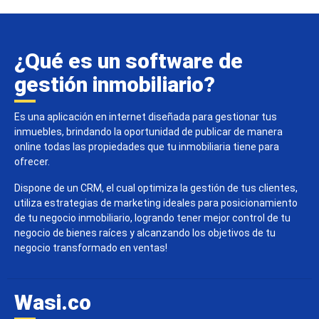
¿Qué es un software de
gestión inmobiliario?
Es una aplicación en internet diseñada para gestionar tus
inmuebles, brindando la oportunidad de publicar de manera
online todas las propiedades que tu inmobiliaria tiene para
ofrecer.
Dispone de un CRM, el cual optimiza la gestión de tus clientes,
utiliza estrategias de marketing ideales para posicionamiento
de tu negocio inmobiliario, logrando tener mejor control de tu
negocio de bienes raíces y alcanzando los objetivos de tu
negocio transformado en ventas!
Wasi.co