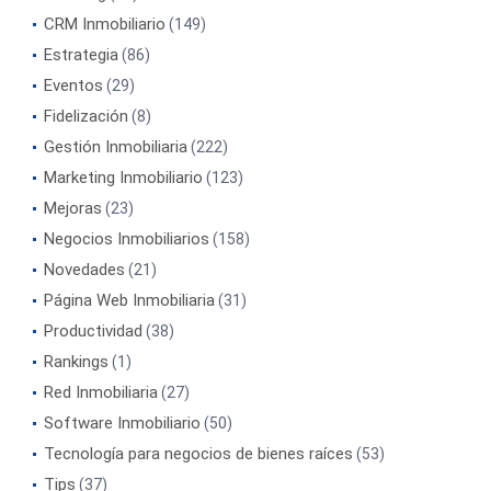
CRM Inmobiliario
(149)
Estrategia
(86)
Eventos
(29)
Fidelización
(8)
Gestión Inmobiliaria
(222)
Marketing Inmobiliario
(123)
Mejoras
(23)
Negocios Inmobiliarios
(158)
Novedades
(21)
Página Web Inmobiliaria
(31)
Productividad
(38)
Rankings
(1)
Red Inmobiliaria
(27)
Software Inmobiliario
(50)
Tecnología para negocios de bienes raíces
(53)
Tips
(37)