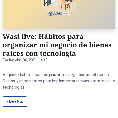
Wasi live: Hábitos para
organizar mi negocio de bienes
raíces con tecnología
Fecha:
abril 30, 2021 |
0
Adquiere hábitos para organizar tus negocios inmobiliarios.
Son muy importantes para implementar nuevas estrategias y
tecnologías...
+ Leer Más