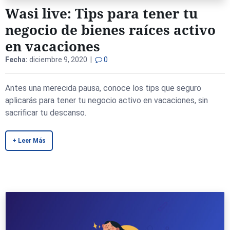
Wasi live: Tips para tener tu
negocio de bienes raíces activo
en vacaciones
Fecha:
diciembre 9, 2020 |
0
Antes una merecida pausa, conoce los tips que seguro
aplicarás para tener tu negocio activo en vacaciones, sin
sacrificar tu descanso.
+ Leer Más