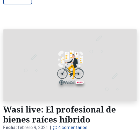
Wasi live: El profesional de
bienes raíces híbrido
Fecha:
febrero 9, 2021 |
4 comentarios