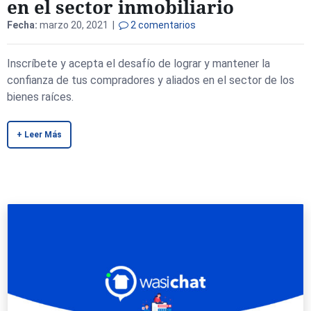
en el sector inmobiliario
Fecha:
marzo 20, 2021 |
2 comentarios
Inscríbete y acepta el desafío de lograr y mantener la
confianza de tus compradores y aliados en el sector de los
bienes raíces.
+ Leer Más