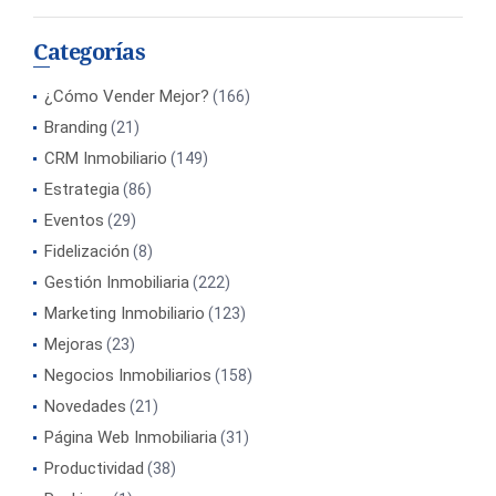
Categorías
¿Cómo Vender Mejor?
(166)
Branding
(21)
CRM Inmobiliario
(149)
Estrategia
(86)
Eventos
(29)
Fidelización
(8)
Gestión Inmobiliaria
(222)
Marketing Inmobiliario
(123)
Mejoras
(23)
Negocios Inmobiliarios
(158)
Novedades
(21)
Página Web Inmobiliaria
(31)
Productividad
(38)