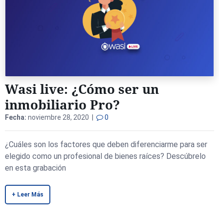
Wasi live: ¿Cómo ser un
inmobiliario Pro?
Fecha:
noviembre 28, 2020 |
0
¿Cuáles son los factores que deben diferenciarme para ser
elegido como un profesional de bienes raíces? Descúbrelo
en esta grabación
+ Leer Más