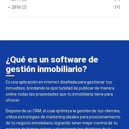
2016
(2)
¿Qué es un software de
gestión inmobiliario?
Es una aplicación en internet diseñada para gestionar tus
inmuebles, brindando la oportunidad de publicar de manera
online todas las propiedades que tu inmobiliaria tiene para
ofrecer.
Dispone de un CRM, el cual optimiza la gestión de tus clientes,
utiliza estrategias de marketing ideales para posicionamiento
de tu negocio inmobiliario, logrando tener mejor control de tu