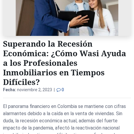
Superando la Recesión
Económica: ¿Cómo Wasi Ayuda
a los Profesionales
Inmobiliarios en Tiempos
Difíciles?
Fecha:
noviembre 2, 2023 |
0
El panorama financiero en Colombia se mantiene con cifras
alarmantes debido a la caída en la venta de viviendas. Sin
duda, la recesión económica actual, además del fuerte
impacto de la pandemia, afectó la reactivación nacional