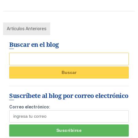
Artículos Anteriores
Buscar en el blog
Suscríbete al blog por correo electrónico
Correo electrónico: