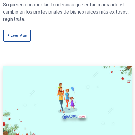
Si quieres conocer las tendencias que están marcando el
cambio en los profesionales de bienes raíces más exitosos,
regístrate.
+ Leer Más