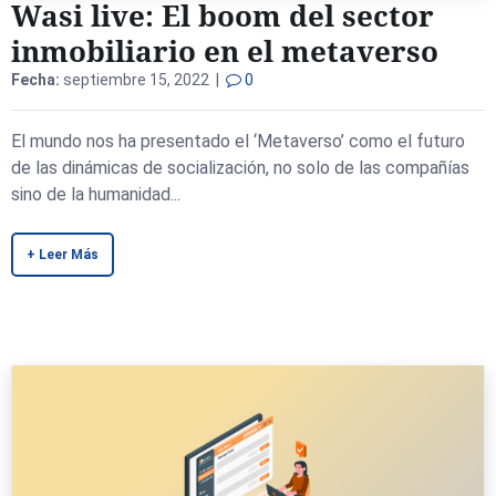
Wasi live: El boom del sector
inmobiliario en el metaverso
Fecha:
septiembre 15, 2022 |
0
El mundo nos ha presentado el ‘Metaverso’ como el futuro
de las dinámicas de socialización, no solo de las compañías
sino de la humanidad...
+ Leer Más