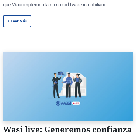
que Wasi implementa en su software inmobiliario.
+ Leer Más
Wasi live: Generemos confianza