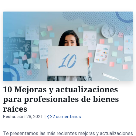
10 Mejoras y actualizaciones
para profesionales de bienes
raíces
Fecha:
abril 28, 2021 |
2 comentarios
Te presentamos las más recientes mejoras y actualizaciones