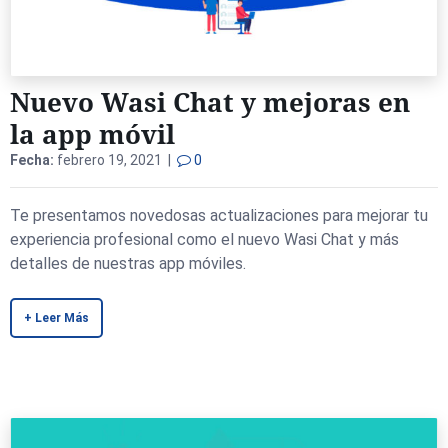
Nuevo Wasi Chat y mejoras en
la app móvil
Fecha:
febrero 19, 2021 |
0
Te presentamos novedosas actualizaciones para mejorar tu
experiencia profesional como el nuevo Wasi Chat y más
detalles de nuestras app móviles.
+ Leer Más