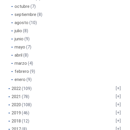
octubre
(7)
septiembre
(8)
agosto
(10)
julio
(8)
junio
(9)
mayo
(7)
abril
(8)
marzo
(4)
febrero
(9)
enero
(9)
2022
(109)
2021
(78)
2020
(108)
2019
(46)
2018
(12)
2017
(8)