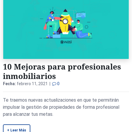
10 Mejoras para profesionales
inmobiliarios
Fecha:
febrero 11, 2021 |
0
Te traemos nuevas actualizaciones en que te permitirán
impulsar la gestión de propiedades de forma profesional
para alcanzar tus metas.
+ Leer Más