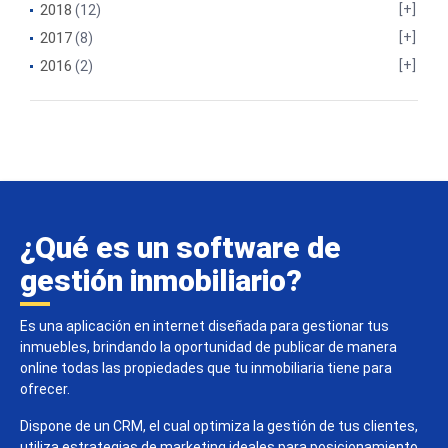
2018
(12)
2017
(8)
2016
(2)
¿Qué es un software de
gestión inmobiliario?
Es una aplicación en internet diseñada para gestionar tus
inmuebles, brindando la oportunidad de publicar de manera
online todas las propiedades que tu inmobiliaria tiene para
ofrecer.
Dispone de un CRM, el cual optimiza la gestión de tus clientes,
utiliza estrategias de marketing ideales para posicionamiento