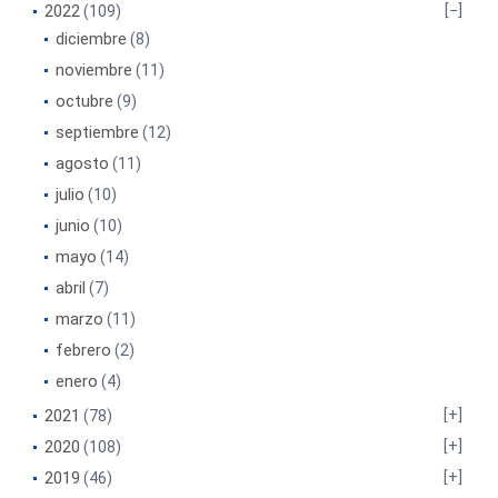
2022
(109)
diciembre
(8)
noviembre
(11)
octubre
(9)
septiembre
(12)
agosto
(11)
julio
(10)
junio
(10)
mayo
(14)
abril
(7)
marzo
(11)
febrero
(2)
enero
(4)
2021
(78)
2020
(108)
2019
(46)