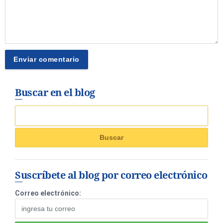
Buscar en el blog
Suscríbete al blog por correo electrónico
Correo electrónico: