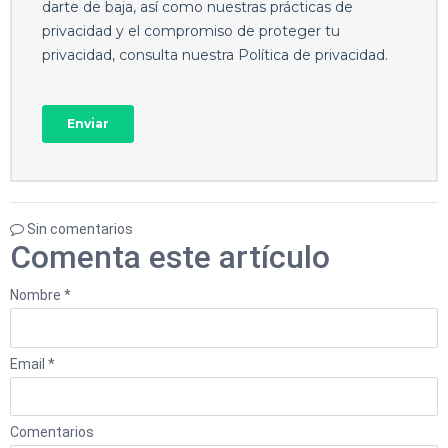
Sin comentarios
Comenta este artículo
Nombre *
Email *
Comentarios