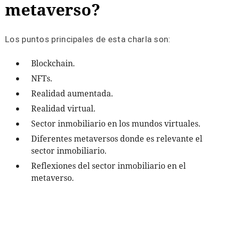
metaverso?
Los puntos principales de esta charla son:
Blockchain.
NFTs.
Realidad aumentada.
Realidad virtual.
Sector inmobiliario en los mundos virtuales.
Diferentes metaversos donde es relevante el
sector inmobiliario.
Reflexiones del sector inmobiliario en el
metaverso.