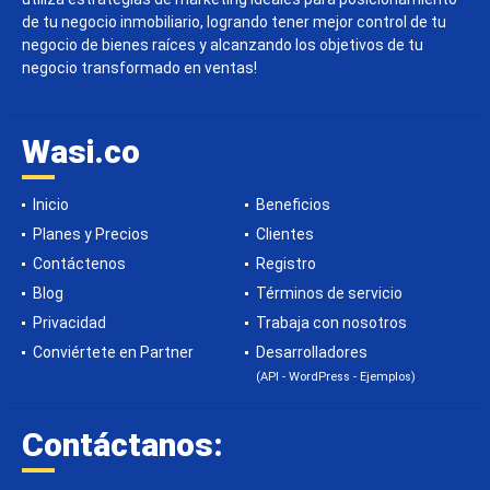
de tu negocio inmobiliario, logrando tener mejor control de tu
negocio de bienes raíces y alcanzando los objetivos de tu
negocio transformado en ventas!
Wasi.co
Inicio
Beneficios
Planes y Precios
Clientes
Contáctenos
Registro
Blog
Términos de servicio
Privacidad
Trabaja con nosotros
Conviértete en Partner
Desarrolladores
(API - WordPress - Ejemplos)
Contáctanos: