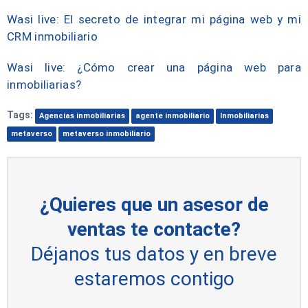
Wasi live: El secreto de integrar mi página web y mi
CRM inmobiliario
Wasi live: ¿Cómo crear una página web para
inmobiliarias?
Tags:
Agencias inmobiliarias
agente inmobiliario
Inmobiliarias
metaverso
metaverso inmobiliario
¿Quieres que un asesor de
ventas te contacte?
Déjanos tus datos y en breve
estaremos contigo