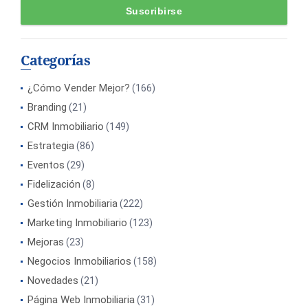
Categorías
¿Cómo Vender Mejor?
(166)
Branding
(21)
CRM Inmobiliario
(149)
Estrategia
(86)
Eventos
(29)
Fidelización
(8)
Gestión Inmobiliaria
(222)
Marketing Inmobiliario
(123)
Mejoras
(23)
Negocios Inmobiliarios
(158)
Novedades
(21)
Página Web Inmobiliaria
(31)