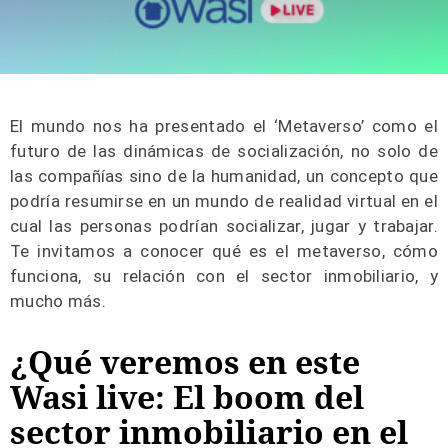
El mundo nos ha presentado el ‘Metaverso’ como el
futuro de las dinámicas de socialización, no solo de
las compañías sino de la humanidad, un concepto que
podría resumirse en un mundo de realidad virtual en el
cual las personas podrían socializar, jugar y trabajar.
Te invitamos a conocer qué es el metaverso, cómo
funciona, su relación con el sector inmobiliario, y
mucho más.
¿Qué veremos en este
Wasi live: El boom del
sector inmobiliario en el