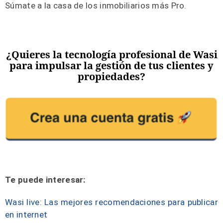
Súmate a la casa de los inmobiliarios más Pro.
¿Quieres la tecnología profesional de Wasi
para impulsar la gestión de tus clientes y
propiedades?
Te puede interesar:
Wasi live: Las mejores recomendaciones para publicar
en internet