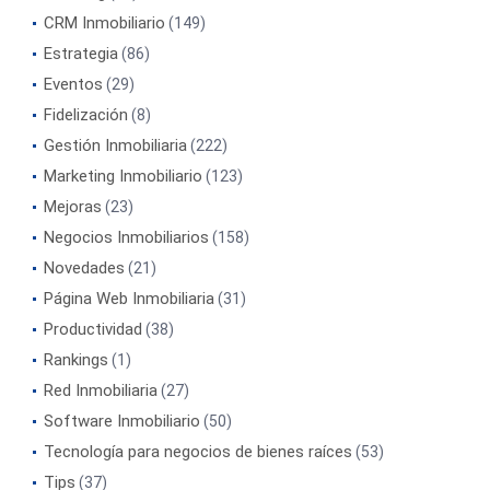
CRM Inmobiliario
(149)
Estrategia
(86)
Eventos
(29)
Fidelización
(8)
Gestión Inmobiliaria
(222)
Marketing Inmobiliario
(123)
Mejoras
(23)
Negocios Inmobiliarios
(158)
Novedades
(21)
Página Web Inmobiliaria
(31)
Productividad
(38)
Rankings
(1)
Red Inmobiliaria
(27)
Software Inmobiliario
(50)
Tecnología para negocios de bienes raíces
(53)
Tips
(37)