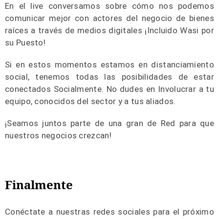
En el live conversamos sobre cómo nos podemos
comunicar mejor con actores del negocio de bienes
raíces a través de medios digitales ¡Incluido Wasi por
su Puesto!
Si en estos momentos estamos en distanciamiento
social, tenemos todas las posibilidades de estar
conectados Socialmente. No dudes en Involucrar a tu
equipo, conocidos del sector y a tus aliados.
¡Seamos juntos parte de una gran de Red para que
nuestros negocios crezcan!
Finalmente
Conéctate a nuestras redes sociales para el próximo