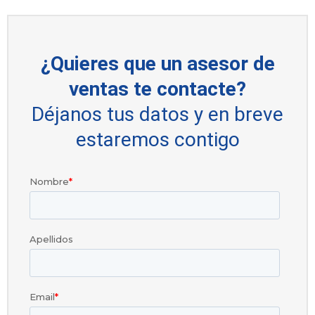
¿Quieres que un asesor de
ventas te contacte?
Déjanos tus datos y en breve
estaremos contigo