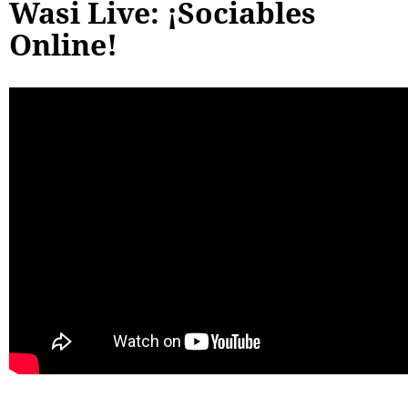
Wasi Live: ¡Sociables
Online!