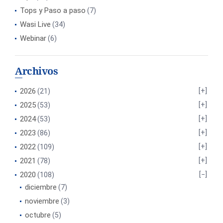
Tops y Paso a paso
(7)
Wasi Live
(34)
Webinar
(6)
Archivos
2026
(21)
2025
(53)
2024
(53)
2023
(86)
2022
(109)
2021
(78)
2020
(108)
diciembre
(7)
noviembre
(3)
octubre
(5)