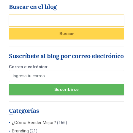
Buscar en el blog
Suscríbete al blog por correo electrónico
Correo electrónico:
Categorías
¿Cómo Vender Mejor?
(166)
Branding
(21)