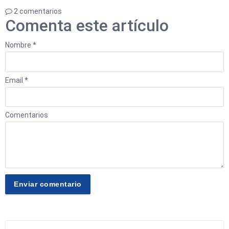
2 comentarios
Comenta este artículo
Nombre *
Email *
Comentarios