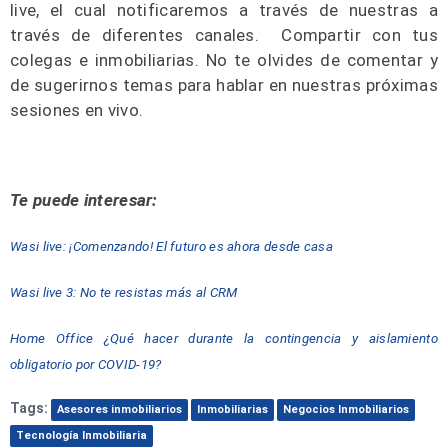
live, el cual notificaremos a través de nuestras a
través de diferentes canales. Compartir con tus
colegas e inmobiliarias. No te olvides de comentar y
de sugerirnos temas para hablar en nuestras próximas
sesiones en vivo.
Te puede interesar:
Wasi live: ¡Comenzando! El futuro es ahora desde casa
Wasi live 3: No te resistas más al CRM
Home Office ¿Qué hacer durante la contingencia y aislamiento
obligatorio por COVID-19?
Tags:
Asesores inmobiliarios
Inmobiliarias
Negocios Inmobiliarios
Tecnología Inmobiliaria