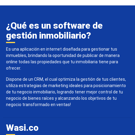
¿Qué es un software de
gestión inmobiliario?
Es una aplicación en internet diseñada para gestionar tus
inmuebles, brindando la oportunidad de publicar de manera
online todas las propiedades que tu inmobiliaria tiene para
ofrecer.
Dispone de un CRM, el cual optimiza la gestión de tus clientes,
utiliza estrategias de marketing ideales para posicionamiento
de tu negocio inmobiliario, logrando tener mejor control de tu
negocio de bienes raíces y alcanzando los objetivos de tu
negocio transformado en ventas!
Wasi.co