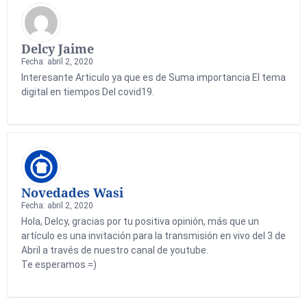
Delcy Jaime
Fecha: abril 2, 2020
Interesante Articulo ya que es de Suma importancia El tema
digital en tiempos Del covid19.
Novedades Wasi
Fecha: abril 2, 2020
Hola, Delcy, gracias por tu positiva opinión, más que un
artículo es una invitación para la transmisión en vivo del 3 de
Abril a través de nuestro canal de youtube.
Te esperamos =)