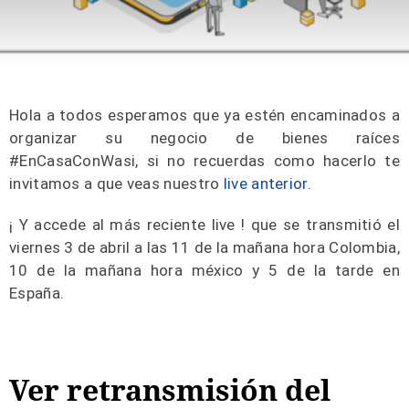
Hola a todos esperamos que ya estén encaminados a
organizar su negocio de bienes raíces
#EnCasaConWasi, si no recuerdas como hacerlo te
invitamos a que veas nuestro
live anterior.
¡ Y accede al más reciente live ! que se transmitió el
viernes 3 de abril a las 11 de la mañana hora Colombia,
10 de la mañana hora méxico y 5 de la tarde en
España.
Ver retransmisión del