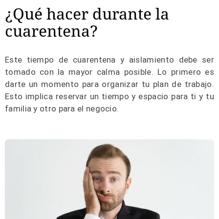
¿Qué hacer durante la
cuarentena?
Este tiempo de cuarentena y aislamiento debe ser
tomado con la mayor calma posible. Lo primero es
darte un momento para organizar tu plan de trabajo.
Esto implica reservar un tiempo y espacio para ti y tu
familia y otro para el negocio.