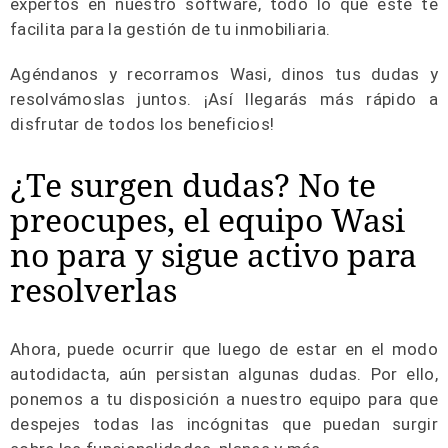
expertos en nuestro software, todo lo que este te
facilita para la gestión de tu inmobiliaria.
Agéndanos y recorramos Wasi, dinos tus dudas y
resolvámoslas juntos. ¡Así llegarás más rápido a
disfrutar de todos los beneficios!
¿Te surgen dudas? No te
preocupes, el equipo Wasi
no para y sigue activo para
resolverlas
Ahora, puede ocurrir que luego de estar en el modo
autodidacta, aún persistan algunas dudas. Por ello,
ponemos a tu disposición a nuestro equipo para que
despejes todas las incógnitas que puedan surgir