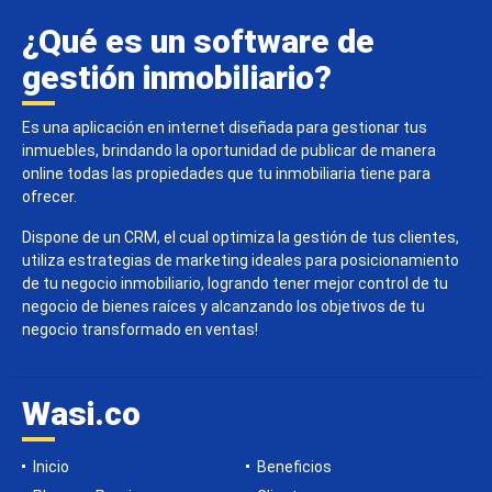
¿Qué es un software de
gestión inmobiliario?
Es una aplicación en internet diseñada para gestionar tus
inmuebles, brindando la oportunidad de publicar de manera
online todas las propiedades que tu inmobiliaria tiene para
ofrecer.
Dispone de un CRM, el cual optimiza la gestión de tus clientes,
utiliza estrategias de marketing ideales para posicionamiento
de tu negocio inmobiliario, logrando tener mejor control de tu
negocio de bienes raíces y alcanzando los objetivos de tu
negocio transformado en ventas!
Wasi.co
Inicio
Beneficios