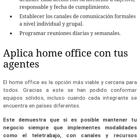
responsable y fecha de cumplimiento.
Establecer los canales de comunicación formales
a nivel individual y grupal.
Programar reuniones diarias y semanales.
Aplica home office con tus
agentes
El home office es la opción más viable y cercana para
todos. Gracias a este se han podido conformar
equipos sólidos, incluso cuando cada integrante se
encuentra en países diferentes.
Este demuestra que si es posible mantener tu
negocio siempre que implementes modalidades
como el teletrabajo, con canales y recursos