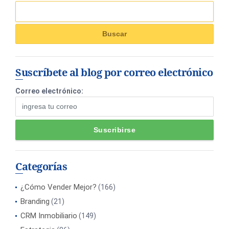
Suscríbete al blog por correo electrónico
Correo electrónico:
Categorías
¿Cómo Vender Mejor?
(166)
Branding
(21)
CRM Inmobiliario
(149)