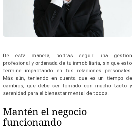
De esta manera, podrás seguir una gestión
profesional y ordenada de tu inmobiliaria, sin que esto
termine impactando en tus relaciones personales.
Más aún, teniendo en cuenta que es un tiempo de
cambios, que debe ser tomado con mucho tacto y
serenidad para el bienestar mental de todos.
Mantén el negocio
funcionando