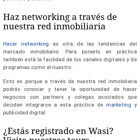
Haz networking a través de
nuestra red inmobiliaria
Hacer networking
es otra de las tendencias del
mercado inmobiliario. Para ponerlo en práctica
también está la facilidad de los canales digitales y de
programas como el nuestro.
Esto es porque a través de nuestra red inmobiliaria
podrás conocer y tener la oportunidad de hacer
negocios con partners y colegas asociados que
deciden integrarse a esta práctica de
marketing
y
publicidad digital.
¿Estás registrado en Wasi?
Visita nuestros tours