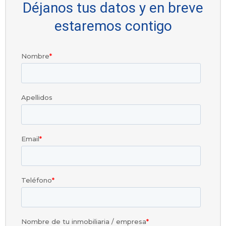
Déjanos tus datos y en breve
estaremos contigo