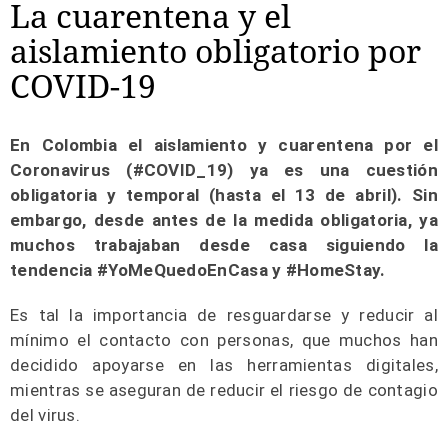
La cuarentena y el
aislamiento obligatorio por
COVID-19
En Colombia el aislamiento y cuarentena por el
Coronavirus (#COVID_19) ya es una cuestión
obligatoria y temporal (hasta el 13 de abril). Sin
embargo, desde antes de la medida obligatoria, ya
muchos trabajaban desde casa siguiendo la
tendencia #YoMeQuedoEnCasa y #HomeStay.
Es tal la importancia de resguardarse y reducir al
mínimo el contacto con personas, que muchos han
decidido apoyarse en las herramientas digitales,
mientras se aseguran de reducir el riesgo de contagio
del virus.