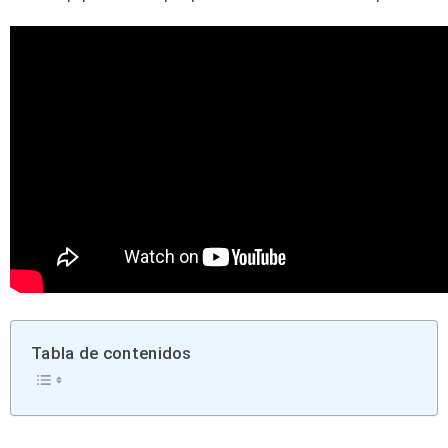
Tabla de contenidos