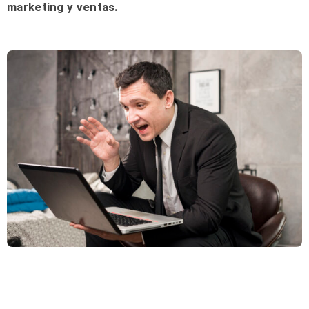
marketing y ventas.