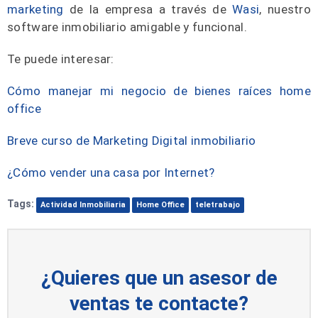
marketing
de la empresa a través de
Wasi
, nuestro
software inmobiliario amigable y funcional.
Te puede interesar:
Cómo manejar mi negocio de bienes raíces home
office
Breve curso de Marketing Digital inmobiliario
¿Cómo vender una casa por Internet?
Tags:
Actividad Inmobiliaria
Home Office
teletrabajo
¿Quieres que un asesor de
ventas te contacte?