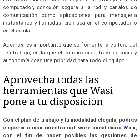
computador, conexión segura a la red y canales de
comunicación como aplicaciones para mensajería
instantánea y llamadas, bien sea en el computador o
en el celular.
Además, es importante que se fomente la cultura del
teletrabajo, en la que el compromiso, transparencia y
autonomía sean una prioridad para todo el equipo.
Aprovecha todas las
herramientas que Wasi
pone a tu disposición
Con el plan de trabajo y la modalidad elegida, podrás
empezar a usar nuestro software inmobiliario
Wasi
,
con el fin de hacer posibles las gestiones de