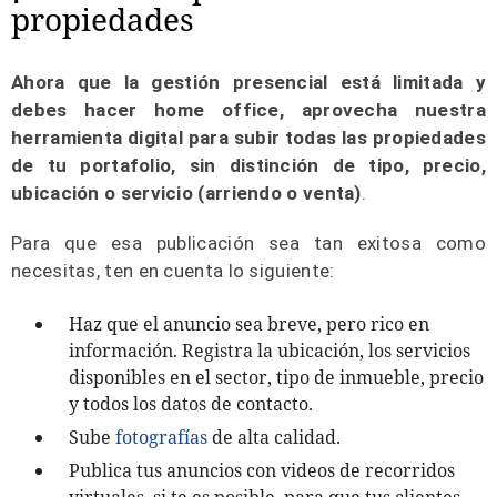
propiedades
Ahora que la gestión presencial está limitada y
debes hacer home office, aprovecha nuestra
herramienta digital para subir todas las propiedades
de tu portafolio, sin distinción de tipo, precio,
ubicación o servicio (arriendo o venta)
.
Para que esa publicación sea tan exitosa como
necesitas, ten en cuenta lo siguiente:
Haz que el anuncio sea breve, pero rico en
información. Registra la ubicación, los servicios
disponibles en el sector, tipo de inmueble, precio
y todos los datos de contacto.
Sube
fotografías
de alta calidad.
Publica tus anuncios con
videos
de recorridos
virtuales, si te es posible, para que tus clientes