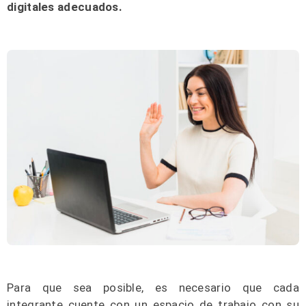
digitales adecuados.
Para que sea posible, es necesario que cada
integrante cuente con un espacio de trabajo con su