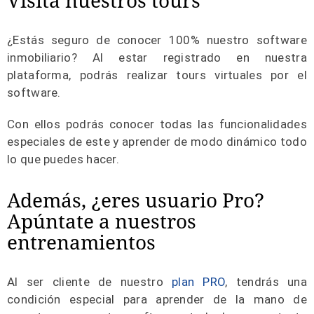
¿Estás seguro de conocer 100% nuestro software
inmobiliario? Al estar registrado en nuestra
plataforma, podrás realizar tours virtuales por el
software.
Con ellos podrás conocer todas las funcionalidades
especiales de este y aprender de modo dinámico todo
lo que puedes hacer.
Además, ¿eres usuario Pro?
Apúntate a nuestros
entrenamientos
Al ser cliente de nuestro
plan PRO
, tendrás una
condición especial para aprender de la mano de