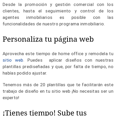
Desde la promoción y gestión comercial con los
clientes, hasta el seguimiento y control de los
agentes inmobiliarios es posible con las
funcionalidades de nuestro programa inmobiliario.
Personaliza tu página web
Aprovecha este tiempo de home office y remodela tu
sitio web
. Puedes aplicar diseños con nuestras
plantillas prediseñadas y que, por falta de tiempo, no
habías podido ajustar.
Tenemos más de 20 plantillas que te facilitarán este
trabajo de diseño en tu sitio web ¡No necesitas ser un
experto!
¡Tienes tiempo! Sube tus