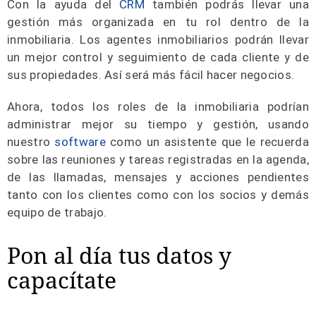
Con la ayuda del
CRM
también podrás llevar una
gestión más organizada en tu rol dentro de la
inmobiliaria. Los agentes inmobiliarios podrán llevar
un mejor control y seguimiento de cada cliente y de
sus propiedades. Así será más fácil hacer negocios.
Ahora, todos los roles de la inmobiliaria podrían
administrar mejor su tiempo y gestión, usando
nuestro
software
como un asistente que le recuerda
sobre las reuniones y tareas registradas en la agenda,
de las llamadas, mensajes y acciones pendientes
tanto con los clientes como con los socios y demás
equipo de trabajo.
Pon al día tus datos y
capacítate