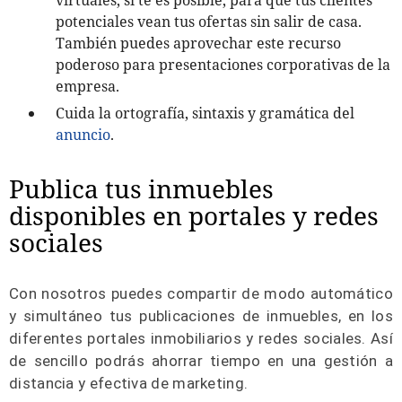
potenciales vean tus ofertas sin salir de casa.
También puedes aprovechar este recurso
poderoso para presentaciones corporativas de la
empresa.
Cuida la ortografía, sintaxis y gramática del
anuncio
.
Publica tus inmuebles
disponibles en portales y redes
sociales
Con nosotros puedes compartir de modo automático
y simultáneo tus publicaciones de inmuebles, en los
diferentes portales inmobiliarios y redes sociales. Así
de sencillo podrás ahorrar tiempo en una gestión a
distancia y efectiva de marketing.