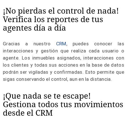
¡No pierdas el control de nada!
Verifica los reportes de tus
agentes día a día
Gracias a nuestro
CRM
, puedes conocer las
interacciones y gestión que realiza cada usuario o
agente. Los inmuebles asignados, interacciones con
los clientes y todas sus acciones en la base de datos
podrán ser vigiladas y confirmadas. Esto permite que
sigas conservando el control, aun en la distancia.
¡Que nada se te escape!
Gestiona todos tus movimientos
desde el CRM