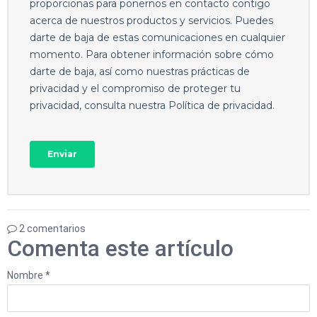
2 comentarios
Comenta este artículo
Nombre *