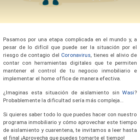
Pasamos por una etapa complicada en el mundo y, a
pesar de lo difícil que puede ser la situación por el
riesgo de contagio del
Coronavirus
, tienes el alivio de
contar con herramientas digitales que te permiten
mantener el control de tu negocio inmobiliario e
implementar el home office de manera efectiva.
¿Imaginas esta situación de aislamiento sin
Wasi
?
Probablemente la dificultad sería más compleja…
Si quieres saber todo lo que puedes hacer con nuestro
programa inmobiliario y cómo aprovechar este tiempo
de aislamiento y cuarentena, te invitamos a leer hasta
el final ¡Aprovecha que puedes tomarte el tiempo!