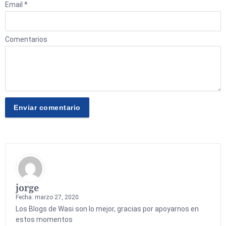
Email *
Comentarios
jorge
Fecha: marzo 27, 2020
Los Blogs de Wasi son lo mejor, gracias por apoyarnos en
estos momentos