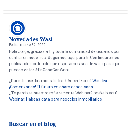
Novedades Wasi
Fecha: marzo 30, 2020
Hola Jorge, gracias a ti y toda la comunidad de usuarios por
confiar en nosotros. Seguimos aquí para ti. Continuaremos
publicando contenido que esperamos sea de valor para que
puedas estar #EnCasaConWasi.
¿Pudiste asistir a nuestro live? Accede aquí:
Wasi live:
¡Comenzando! El futuro es ahora desde casa
¿Te perdiste nuestro más reciente Webinar? revívelo aquí:
Webinar: Habeas data para negocios inmobiliarios
Buscar en el blog