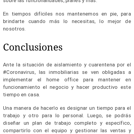
sobre las funcionalidades, planes y más.
En tiempos difíciles nos mantenemos en pie, para
brindarte cuando más lo necesitas, lo mejor de
nosotros.
Conclusiones
Ante la situación de aislamiento y cuarentena por el
#Coronavirus, las inmobiliarias se ven obligadas a
implementar el home office para mantener en
funcionamiento el negocio y hacer productivo este
tiempo en casa.
Una manera de hacerlo es designar un tiempo para el
trabajo y otro para lo personal. Luego, se podrás
diseñar un plan de trabajo completo y específico,
compartirlo con el equipo y gestionar las ventas y