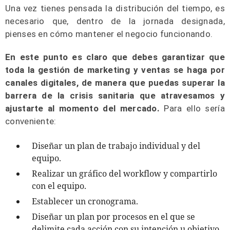
Una vez tienes pensada la distribución del tiempo, es
necesario que, dentro de la jornada designada,
pienses en cómo mantener el negocio funcionando.
En este punto es claro que debes garantizar que
toda la gestión de marketing y ventas se haga por
canales digitales, de manera que puedas superar la
barrera de la crisis sanitaria que atravesamos y
ajustarte al momento del mercado.
Para ello sería
conveniente:
Diseñar un plan de trabajo individual y del
equipo.
Realizar un gráfico del workflow y compartirlo
con el equipo.
Establecer un cronograma.
Diseñar un plan por procesos en el que se
delimite cada acción con su intención u objetivo,