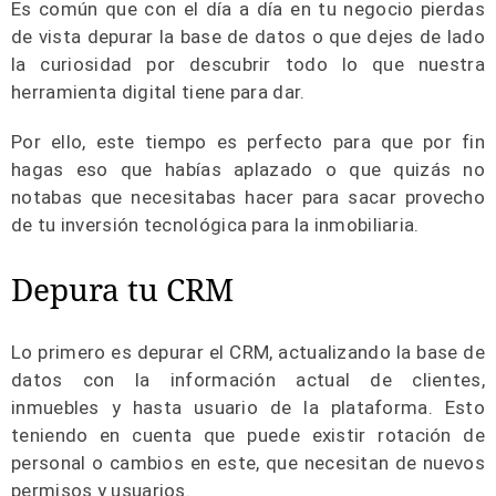
Es común que con el día a día en tu negocio pierdas
de vista depurar la base de datos o que dejes de lado
la curiosidad por descubrir todo lo que nuestra
herramienta digital tiene para dar.
Por ello, este tiempo es perfecto para que por fin
hagas eso que habías aplazado o que quizás no
notabas que necesitabas hacer para sacar provecho
de tu inversión tecnológica para la inmobiliaria.
Depura tu CRM
Lo primero es depurar el CRM, actualizando la base de
datos con la información actual de clientes,
inmuebles y hasta usuario de la plataforma. Esto
teniendo en cuenta que puede existir rotación de
personal o cambios en este, que necesitan de nuevos
permisos y usuarios.