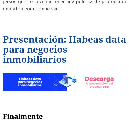
pasos que te lleven a tener una política de protección
de datos como debe ser.
Presentación: Habeas data
para negocios
inmobiliarios
Finalmente