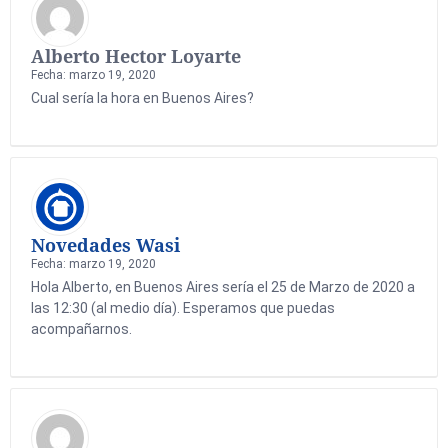
Alberto Hector Loyarte
Fecha: marzo 19, 2020
Cual sería la hora en Buenos Aires?
Novedades Wasi
Fecha: marzo 19, 2020
Hola Alberto, en Buenos Aires sería el 25 de Marzo de 2020 a
las 12:30 (al medio día). Esperamos que puedas
acompañarnos.