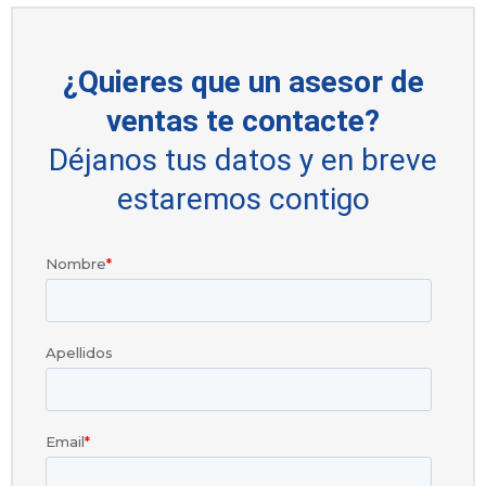
¿Quieres que un asesor de
ventas te contacte?
Déjanos tus datos y en breve
estaremos contigo