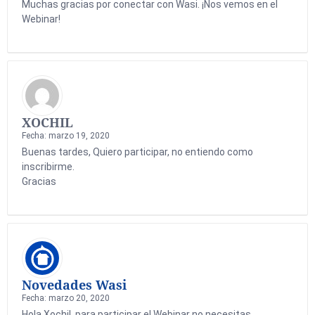
Muchas gracias por conectar con Wasi. ¡Nos vemos en el
Webinar!
XOCHIL
Fecha: marzo 19, 2020
Buenas tardes, Quiero participar, no entiendo como
inscribirme.
Gracias
Novedades Wasi
Fecha: marzo 20, 2020
Hola Xochil, para participar el Webinar no necesitas