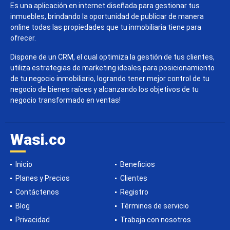
Es una aplicación en internet diseñada para gestionar tus
inmuebles, brindando la oportunidad de publicar de manera
online todas las propiedades que tu inmobiliaria tiene para
ofrecer.
Dispone de un CRM, el cual optimiza la gestión de tus clientes,
utiliza estrategias de marketing ideales para posicionamiento
de tu negocio inmobiliario, logrando tener mejor control de tu
negocio de bienes raíces y alcanzando los objetivos de tu
negocio transformado en ventas!
Wasi.co
Inicio
Beneficios
Planes y Precios
Clientes
Contáctenos
Registro
Blog
Términos de servicio
Privacidad
Trabaja con nosotros