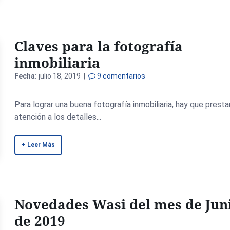
Claves para la fotografía
inmobiliaria
Fecha:
julio 18, 2019 |
9 comentarios
Para lograr una buena fotografía inmobiliaria, hay que presta
atención a los detalles...
+ Leer Más
Novedades Wasi del mes de Jun
de 2019