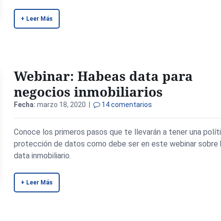
+ Leer Más
Webinar: Habeas data para
negocios inmobiliarios
Fecha:
marzo 18, 2020 |
14 comentarios
Conoce los primeros pasos que te llevarán a tener una polít
protección de datos como debe ser en este webinar sobre
data inmobiliario.
+ Leer Más