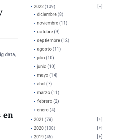
2022
(109)
y
diciembre
(8)
noviembre
(11)
octubre
(9)
septiembre
(12)
agosto
(11)
ig data,
julio
(10)
junio
(10)
mayo
(14)
abril
(7)
marzo
(11)
febrero
(2)
enero
(4)
 en
2021
(78)
2020
(108)
2019
(46)