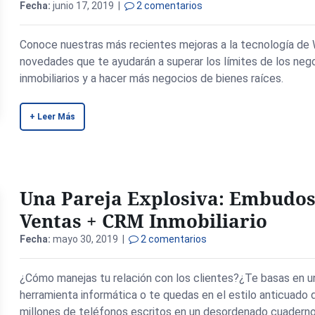
Fecha:
junio 17, 2019 |
2 comentarios
Conoce nuestras más recientes mejoras a la tecnología de 
novedades que te ayudarán a superar los límites de los neg
inmobiliarios y a hacer más negocios de bienes raíces.
+ Leer Más
Una Pareja Explosiva: Embudos
Ventas + CRM Inmobiliario
Fecha:
mayo 30, 2019 |
2 comentarios
¿Cómo manejas tu relación con los clientes?¿Te basas en u
herramienta informática o te quedas en el estilo anticuado 
millones de teléfonos escritos en un desordenado cuadern