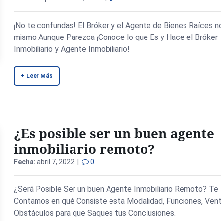
¡No te confundas! El Bróker y el Agente de Bienes Raíces n
mismo Aunque Parezca ¡Conoce lo que Es y Hace el Bróker
Inmobiliario y Agente Inmobiliario!
+ Leer Más
¿Es posible ser un buen agente
inmobiliario remoto?
Fecha:
abril 7, 2022 |
0
¿Será Posible Ser un buen Agente Inmobiliario Remoto? Te
Contamos en qué Consiste esta Modalidad, Funciones, Vent
Obstáculos para que Saques tus Conclusiones.