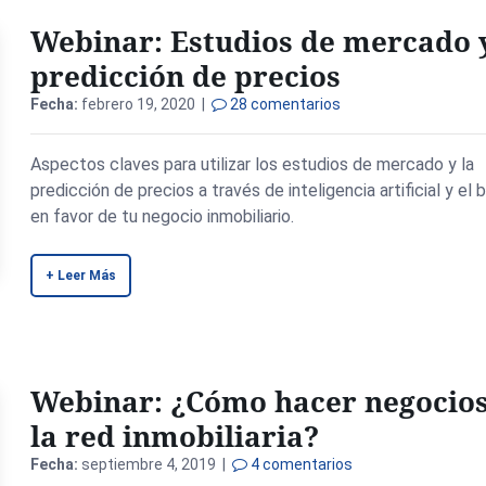
Webinar: Estudios de mercado 
predicción de precios
Fecha:
febrero 19, 2020 |
28 comentarios
Aspectos claves para utilizar los estudios de mercado y la
predicción de precios a través de inteligencia artificial y el b
en favor de tu negocio inmobiliario.
+ Leer Más
Webinar: ¿Cómo hacer negocios
la red inmobiliaria?
Fecha:
septiembre 4, 2019 |
4 comentarios