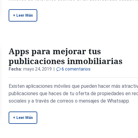
+ Leer Más
Apps para mejorar tus
publicaciones inmobiliarias
Fecha:
mayo 24, 2019 |
6 comentarios
Existen aplicaciones móviles que pueden hacer más atractiv
publicaciones que haces de tu oferta de propiedades en re
sociales y a través de correos o mensajes de Whatsapp.
+ Leer Más