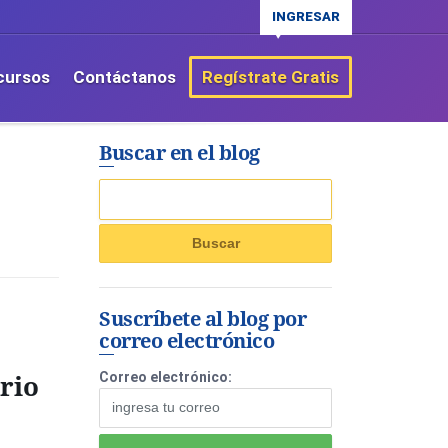
INGRESAR
cursos
Contáctanos
Regístrate Gratis
Buscar en el blog
Suscríbete al blog por
correo electrónico
rio
Correo electrónico: