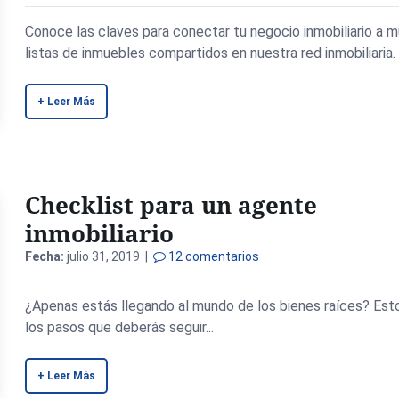
Conoce las claves para conectar tu negocio inmobiliario a m
listas de inmuebles compartidos en nuestra red inmobiliaria.
+ Leer Más
Checklist para un agente
inmobiliario
Fecha:
julio 31, 2019 |
12 comentarios
¿Apenas estás llegando al mundo de los bienes raíces? Est
los pasos que deberás seguir...
+ Leer Más