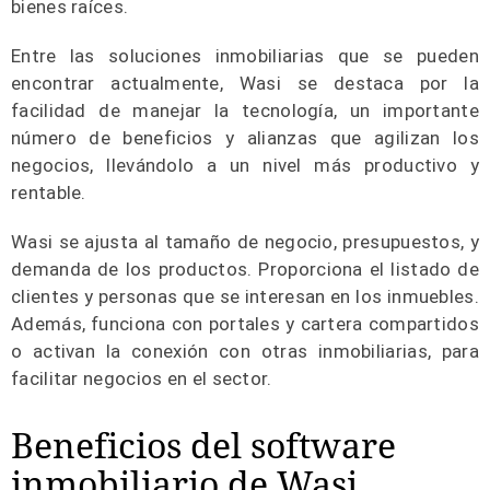
bienes raíces.
Entre las soluciones inmobiliarias que se pueden
encontrar actualmente, Wasi se destaca por la
facilidad de manejar la tecnología, un importante
número de beneficios y alianzas que agilizan los
negocios, llevándolo a un nivel más productivo y
rentable.
Wasi se ajusta al tamaño de negocio, presupuestos, y
demanda de los productos. Proporciona el listado de
clientes y personas que se interesan en los inmuebles.
Además, funciona con portales y cartera compartidos
o activan la conexión con otras inmobiliarias, para
facilitar negocios en el sector.
Beneficios del software
inmobiliario de Wasi