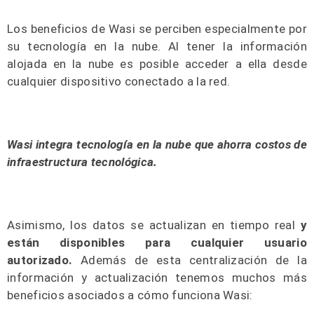
Los beneficios de Wasi se perciben especialmente por
su tecnología en la nube. Al tener la información
alojada en la nube es posible acceder a ella desde
cualquier dispositivo conectado a la red.
Wasi integra tecnología en la nube que ahorra costos de
infraestructura tecnológica.
Asimismo, los datos se actualizan en tiempo real
y
están disponibles para cualquier usuario
autorizado.
Además de esta centralización de la
información y actualización tenemos muchos más
beneficios asociados a cómo funciona Wasi: