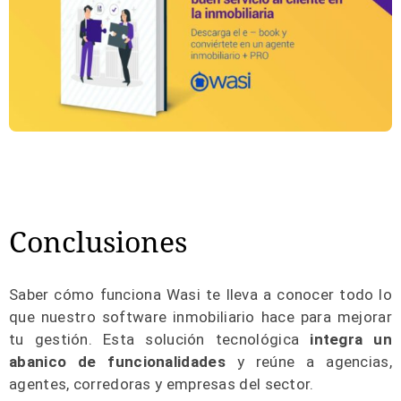
Conclusiones
Saber cómo funciona Wasi te lleva a conocer todo lo
que nuestro software inmobiliario hace para mejorar
tu gestión. Esta solución tecnológica
integra un
abanico de funcionalidades
y reúne a agencias,
agentes, corredoras y empresas del sector.