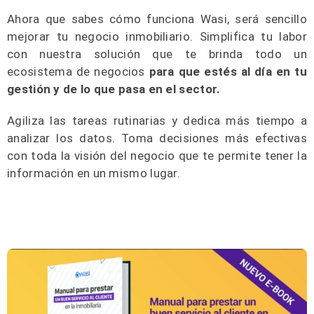
Ahora que sabes cómo funciona Wasi, será sencillo
mejorar tu negocio inmobiliario. Simplifica tu labor
con nuestra solución que te brinda todo un
ecosistema de negocios
para que estés al día en tu
gestión y de lo que pasa en el sector.
Agiliza las tareas rutinarias y dedica más tiempo a
analizar los datos. Toma decisiones más efectivas
con toda la visión del negocio que te permite tener la
información en un mismo lugar.