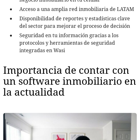
Acceso a una amplia red inmobiliaria de LATAM
Disponibilidad de reportes y estadísticas clave
del sector para mejorar el proceso de decisión
Seguridad en tu información gracias a los
protocolos y herramientas de seguridad
integradas en Wasi
Importancia de contar con
un software inmobiliario en
la actualidad