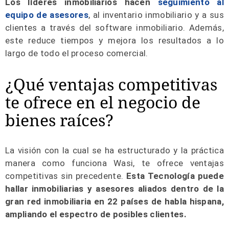
Los líderes inmobiliarios hacen
seguimiento al
equipo de asesores
, al inventario inmobiliario y a sus
clientes a través del software inmobiliario. Además,
este reduce tiempos y mejora los resultados a lo
largo de todo el proceso comercial.
¿Qué ventajas competitivas
te ofrece en el negocio de
bienes raíces?
La visión con la cual se ha estructurado y la práctica
manera como funciona Wasi, te ofrece ventajas
competitivas sin precedente.
Esta Tecnología puede
hallar inmobiliarias y asesores aliados dentro de la
gran red inmobiliaria en 22 países de habla hispana,
ampliando el espectro de posibles clientes.