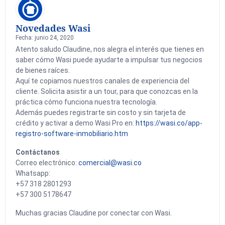
Novedades Wasi
Fecha: junio 24, 2020
Atento saludo Claudine, nos alegra el interés que tienes en
saber cómo Wasi puede ayudarte a impulsar tus negocios
de bienes raíces.
Aquí te copiamos nuestros canales de experiencia del
cliente. Solicita asistir a un tour, para que conozcas en la
práctica cómo funciona nuestra tecnología.
Además puedes registrarte sin costo y sin tarjeta de
crédito y activar a demo Wasi Pro en:
https://wasi.co/app-
registro-software-inmobiliario.htm
Contáctanos
Correo electrónico:
comercial@wasi.co
Whatsapp:
+57 318 2801293
+57 300 5178647
Muchas gracias Claudine por conectar con Wasi.