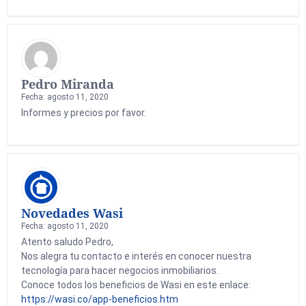
Pedro Miranda
Fecha: agosto 11, 2020
Informes y precios por favor.
Novedades Wasi
Fecha: agosto 11, 2020
Atento saludo Pedro,
Nos alegra tu contacto e interés en conocer nuestra
tecnología para hacer negocios inmobiliarios.
Conoce todos los beneficios de Wasi en este enlace:
https://wasi.co/app-beneficios.htm