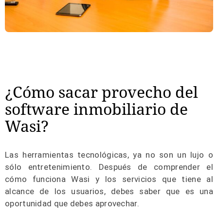
¿Cómo sacar provecho del
software inmobiliario de
Wasi?
Las herramientas tecnológicas, ya no son un lujo o
sólo entretenimiento. Después de comprender el
cómo funciona Wasi y los servicios que tiene al
alcance de los usuarios, debes saber que es una
oportunidad que debes aprovechar.