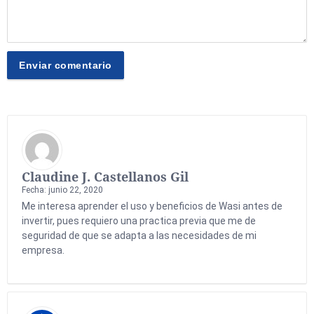
Claudine J. Castellanos Gil
Fecha: junio 22, 2020
Me interesa aprender el uso y beneficios de Wasi antes de
invertir, pues requiero una practica previa que me de
seguridad de que se adapta a las necesidades de mi
empresa.