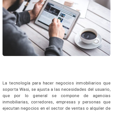
La tecnología para hacer negocios inmobiliarios que
soporta Wasi, se ajusta a las necesidades del usuario,
que por lo general se compone de agencias
inmobiliarias, corredores, empresas y personas que
ejecutan negocios en el sector de ventas o alquiler de