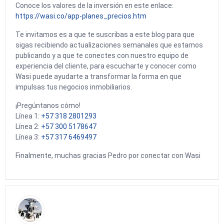
Conoce los valores de la inversión en este enlace:
https://wasi.co/app-planes_precios.htm
Te invitamos es a que te suscribas a este blog para que
sigas recibiendo actualizaciones semanales que estamos
publicando y a que te conectes con nuestro equipo de
experiencia del cliente, para escucharte y conocer como
Wasi puede ayudarte a transformar la forma en que
impulsas tus negocios inmobiliarios.
¡Pregúntanos cómo!
Línea 1:
+57 318 2801293
Línea 2:
+57 300 5178647
Línea 3:
+57 317 6469497
Finalmente, muchas gracias Pedro por conectar con Wasi