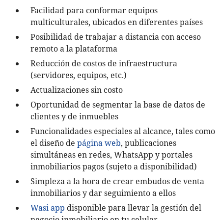
Facilidad para conformar equipos
multiculturales, ubicados en diferentes países
Posibilidad de trabajar a distancia con acceso
remoto a la plataforma
Reducción de costos de infraestructura
(servidores, equipos, etc.)
Actualizaciones sin costo
Oportunidad de segmentar la base de datos de
clientes y de inmuebles
Funcionalidades especiales al alcance, tales como
el diseño de
página web
, publicaciones
simultáneas en redes, WhatsApp y portales
inmobiliarios pagos (sujeto a disponibilidad)
Simpleza a la hora de crear embudos de venta
inmobiliarios y dar seguimiento a ellos
Wasi app
disponible para llevar la gestión del
negocio inmobiliario en tu celular