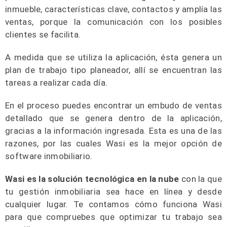
inmueble, características clave, contactos y amplía las
ventas, porque la comunicación con los posibles
clientes se facilita.
A medida que se utiliza la aplicación, ésta genera un
plan de trabajo tipo planeador, allí se encuentran las
tareas a realizar cada día.
En el proceso puedes encontrar un embudo de ventas
detallado que se genera dentro de la aplicación,
gracias a la información ingresada. Esta es una de las
razones, por las cuales Wasi es la mejor opción de
software inmobiliario.
Wasi es la solución tecnológica en la nube
con la que
tu gestión inmobiliaria sea hace en línea y desde
cualquier lugar. Te contamos cómo funciona Wasi
para que compruebes que optimizar tu trabajo sea