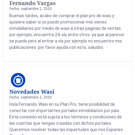
Fernando Vargas
Fecha: septiembre 2, 2020
Buenas tardes, acabo de comprar el plan pro de wasi y
quisiera saber si yo puedo promocionar mis vienes
inmobiliarios por medio de wasi a otras paginas de ventas
por ejemplo, encuentra 24, olx entre otros. ya que al parecer
se puede pero al entrar a olx por ejemplo no encuentro mis
publicaciones. por favor ayuda con esto, saludos
Novedades Wasi
Fecha: septiembre 3, 2020
Hola Fernando, Wasi en su Plan Pro, tiene posibilidad de
conectar con importantes portales inmobiliarios por país.
Está conexión está sujeta a los términos y condiciones de
las cuentas que tengas creadas con dichos portales.
Queremos resolver todas las inquietudes que nos Expones.