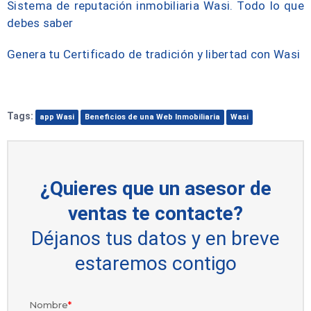
Sistema de reputación inmobiliaria Wasi. Todo lo que
debes saber
Genera tu Certificado de tradición y libertad con Wasi
Tags:
app Wasi
Beneficios de una Web Inmobiliaria
Wasi
¿Quieres que un asesor de
ventas te contacte?
Déjanos tus datos y en breve
estaremos contigo