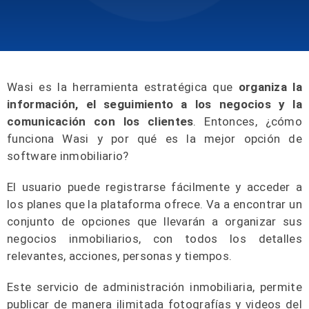
Wasi es la herramienta estratégica que
organiza la
información, el seguimiento a los negocios y la
comunicación con los clientes
. Entonces,
¿cómo
funciona Wasi y por qué es la mejor opción de
software inmobiliario?
El usuario puede registrarse fácilmente y acceder a
los planes que la plataforma ofrece. Va a encontrar un
conjunto de opciones que llevarán a organizar sus
negocios inmobiliarios, con todos los detalles
relevantes, acciones, personas y tiempos.
Este servicio de administración inmobiliaria, permite
publicar de manera ilimitada fotografías y videos del