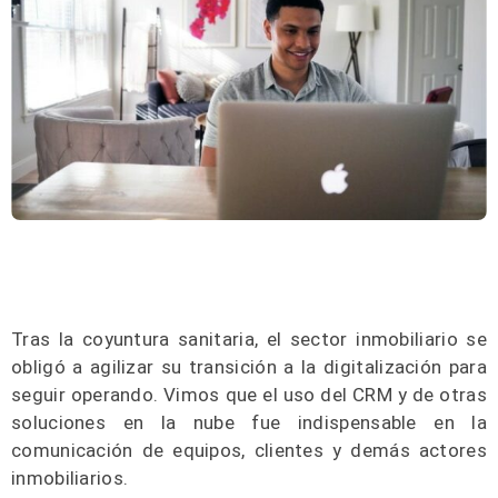
Tras la coyuntura sanitaria, el sector inmobiliario se
obligó a agilizar su transición a la digitalización para
seguir operando. Vimos que el uso del CRM y de otras
soluciones en la nube fue indispensable en la
comunicación de equipos, clientes y demás actores
inmobiliarios.