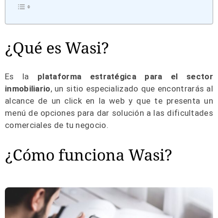
¿Qué es Wasi?
Es la
plataforma estratégica para el sector
inmobiliario
, un sitio especializado que encontrarás al
alcance de un click en la web y que te presenta un
menú de opciones para dar solución a las dificultades
comerciales de tu negocio.
¿Cómo funciona Wasi?