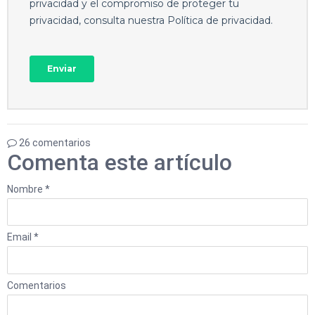
26 comentarios
Comenta este artículo
Nombre *
Email *
Comentarios