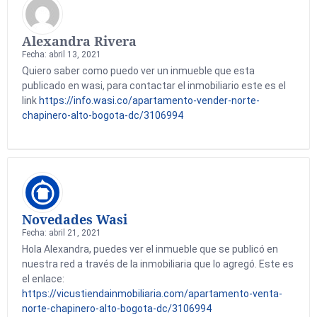
Alexandra Rivera
Fecha: abril 13, 2021
Quiero saber como puedo ver un inmueble que esta
publicado en wasi, para contactar el inmobiliario este es el
link
https://info.wasi.co/apartamento-vender-norte-
chapinero-alto-bogota-dc/3106994
Novedades Wasi
Fecha: abril 21, 2021
Hola Alexandra, puedes ver el inmueble que se publicó en
nuestra red a través de la inmobiliaria que lo agregó. Este es
el enlace:
https://vicustiendainmobiliaria.com/apartamento-venta-
norte-chapinero-alto-bogota-dc/3106994