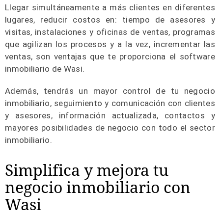
Llegar simultáneamente a más clientes en diferentes
lugares, reducir costos en: tiempo de asesores y
visitas, instalaciones y oficinas de ventas, programas
que agilizan los procesos y a la vez, incrementar las
ventas, son ventajas que te proporciona el software
inmobiliario de Wasi.
Además, tendrás un mayor control de tu negocio
inmobiliario, seguimiento y comunicación con clientes
y asesores, información actualizada, contactos y
mayores posibilidades de negocio con todo el sector
inmobiliario.
Simplifica y mejora tu
negocio inmobiliario con
Wasi