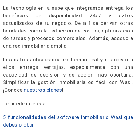
La tecnología en la nube que integramos entrega los
beneficios de disponibilidad 24/7 a datos
actualizados de tu negocio. De allí se derivan otras
bondades como la reducción de costos, optimización
de tareas y procesos comerciales. Además, acceso a
una red inmobiliaria amplia.
Los datos actualizados en tiempo real y el acceso a
ellos entrega ventajas, especialmente con una
capacidad de decisión y de acción más oportuna.
Simplificar la gestión inmobiliaria es fácil con Wasi.
¡Conoce
nuestros planes
!
Te puede interesar:
5 funcionalidades del software inmobiliario Wasi que
debes probar