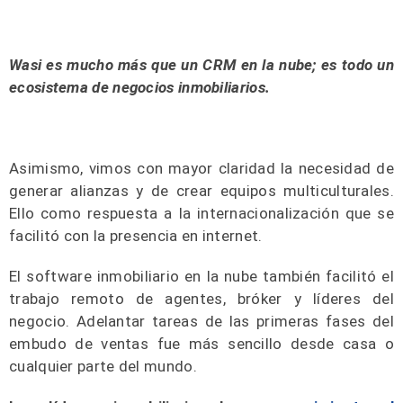
Wasi es mucho más que un CRM en la nube; es todo un
ecosistema de negocios inmobiliarios.
Asimismo, vimos con mayor claridad la necesidad de
generar alianzas y de crear equipos multiculturales.
Ello como respuesta a la internacionalización que se
facilitó con la presencia en internet.
El software inmobiliario en la nube también facilitó el
trabajo remoto de agentes, bróker y líderes del
negocio. Adelantar tareas de las primeras fases del
embudo de ventas fue más sencillo desde casa o
cualquier parte del mundo.