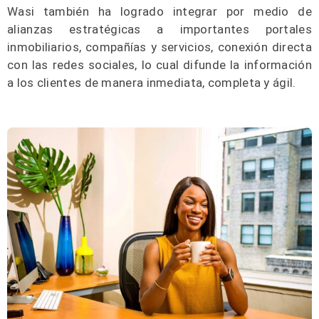
Wasi también ha logrado integrar por medio de
alianzas estratégicas a importantes portales
inmobiliarios, compañías y servicios, conexión directa
con las redes sociales, lo cual difunde la información
a los clientes de manera inmediata, completa y ágil.