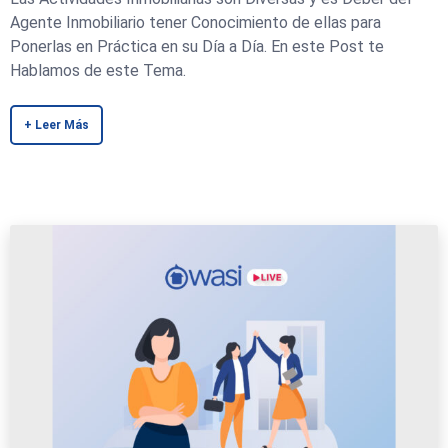
Agente Inmobiliario tener Conocimiento de ellas para
Ponerlas en Práctica en su Día a Día. En este Post te
Hablamos de este Tema.
+ Leer Más