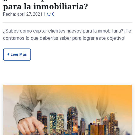
para la inmobiliaria?
Fecha:
abril 27, 2021 |
0
¿Sabes cómo captar clientes nuevos para la inmobiliaria? ¡Te
contamos lo que deberías saber para lograr este objetivo!
+ Leer Más