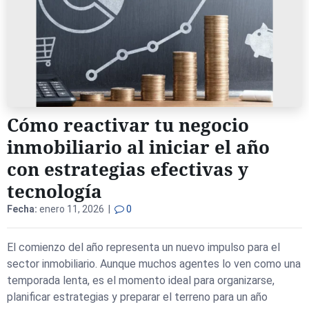
Cómo reactivar tu negocio
inmobiliario al iniciar el año
con estrategias efectivas y
tecnología
Fecha:
enero 11, 2026 |
0
El comienzo del año representa un nuevo impulso para el
sector inmobiliario. Aunque muchos agentes lo ven como una
temporada lenta, es el momento ideal para organizarse,
planificar estrategias y preparar el terreno para un año