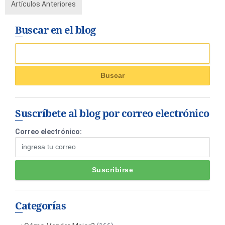
Artículos Anteriores
Buscar en el blog
Suscríbete al blog por correo electrónico
Correo electrónico:
Categorías