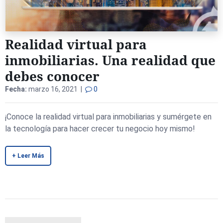
Realidad virtual para
inmobiliarias. Una realidad que
debes conocer
Fecha:
marzo 16, 2021 |
0
¡Conoce la realidad virtual para inmobiliarias y sumérgete en
la tecnología para hacer crecer tu negocio hoy mismo!
+ Leer Más