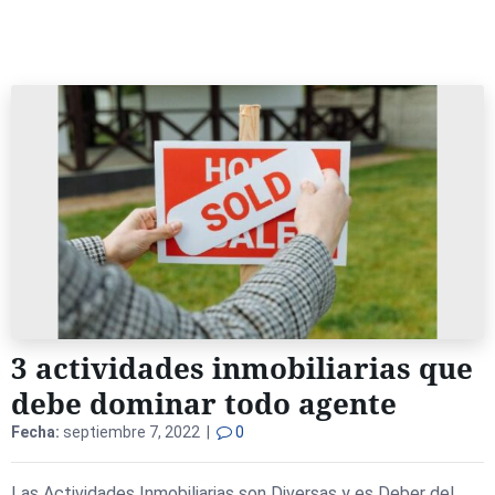
3 actividades inmobiliarias que
debe dominar todo agente
Fecha:
septiembre 7, 2022 |
0
Las Actividades Inmobiliarias son Diversas y es Deber del