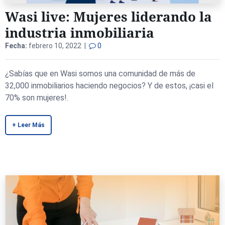
Wasi live: Mujeres liderando la
industria inmobiliaria
Fecha:
febrero 10, 2022 |
0
¿Sabías que en Wasi somos una comunidad de más de
32,000 inmobiliarios haciendo negocios? Y de estos, ¡casi el
70% son mujeres!.
+ Leer Más