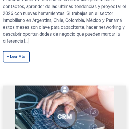
contactos, aprender de las últimas tendencias y proyectar el
2026 con nuevas herramientas. Si trabajas en el sector
inmobiliario en Argentina, Chile, Colombia, México y Panamá
estos meses son clave para capacitarte, hacer networking y
descubrir oportunidades de negocio que pueden marcar la
diferencia […]
+ Leer Más