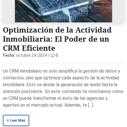
Optimización de la Actividad
Inmobiliaria: El Poder de un
CRM Eficiente
Fecha:
octubre 24, 2024 |
0
Un CRM inmobiliario no solo simplifica la gestión de datos y
contactos, sino que optimiza cada aspecto de la actividad
inmobiliaria. Esto va desde la generación de leads hasta la
atención postventa. En este contenido te mostramos cómo
un CRM puede transformar el éxito de las agencias y
agentes en el mercado actual. Además, te […]
+ Leer Más