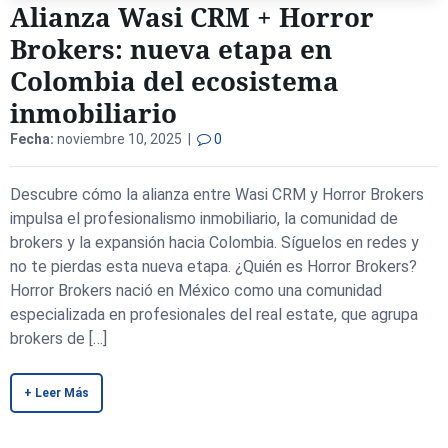
Alianza Wasi CRM + Horror
Brokers: nueva etapa en
Colombia del ecosistema
inmobiliario
Fecha:
noviembre 10, 2025 |
0
Descubre cómo la alianza entre Wasi CRM y Horror Brokers
impulsa el profesionalismo inmobiliario, la comunidad de
brokers y la expansión hacia Colombia. Síguelos en redes y
no te pierdas esta nueva etapa. ¿Quién es Horror Brokers?
Horror Brokers nació en México como una comunidad
especializada en profesionales del real estate, que agrupa
brokers de […]
+ Leer Más