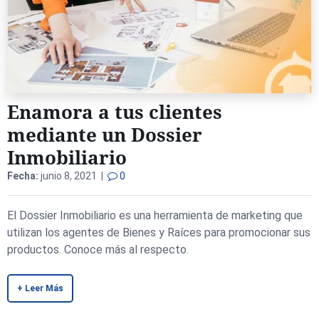
Enamora a tus clientes
mediante un Dossier
Inmobiliario
Fecha:
junio 8, 2021 |
0
El Dossier Inmobiliario es una herramienta de marketing que
utilizan los agentes de Bienes y Raíces para promocionar sus
productos. Conoce más al respecto.
+ Leer Más