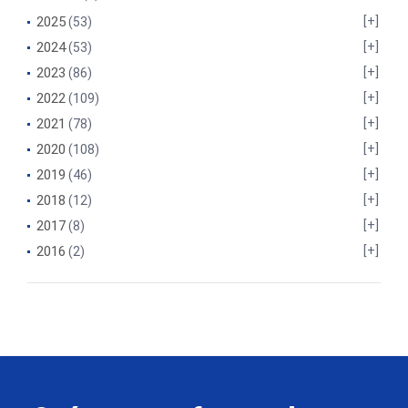
2025
(53)
2024
(53)
2023
(86)
2022
(109)
2021
(78)
2020
(108)
2019
(46)
2018
(12)
2017
(8)
2016
(2)