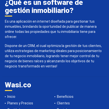
¿Qué es un software de
gestión inmobiliario?
Es una aplicación en internet diseñada para gestionar tus
inmuebles, brindando la oportunidad de publicar de manera
online todas las propiedades que tu inmobiliaria tiene para
ofrecer.
Dispone de un CRM, el cual optimiza la gestión de tus clientes,
utiliza estrategias de marketing ideales para posicionamiento
de tu negocio inmobiliario, logrando tener mejor control de tu
negocio de bienes raíces y alcanzando los objetivos de tu
negocio transformado en ventas!
Wasi.co
Inicio
Beneficios
Planes y Precios
Clientes