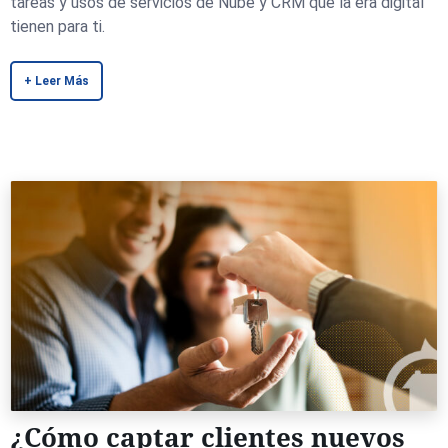
tareas y usos de servicios de Nube y CRM que la era digital
tienen para ti.
+ Leer Más
¿Cómo captar clientes nuevos