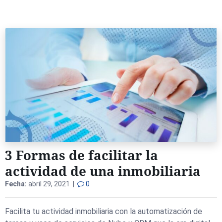
3 Formas de facilitar la
actividad de una inmobiliaria
Fecha:
abril 29, 2021 |
0
Facilita tu actividad inmobiliaria con la automatización de