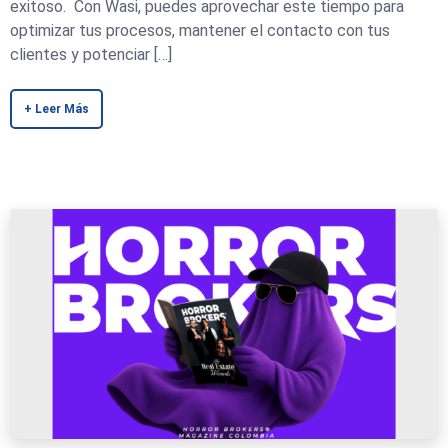
exitoso. Con Wasi, puedes aprovechar este tiempo para
optimizar tus procesos, mantener el contacto con tus
clientes y potenciar […]
+ Leer Más