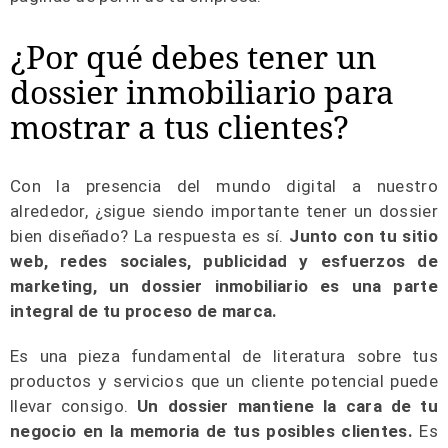
¿Por qué debes tener un
dossier inmobiliario para
mostrar a tus clientes?
Con la presencia del mundo digital a nuestro
alrededor, ¿sigue siendo importante tener un dossier
bien diseñado? La respuesta es sí.
Junto con tu sitio
web, redes sociales, publicidad y esfuerzos de
marketing, un dossier inmobiliario es una parte
integral de tu proceso de marca.
Es una pieza fundamental de literatura sobre tus
productos y servicios que un cliente potencial puede
llevar consigo.
Un dossier mantiene la cara de tu
negocio en la memoria de tus posibles clientes.
Es