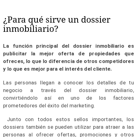
¿Para qué sirve un dossier
inmobiliario?
La función principal del dossier inmobiliario es
publicitar la mejor oferta de propiedades que
ofreces, lo que lo diferencia de otros competidores
y lo que es mejor para el interés del cliente.
Las personas llegan a conocer los detalles de tu
negocio a través del dossier inmobiliario,
convirtiéndolo así en uno de los factores
prometedores del éxito del marketing.
Junto con todos estos sellos importantes, los
dossiers también se pueden utilizar para atraer a las
personas al ofrecer ofertas, promociones y otros