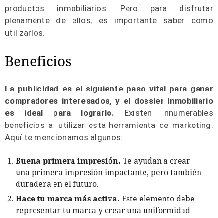
productos inmobiliarios. Pero para disfrutar
plenamente de ellos, es importante saber cómo
utilizarlos.
Beneficios
La publicidad es el siguiente paso vital para ganar
compradores interesados, y el dossier inmobiliario
es ideal para lograrlo.
Existen innumerables
beneficios al utilizar esta herramienta de marketing.
Aquí te mencionamos algunos:
Buena primera impresión.
Te ayudan a crear
una primera impresión impactante, pero también
duradera en el futuro.
Hace tu marca más activa.
Este elemento debe
representar tu marca y crear una uniformidad