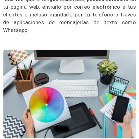
tu página web, enviarlo por correo electrónico a tus
clientes o incluso mandarlo por tu teléfono a través
de aplicaciones de mensajerías de texto como
Whatsapp.