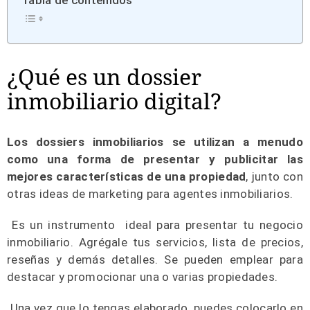
Tabla de contenidos
¿Qué es un dossier
inmobiliario digital?
Los dossiers inmobiliarios se utilizan a menudo
como una forma de presentar y publicitar las
mejores características de una propiedad
, junto con
otras ideas de marketing para agentes inmobiliarios.
Es un instrumento ideal para presentar tu negocio
inmobiliario. Agrégale tus servicios, lista de precios,
reseñas y demás detalles. Se pueden emplear para
destacar y promocionar una o varias propiedades.
Una vez que lo tengas elaborado, puedes colocarlo en