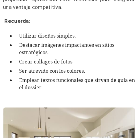
una ventaja competitiva.
Recuerda:
Utilizar diseños simples.
Destacar imágenes impactantes en sitios
estratégicos.
Crear collages de fotos.
Ser atrevido con los colores.
Emplear textos funcionales que sirvan de guía en
el dossier.