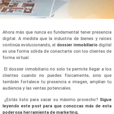
Ahora más que nunca es fundamental tener presencia
digital. A medida que la industria de bienes y raíces
continúa evolucionando, el
dossier inmobiliario
digital
es una forma sólida de conectarte con los clientes de
forma virtual.
El dossier inmobiliario no solo te permite llegar a los
clientes cuando no puedes físicamente, sino que
también fortalece tu presencia e imagen, amplían tu
audiencia y las ventas potenciales.
¿Estás listo para sacar su máximo provecho?
Sigue
leyendo este post para que conozcas más de esta
poderosa herramienta de marketing.