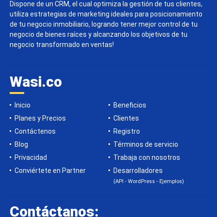
Dispone de un CRM, el cual optimiza la gestión de tus clientes,
utiliza estrategias de marketing ideales para posicionamiento
de tu negocio inmobiliario, logrando tener mejor control de tu
negocio de bienes raíces y alcanzando los objetivos de tu
negocio transformado en ventas!
Wasi.co
Inicio
Beneficios
Planes y Precios
Clientes
Contáctenos
Registro
Blog
Términos de servicio
Privacidad
Trabaja con nosotros
Conviértete en Partner
Desarrolladores
(API - WordPress - Ejemplos)
Contáctanos: