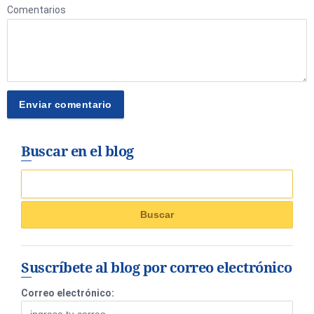
Comentarios
Buscar en el blog
Suscríbete al blog por correo electrónico
Correo electrónico: