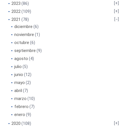
2023
(86)
2022
(109)
2021
(78)
diciembre
(6)
noviembre
(1)
octubre
(6)
septiembre
(9)
agosto
(4)
julio
(5)
junio
(12)
mayo
(2)
abril
(7)
marzo
(10)
febrero
(7)
enero
(9)
2020
(108)