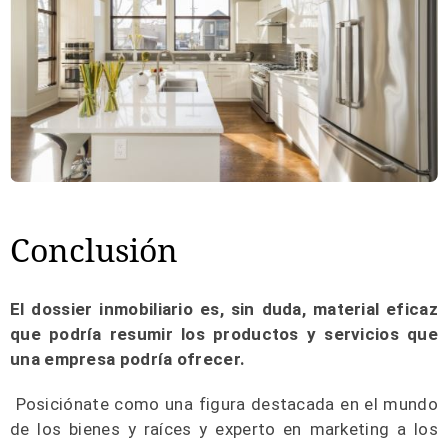
Conclusión
El dossier inmobiliario es, sin duda, material eficaz
que podría resumir los productos y servicios que
una empresa podría ofrecer.
Posiciónate como una figura destacada en el mundo
de los bienes y raíces y experto en marketing a los