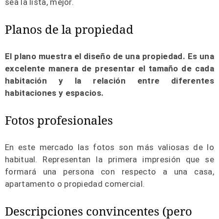
sea la lista, mejor.
Planos de la propiedad
El plano muestra el diseño de una propiedad. Es una
excelente manera de presentar el tamaño de cada
habitación y la relación entre diferentes
habitaciones y espacios.
Fotos profesionales
En este mercado las fotos son más valiosas de lo
habitual. Representan la primera impresión que se
formará una persona con respecto a una casa,
apartamento o propiedad comercial.
Descripciones convincentes (pero