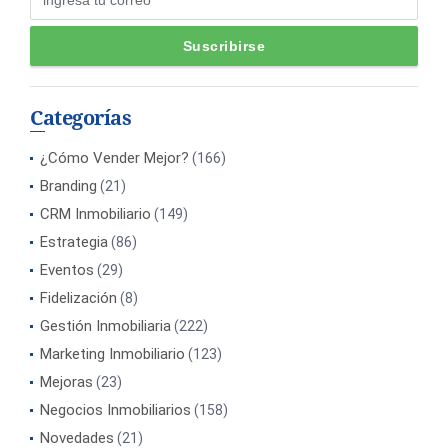
Categorías
¿Cómo Vender Mejor?
(166)
Branding
(21)
CRM Inmobiliario
(149)
Estrategia
(86)
Eventos
(29)
Fidelización
(8)
Gestión Inmobiliaria
(222)
Marketing Inmobiliario
(123)
Mejoras
(23)
Negocios Inmobiliarios
(158)
Novedades
(21)