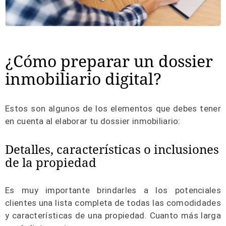
¿Cómo preparar un dossier
inmobiliario digital?
Estos son algunos de los elementos que debes tener
en cuenta al elaborar tu dossier inmobiliario:
Detalles, características o inclusiones
de la propiedad
Es muy importante brindarles a los potenciales
clientes una lista completa de todas las comodidades
y características de una propiedad. Cuanto más larga