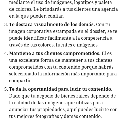
mediante el uso de imágenes, logotipos y paleta
de colores. Le brindarás a tus clientes una agencia
en la que pueden confiar.
Te destaca visualmente de los demás.
Con tu
imagen corporativa estampada en el dossier, se te
puede identificar fácilmente a la competencia a
través de tus colores, fuentes e imágenes.
Mantiene a tus clientes comprometidos.
El es
una excelente forma de mantener a tus clientes
comprometidos con tu contenido porque habrás
seleccionado la información más importante para
compartir.
Te da la oportunidad para lucir tu contenido
.
Dado que tu negocio de bienes raíces depende de
la calidad de las imágenes que utilizas para
anunciar tus propiedades, aquí puedes lucirte con
tus mejores fotografías y demás contenido.