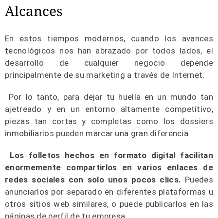
Alcances
En estos tiempos modernos, cuando los avances
tecnológicos nos han abrazado por todos lados, el
desarrollo de cualquier negocio depende
principalmente de su marketing a través de Internet.
Por lo tanto, para dejar tu huella en un mundo tan
ajetreado y en un entorno altamente competitivo,
piezas tan cortas y completas como los dossiers
inmobiliarios pueden marcar una gran diferencia.
Los folletos hechos en formato digital facilitan
enormemente compartirlos en varios enlaces de
redes sociales con solo unos pocos clics.
Puedes
anunciarlos por separado en diferentes plataformas u
otros sitios web similares, o puede publicarlos en las
páginas de perfil de tu empresa.