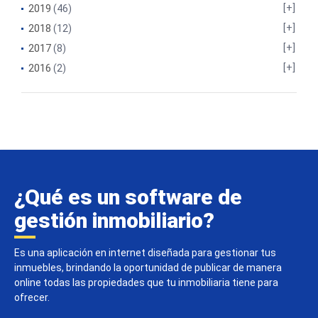
2019
(46)
2018
(12)
2017
(8)
2016
(2)
¿Qué es un software de
gestión inmobiliario?
Es una aplicación en internet diseñada para gestionar tus
inmuebles, brindando la oportunidad de publicar de manera
online todas las propiedades que tu inmobiliaria tiene para
ofrecer.