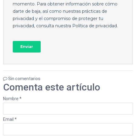
Sin comentarios
Comenta este artículo
Nombre *
Email *