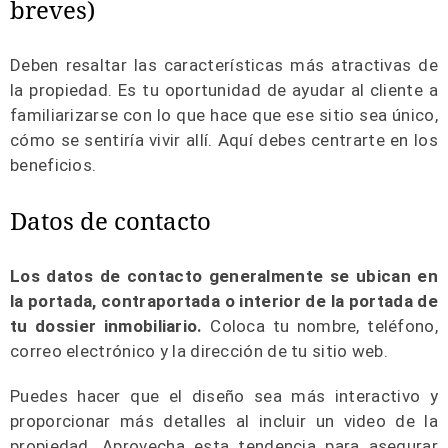
breves)
Deben resaltar las características más atractivas de
la propiedad. Es tu oportunidad de ayudar al cliente a
familiarizarse con lo que hace que ese sitio sea único,
cómo se sentiría vivir allí. Aquí debes centrarte en los
beneficios.
Datos de contacto
Los datos de contacto generalmente se ubican en
la portada, contraportada o interior de la portada de
tu dossier inmobiliario.
Coloca tu nombre, teléfono,
correo electrónico y la dirección de tu sitio web.
Puedes hacer que el diseño sea más interactivo y
proporcionar más detalles al incluir un video de la
propiedad. Aprovecha esta tendencia para asegurar