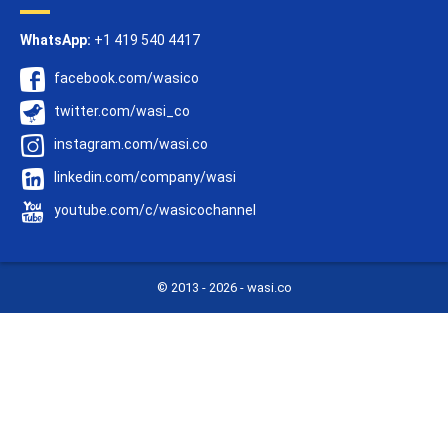
WhatsApp:
+1 419 540 4417
facebook.com/wasico
twitter.com/wasi_co
instagram.com/wasi.co
linkedin.com/company/wasi
youtube.com/c/wasicochannel
© 2013 -
2026 - wasi.co