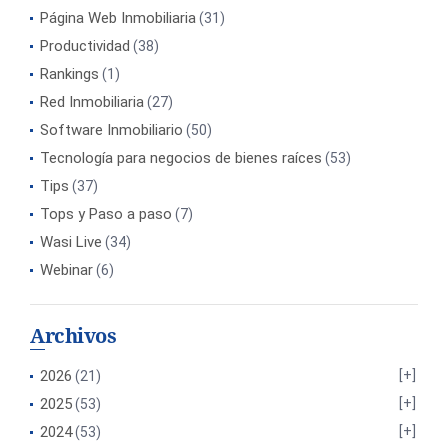
Página Web Inmobiliaria
(31)
Productividad
(38)
Rankings
(1)
Red Inmobiliaria
(27)
Software Inmobiliario
(50)
Tecnología para negocios de bienes raíces
(53)
Tips
(37)
Tops y Paso a paso
(7)
Wasi Live
(34)
Webinar
(6)
Archivos
2026
(21)
2025
(53)
2024
(53)