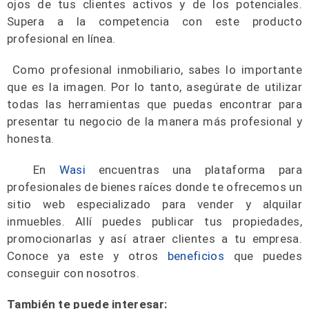
ojos de tus clientes activos y de los potenciales.
Supera a la competencia con este producto
profesional en línea.
Como profesional inmobiliario, sabes lo importante
que es la imagen. Por lo tanto, asegúrate de utilizar
todas las herramientas que puedas encontrar para
presentar tu negocio de la manera más profesional y
honesta.
En
Wasi
encuentras una plataforma para
profesionales de bienes raíces donde te ofrecemos un
sitio web especializado para vender y alquilar
inmuebles. Allí puedes publicar tus propiedades,
promocionarlas y así atraer clientes a tu empresa.
Conoce ya este y otros
beneficios
que puedes
conseguir con nosotros.
También te puede interesar: