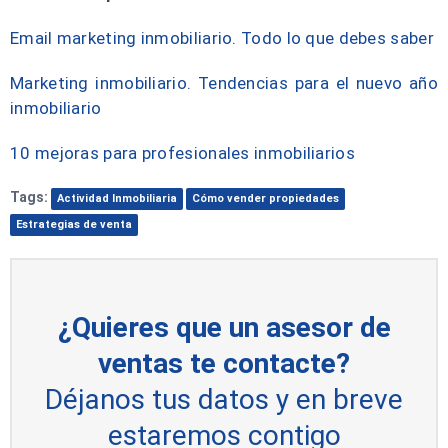
Email marketing inmobiliario. Todo lo que debes saber
Marketing inmobiliario. Tendencias para el nuevo año
inmobiliario
10 mejoras para profesionales inmobiliarios
Tags:
Actividad Inmobiliaria
Cómo vender propiedades
Estrategias de venta
¿Quieres que un asesor de
ventas te contacte?
Déjanos tus datos y en breve
estaremos contigo