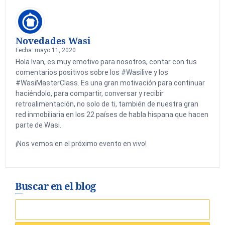
Novedades Wasi
Fecha: mayo 11, 2020
Hola Ivan, es muy emotivo para nosotros, contar con tus
comentarios positivos sobre los #Wasilive y los
#WasiMasterClass. Es una gran motivación para continuar
haciéndolo, para compartir, conversar y recibir
retroalimentación, no solo de ti, también de nuestra gran
red inmobiliaria en los 22 países de habla hispana que hacen
parte de Wasi.
¡Nos vemos en el próximo evento en vivo!
Buscar en el blog