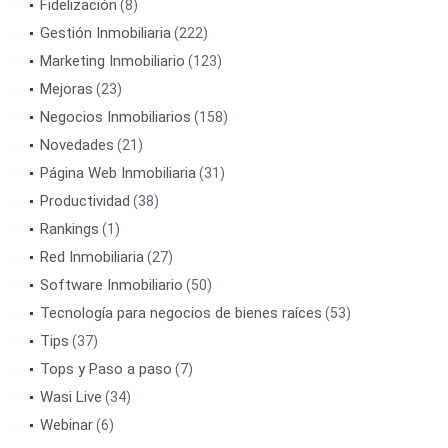
Fidelización
(8)
Gestión Inmobiliaria
(222)
Marketing Inmobiliario
(123)
Mejoras
(23)
Negocios Inmobiliarios
(158)
Novedades
(21)
Página Web Inmobiliaria
(31)
Productividad
(38)
Rankings
(1)
Red Inmobiliaria
(27)
Software Inmobiliario
(50)
Tecnología para negocios de bienes raíces
(53)
Tips
(37)
Tops y Paso a paso
(7)
Wasi Live
(34)
Webinar
(6)