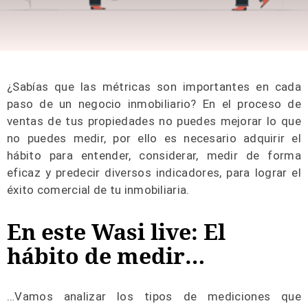
¿Sabías que las métricas son importantes en cada
paso de un negocio inmobiliario? En el proceso de
ventas de tus propiedades no puedes mejorar lo que
no puedes medir, por ello es necesario adquirir el
hábito para entender, considerar, medir de forma
eficaz y predecir diversos indicadores, para lograr el
éxito comercial de tu inmobiliaria.
En este Wasi live: El
hábito de medir…
…Vamos analizar los tipos de mediciones que