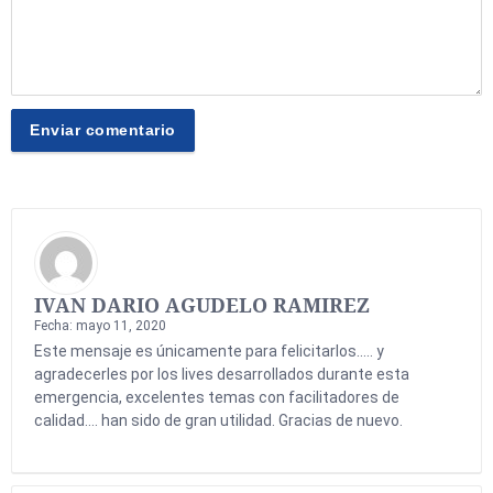
IVAN DARIO AGUDELO RAMIREZ
Fecha: mayo 11, 2020
Este mensaje es únicamente para felicitarlos….. y
agradecerles por los lives desarrollados durante esta
emergencia, excelentes temas con facilitadores de
calidad…. han sido de gran utilidad. Gracias de nuevo.