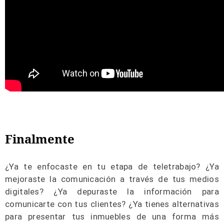
Finalmente
¿Ya te enfocaste en tu etapa de teletrabajo? ¿Ya
mejoraste la comunicación a través de tus medios
digitales? ¿Ya depuraste la información para
comunicarte con tus clientes? ¿Ya tienes alternativas
para presentar tus inmuebles de una forma más