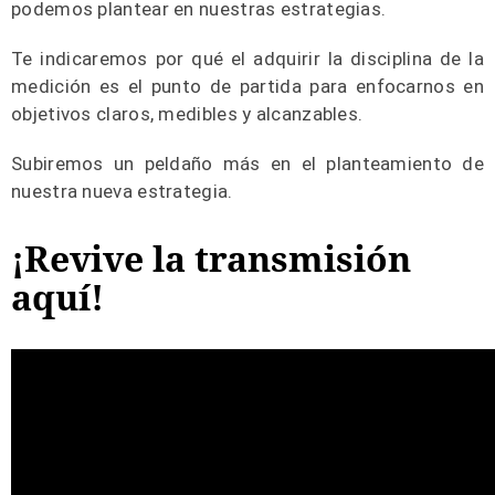
podemos plantear en nuestras estrategias.
Te indicaremos por qué el adquirir la disciplina de la
medición es el punto de partida para enfocarnos en
objetivos claros, medibles y alcanzables.
Subiremos un peldaño más en el planteamiento de
nuestra nueva estrategia.
¡Revive la transmisión
aquí!