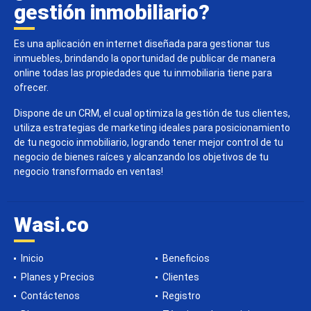
gestión inmobiliario?
Es una aplicación en internet diseñada para gestionar tus
inmuebles, brindando la oportunidad de publicar de manera
online todas las propiedades que tu inmobiliaria tiene para
ofrecer.
Dispone de un CRM, el cual optimiza la gestión de tus clientes,
utiliza estrategias de marketing ideales para posicionamiento
de tu negocio inmobiliario, logrando tener mejor control de tu
negocio de bienes raíces y alcanzando los objetivos de tu
negocio transformado en ventas!
Wasi.co
Inicio
Beneficios
Planes y Precios
Clientes
Contáctenos
Registro