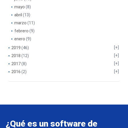
mayo
(8)
abril
(13)
marzo
(11)
febrero
(9)
enero
(9)
2019
(46)
2018
(12)
2017
(8)
2016
(2)
¿Qué es un software de