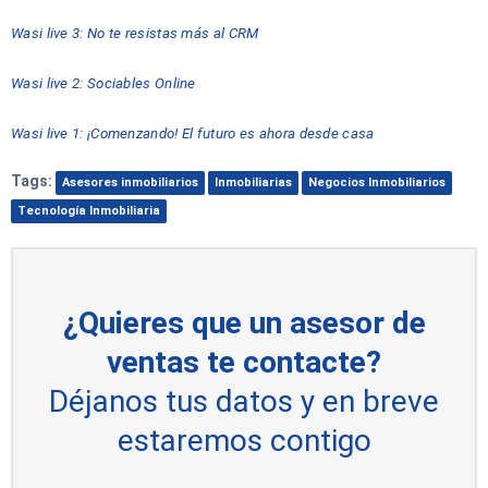
Wasi live 3: No te resistas más al CRM
Wasi live 2: Sociables Online
Wasi live 1: ¡Comenzando! El futuro es ahora desde casa
Tags:
Asesores inmobiliarios
Inmobiliarias
Negocios Inmobiliarios
Tecnología Inmobiliaria
¿Quieres que un asesor de
ventas te contacte?
Déjanos tus datos y en breve
estaremos contigo