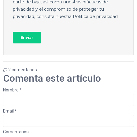
2 comentarios
Comenta este artículo
Nombre *
Email *
Comentarios