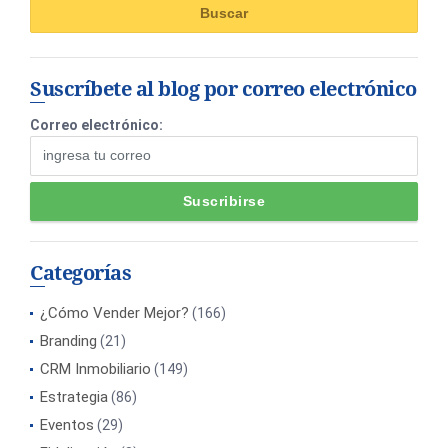
Suscríbete al blog por correo electrónico
Correo electrónico:
Categorías
¿Cómo Vender Mejor?
(166)
Branding
(21)
CRM Inmobiliario
(149)
Estrategia
(86)
Eventos
(29)