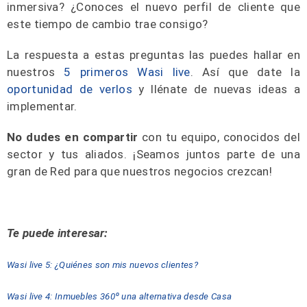
inmersiva? ¿Conoces el nuevo perfil de cliente que
este tiempo de cambio trae consigo?
La respuesta a estas preguntas las puedes hallar en
nuestros
5 primeros Wasi live
. Así que date la
oportunidad de verlos
y llénate de nuevas ideas a
implementar.
No dudes en compartir
con tu equipo, conocidos del
sector y tus aliados. ¡Seamos juntos parte de una
gran de Red para que nuestros negocios crezcan!
Te puede interesar:
Wasi live 5: ¿Quiénes son mis nuevos clientes?
Wasi live 4: Inmuebles 360º una alternativa desde Casa