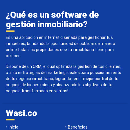
¿Qué es un software de
gestión inmobiliario?
Es una aplicación en internet diseñada para gestionar tus
inmuebles, brindando la oportunidad de publicar de manera
online todas las propiedades que tu inmobiliaria tiene para
ofrecer.
Dispone de un CRM, el cual optimiza la gestión de tus clientes,
utiliza estrategias de marketing ideales para posicionamiento
de tu negocio inmobiliario, logrando tener mejor control de tu
negocio de bienes raíces y alcanzando los objetivos de tu
negocio transformado en ventas!
Wasi.co
Inicio
Beneficios