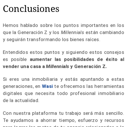
Conclusiones
Hemos hablado sobre los puntos importantes en los
que la Generación Z y los
Millennials
están cambiando
y seguirán transformando los bienes raíces.
Entendidos estos puntos y siguiendo estos consejos
es posible
aumentar las posibilidades de éxito al
vender una casa a
Millennials
y Generación Z.
Si eres una inmobiliaria y estás apuntando a estas
generaciones, en
Wasi
te ofrecemos las herramientas
digitales que necesita todo profesional inmobiliario
de la actualidad.
Con nuestra plataforma tu trabajo será más sencillo.
Te ayudamos a ahorrar tiempo, esfuerzo y recursos