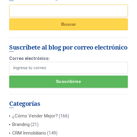
Suscríbete al blog por correo electrónico
Correo electrónico:
Categorías
¿Cómo Vender Mejor?
(166)
Branding
(21)
CRM Inmobiliario
(149)