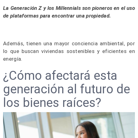
La Generación Z y los
Millennials
son pioneros en el uso
de plataformas para encontrar una propiedad.
Además, tienen una mayor conciencia ambiental, por
lo que buscan viviendas sostenibles y eficientes en
energía.
¿Cómo afectará esta
generación al futuro de
los bienes raíces?