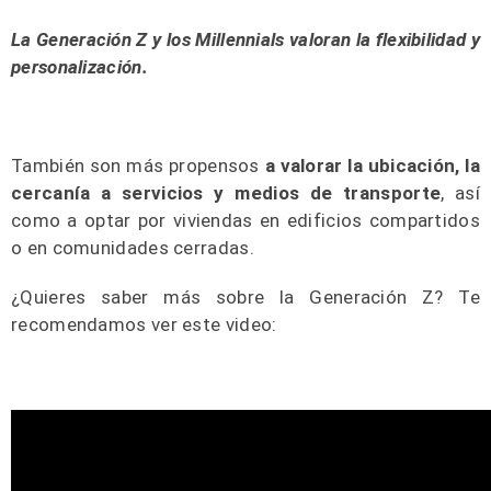
La Generación Z y los
Millennials
valoran la flexibilidad y
personalización.
También son más propensos
a valorar la ubicación, la
cercanía a servicios y medios de transporte
, así
como a optar por viviendas en edificios compartidos
o en comunidades cerradas.
¿Quieres saber más sobre la Generación Z? Te
recomendamos ver este video: