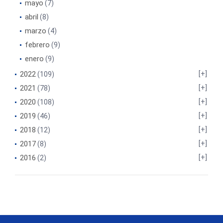
mayo
(7)
abril
(8)
marzo
(4)
febrero
(9)
enero
(9)
2022
(109)
2021
(78)
2020
(108)
2019
(46)
2018
(12)
2017
(8)
2016
(2)