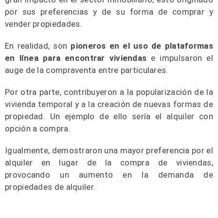
por sus preferencias y de su forma de comprar y
vender propiedades.
En realidad, son
pioneros en el uso de plataformas
en línea para encontrar viviendas
e impulsaron el
auge de la compraventa entre particulares.
Por otra parte, contribuyeron a la popularización de la
vivienda temporal y a la creación de nuevas formas de
propiedad. Un ejemplo de ello sería el alquiler con
opción a compra.
Igualmente, demostraron una mayor preferencia por el
alquiler en lugar de la compra de viviendas,
provocando un aumento en la demanda de
propiedades de alquiler.