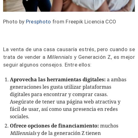
Photo by
Presphoto
from Freepik Licencia CCO
La venta de una casa causaría estrés, pero cuando se
trata de vender a
Millennials
y Generación Z, es mejor
seguir algunos consejos. Entre ellos:
Aprovecha las herramientas digitales:
a ambas
generaciones les gusta utilizar plataformas
digitales para encontrar y comprar casas.
Asegúrate de tener una página web atractiva y
fácil de usar, así como una presencia en redes
sociales.
Ofrece opciones de financiamiento:
muchos
Millennials
y de la generación Z tienen