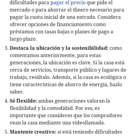
dificultades para
pagar el precio
que pide el
mercado o para ahorrar el dinero necesario para
pagar la cuota inicial de una entrada. Considera
ofrecer opciones de financiamiento como
préstamos con tasas bajas o planes de pago a
largo plazo.
Destaca la ubicación y la sostenibilidad:
como
comentamos anteriormente, para estas
generaciones, la ubicación es clave. Si la casa está
cerca de servicios, transporte público y lugares de
trabajo, resáltalo. Además, si la casa es ecológica o
tiene características de ahorro de energía, hazlo
saber.
Sé flexible:
ambas generaciones valoran la
flexibilidad y la comodidad. Por eso, es
importante que consideres que los compradores
vean la casa mediante una videollamada.
Mantente creativo:
si está teniendo dificultades