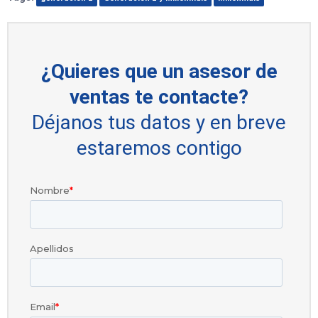
¿Quieres que un asesor de
ventas te contacte?
Déjanos tus datos y en breve
estaremos contigo