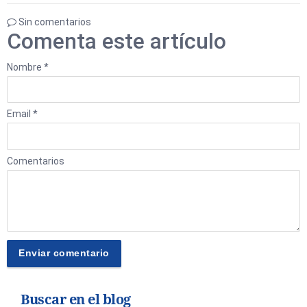
Sin comentarios
Comenta este artículo
Nombre *
Email *
Comentarios
Buscar en el blog