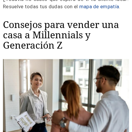
Resuelve todas tus dudas con el
mapa de empatía
.
Consejos para vender una
casa a Millennials y
Generación Z