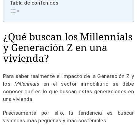
Tabla de contenidos
¿Qué buscan los Millennials
y Generación Z en una
vivienda?
Para saber realmente el impacto de la Generación Z y
los
Millennials
en el sector inmobiliario se debe
conocer qué es lo que buscan estas generaciones en
una vivienda.
Precisamente por ello, la tendencia es buscar
viviendas más pequeñas y más sostenibles.