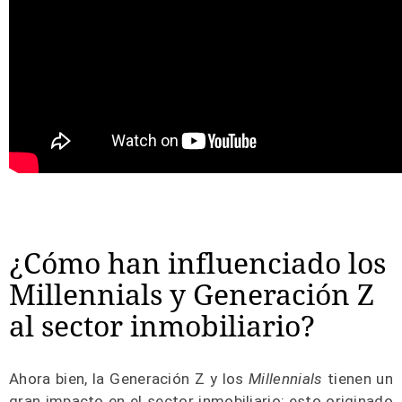
¿Cómo han influenciado los
Millennials y Generación Z
al sector inmobiliario?
Ahora bien, la Generación Z y los
Millennials
tienen un
gran impacto en el sector inmobiliario; esto originado