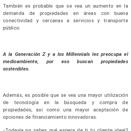
También es probable que se vea un aumento en la
demanda de propiedades en áreas con buena
conectividad y cercanas a servicios y transporte
público.
A la Generación Z y a los Millennials les preocupa el
medioambiente, por eso buscan propiedades
sostenibles.
Además, es posible que se vea una mayor utilización
de tecnología en la búsqueda y compra de
propiedades, así como una mayor aceptación de
opciones de financiamiento innovadoras.
¿Todavía no sabes qué espera de ti tu cliente ideal?