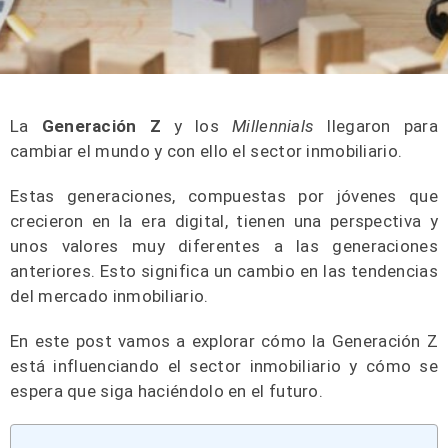
La
Generación Z
y los
Millennials
llegaron para
cambiar el mundo y con ello el sector inmobiliario.
Estas generaciones, compuestas por jóvenes que
crecieron en la era digital, tienen una perspectiva y
unos valores muy diferentes a las generaciones
anteriores. Esto significa un cambio en las tendencias
del mercado inmobiliario.
En este post vamos a explorar cómo la Generación Z
está influenciando el sector inmobiliario y cómo se
espera que siga haciéndolo en el futuro.