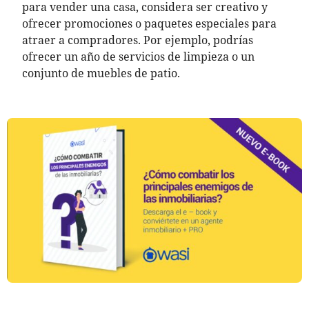
para vender una casa, considera ser creativo y
ofrecer promociones o paquetes especiales para
atraer a compradores. Por ejemplo, podrías
ofrecer un año de servicios de limpieza o un
conjunto de muebles de patio.