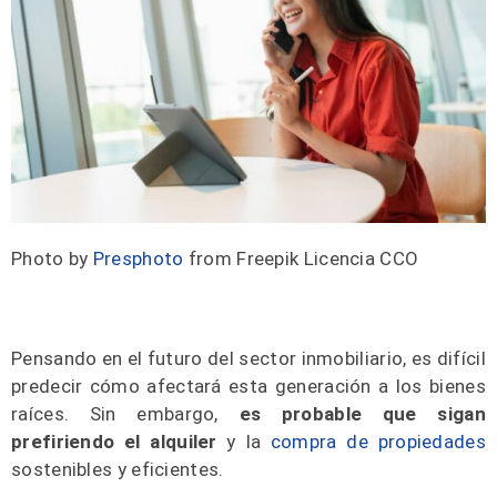
Photo by
Presphoto
from Freepik Licencia CCO
Pensando en el futuro del sector inmobiliario, es difícil
predecir cómo afectará esta generación a los bienes
raíces. Sin embargo,
es probable que sigan
prefiriendo el alquiler
y la
compra de propiedades
sostenibles y eficientes.