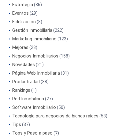
Estrategia
(86)
Eventos
(29)
Fidelización
(8)
Gestión Inmobiliaria
(222)
Marketing Inmobiliario
(123)
Mejoras
(23)
Negocios Inmobiliarios
(158)
Novedades
(21)
Página Web Inmobiliaria
(31)
Productividad
(38)
Rankings
(1)
Red Inmobiliaria
(27)
Software Inmobiliario
(50)
Tecnología para negocios de bienes raíces
(53)
Tips
(37)
Tops y Paso a paso
(7)