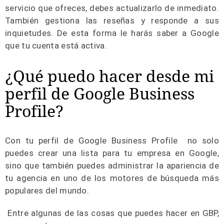
servicio que ofreces, debes actualizarlo de inmediato.
También gestiona las reseñas y responde a sus
inquietudes. De esta forma le harás saber a Google
que tu cuenta está activa.
¿Qué puedo hacer desde mi
perfil de Google Business
Profile?
Con tu perfil de Google Business Profile no solo
puedes crear una lista para tu empresa en Google,
sino que también puedes administrar la apariencia de
tu agencia en uno de los motores de búsqueda más
populares del mundo.
Entre algunas de las cosas que puedes hacer en GBP,