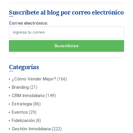
Suscríbete al blog por correo electrónico
Correo electrónico:
Categorías
¿Cómo Vender Mejor?
(166)
Branding
(21)
CRM Inmobiliario
(149)
Estrategia
(86)
Eventos
(29)
Fidelización
(8)
Gestión Inmobiliaria
(222)