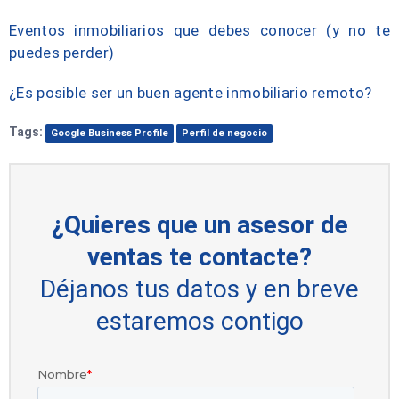
Eventos inmobiliarios que debes conocer (y no te
puedes perder)
¿Es posible ser un buen agente inmobiliario remoto?
Tags:
Google Business Profile
Perfil de negocio
¿Quieres que un asesor de
ventas te contacte?
Déjanos tus datos y en breve
estaremos contigo