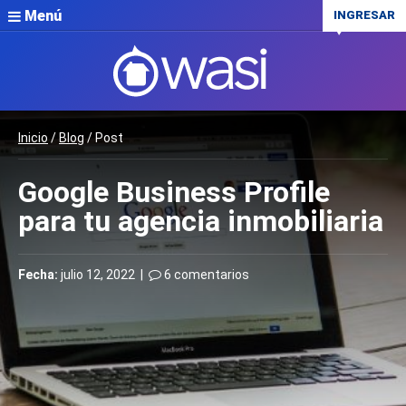
Menú
INGRESAR
Inicio
/
Blog
/ Post
Google Business Profile
para tu agencia inmobiliaria
Fecha:
julio 12, 2022 |
6 comentarios