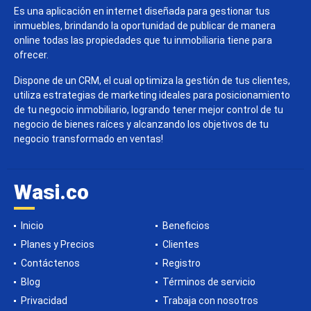
Es una aplicación en internet diseñada para gestionar tus
inmuebles, brindando la oportunidad de publicar de manera
online todas las propiedades que tu inmobiliaria tiene para
ofrecer.
Dispone de un CRM, el cual optimiza la gestión de tus clientes,
utiliza estrategias de marketing ideales para posicionamiento
de tu negocio inmobiliario, logrando tener mejor control de tu
negocio de bienes raíces y alcanzando los objetivos de tu
negocio transformado en ventas!
Wasi.co
Inicio
Beneficios
Planes y Precios
Clientes
Contáctenos
Registro
Blog
Términos de servicio
Privacidad
Trabaja con nosotros