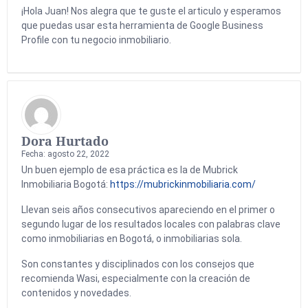
¡Hola Juan! Nos alegra que te guste el articulo y esperamos
que puedas usar esta herramienta de Google Business
Profile con tu negocio inmobiliario.
Dora Hurtado
Fecha: agosto 22, 2022
Un buen ejemplo de esa práctica es la de Mubrick
Inmobiliaria Bogotá:
https://mubrickinmobiliaria.com/
Llevan seis años consecutivos apareciendo en el primer o
segundo lugar de los resultados locales con palabras clave
como inmobiliarias en Bogotá, o inmobiliarias sola.
Son constantes y disciplinados con los consejos que
recomienda Wasi, especialmente con la creación de
contenidos y novedades.