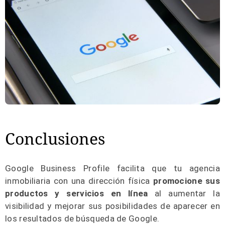
Conclusiones
Google Business Profile facilita que tu agencia
inmobiliaria con una dirección física
promocione sus
productos y servicios en línea
al aumentar la
visibilidad y mejorar sus posibilidades de aparecer en
los resultados de búsqueda de Google.