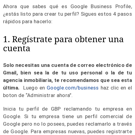
Ahora que sabes qué es Google Business Profile,
¿estás listo para crear tu perfil? Sigues estos 4 pasos
rápidos para hacerlo:
1. Regístrate para obtener una
cuenta
Solo necesitas una cuenta de correo electrónico de
Gmail, bien sea la de tu uso personal o la de tu
agencia inmobiliaria, te recomendamos que sea esta
última.
Luego en
Google.com/business
haz clic en el
boton de “Administrar ahora”.
Inicia tu perfil de GBP reclamando tu empresa en
Google. Si tu empresa tiene un perfil comercial de
Google pero no lo posees, puedes reclamarlo a través
de Google. Para empresas nuevas, puedes registrarte