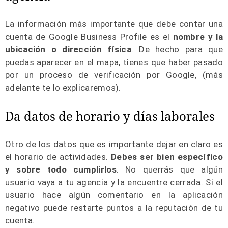
La información más importante que debe contar una
cuenta de Google Business Profile es el
nombre y la
ubicación
o dirección física
. De hecho para que
puedas aparecer en el mapa, tienes que haber pasado
por un proceso de verificación por Google, (más
adelante te lo explicaremos).
Da datos de horario y días laborales
Otro de los datos que es importante dejar en claro es
el horario de actividades.
Debes ser bien específico
y sobre todo cumplirlos
. No querrás que algún
usuario vaya a tu agencia y la encuentre cerrada. Si el
usuario hace algún comentario en la aplicación
negativo puede restarte puntos a la reputación de tu
cuenta.