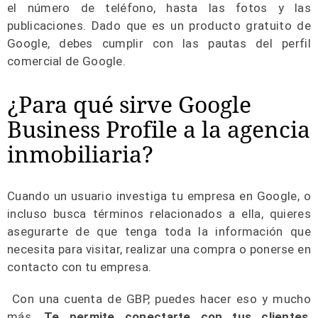
el número de teléfono, hasta las fotos y las
publicaciones. Dado que es un producto gratuito de
Google, debes cumplir con las pautas del perfil
comercial de Google.
¿Para qué sirve Google
Business Profile a la agencia
inmobiliaria?
Cuando un usuario investiga tu empresa en Google, o
incluso busca términos relacionados a ella, quieres
asegurarte de que tenga toda la información que
necesita para visitar, realizar una compra o ponerse en
contacto con tu empresa.
Con una cuenta de GBP, puedes hacer eso y mucho
más.
Te permite conectarte con tus clientes
,