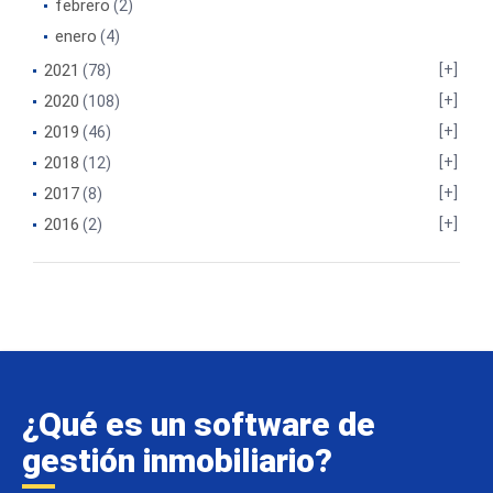
febrero
(2)
enero
(4)
2021
(78)
2020
(108)
2019
(46)
2018
(12)
2017
(8)
2016
(2)
¿Qué es un software de
gestión inmobiliario?