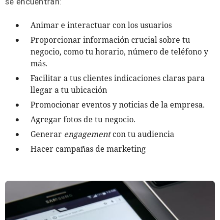
se encuentran:
Animar e interactuar con los usuarios
Proporcionar información crucial sobre tu
negocio, como tu horario, número de teléfono y
más.
Facilitar a tus clientes indicaciones claras para
llegar a tu ubicación
Promocionar eventos y noticias de la empresa.
Agregar fotos de tu negocio.
Generar
engagement
con tu audiencia
Hacer campañas de marketing