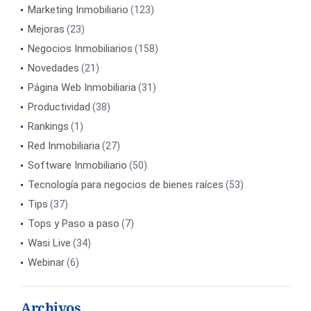
Marketing Inmobiliario
(123)
Mejoras
(23)
Negocios Inmobiliarios
(158)
Novedades
(21)
Página Web Inmobiliaria
(31)
Productividad
(38)
Rankings
(1)
Red Inmobiliaria
(27)
Software Inmobiliario
(50)
Tecnología para negocios de bienes raíces
(53)
Tips
(37)
Tops y Paso a paso
(7)
Wasi Live
(34)
Webinar
(6)
Archivos