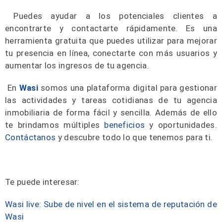
Puedes ayudar a los potenciales clientes a
encontrarte y contactarte rápidamente. Es una
herramienta gratuita que puedes utilizar para mejorar
tu presencia en línea, conectarte con más usuarios y
aumentar los ingresos de tu agencia.
En
Wasi
somos una plataforma digital para gestionar
las actividades y tareas cotidianas de tu agencia
inmobiliaria de forma fácil y sencilla. Además de ello
te brindamos múltiples
beneficios
y oportunidades.
Contáctanos
y descubre todo lo que tenemos para ti.
Te puede interesar:
Wasi live: Sube de nivel en el sistema de reputación de
Wasi