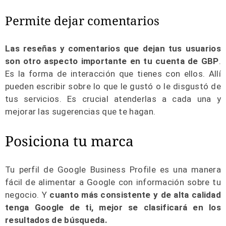
Permite dejar comentarios
Las reseñas y comentarios que dejan tus usuarios
son otro aspecto importante en tu cuenta de GBP
.
Es la forma de interacción que tienes con ellos. Allí
pueden escribir sobre lo que le gustó o le disgustó de
tus servicios. Es crucial atenderlas a cada una y
mejorar las sugerencias que te hagan.
Posiciona tu marca
Tu perfil de Google Business Profile es una manera
fácil de alimentar a Google con información sobre tu
negocio. Y
cuanto más consistente y de alta calidad
tenga Google de ti, mejor se clasificará en los
resultados de búsqueda.