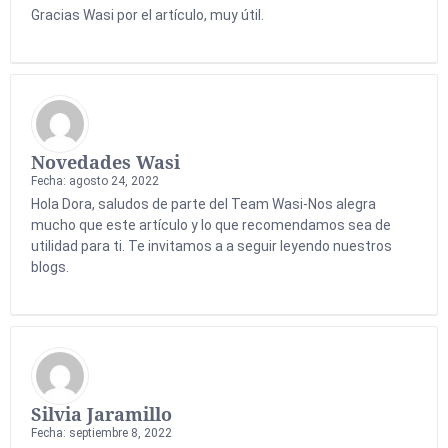
Gracias Wasi por el artículo, muy útil.
Novedades Wasi
Fecha: agosto 24, 2022
Hola Dora, saludos de parte del Team Wasi-Nos alegra
mucho que este artículo y lo que recomendamos sea de
utilidad para ti. Te invitamos a a seguir leyendo nuestros
blogs.
Silvia Jaramillo
Fecha: septiembre 8, 2022