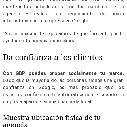
mantenerlos actualizados con los cambios de tu
agencia y realizar un seguimiento de cómo
interactúan con tu empresa en Google.
A continuación te explicamos de qué forma te puede
ayudar en tu agencia inmobiliaria.
Da confianza a los clientes
Con GBP puedes probar socialmente tu marca.
Dado que la mayoría de las personas tienen una gran
confianza en Google, es más probable que los
usuarios confíen en ti automáticamente cuando tu
empresa aparece en una búsqueda local.
Muestra ubicación física de tu
agencia