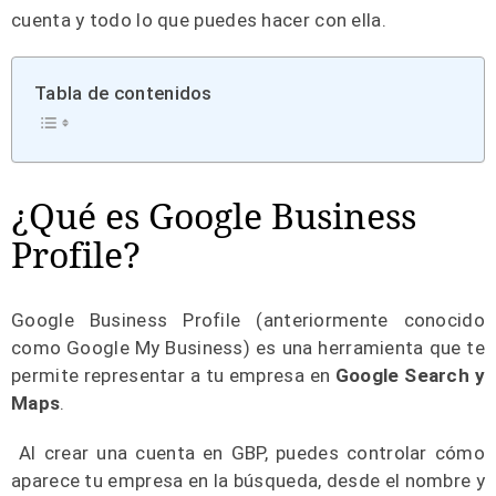
cuenta y todo lo que puedes hacer con ella.
Tabla de contenidos
¿Qué es Google Business
Profile?
Google Business Profile (anteriormente conocido
como Google My Business) es una herramienta que te
permite representar a tu empresa en
Google Search y
Maps
.
Al crear una cuenta en GBP, puedes controlar cómo
aparece tu empresa en la búsqueda, desde el nombre y