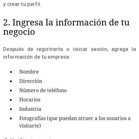
y crear tu perfil.
2. Ingresa la información de tu
negocio
Después de registrarte o iniciar sesión, agrega la
información de tu empresa:
Nombre
Dirección
Número de teléfono
Horarios
Industria
Fotografías (que puedan atraer a los usuarios a
visitarte)