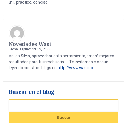
útil, práctico, conciso
Novedades Wasi
Fecha: septiembre 12, 2022
Así es Silvia, aprovechar esta herramienta, traerá mejores
resultados para tu inmobiliaria. – Te invitamos a seguir
leyendo nuestros blogs en
http://www.wasi.co
Buscar en el blog