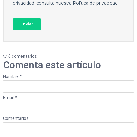
6 comentarios
Comenta este artículo
Nombre *
Email *
Comentarios