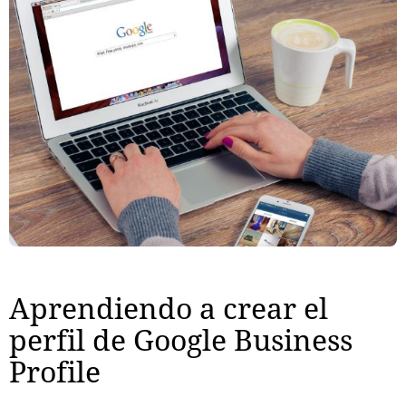
Aprendiendo a crear el
perfil de Google Business
Profile