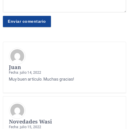
Juan
Fecha: julio 14, 2022
Muy buen artículo. Muchas gracias!
Novedades Wasi
Fecha: julio 15, 2022