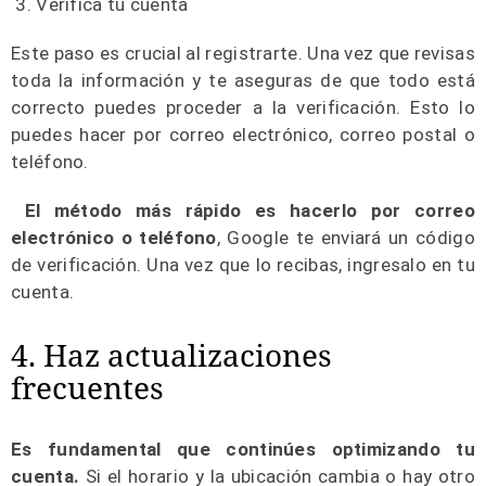
3. Verifica tu cuenta
Este paso es crucial al registrarte. Una vez que revisas
toda la información y te aseguras de que todo está
correcto puedes proceder a la verificación. Esto lo
puedes hacer por correo electrónico, correo postal o
teléfono.
El método más rápido es hacerlo por correo
electrónico o teléfono
, Google te enviará un código
de verificación. Una vez que lo recibas, ingresalo en tu
cuenta.
4. Haz actualizaciones
frecuentes
Es fundamental que continúes optimizando tu
cuenta.
Si el horario y la ubicación cambia o hay otro