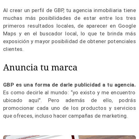
Al crear un perfil de GBP, tu agencia inmobiliaria tiene
muchas más posibilidades de estar entre los tres
primeros resultados locales, de aparecer en Google
Maps y en el buscador local, lo que te brinda más
exposición y mayor posibilidad de obtener potenciales
clientes.
Anuncia tu marca
GBP es una forma de darle publicidad a tu agencia.
Es como decirle al mundo: “yo existo y me encuentro
ubicado aquí”. Pero además de ello, podrás
promocionar cada uno de los productos y servicios
que ofreces, incluso hacer campañas de marketing.