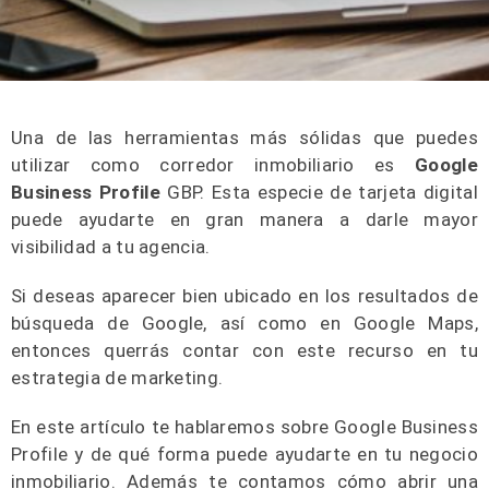
Una de las herramientas más sólidas que puedes
utilizar como corredor inmobiliario es
Google
Business Profile
GBP. Esta especie de tarjeta digital
puede ayudarte en gran manera a darle mayor
visibilidad a tu agencia.
Si deseas aparecer bien ubicado en los resultados de
búsqueda de Google, así como en Google Maps,
entonces querrás contar con este recurso en tu
estrategia de marketing.
En este artículo te hablaremos sobre Google Business
Profile y de qué forma puede ayudarte en tu negocio
inmobiliario. Además te contamos cómo abrir una