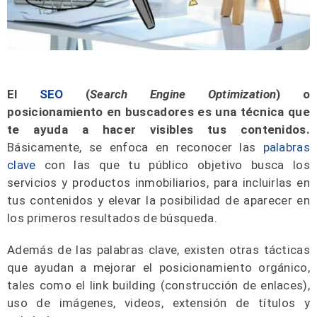
El
SEO
(
Search Engine Optimization
) o
posicionamiento en buscadores es una técnica que
te ayuda a hacer visibles tus contenidos.
Básicamente, se enfoca en reconocer las
palabras
clave
con las que tu público objetivo busca los
servicios y productos inmobiliarios, para incluirlas en
tus contenidos y elevar la posibilidad de aparecer en
los primeros resultados de búsqueda.
Además de las palabras clave, existen otras tácticas
que ayudan a mejorar el posicionamiento orgánico,
tales como el link building (construcción de enlaces),
uso de imágenes, videos, extensión de títulos y