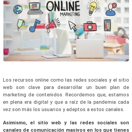
Los recursos online como las redes sociales y el sitio
web son clave para desarrollar un buen plan de
marketing de contenidos. Recordemos que, estamos
en plena era digital y que a raíz de la pandemia cada
vez son más los usuarios y adeptos a estos canales.
Asimismo, el sitio web y las redes sociales son
canales de comunicación masivos en los que tienes