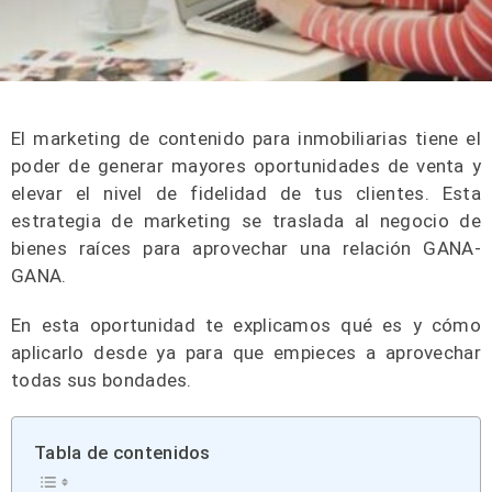
El marketing de contenido para inmobiliarias tiene el
poder de generar mayores oportunidades de venta y
elevar el nivel de fidelidad de tus clientes. Esta
estrategia de marketing se traslada al negocio de
bienes raíces para aprovechar una relación GANA-
GANA.
En esta oportunidad te explicamos qué es y cómo
aplicarlo desde ya para que empieces a aprovechar
todas sus bondades.
Tabla de contenidos