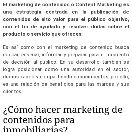
El marketing de contenidos o Content Marketing es
una estrategia centrada en la publicación de
contenidos de alto valor para el público objetivo,
con el fin de ayudarlo y resolver dudas sobre el
producto o servicio que ofreces.
Es así como con el marketing de contenido busca
educar, enseñar, informar y preparar para el momento
de decisión al público. En su desarrollo también se
logra posicionar como una autoridad en el sector,
demostrando y compartiendo conocimientos, por ello,
es una relación de beneficios para las marcas y sus
clientes.
¿Cómo hacer marketing de
contenidos para
inmobiliarias?