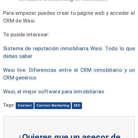
Para empezar puedes crear tu página web y acceder al
CRM de Wasi.
Te puede interesar:
Sistema de reputación inmobiliaria Wasi. Todo lo que
debes saber
Wasi live: Diferencias entre el CRM inmobiliario y un
CRM genérico
Wasi, el mejor software para inmobiliarias
Tags:
Content
Content Marketing
SEO
¿Quieres que un asesor de