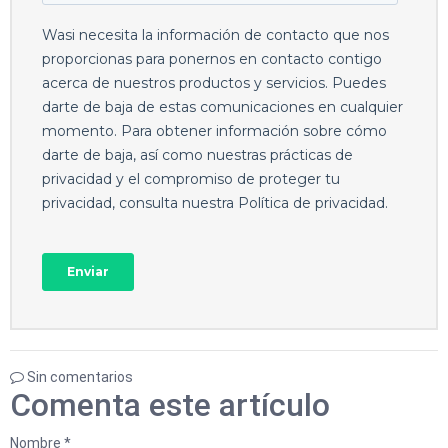
Sin comentarios
Comenta este artículo
Nombre *