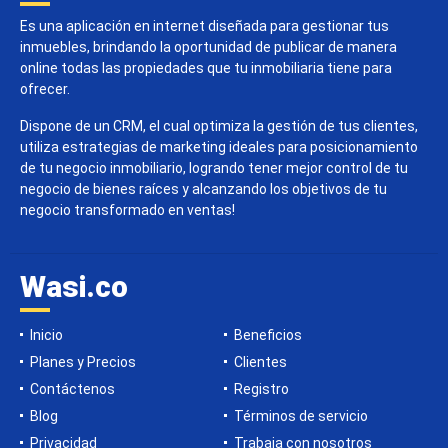
Es una aplicación en internet diseñada para gestionar tus
inmuebles, brindando la oportunidad de publicar de manera
online todas las propiedades que tu inmobiliaria tiene para
ofrecer.
Dispone de un CRM, el cual optimiza la gestión de tus clientes,
utiliza estrategias de marketing ideales para posicionamiento
de tu negocio inmobiliario, logrando tener mejor control de tu
negocio de bienes raíces y alcanzando los objetivos de tu
negocio transformado en ventas!
Wasi.co
Inicio
Beneficios
Planes y Precios
Clientes
Contáctenos
Registro
Blog
Términos de servicio
Privacidad
Trabaja con nosotros