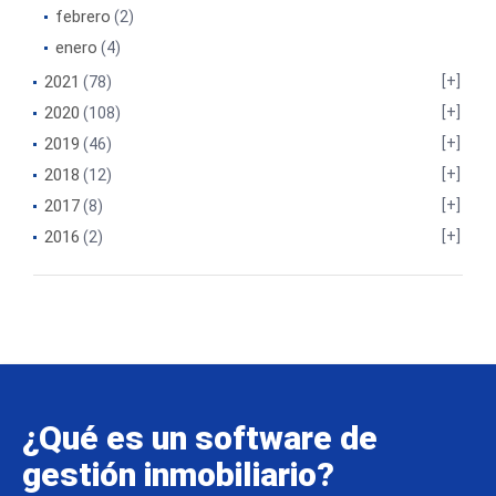
febrero
(2)
enero
(4)
2021
(78)
2020
(108)
2019
(46)
2018
(12)
2017
(8)
2016
(2)
¿Qué es un software de
gestión inmobiliario?