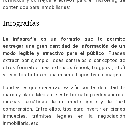
contenidos para inmobiliarias:
Infografías
La infografía es un formato que te permite
entregar una gran cantidad de información de un
modo legible y atractivo para el público.
Puedes
extraer, por ejemplo, ideas centrales o conceptos de
otros formatos más extensos (ebook, blogpost, etc.)
y reunirlos todos en una misma diapositiva o imagen.
Lo ideal es que sea atractiva, afín con la identidad de
marca y clara. Mediante este formato puedes abordar
muchas temáticas de un modo ligero y de fácil
comprensión. Entre ellos, tips para invertir en bienes
inmuebles, trámites legales en la negociación
inmobiliaria, etc.