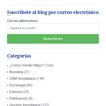
Suscríbete al blog por correo electrónico
Correo electrónico:
Categorías
¿Cómo Vender Mejor?
(166)
Branding
(21)
CRM Inmobiliario
(149)
Estrategia
(86)
Eventos
(29)
Fidelización
(8)
Gestión Inmobiliaria
(222)