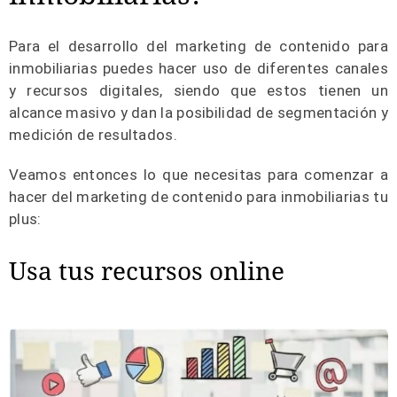
Para el desarrollo del marketing de contenido para
inmobiliarias puedes hacer uso de diferentes canales
y recursos digitales, siendo que estos tienen un
alcance masivo y dan la posibilidad de segmentación y
medición de resultados.
Veamos entonces lo que necesitas para comenzar a
hacer del marketing de contenido para inmobiliarias tu
plus:
Usa tus recursos online