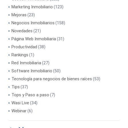
Marketing Inmobiliario
(123)
Mejoras
(23)
Negocios Inmobiliarios
(158)
Novedades
(21)
Página Web Inmobiliaria
(31)
Productividad
(38)
Rankings
(1)
Red Inmobiliaria
(27)
Software Inmobiliario
(50)
Tecnología para negocios de bienes raíces
(53)
Tips
(37)
Tops y Paso a paso
(7)
Wasi Live
(34)
Webinar
(6)