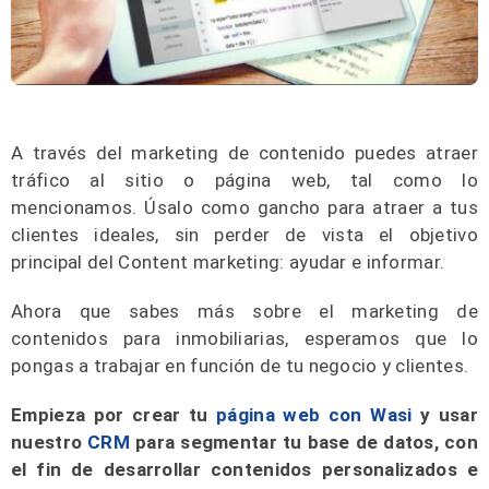
A través del marketing de contenido puedes atraer
tráfico al sitio o página web, tal como lo
mencionamos. Úsalo como gancho para atraer a tus
clientes ideales, sin perder de vista el objetivo
principal del Content marketing: ayudar e informar.
Ahora que sabes más sobre el marketing de
contenidos para inmobiliarias, esperamos que lo
pongas a trabajar en función de tu negocio y clientes.
Empieza por crear tu
página web con Wasi
y usar
nuestro
CRM
para segmentar tu base de datos, con
el fin de desarrollar contenidos personalizados e