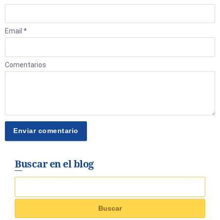
Email *
Comentarios
Buscar en el blog