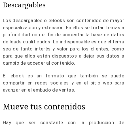
Descargables
Los descargables o eBooks son contenidos de mayor
especialización y extensión. En ellos se tratan temas a
profundidad con el fin de aumentar la base de datos
de leads cualificados. Lo indispensable es que el tema
sea de tanto interés y valor para los clientes, como
para que ellos estén dispuestos a dejar sus datos a
cambio de acceder al contenido.
El ebook es un formato que también se puede
compartir en redes sociales y en el sitio web para
avanzar en el embudo de ventas.
Mueve tus contenidos
Hay que ser constante con la producción de