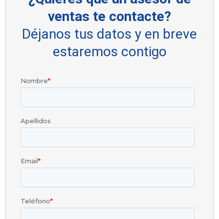
ventas te contacte?
Déjanos tus datos y en breve
estaremos contigo