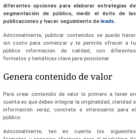
diferentes opciones para elaborar estrategias de
segmentación de público, medir el éxito de las
publicaciones y hacer seguimiento de
leads
.
Adicionalmente, publicar contenidos se puede hacer
sin costo para comenzar y te permite ofrecer a tu
público información de calidad, con diferentes
formatos y temáticas clave para posicionar.
Genera contenido de valor
Para crear contenido de valor lo primero a tener en
cuenta es que debes integrar la originalidad, claridad e
información veraz, concreta e interesante para el
público.
Adicionalmente, ten en cuenta los siguientes
formatos y consejos efectivos para el marketing de