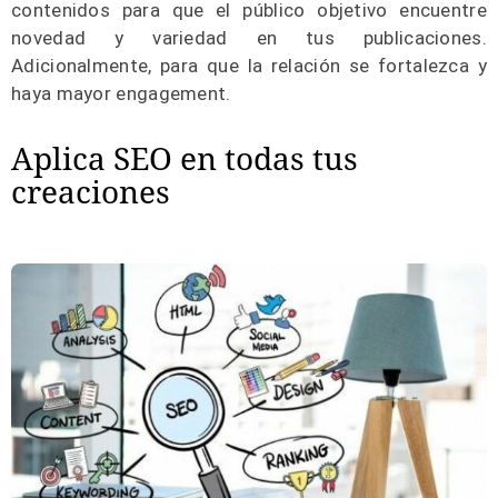
contenidos para que el público objetivo encuentre
novedad y variedad en tus publicaciones.
Adicionalmente, para que la relación se fortalezca y
haya mayor engagement.
Aplica SEO en todas tus
creaciones