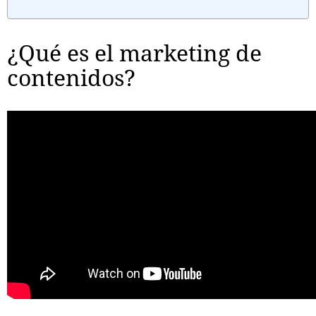
¿Qué es el marketing de
contenidos?