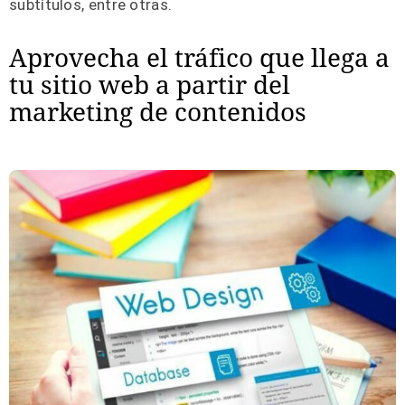
subtítulos, entre otras.
Aprovecha el tráfico que llega a
tu sitio web a partir del
marketing de contenidos