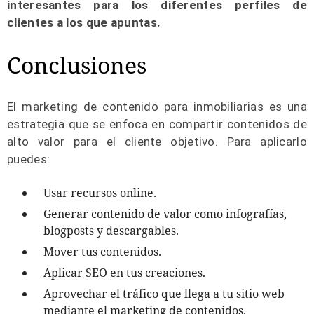
interesantes para los diferentes perfiles de
clientes a los que apuntas.
Conclusiones
El marketing de contenido para inmobiliarias es una
estrategia que se enfoca en compartir contenidos de
alto valor para el cliente objetivo. Para aplicarlo
puedes:
Usar recursos online.
Generar contenido de valor como infografías,
blogposts y descargables.
Mover tus contenidos.
Aplicar SEO en tus creaciones.
Aprovechar el tráfico que llega a tu sitio web
mediante el marketing de contenidos.