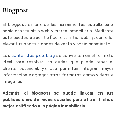
Blogpost
El blogpost es una de las herramientas estrella para
posicionar tu sitio web y marca inmobiliaria. Mediante
este puedes atraer tráfico a tu sitio web y, con ello,
elevar tus oportunidades de venta y posicionamiento.
Los
contenidos para blog
se convierten en el formato
ideal para resolver las dudas que puede tener el
cliente potencial, ya que permiten integrar mayor
información y agregar otros formatos como videos e
imágenes.
Además, el blogpost se puede linkear en tus
publicaciones de redes sociales para atraer tráfico
mejor calificado a la página inmobiliaria.