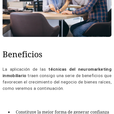
Beneficios
La aplicación de las
técnicas del neuromarketing
inmobiliario
traen consigo una serie de beneficios que
favorecen el crecimiento del negocio de bienes raíces,
como veremos a continuación.
Constituye la mejor forma de generar confianza