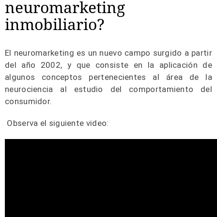
neuromarketing
inmobiliario?
El neuromarketing es un nuevo campo surgido a partir
del año 2002, y que consiste en la aplicación de
algunos conceptos pertenecientes al área de la
neurociencia al estudio del comportamiento del
consumidor.
Observa el siguiente video: