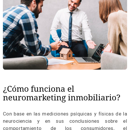
¿Cómo funciona el
neuromarketing inmobiliario?
Con base en las mediciones psíquicas y físicas de la
neurociencia y en sus conclusiones sobre el
comportamiento de los consumidores, el