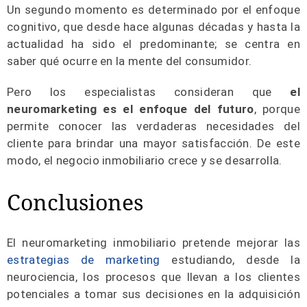
Un segundo momento es determinado por el enfoque
cognitivo, que desde hace algunas décadas y hasta la
actualidad ha sido el predominante; se centra en
saber qué ocurre en la mente del consumidor.
Pero los especialistas consideran que
el
neuromarketing
es el enfoque del futuro
, porque
permite conocer las verdaderas necesidades del
cliente para brindar una mayor satisfacción. De este
modo, el negocio inmobiliario crece y se desarrolla.
Conclusiones
El neuromarketing inmobiliario pretende mejorar las
estrategias de marketing
estudiando, desde la
neurociencia, los procesos que llevan a los clientes
potenciales a tomar sus decisiones en la adquisición