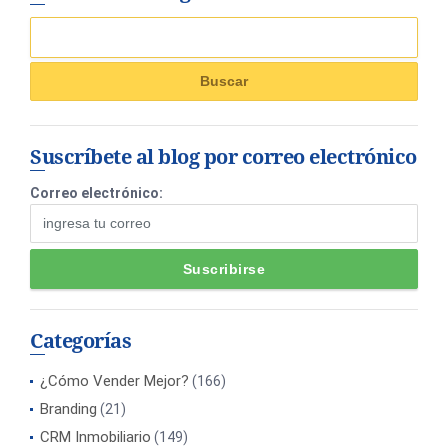
Suscríbete al blog por correo electrónico
Correo electrónico:
Categorías
¿Cómo Vender Mejor?
(166)
Branding
(21)
CRM Inmobiliario
(149)