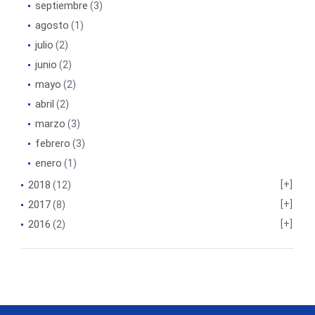
septiembre
(3)
agosto
(1)
julio
(2)
junio
(2)
mayo
(2)
abril
(2)
marzo
(3)
febrero
(3)
enero
(1)
2018
(12)
2017
(8)
2016
(2)