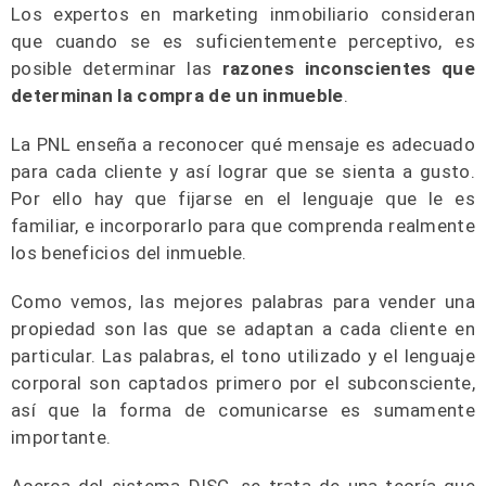
Los expertos en marketing inmobiliario consideran
que cuando se es suficientemente perceptivo, es
posible determinar las
razones inconscientes que
determinan la compra de un inmueble
.
La PNL enseña a reconocer qué mensaje es adecuado
para cada cliente y así lograr que se sienta a gusto.
Por ello hay que fijarse en el lenguaje que le es
familiar, e incorporarlo para que comprenda realmente
los beneficios del inmueble.
Como vemos, las mejores palabras para vender una
propiedad son las que se adaptan a cada cliente en
particular. Las palabras, el tono utilizado y el lenguaje
corporal son captados primero por el subconsciente,
así que la forma de comunicarse es sumamente
importante.