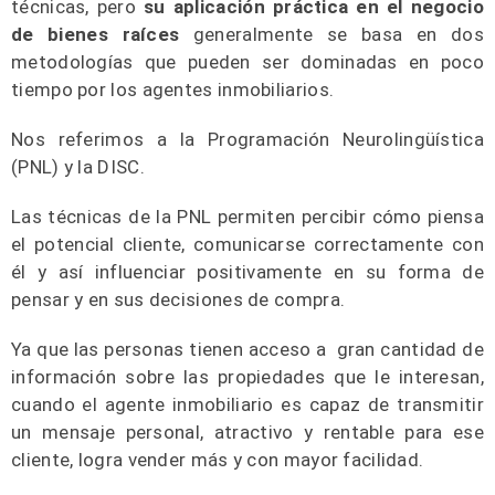
técnicas, pero
su aplicación práctica en el negocio
de bienes raíces
generalmente se basa en dos
metodologías que pueden ser dominadas en poco
tiempo por los agentes inmobiliarios.
Nos referimos a la Programación Neurolingüística
(PNL) y la DISC.
Las técnicas de la PNL permiten percibir cómo piensa
el potencial cliente, comunicarse correctamente con
él y así influenciar positivamente en su forma de
pensar y en sus decisiones de compra.
Ya que las personas tienen acceso a gran cantidad de
información sobre las propiedades que le interesan,
cuando el agente inmobiliario es capaz de transmitir
un mensaje personal, atractivo y rentable para ese
cliente, logra vender más y con mayor facilidad.