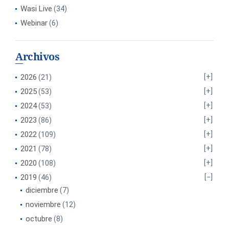
Wasi Live
(34)
Webinar
(6)
Archivos
2026
(21)
2025
(53)
2024
(53)
2023
(86)
2022
(109)
2021
(78)
2020
(108)
2019
(46)
diciembre
(7)
noviembre
(12)
octubre
(8)