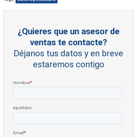
¿Quieres que un asesor de
ventas te contacte?
Déjanos tus datos y en breve
estaremos contigo