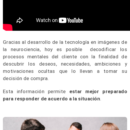
Gracias al desarrollo de la tecnología en imágenes de
la neurociencia, hoy es posible decodificar los
procesos mentales del cliente con la finalidad de
descubrir los deseos, necesidades, ambiciones y
motivaciones ocultas que lo llevan a tomar su
decisión de compra.
Esta información permite
estar mejor preparado
para responder de acuerdo a la situación
.