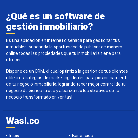
¿Qué es un software de
gestión inmobiliario?
Es una aplicación en internet diseñada para gestionar tus
inmuebles, brindando la oportunidad de publicar de manera
online todas las propiedades que tu inmobiliaria tiene para
ofrecer.
Dispone de un CRM, el cual optimiza la gestión de tus clientes,
utiliza estrategias de marketing ideales para posicionamiento
de tu negocio inmobiliario, logrando tener mejor control de tu
negocio de bienes raíces y alcanzando los objetivos de tu
negocio transformado en ventas!
Wasi.co
Inicio
Beneficios