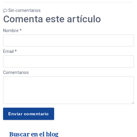
Sin comentarios
Comenta este artículo
Nombre *
Email *
Comentarios
Buscar en el blog