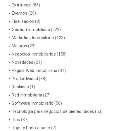
Estrategia
(86)
Eventos
(29)
Fidelización
(8)
Gestión Inmobiliaria
(222)
Marketing Inmobiliario
(123)
Mejoras
(23)
Negocios Inmobiliarios
(158)
Novedades
(21)
Página Web Inmobiliaria
(31)
Productividad
(38)
Rankings
(1)
Red Inmobiliaria
(27)
Software Inmobiliario
(50)
Tecnología para negocios de bienes raíces
(53)
Tips
(37)
Tops y Paso a paso
(7)