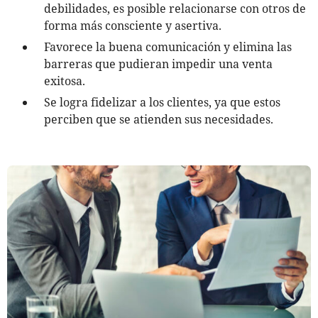
debilidades, es posible relacionarse con otros de
forma más consciente y asertiva.
Favorece la buena comunicación y elimina las
barreras que pudieran impedir una venta
exitosa.
Se logra fidelizar a los clientes, ya que estos
perciben que se atienden sus necesidades.