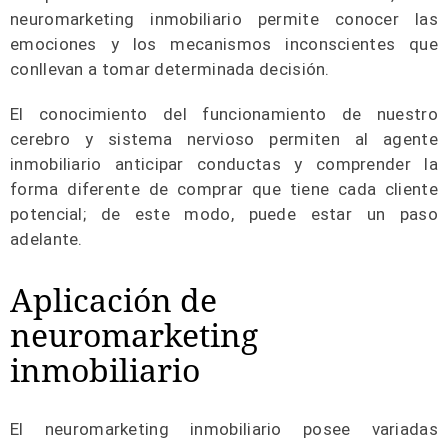
neuromarketing inmobiliario permite conocer las
emociones y los mecanismos inconscientes que
conllevan a tomar determinada decisión.
El conocimiento del funcionamiento de nuestro
cerebro y sistema nervioso permiten al agente
inmobiliario anticipar conductas y comprender la
forma diferente de comprar que tiene cada cliente
potencial; de este modo, puede estar un paso
adelante.
Aplicación de
neuromarketing
inmobiliario
El neuromarketing inmobiliario posee variadas