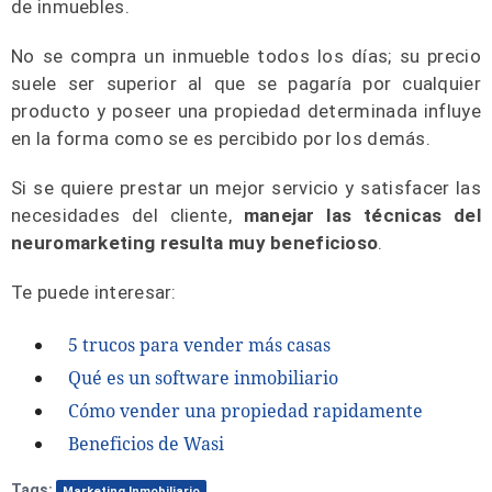
de inmuebles.
No se compra un inmueble todos los días; su precio
suele ser superior al que se pagaría por cualquier
producto y poseer una propiedad determinada influye
en la forma como se es percibido por los demás.
Si se quiere prestar un mejor servicio y satisfacer las
necesidades del cliente,
manejar las técnicas del
neuromarketing resulta muy beneficioso
.
Te puede interesar:
5 trucos para vender más casas
Qué es un software inmobiliario
Cómo vender una propiedad rapidamente
Beneficios de Wasi
Tags:
Marketing Inmobiliario