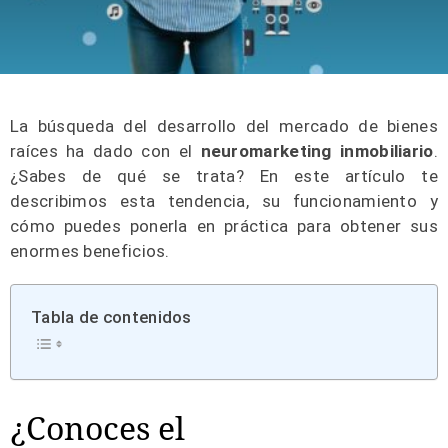
La búsqueda del desarrollo del mercado de bienes
raíces ha dado con el
neuromarketing inmobiliario
.
¿Sabes de qué se trata? En este artículo te
describimos esta tendencia, su funcionamiento y
cómo puedes ponerla en práctica para obtener sus
enormes beneficios.
Tabla de contenidos
¿Conoces el