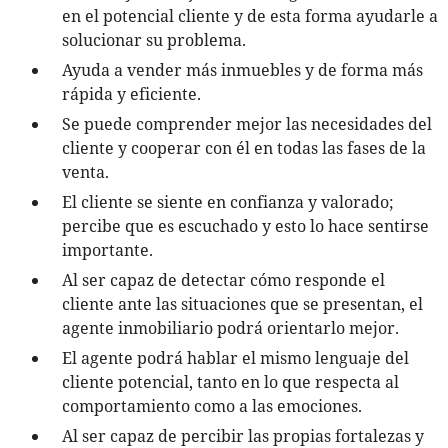
en el potencial cliente y de esta forma ayudarle a
solucionar su problema.
Ayuda a vender más inmuebles y de forma más
rápida y eficiente.
Se puede comprender mejor las necesidades del
cliente y cooperar con él en todas las fases de la
venta.
El cliente se siente en confianza y valorado;
percibe que es escuchado y esto lo hace sentirse
importante.
Al ser capaz de detectar cómo responde el
cliente ante las situaciones que se presentan, el
agente inmobiliario podrá orientarlo mejor.
El agente podrá hablar el mismo lenguaje del
cliente potencial, tanto en lo que respecta al
comportamiento como a las emociones.
Al ser capaz de percibir las propias fortalezas y