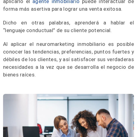
aplicarlo el
agente inmobiliario
puede interactuar de
forma más asertiva para lograr una venta exitosa.
Dicho en otras palabras, aprenderá a hablar el
“lenguaje conductual” de su cliente potencial.
Al aplicar el neuromarketing inmobiliario es posible
conocer las tendencias, preferencias, puntos fuertes y
débiles de los clientes, y así satisfacer sus verdaderas
necesidades a la vez que se desarrolla el negocio de
bienes raíces.