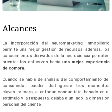
Alcances
La incorporación del neuromarketing inmobiliario
permite una mejor gestión de recursos; además, los
conocimientos derivados de la neurociencia permiten
orientar los esfuerzos hacia
una mejor experiencia
de compra
.
Cuando se habla de análisis del comportamiento del
consumidor, pueden distinguirse tres momentos
claves: primero, el enfoque conductista, basado en el
estímulo y la respuesta, dejaba a un lado la dimensión
personal del cliente.