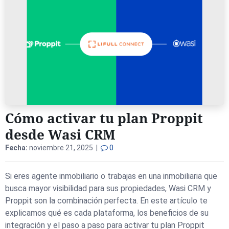
Cómo activar tu plan Proppit
desde Wasi CRM
Fecha:
noviembre 21, 2025 |
0
Si eres agente inmobiliario o trabajas en una inmobiliaria que
busca mayor visibilidad para sus propiedades, Wasi CRM y
Proppit son la combinación perfecta. En este artículo te
explicamos qué es cada plataforma, los beneficios de su
integración y el paso a paso para activar tu plan Proppit