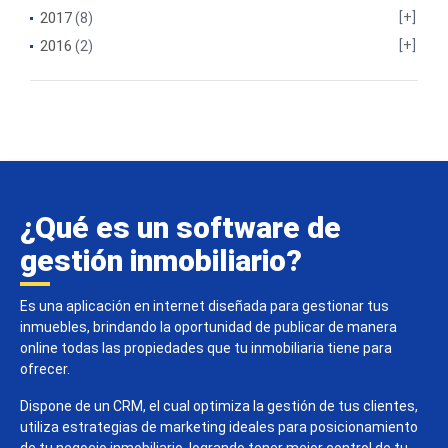
2017
(8)
2016
(2)
¿Qué es un software de
gestión inmobiliario?
Es una aplicación en internet diseñada para gestionar tus
inmuebles, brindando la oportunidad de publicar de manera
online todas las propiedades que tu inmobiliaria tiene para
ofrecer.
Dispone de un CRM, el cual optimiza la gestión de tus clientes,
utiliza estrategias de marketing ideales para posicionamiento