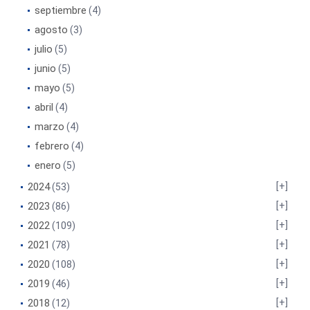
septiembre
(4)
agosto
(3)
julio
(5)
junio
(5)
mayo
(5)
abril
(4)
marzo
(4)
febrero
(4)
enero
(5)
2024
(53)
2023
(86)
2022
(109)
2021
(78)
2020
(108)
2019
(46)
2018
(12)