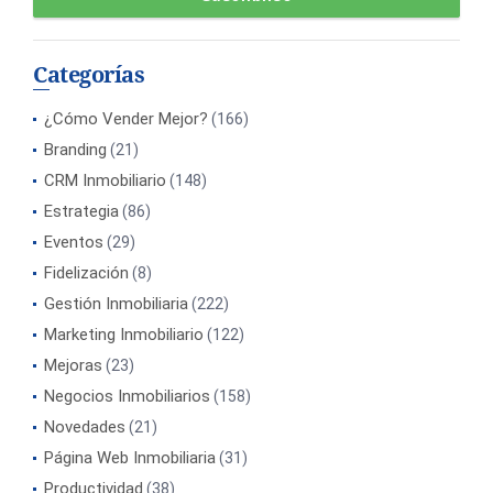
Categorías
¿Cómo Vender Mejor?
(166)
Branding
(21)
CRM Inmobiliario
(148)
Estrategia
(86)
Eventos
(29)
Fidelización
(8)
Gestión Inmobiliaria
(222)
Marketing Inmobiliario
(122)
Mejoras
(23)
Negocios Inmobiliarios
(158)
Novedades
(21)
Página Web Inmobiliaria
(31)
Productividad
(38)