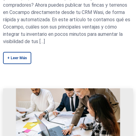
compradores? Ahora puedes publicar tus fincas y terrenos
en Cocampo directamente desde tu CRM Wasi, de forma
rápida y automatizada. En este artículo te contamos qué es
Cocampo, cuáles son sus principales ventajas y cómo
integrar tu inventario en pocos minutos para aumentar la
visibilidad de tus […]
+ Leer Más