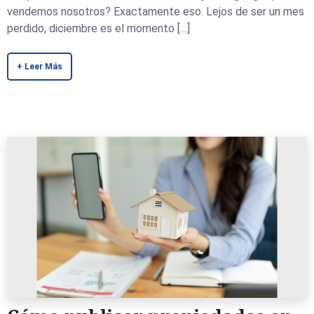
vendemos nosotros? Exactamente eso. Lejos de ser un mes
perdido, diciembre es el momento […]
+ Leer Más