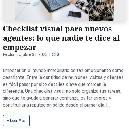
Checklist visual para nuevos
agentes: lo que nadie te dice al
empezar
Fecha:
octubre 30, 2025 |
0
Empezar en el mundo inmobiliario es tan emocionante como
desafiante. Entre la cantidad de reuniones, visitas y clientes,
es fácil pasar por alto detalles clave que marcan la
diferencia. Una checklist visual no solo organiza tus tareas,
sino que te ayuda a generar confianza, evitar errores y
construir una reputación sólida desde el primer día. […]
+ Leer Más