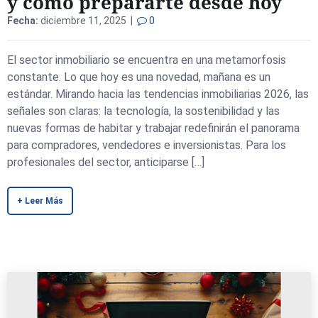
y cómo prepararte desde hoy
Fecha:
diciembre 11, 2025 |
0
El sector inmobiliario se encuentra en una metamorfosis
constante. Lo que hoy es una novedad, mañana es un
estándar. Mirando hacia las tendencias inmobiliarias 2026, las
señales son claras: la tecnología, la sostenibilidad y las
nuevas formas de habitar y trabajar redefinirán el panorama
para compradores, vendedores e inversionistas. Para los
profesionales del sector, anticiparse […]
+ Leer Más