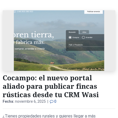
Cocampo: el nuevo portal
aliado para publicar fincas
rústicas desde tu CRM Wasi
Fecha:
noviembre 6, 2025 |
0
¿Tienes propiedades rurales y quieres llegar a más