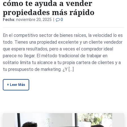
cómo te ayuda a vender
propiedades más rápido
Fecha:
noviembre 20, 2025 |
0
En el competitivo sector de bienes raíces, la velocidad lo es
todo. Tienes una propiedad excelente y un cliente vendedor
que espera resultados, pero a veces el comprador ideal
parece no llegar. El método tradicional de trabajar en
solitario limita tu alcance a tu propia cartera de clientes y a
tu presupuesto de marketing. ¿Y […]
+ Leer Más