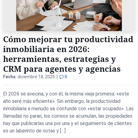
Cómo mejorar tu productividad
inmobiliaria en 2026:
herramientas, estrategias y
CRM para agentes y agencias
Fecha:
diciembre 18, 2025 |
0
El 2026 se avecina, y con él, la misma vieja promesa: «este
año seré más eficiente». Sin embargo, la productividad
inmobiliaria a menudo se confunde con «estar ocupado». Las
llamadas no paran, los correos se acumulan, las propiedades
hay que publicarlas una por una y el seguimiento de clientes
es un laberinto de notas y […]