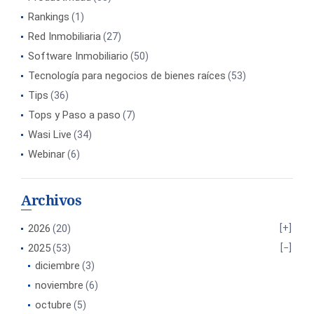
Rankings
(1)
Red Inmobiliaria
(27)
Software Inmobiliario
(50)
Tecnología para negocios de bienes raíces
(53)
Tips
(36)
Tops y Paso a paso
(7)
Wasi Live
(34)
Webinar
(6)
Archivos
2026
(20)
2025
(53)
diciembre
(3)
noviembre
(6)
octubre
(5)