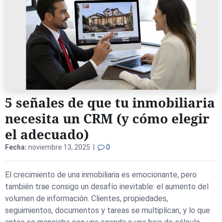
5 señales de que tu inmobiliaria
necesita un CRM (y cómo elegir
el adecuado)
Fecha:
noviembre 13, 2025 |
0
El crecimiento de una inmobiliaria es emocionante, pero
también trae consigo un desafío inevitable: el aumento del
volumen de información. Clientes, propiedades,
seguimientos, documentos y tareas se multiplican, y lo que