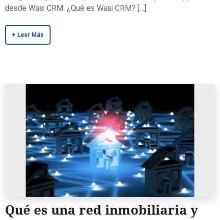
desde Wasi CRM. ¿Qué es Wasi CRM? […]
+ Leer Más
Qué es una red inmobiliaria y