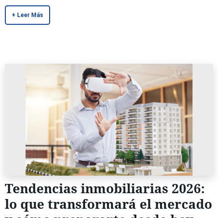
+ Leer Más
Tendencias inmobiliarias 2026:
lo que transformará el mercado