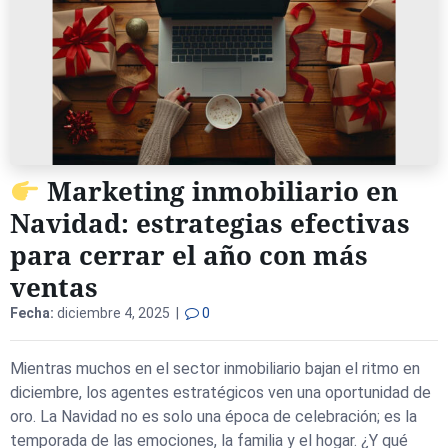
Marketing inmobiliario en
Navidad: estrategias efectivas
para cerrar el año con más
ventas
Fecha:
diciembre 4, 2025 |
0
Mientras muchos en el sector inmobiliario bajan el ritmo en
diciembre, los agentes estratégicos ven una oportunidad de
oro. La Navidad no es solo una época de celebración; es la
temporada de las emociones, la familia y el hogar. ¿Y qué