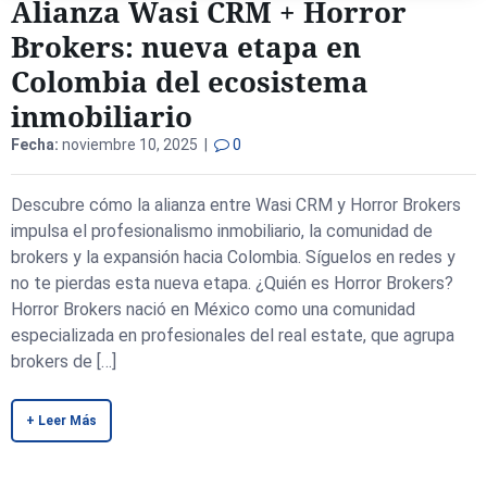
Alianza Wasi CRM + Horror
Brokers: nueva etapa en
Colombia del ecosistema
inmobiliario
Fecha:
noviembre 10, 2025 |
0
Descubre cómo la alianza entre Wasi CRM y Horror Brokers
impulsa el profesionalismo inmobiliario, la comunidad de
brokers y la expansión hacia Colombia. Síguelos en redes y
no te pierdas esta nueva etapa. ¿Quién es Horror Brokers?
Horror Brokers nació en México como una comunidad
especializada en profesionales del real estate, que agrupa
brokers de […]
+ Leer Más