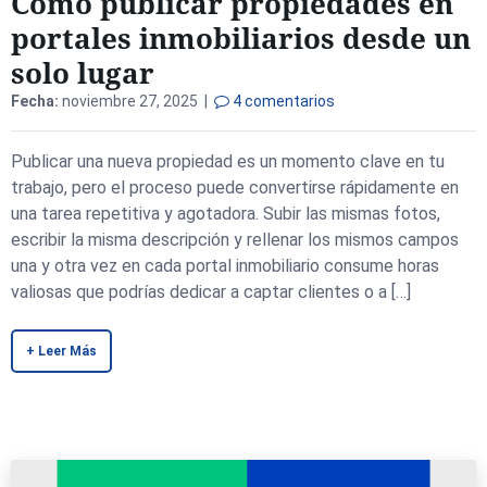
Cómo publicar propiedades en
portales inmobiliarios desde un
solo lugar
Fecha:
noviembre 27, 2025 |
4 comentarios
Publicar una nueva propiedad es un momento clave en tu
trabajo, pero el proceso puede convertirse rápidamente en
una tarea repetitiva y agotadora. Subir las mismas fotos,
escribir la misma descripción y rellenar los mismos campos
una y otra vez en cada portal inmobiliario consume horas
valiosas que podrías dedicar a captar clientes o a […]
+ Leer Más