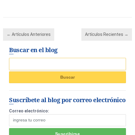
← Artículos Anteriores
Artículos Recientes →
Buscar en el blog
Suscríbete al blog por correo electrónico
Correo electrónico: