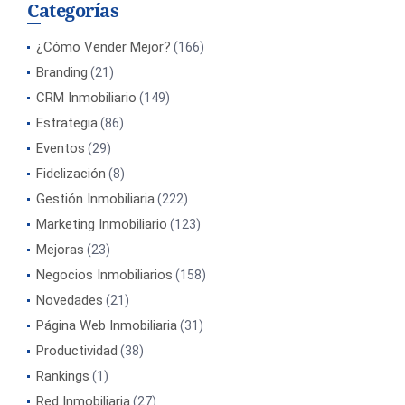
Categorías
¿Cómo Vender Mejor?
(166)
Branding
(21)
CRM Inmobiliario
(149)
Estrategia
(86)
Eventos
(29)
Fidelización
(8)
Gestión Inmobiliaria
(222)
Marketing Inmobiliario
(123)
Mejoras
(23)
Negocios Inmobiliarios
(158)
Novedades
(21)
Página Web Inmobiliaria
(31)
Productividad
(38)
Rankings
(1)
Red Inmobiliaria
(27)