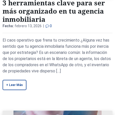
3 herramientas clave para ser
más organizado en tu agencia
inmobiliaria
Fecha:
febrero 13, 2026 |
0
El caos operativo que frena tu crecimiento ¿Alguna vez has
sentido que tu agencia inmobiliaria funciona más por inercia
que por estrategia? Es un escenario común: la información
de los propietarios está en la libreta de un agente, los datos
de los compradores en el WhatsApp de otro, y el inventario
de propiedades vive disperso […]
+ Leer Más