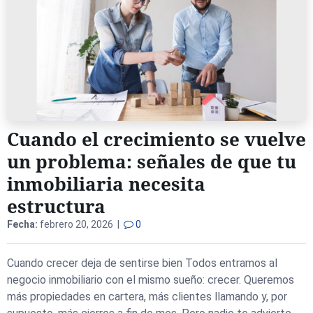
Cuando el crecimiento se vuelve
un problema: señales de que tu
inmobiliaria necesita
estructura
Fecha:
febrero 20, 2026 |
0
Cuando crecer deja de sentirse bien Todos entramos al
negocio inmobiliario con el mismo sueño: crecer. Queremos
más propiedades en cartera, más clientes llamando y, por