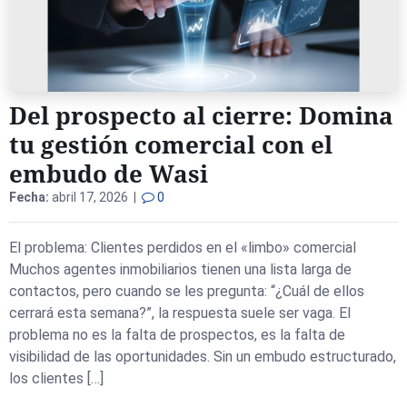
Del prospecto al cierre: Domina
tu gestión comercial con el
embudo de Wasi
Fecha:
abril 17, 2026 |
0
El problema: Clientes perdidos en el «limbo» comercial
Muchos agentes inmobiliarios tienen una lista larga de
contactos, pero cuando se les pregunta: “¿Cuál de ellos
cerrará esta semana?”, la respuesta suele ser vaga. El
problema no es la falta de prospectos, es la falta de
visibilidad de las oportunidades. Sin un embudo estructurado,
los clientes […]