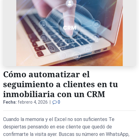
Cómo automatizar el
seguimiento a clientes en tu
inmobiliaria con un CRM
Fecha:
febrero 4, 2026 |
0
Cuando la memoria y el Excel no son suficientes Te
despiertas pensando en ese cliente que quedó de
confirmarte la visita ayer. Buscas su número en WhatsApp,