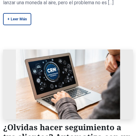
lanzar una moneda al aire, pero el problema no es […]
+ Leer Más
¿Olvidas hacer seguimiento a