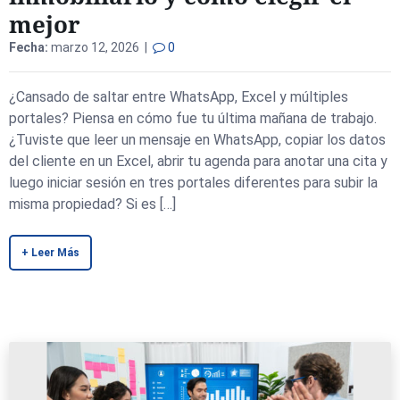
mejor
Fecha:
marzo 12, 2026 |
0
¿Cansado de saltar entre WhatsApp, Excel y múltiples
portales? Piensa en cómo fue tu última mañana de trabajo.
¿Tuviste que leer un mensaje en WhatsApp, copiar los datos
del cliente en un Excel, abrir tu agenda para anotar una cita y
luego iniciar sesión en tres portales diferentes para subir la
misma propiedad? Si es […]
+ Leer Más