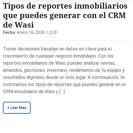
Tipos de reportes inmobiliarios
que puedes generar con el CRM
de Wasi
Fecha:
enero 16, 2026 |
0
Tomar decisiones basadas en datos es clave para el
crecimiento de cualquier negocio inmobiliario. Con los
reportes inmobiliarios de Wasi, puedes analizar ventas,
arriendos, gestiones, inventario, rendimiento de tu equipo y
resultados digitales desde un solo lugar. A continuación, te
mostramos los tipos de reportes que puedes generar en el
CRM inmobiliario de Wasi y […]
+ Leer Más