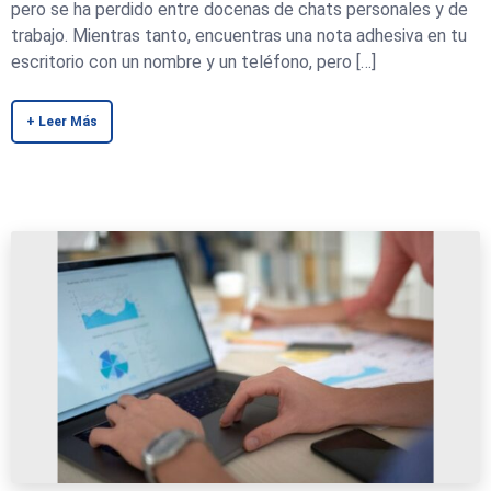
pero se ha perdido entre docenas de chats personales y de
trabajo. Mientras tanto, encuentras una nota adhesiva en tu
escritorio con un nombre y un teléfono, pero […]
+ Leer Más