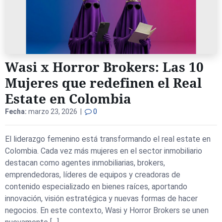
Wasi x Horror Brokers: Las 10
Mujeres que redefinen el Real
Estate en Colombia
Fecha:
marzo 23, 2026 |
0
El liderazgo femenino está transformando el real estate en
Colombia. Cada vez más mujeres en el sector inmobiliario
destacan como agentes inmobiliarias, brokers,
emprendedoras, líderes de equipos y creadoras de
contenido especializado en bienes raíces, aportando
innovación, visión estratégica y nuevas formas de hacer
negocios. En este contexto, Wasi y Horror Brokers se unen