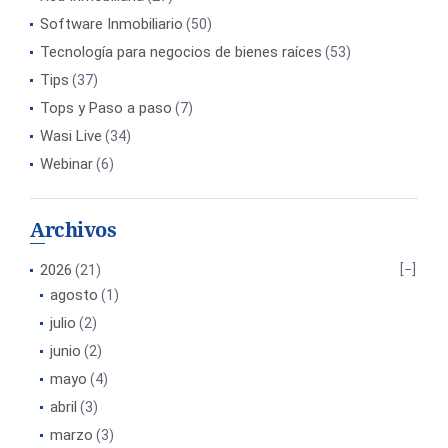
Software Inmobiliario
(50)
Tecnología para negocios de bienes raíces
(53)
Tips
(37)
Tops y Paso a paso
(7)
Wasi Live
(34)
Webinar
(6)
Archivos
2026
(21)
agosto
(1)
julio
(2)
junio
(2)
mayo
(4)
abril
(3)
marzo
(3)