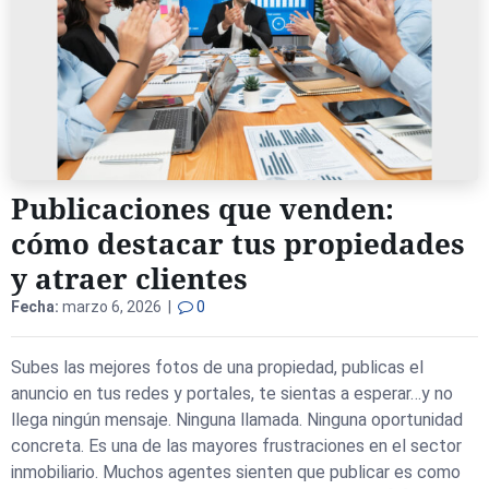
Publicaciones que venden:
cómo destacar tus propiedades
y atraer clientes
Fecha:
marzo 6, 2026 |
0
Subes las mejores fotos de una propiedad, publicas el
anuncio en tus redes y portales, te sientas a esperar…y no
llega ningún mensaje. Ninguna llamada. Ninguna oportunidad
concreta. Es una de las mayores frustraciones en el sector
inmobiliario. Muchos agentes sienten que publicar es como