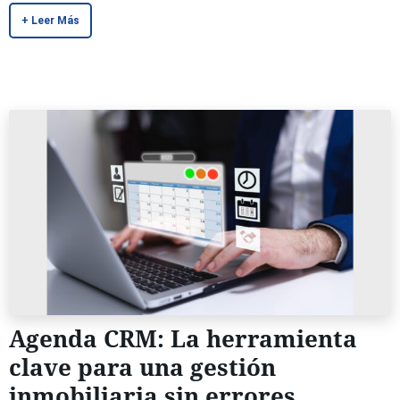
+ Leer Más
Agenda CRM: La herramienta
clave para una gestión
inmobiliaria sin errores