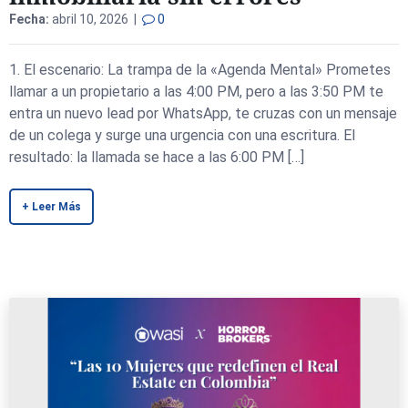
Fecha:
abril 10, 2026 |
0
1. El escenario: La trampa de la «Agenda Mental» Prometes
llamar a un propietario a las 4:00 PM, pero a las 3:50 PM te
entra un nuevo lead por WhatsApp, te cruzas con un mensaje
de un colega y surge una urgencia con una escritura. El
resultado: la llamada se hace a las 6:00 PM […]
+ Leer Más