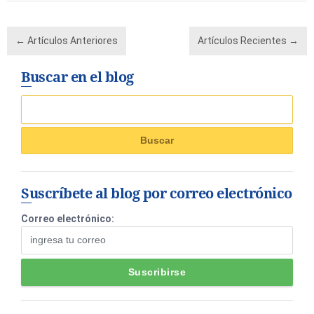
← Artículos Anteriores
Artículos Recientes →
Buscar en el blog
Suscríbete al blog por correo electrónico
Correo electrónico: