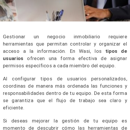
Gestionar un negocio inmobiliario requiere
herramientas que permitan controlar y organizar el
acceso a la información. En Wasi, los
tipos de
usuarios
ofrecen una forma efectiva de asignar
permisos específicos a cada miembro del equipo.
Al configurar tipos de usuarios personalizados,
coordinas de manera más ordenada las funciones y
responsabilidades dentro de tu equipo. De esta forma
se garantiza que el flujo de trabajo sea claro y
eficiente.
Si deseas mejorar la gestión de tu equipo es
momento de descubrir cómo las herramientas de