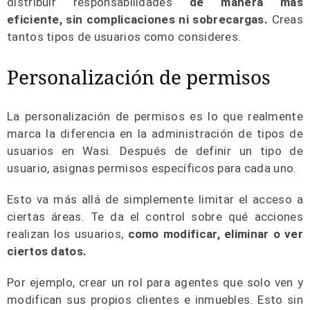
distribuir responsabilidades
de manera más
eficiente, sin complicaciones ni sobrecargas.
Creas
tantos tipos de usuarios como consideres.
Personalización de permisos
La personalización de permisos es lo que realmente
marca la diferencia en la administración de tipos de
usuarios en Wasi. Después de definir un tipo de
usuario, asignas permisos específicos para cada uno.
Esto va más allá de simplemente limitar el acceso a
ciertas áreas. Te da el control sobre qué acciones
realizan los usuarios,
como modificar, eliminar o ver
ciertos datos.
Por ejemplo, crear un rol para agentes que solo ven y
modifican sus propios clientes e inmuebles. Esto sin