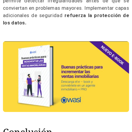
permite detectar irregularidades antes de que se
conviertan en problemas mayores. Implementar capas
adicionales de seguridad
refuerza la protección de
los datos.
Conclusión