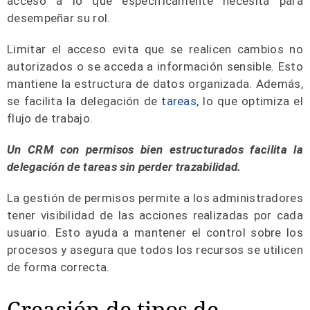
acceso a lo que específicamente necesita para
desempeñar su rol.
Limitar el acceso evita que se realicen cambios no
autorizados o se acceda a información sensible. Esto
mantiene la estructura de datos organizada. Además,
se facilita la delegación de
tareas
, lo que optimiza el
flujo de trabajo.
Un CRM con permisos bien estructurados facilita la
delegación de tareas sin perder trazabilidad.
La gestión de permisos permite a los administradores
tener visibilidad de las acciones realizadas por cada
usuario. Esto ayuda a mantener el control sobre los
procesos y asegura que todos los recursos se utilicen
de forma correcta.
Creación de tipos de