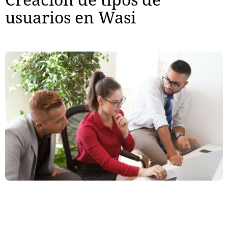
usuarios en Wasi