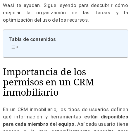
Wasi te ayudan. Sigue leyendo para descubrir cómo
mejorar la organización de las tareas y la
optimización del uso de los recursos.
Tabla de contenidos
Importancia de los
permisos en un CRM
inmobiliario
En un CRM inmobiliario, los tipos de usuarios definen
qué información y herramientas
están disponibles
para cada miembro del equipo.
Así cada usuario tiene