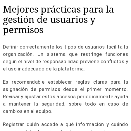
Mejores prácticas para la
gestión de usuarios y
permisos
Definir correctamente los tipos de usuarios facilita la
organización. Un sistema que restringe funciones
según el nivel de responsabilidad previene conflictos y
el uso inadecuado de la plataforma.
Es recomendable establecer reglas claras para la
asignación de permisos desde el primer momento.
Revisar y ajustar estos accesos periódicamente ayuda
a mantener la seguridad, sobre todo en caso de
cambios en el equipo.
Registrar quién accede a qué información y cuándo