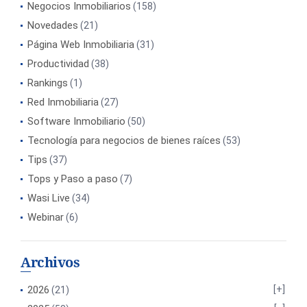
Negocios Inmobiliarios
(158)
Novedades
(21)
Página Web Inmobiliaria
(31)
Productividad
(38)
Rankings
(1)
Red Inmobiliaria
(27)
Software Inmobiliario
(50)
Tecnología para negocios de bienes raíces
(53)
Tips
(37)
Tops y Paso a paso
(7)
Wasi Live
(34)
Webinar
(6)
Archivos
2026
(21)