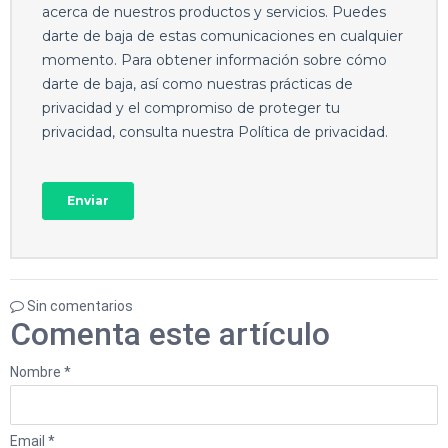
Sin comentarios
Comenta este artículo
Nombre *
Email *