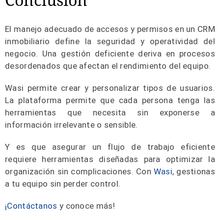
El manejo adecuado de accesos y permisos en un CRM
inmobiliario define la seguridad y operatividad del
negocio. Una gestión deficiente deriva en procesos
desordenados que afectan el rendimiento del equipo.
Wasi permite crear y personalizar tipos de usuarios.
La plataforma permite que cada persona tenga las
herramientas que necesita sin exponerse a
información irrelevante o sensible.
Y es que asegurar un flujo de trabajo eficiente
requiere herramientas diseñadas para optimizar la
organización sin complicaciones. Con
Wasi
, gestionas
a tu equipo sin perder control.
¡Contáctanos
y conoce más!