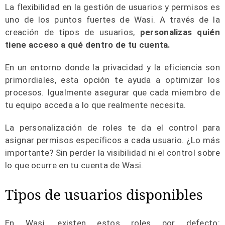
La flexibilidad en la gestión de usuarios y permisos es
uno de los puntos fuertes de Wasi. A través de la
creación de tipos de usuarios,
personalizas quién
tiene acceso a qué dentro de tu cuenta.
En un entorno donde la privacidad y la eficiencia son
primordiales, esta opción te ayuda a optimizar los
procesos. Igualmente asegurar que cada miembro de
tu equipo acceda a lo que realmente necesita.
La personalización de roles te da el control para
asignar permisos específicos a cada usuario. ¿Lo más
importante? Sin perder la visibilidad ni el control sobre
lo que ocurre en tu cuenta de Wasi.
Tipos de usuarios disponibles
En Wasi, existen estos roles por defecto: