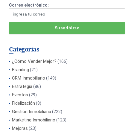
Correo electrónico:
Categorías
¿Cómo Vender Mejor?
(166)
Branding
(21)
CRM Inmobiliario
(149)
Estrategia
(86)
Eventos
(29)
Fidelización
(8)
Gestión Inmobiliaria
(222)
Marketing Inmobiliario
(123)
Mejoras
(23)