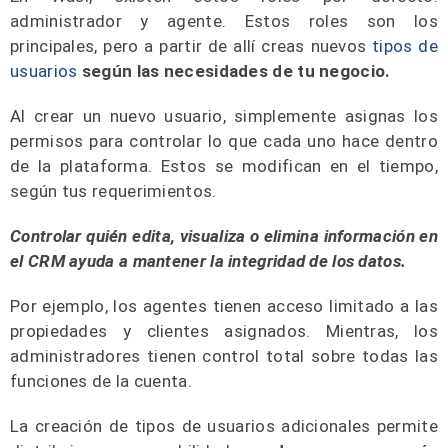
administrador y agente. Estos roles son los
principales, pero a partir de allí creas nuevos
tipos de
usuarios
según las necesidades de tu negocio.
Al crear un nuevo usuario, simplemente asignas los
permisos para controlar lo que cada uno hace dentro
de la plataforma. Estos se modifican en el tiempo,
según tus requerimientos.
Controlar quién edita, visualiza o elimina información en
el CRM ayuda a mantener la integridad de los datos.
Por ejemplo, los agentes tienen acceso limitado a las
propiedades y clientes asignados. Mientras, los
administradores tienen control total sobre todas las
funciones de la cuenta.
La creación de tipos de usuarios adicionales permite