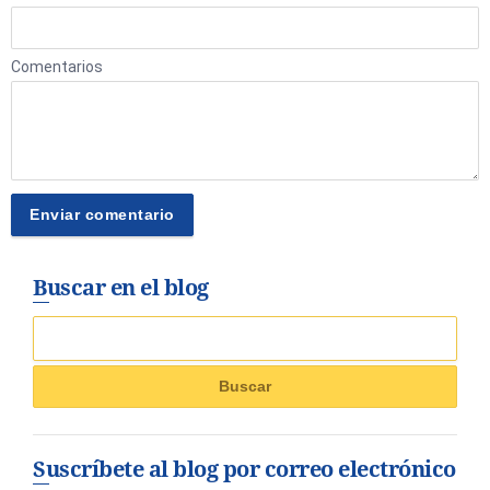
Comentarios
Buscar en el blog
Suscríbete al blog por correo electrónico