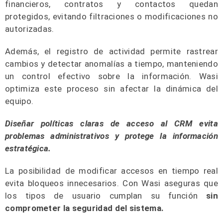
financieros, contratos y contactos quedan
protegidos, evitando filtraciones o modificaciones no
autorizadas.
Además, el registro de actividad permite rastrear
cambios y detectar anomalías a tiempo, manteniendo
un control efectivo sobre la información. Wasi
optimiza este proceso sin afectar la dinámica del
equipo.
Diseñar políticas claras de acceso al CRM evita
problemas administrativos y protege la información
estratégica.
La posibilidad de modificar accesos en tiempo real
evita bloqueos innecesarios. Con Wasi aseguras que
los tipos de usuario cumplan su función
sin
comprometer la seguridad del sistema.