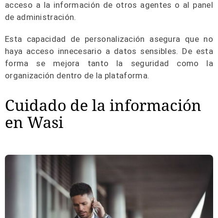
acceso a la información de otros agentes o al panel
de administración.
Esta capacidad de personalización asegura que no
haya acceso innecesario a datos sensibles. De esta
forma se mejora tanto la seguridad como la
organización dentro de la plataforma.
Cuidado de la información
en Wasi