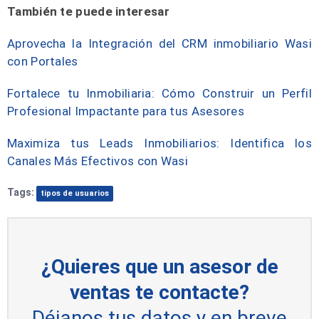
También te puede interesar
Aprovecha la Integración del CRM inmobiliario Wasi
con Portales
Fortalece tu Inmobiliaria: Cómo Construir un Perfil
Profesional Impactante para tus Asesores
Maximiza tus Leads Inmobiliarios: Identifica los
Canales Más Efectivos con Wasi
Tags:
tipos de usuarios
¿Quieres que un asesor de
ventas te contacte?
Déjanos tus datos y en breve