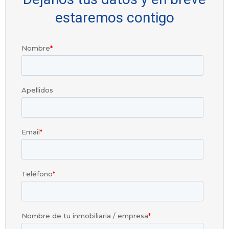
estaremos contigo