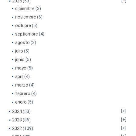
2025
(53)
diciembre
(3)
noviembre
(6)
octubre
(5)
septiembre
(4)
agosto
(3)
julio
(5)
junio
(5)
mayo
(5)
abril
(4)
marzo
(4)
febrero
(4)
enero
(5)
2024
(53)
2023
(86)
2022
(109)