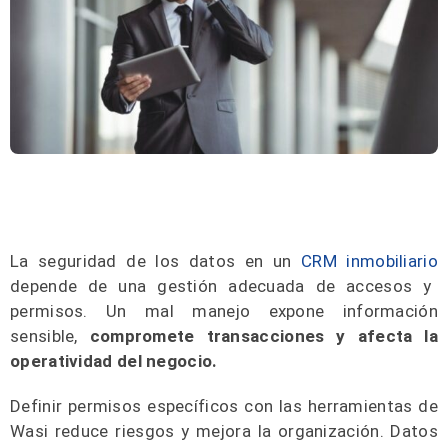
La seguridad de los datos en un
CRM inmobiliario
depende de una gestión adecuada de accesos y
permisos. Un mal manejo expone información
sensible,
compromete transacciones y afecta la
operatividad del negocio.
Definir permisos específicos con las herramientas de
Wasi reduce riesgos y mejora la organización. Datos