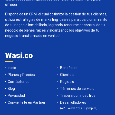
ofrecer.
Dispone de un CRM, el cual optimiza la gestión de tus clientes,
utiliza estrategias de marketing ideales para posicionamiento
de tu negocio inmobiliario, logrando tener mejor control de tu
negocio de bienes raíces y alcanzando los objetivos de tu
negocio transformado en ventas!
Wasi.co
Inicio
Beneficios
Planes y Precios
Clientes
Contáctenos
Registro
Blog
Términos de servicio
Privacidad
Trabaja con nosotros
Conviértete en Partner
Desarrolladores
(API - WordPress - Ejemplos)