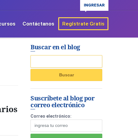
INGRESAR
cursos
Contáctanos
Regístrate Gratis
Buscar en el blog
Suscríbete al blog por
correo electrónico
arios
Correo electrónico: