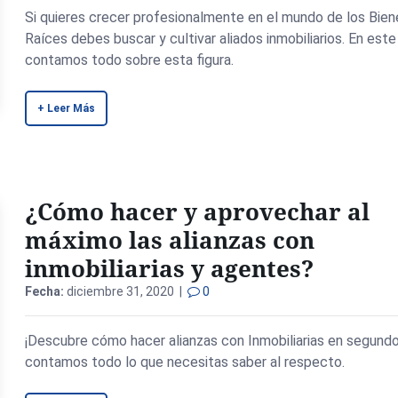
Si quieres crecer profesionalmente en el mundo de los Bien
Raíces debes buscar y cultivar aliados inmobiliarios. En est
contamos todo sobre esta figura.
+ Leer Más
¿Cómo hacer y aprovechar al
máximo las alianzas con
inmobiliarias y agentes?
Fecha:
diciembre 31, 2020 |
0
¡Descubre cómo hacer alianzas con Inmobiliarias en segund
contamos todo lo que necesitas saber al respecto.