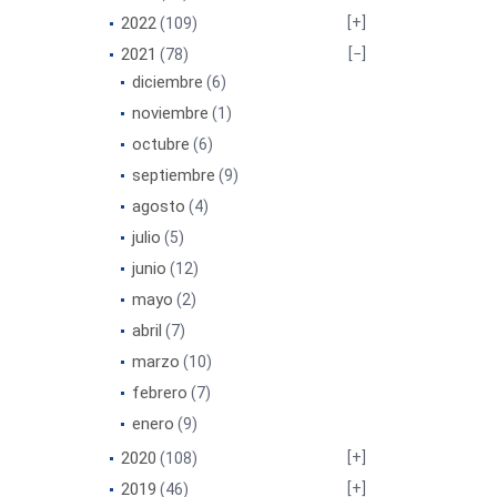
2022
(109)
2021
(78)
diciembre
(6)
noviembre
(1)
octubre
(6)
septiembre
(9)
agosto
(4)
julio
(5)
junio
(12)
mayo
(2)
abril
(7)
marzo
(10)
febrero
(7)
enero
(9)
2020
(108)
2019
(46)