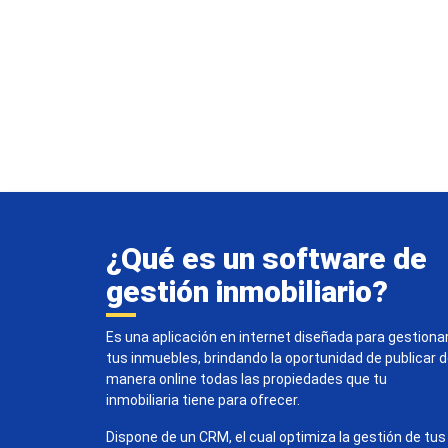
¿Qué es un software de
gestión inmobiliario?
Es una aplicación en internet diseñada para gestiona
tus inmuebles, brindando la oportunidad de publicar 
manera online todas las propiedades que tu
inmobiliaria tiene para ofrecer.
Dispone de un CRM, el cual optimiza la gestión de tus