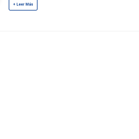
+ Leer Más