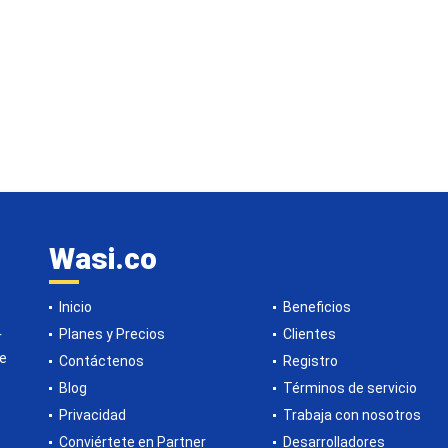
Wasi.co
Inicio
Beneficios
Planes y Precios
Clientes
r
de
Contáctenos
Registro
Blog
Términos de servicio
Privacidad
Trabaja con nosotros
Conviértete en Partner
Desarrolladores