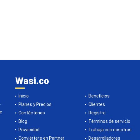
Wasi.co
Inicio
Beneficios
Planes y Precios
Clientes
r
de
Contáctenos
Registro
Blog
Términos de servicio
Privacidad
Trabaja con nosotros
Conviértete en Partner
Desarrolladores