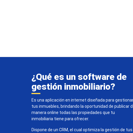
¿Qué es un software de
gestión inmobiliario?
Es una aplicación en internet diseñada para gestiona
tus inmuebles, brindando la oportunidad de publicar 
manera online todas las propiedades que tu
inmobiliaria tiene para ofrecer.
Dispone de un CRM, el cual optimiza la gestión de tus