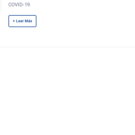
COVID-19.
+ Leer Más