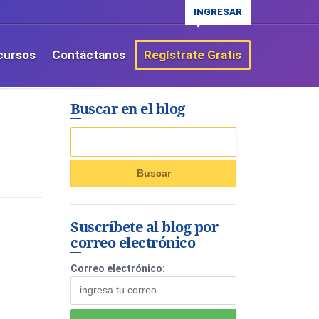
INGRESAR
cursos
Contáctanos
Regístrate Gratis
Buscar en el blog
Suscríbete al blog por
correo electrónico
Correo electrónico: