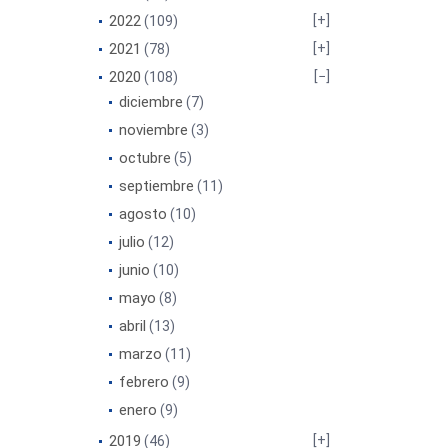
2022
(109)
2021
(78)
2020
(108)
diciembre
(7)
noviembre
(3)
octubre
(5)
septiembre
(11)
agosto
(10)
julio
(12)
junio
(10)
mayo
(8)
abril
(13)
marzo
(11)
febrero
(9)
enero
(9)
2019
(46)