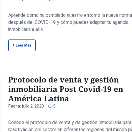
Aprende cómo ha cambiado nuestro entorno la nueva norma
después del COVID-19 y cómo puedes adaptar tu agencia
inmobiliaria a ella.
+ Leer Más
Protocolo de venta y gestión
inmobiliaria Post Covid-19 en
América Latina
Fecha:
julio 2, 2020 |
0
Conoce el protocolo de venta y de gestión Inmobiliaria para
reactivación del sector en diferentes regiones del mundo p