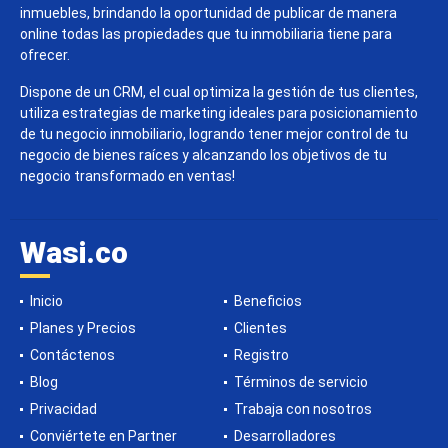
inmuebles, brindando la oportunidad de publicar de manera
online todas las propiedades que tu inmobiliaria tiene para
ofrecer.
Dispone de un CRM, el cual optimiza la gestión de tus clientes,
utiliza estrategias de marketing ideales para posicionamiento
de tu negocio inmobiliario, logrando tener mejor control de tu
negocio de bienes raíces y alcanzando los objetivos de tu
negocio transformado en ventas!
Wasi.co
Inicio
Beneficios
Planes y Precios
Clientes
Contáctenos
Registro
Blog
Términos de servicio
Privacidad
Trabaja con nosotros
Conviértete en Partner
Desarrolladores