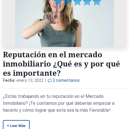
Reputación en el mercado
inmobiliario ¿Qué es y por qué
es importante?
Fecha:
enero 13, 2022 |
2 comentarios
¿Estás trabajando en tu reputación en el Mercado
Inmobiliario? ¡Te contamos por qué deberías empezar a
hacerlo y cómo lograr que esta sea la más Favorable!
+ Leer Más