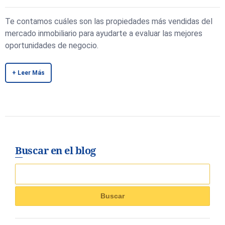
Te contamos cuáles son las propiedades más vendidas del
mercado inmobiliario para ayudarte a evaluar las mejores
oportunidades de negocio.
+ Leer Más
Buscar en el blog