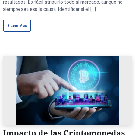
resultados. Es fácil atribuirlo todo al mercado, aunque no
siempre sea esa la causa. Identificar si el […]
+ Leer Más
Impacto de las Criptomonedas