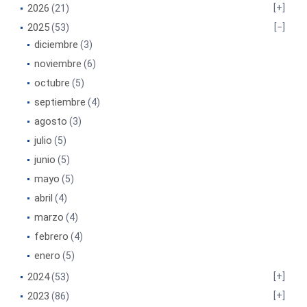
2026
(21)
2025
(53)
diciembre
(3)
noviembre
(6)
octubre
(5)
septiembre
(4)
agosto
(3)
julio
(5)
junio
(5)
mayo
(5)
abril
(4)
marzo
(4)
febrero
(4)
enero
(5)
2024
(53)
2023
(86)