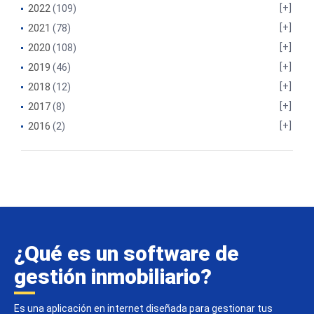
2022
(109)
2021
(78)
2020
(108)
2019
(46)
2018
(12)
2017
(8)
2016
(2)
¿Qué es un software de
gestión inmobiliario?
Es una aplicación en internet diseñada para gestionar tus