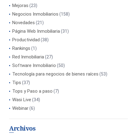
Mejoras
(23)
Negocios Inmobiliarios
(158)
Novedades
(21)
Página Web Inmobiliaria
(31)
Productividad
(38)
Rankings
(1)
Red Inmobiliaria
(27)
Software Inmobiliario
(50)
Tecnología para negocios de bienes raíces
(53)
Tips
(37)
Tops y Paso a paso
(7)
Wasi Live
(34)
Webinar
(6)
Archivos