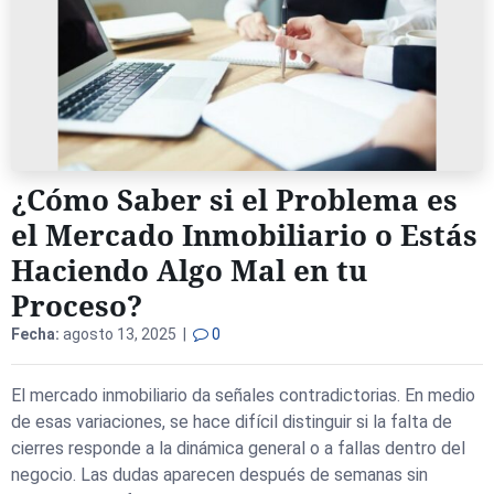
¿Cómo Saber si el Problema es
el Mercado Inmobiliario o Estás
Haciendo Algo Mal en tu
Proceso?
Fecha:
agosto 13, 2025 |
0
El mercado inmobiliario da señales contradictorias. En medio
de esas variaciones, se hace difícil distinguir si la falta de
cierres responde a la dinámica general o a fallas dentro del
negocio. Las dudas aparecen después de semanas sin