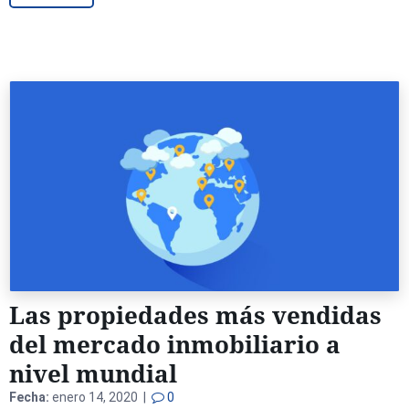
Las propiedades más vendidas
del mercado inmobiliario a
nivel mundial
Fecha:
enero 14, 2020 |
0