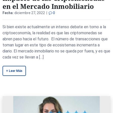
en el Mercado Inmobiliario
Fecha:
diciembre 27, 2022 |
0
Si bien existe actualmente un intenso debate en torno a la
criptoeconomía, la realidad es que las criptomonedas se
abren paso hacia el futuro. El número de transacciones que
toman lugar en este tipo de ecosistemas incrementa a
diario. El mercado inmobiliario no se queda por fuera, y es que
cada vez se llevan a […]
+ Leer Más