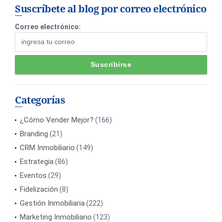
Suscríbete al blog por correo electrónico
Correo electrónico:
Categorías
¿Cómo Vender Mejor?
(166)
Branding
(21)
CRM Inmobiliario
(149)
Estrategia
(86)
Eventos
(29)
Fidelización
(8)
Gestión Inmobiliaria
(222)
Marketing Inmobiliario
(123)