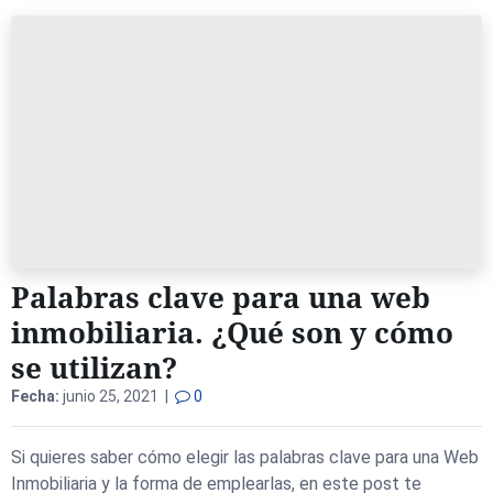
Palabras clave para una web
inmobiliaria. ¿Qué son y cómo
se utilizan?
Fecha:
junio 25, 2021 |
0
Si quieres saber cómo elegir las palabras clave para una Web
Inmobiliaria y la forma de emplearlas, en este post te