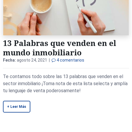
13 Palabras que venden en el
mundo inmobiliario
Fecha:
agosto 24, 2021 |
4 comentarios
Te contamos todo sobre las 13 palabras que venden en el
sector inmobiliario ¡Toma nota de esta lista selecta y amplía
tu lenguaje de venta poderosamente!
+ Leer Más