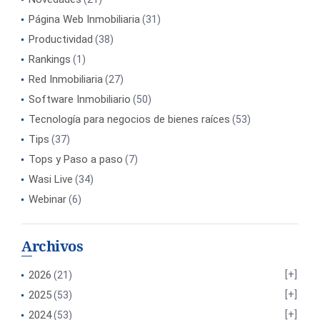
Página Web Inmobiliaria
(31)
Productividad
(38)
Rankings
(1)
Red Inmobiliaria
(27)
Software Inmobiliario
(50)
Tecnología para negocios de bienes raíces
(53)
Tips
(37)
Tops y Paso a paso
(7)
Wasi Live
(34)
Webinar
(6)
Archivos
2026
(21)
2025
(53)
2024
(53)