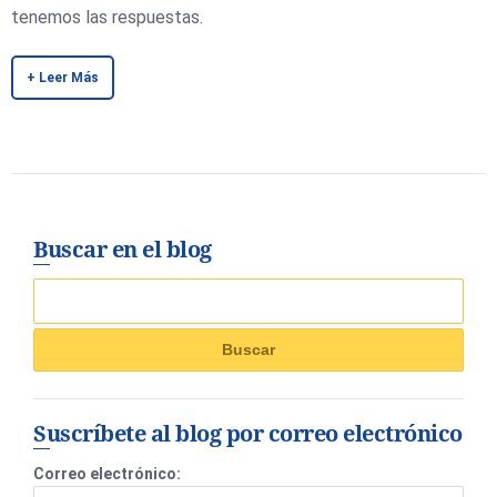
tenemos las respuestas.
+ Leer Más
Buscar en el blog
Suscríbete al blog por correo electrónico
Correo electrónico: