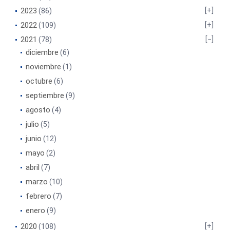
2023
(86)
2022
(109)
2021
(78)
diciembre
(6)
noviembre
(1)
octubre
(6)
septiembre
(9)
agosto
(4)
julio
(5)
junio
(12)
mayo
(2)
abril
(7)
marzo
(10)
febrero
(7)
enero
(9)
2020
(108)