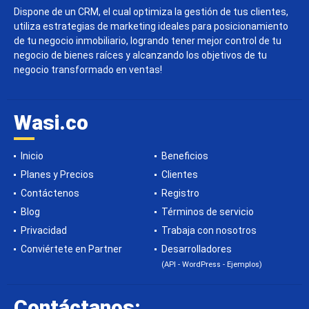
Dispone de un CRM, el cual optimiza la gestión de tus clientes,
utiliza estrategias de marketing ideales para posicionamiento
de tu negocio inmobiliario, logrando tener mejor control de tu
negocio de bienes raíces y alcanzando los objetivos de tu
negocio transformado en ventas!
Wasi.co
Inicio
Beneficios
Planes y Precios
Clientes
Contáctenos
Registro
Blog
Términos de servicio
Privacidad
Trabaja con nosotros
Conviértete en Partner
Desarrolladores
(API - WordPress - Ejemplos)
Contáctanos: