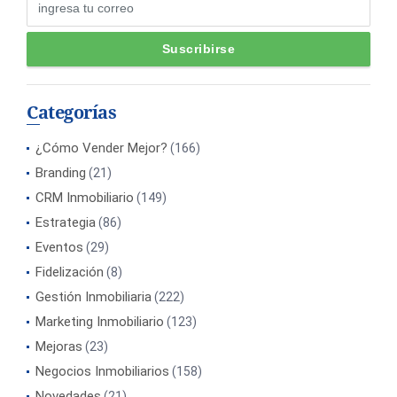
Categorías
¿Cómo Vender Mejor?
(166)
Branding
(21)
CRM Inmobiliario
(149)
Estrategia
(86)
Eventos
(29)
Fidelización
(8)
Gestión Inmobiliaria
(222)
Marketing Inmobiliario
(123)
Mejoras
(23)
Negocios Inmobiliarios
(158)
Novedades
(21)