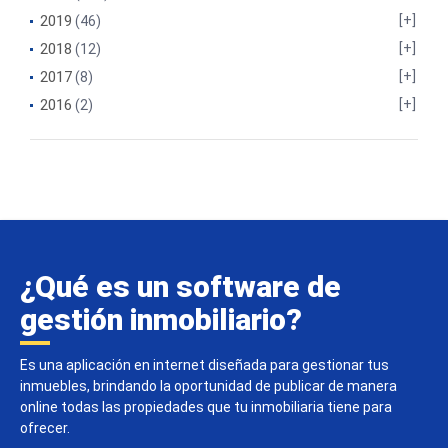
2019
(46)
2018
(12)
2017
(8)
2016
(2)
¿Qué es un software de
gestión inmobiliario?
Es una aplicación en internet diseñada para gestionar tus
inmuebles, brindando la oportunidad de publicar de manera
online todas las propiedades que tu inmobiliaria tiene para
ofrecer.