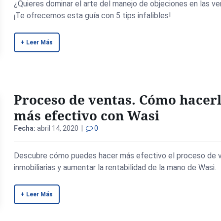
¿Quieres dominar el arte del manejo de objeciones en las v
¡Te ofrecemos esta guía con 5 tips infalibles!
+ Leer Más
Proceso de ventas. Cómo hacer
más efectivo con Wasi
Fecha:
abril 14, 2020 |
0
Descubre cómo puedes hacer más efectivo el proceso de 
inmobiliarias y aumentar la rentabilidad de la mano de Wasi.
+ Leer Más