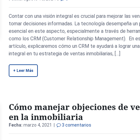
Contar con una visión integral es crucial para mejorar las ve
tomar decisiones informadas. La tecnología desempeña un 
esencial en este aspecto, especialmente a través de herra
como los CRM (Customer Relationship Management). En e
artículo, explicaremos cómo un CRM te ayudará a lograr una 
integral en tu estrategia de ventas inmobiliarias, […]
+ Leer Más
Cómo manejar objeciones de ve
en la inmobiliaria
Fecha:
marzo 4, 2021 |
3 comentarios