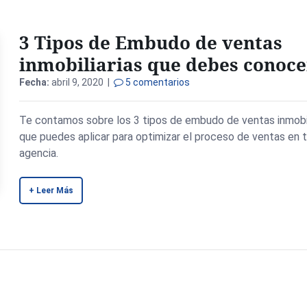
3 Tipos de Embudo de ventas
inmobiliarias que debes conoce
Fecha:
abril 9, 2020 |
5 comentarios
Te contamos sobre los 3 tipos de embudo de ventas inmobil
que puedes aplicar para optimizar el proceso de ventas en 
agencia.
+ Leer Más