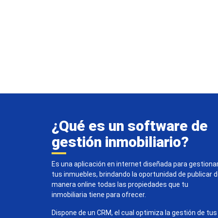
¿Qué es un software de
gestión inmobiliario?
Es una aplicación en internet diseñada para gestiona
tus inmuebles, brindando la oportunidad de publicar 
manera online todas las propiedades que tu
inmobiliaria tiene para ofrecer.
Dispone de un CRM, el cual optimiza la gestión de tus