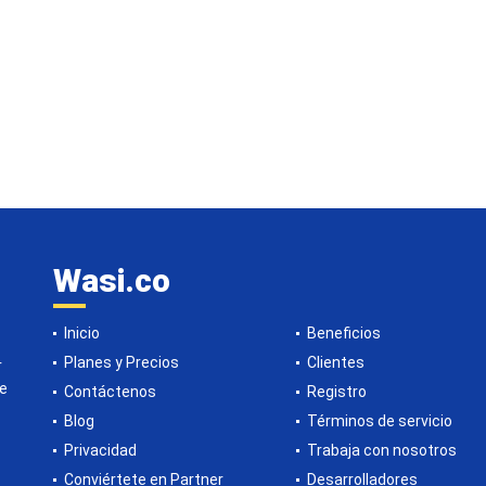
Wasi.co
Inicio
Beneficios
Planes y Precios
Clientes
r
de
Contáctenos
Registro
Blog
Términos de servicio
Privacidad
Trabaja con nosotros
Conviértete en Partner
Desarrolladores