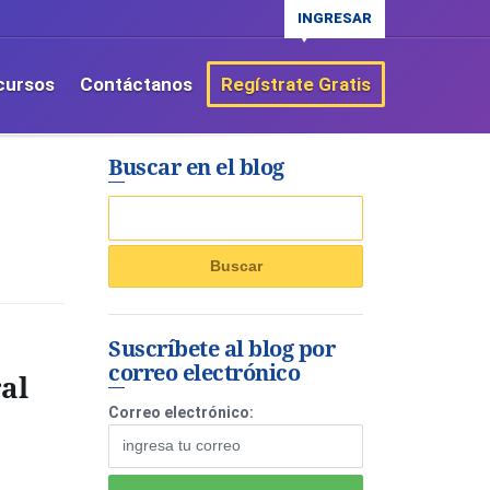
INGRESAR
cursos
Contáctanos
Regístrate Gratis
Buscar en el blog
Suscríbete al blog por
correo electrónico
al
Correo electrónico: