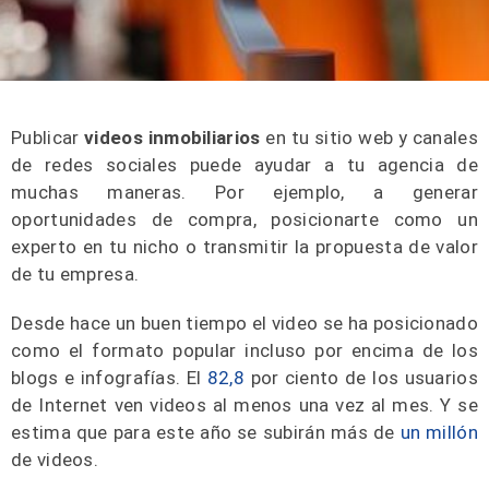
Publicar
videos inmobiliarios
en tu sitio web y canales
de redes sociales puede ayudar a tu agencia de
muchas maneras. Por ejemplo, a generar
oportunidades de compra, posicionarte como un
experto en tu nicho o transmitir la propuesta de valor
de tu empresa.
Desde hace un buen tiempo el video se ha posicionado
como el formato popular incluso por encima de los
blogs e infografías. El
82,8
por ciento de los usuarios
de Internet ven videos al menos una vez al mes. Y se
estima que para este año se subirán más de
un millón
de videos.