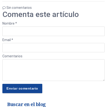
Sin comentarios
Comenta este artículo
Nombre *
Email *
Comentarios
Buscar en el blog