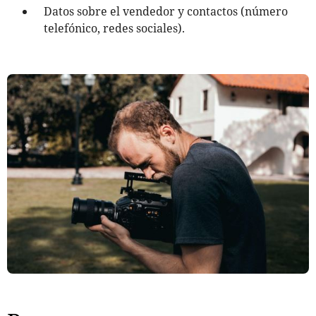
Datos sobre el vendedor y contactos (número
telefónico, redes sociales).