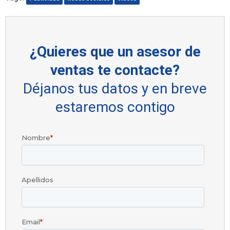
¿Quieres que un asesor de
ventas te contacte?
Déjanos tus datos y en breve
estaremos contigo