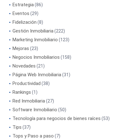
Estrategia
(86)
Eventos
(29)
Fidelización
(8)
Gestión Inmobiliaria
(222)
Marketing Inmobiliario
(123)
Mejoras
(23)
Negocios Inmobiliarios
(158)
Novedades
(21)
Página Web Inmobiliaria
(31)
Productividad
(38)
Rankings
(1)
Red Inmobiliaria
(27)
Software Inmobiliario
(50)
Tecnología para negocios de bienes raíces
(53)
Tips
(37)
Tops y Paso a paso
(7)