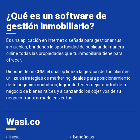
¿Qué es un software de
gestión inmobiliario?
Es una aplicación en internet diseñada para gestionar tus
inmuebles, brindando la oportunidad de publicar de manera
online todas las propiedades que tu inmobiliaria tiene para
ofrecer.
Dispone de un CRM, el cual optimiza la gestión de tus clientes,
utiliza estrategias de marketing ideales para posicionamiento
de tu negocio inmobiliario, logrando tener mejor control de tu
negocio de bienes raíces y alcanzando los objetivos de tu
negocio transformado en ventas!
Wasi.co
Inicio
Beneficios