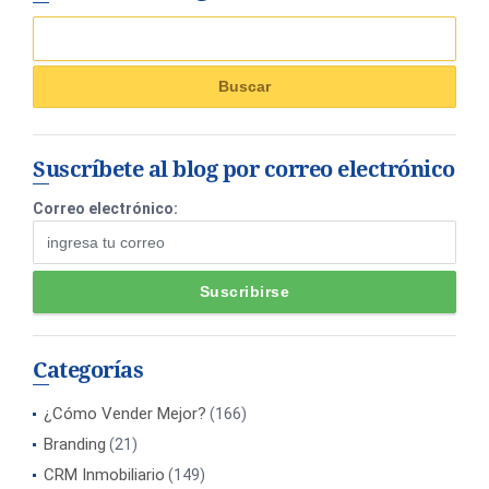
Suscríbete al blog por correo electrónico
Correo electrónico:
Categorías
¿Cómo Vender Mejor?
(166)
Branding
(21)
CRM Inmobiliario
(149)