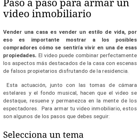
Paso a paso para armar un
video inmobiliario
Vender una casa es vender un estilo de vida, por
eso es importante mostrar a los posibles
compradores cómo se sentiría vivir en una de esas
propiedades.
El video puede combinar perfectamente
los aspectos más destacados de la casa con escenas
de falsos propietarios disfrutando de la residencia.
Esta actuación, junto con las tomas de cámara
estelares y el fondo musical, hacen que el video se
destaque, resuene y permanezca en la mente de los
espectadores. Para armar tu video inmobiliario, estos
son algunos de los pasos que debes seguir:
Selecciona un tema