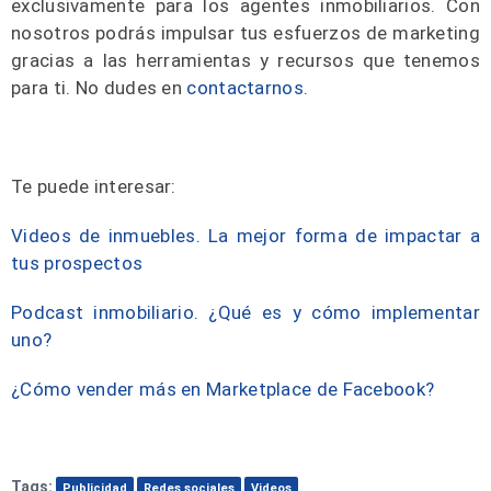
exclusivamente para los agentes inmobiliarios. Con
nosotros podrás impulsar tus esfuerzos de marketing
gracias a las herramientas y recursos que tenemos
para ti. No dudes en
contactarnos
.
Te puede interesar:
Videos de inmuebles. La mejor forma de impactar a
tus prospectos
Podcast inmobiliario. ¿Qué es y cómo implementar
uno?
¿Cómo vender más en Marketplace de Facebook?
Tags:
Publicidad
Redes sociales
Videos