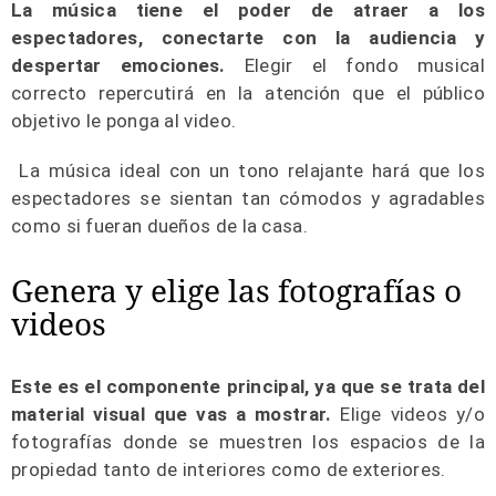
La música tiene el poder de atraer a los
espectadores, conectarte con la audiencia y
despertar emociones.
Elegir el fondo musical
correcto repercutirá en la atención que el público
objetivo le ponga al video.
La música ideal con un tono relajante hará que los
espectadores se sientan tan cómodos y agradables
como si fueran dueños de la casa.
Genera y elige las fotografías o
videos
Este es el componente principal, ya que se trata del
material visual que vas a mostrar.
Elige videos y/o
fotografías donde se muestren los espacios de la
propiedad tanto de interiores como de exteriores.