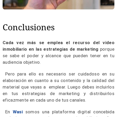
Conclusiones
Cada vez más se emplea el recurso del video
inmobiliario en las estrategias de marketing
porque
se sabe el poder y alcance que pueden tener en tu
audiencia objetivo.
Pero para ello es necesario ser cuidadoso en su
elaboración en cuanto a su contenido y la calidad del
material que vayas a emplear. Luego debes incluirlos
en tus estrategias de marketing y distribuirlos
eficazmente en cada uno de tus canales.
En
Wasi
somos una plataforma digital concebida