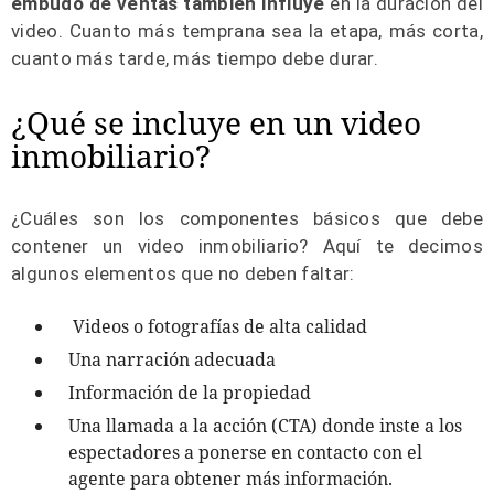
embudo de ventas también influye
en la duración del
video. Cuanto más temprana sea la etapa, más corta,
cuanto más tarde, más tiempo debe durar.
¿Qué se incluye en un video
inmobiliario?
¿Cuáles son los componentes básicos que debe
contener un video inmobiliario? Aquí te decimos
algunos elementos que no deben faltar:
Videos o fotografías de alta calidad
Una narración adecuada
Información de la propiedad
Una llamada a la acción (CTA) donde inste a los
espectadores a ponerse en contacto con el
agente para obtener más información.