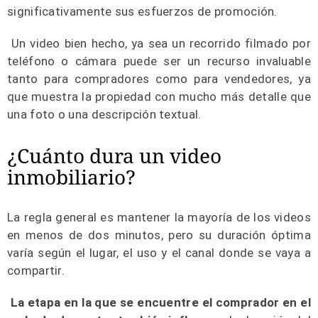
significativamente sus esfuerzos de promoción.
Un video bien hecho, ya sea un recorrido filmado por
teléfono o cámara puede ser un recurso invaluable
tanto para compradores como para vendedores, ya
que muestra la propiedad con mucho más detalle que
una foto o una descripción textual.
¿Cuánto dura un video
inmobiliario?
La regla general es mantener la mayoría de los videos
en menos de dos minutos, pero su duración óptima
varía según el lugar, el uso y el canal donde se vaya a
compartir.
La etapa en la que se encuentre el comprador en el