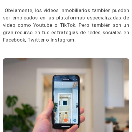
Obviamente, los videos inmobiliarios también pueden
ser empleados en las plataformas especializadas de
video como Youtube o TikTok. Pero también son un
gran recurso en tus estrategias de redes sociales en
Facebook, Twitter o Instagram.