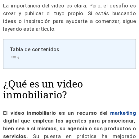
La importancia del video es clara. Pero, el desafío es
crear y publicar el tuyo propio. Si estás buscando
ideas o inspiración para ayudarte a comenzar, sigue
leyendo este artículo.
Tabla de contenidos
¿Qué es un video
inmobiliario?
El video inmobiliario es un recurso del
marketing
digital que emplean los agentes para promocionar,
bien sea a sí mismos, su agencia o sus productos o
servicios.
Su puesta en práctica ha mejorado