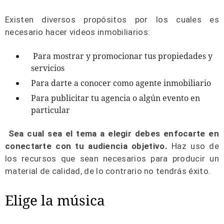
Existen diversos propósitos por los cuales es
necesario hacer videos inmobiliarios:
Para mostrar y promocionar tus propiedades y
servicios
Para darte a conocer como agente inmobiliario
Para publicitar tu agencia o algún evento en
particular
Sea cual sea el tema a elegir debes enfocarte en
conectarte con tu audiencia objetivo.
Haz uso de
los recursos que sean necesarios para producir un
material de calidad, de lo contrario no tendrás éxito.
Elige la música