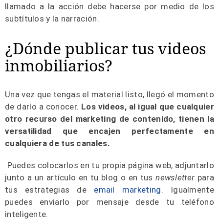
llamado a la acción debe hacerse por medio de los
subtítulos y la narración.
¿Dónde publicar tus videos
inmobiliarios?
Una vez que tengas el material listo, llegó el momento
de darlo a conocer.
Los videos, al igual que cualquier
otro recurso del marketing de contenido, tienen la
versatilidad que encajen perfectamente en
cualquiera de tus canales.
Puedes colocarlos en tu propia página web, adjuntarlo
junto a un artículo en tu blog o en tus
newsletter
para
tus estrategias de
email marketing
. Igualmente
puedes enviarlo por mensaje desde tu teléfono
inteligente.