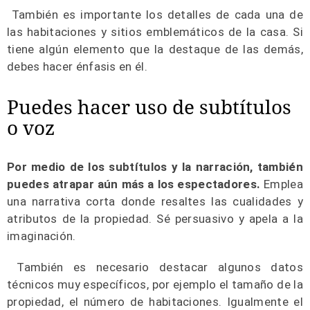
También es importante los detalles de cada una de
las habitaciones y sitios emblemáticos de la casa. Si
tiene algún elemento que la destaque de las demás,
debes hacer énfasis en él.
Puedes hacer uso de subtítulos
o voz
Por medio de los subtítulos y la narración, también
puedes atrapar aún más a los espectadores.
Emplea
una narrativa corta donde resaltes las cualidades y
atributos de la propiedad. Sé persuasivo y apela a la
imaginación.
También es necesario destacar algunos datos
técnicos muy específicos, por ejemplo el tamaño de la
propiedad, el número de habitaciones. Igualmente el