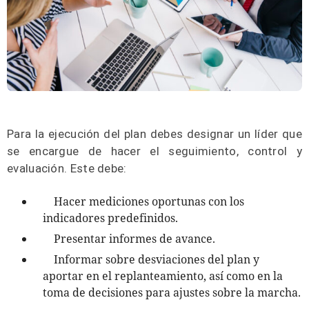
Para la ejecución del plan debes designar un líder que
se encargue de hacer el seguimiento, control y
evaluación. Este debe:
Hacer mediciones oportunas con los
indicadores predefinidos.
Presentar informes de avance.
Informar sobre desviaciones del plan y
aportar en el replanteamiento, así como en la
toma de decisiones para ajustes sobre la marcha.