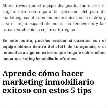
Ahora, revisa que el equipo designado, tanto para el
seguimiento como para la ejecución del plan de
marketing, cuente con los conocimientos en el área y
sea el mejor capacitado sobre las tendencias y las
tareas establecidas en las estrategias.
En este punto, podrías evaluar si cuentas con el
equipo idóneo dentro del staff de tu agencia, o si
necesitas a alguien externo que te guíe sobre cómo
hacer marketing inmobiliario efectivo.
Aprende cómo hacer
marketing inmobiliario
exitoso con estos 5 tips