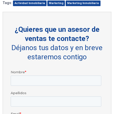
Tags:
Actividad Inmobiliaria
Marketing
Marketing Inmobiliario
¿Quieres que un asesor de
ventas te contacte?
Déjanos tus datos y en breve
estaremos contigo