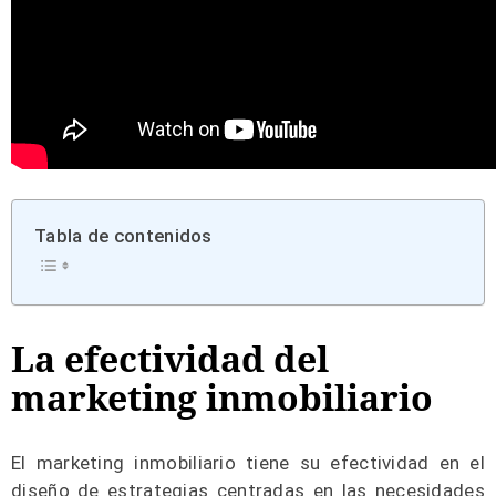
Tabla de contenidos
La efectividad del
marketing inmobiliario
El marketing inmobiliario tiene su efectividad en el
diseño de estrategias centradas en las necesidades