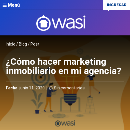
Menú
INGRESAR
Inicio
/
Blog
/ Post
¿Cómo hacer marketing
inmobiliario en mi agencia?
Fecha:
junio 11, 2020 |
Sin comentarios