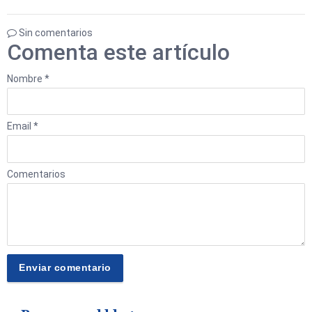
Sin comentarios
Comenta este artículo
Nombre *
Email *
Comentarios