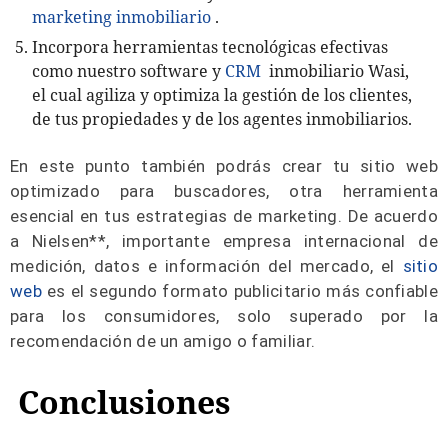
marketing inmobiliario
.
Incorpora herramientas tecnológicas efectivas
como nuestro software y
CRM
inmobiliario Wasi,
el cual agiliza y optimiza la gestión de los clientes,
de tus propiedades y de los agentes inmobiliarios.
En este punto también podrás crear tu sitio web
optimizado para buscadores, otra herramienta
esencial en tus estrategias de marketing. De acuerdo
a Nielsen**, importante empresa internacional de
medición, datos e información del mercado, el
sitio
web
es el segundo formato publicitario más confiable
para los consumidores, solo superado por la
recomendación de un amigo o familiar.
Conclusiones