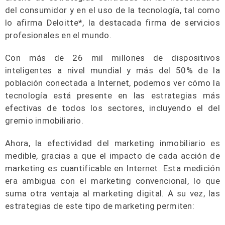
del consumidor y en el uso de la tecnología, tal como
lo afirma Deloitte*, la destacada firma de servicios
profesionales en el mundo.
Con más de 26 mil millones de dispositivos
inteligentes a nivel mundial y más del 50% de la
población conectada a Internet, podemos ver cómo la
tecnología está presente en las estrategias más
efectivas de todos los sectores, incluyendo el del
gremio inmobiliario.
Ahora, la efectividad del marketing inmobiliario es
medible, gracias a que el impacto de cada acción de
marketing es cuantificable en Internet. Esta medición
era ambigua con el marketing convencional, lo que
suma otra ventaja al marketing digital. A su vez, las
estrategias de este tipo de marketing permiten: