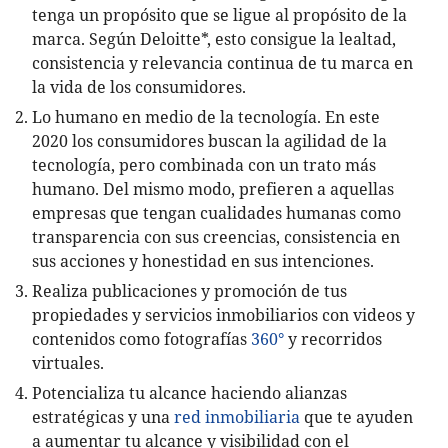
tenga un propósito que se ligue al propósito de la
marca. Según Deloitte*
,
esto consigue la lealtad,
consistencia y relevancia continua de tu marca en
la vida de los consumidores.
Lo humano en medio de la tecnología. En este
2020 los consumidores buscan la agilidad de la
tecnología, pero combinada con un trato más
humano. Del mismo modo, prefieren a aquellas
empresas que tengan cualidades humanas como
transparencia con sus creencias, consistencia en
sus acciones y honestidad en sus intenciones.
Realiza publicaciones y promoción de tus
propiedades y servicios inmobiliarios con videos y
contenidos como fotografías
360°
y recorridos
virtuales.
Potencializa tu alcance haciendo alianzas
estratégicas y una
red inmobiliaria
que te ayuden
a aumentar tu alcance y visibilidad con el