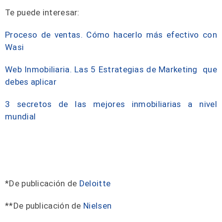
Te puede interesar:
Proceso de ventas. Cómo hacerlo más efectivo con
Wasi
Web‌ ‌Inmobiliaria.‌ ‌Las‌ ‌5‌ ‌Estrategias‌ ‌de‌ ‌Marketing‌ ‌ que‌
‌debes‌ ‌aplicar‌
3 secretos de las mejores inmobiliarias a nivel
mundial
*De publicación de
Deloitte
**De publicación de
Nielsen