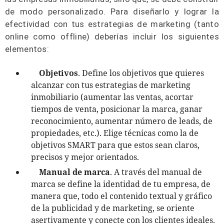
de modo personalizado. Para diseñarlo y lograr la
efectividad con tus estrategias de marketing (tanto
online como offline) deberías incluir los siguientes
elementos:
Objetivos
. Define los objetivos que quieres
alcanzar con tus estrategias de marketing
inmobiliario (aumentar las ventas, acortar
tiempos de venta, posicionar la marca, ganar
reconocimiento, aumentar número de leads, de
propiedades, etc.). Elige técnicas como la de
objetivos SMART para que estos sean claros,
precisos y mejor orientados.
Manual de marca
. A través del manual de
marca se define la identidad de tu empresa, de
manera que, todo el contenido textual y gráfico
de la publicidad y de marketing, se oriente
asertivamente y conecte con los clientes ideales.