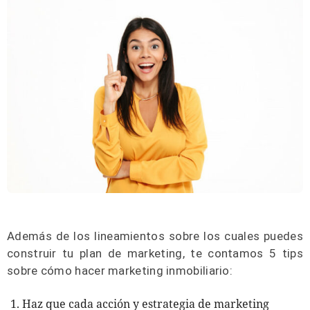
Además de los lineamientos sobre los cuales puedes
construir tu plan de marketing, te contamos 5 tips
sobre cómo hacer marketing inmobiliario:
Haz que cada acción y estrategia de marketing