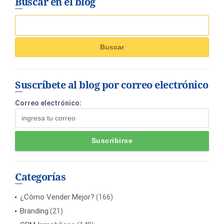
Buscar en el blog
Suscríbete al blog por correo electrónico
Correo electrónico:
Categorías
¿Cómo Vender Mejor?
(166)
Branding
(21)