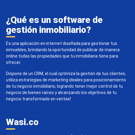
¿Qué es un software de
gestión inmobiliario?
Es una aplicación en internet diseñada para gestionar tus
inmuebles, brindando la oportunidad de publicar de manera
online todas las propiedades que tu inmobiliaria tiene para
ofrecer.
Dispone de un CRM, el cual optimiza la gestión de tus clientes,
utiliza estrategias de marketing ideales para posicionamiento
de tu negocio inmobiliario, logrando tener mejor control de tu
negocio de bienes raíces y alcanzando los objetivos de tu
negocio transformado en ventas!
Wasi.co