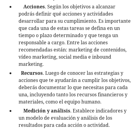
Acciones
. Según los objetivos a alcanzar
podrás definir qué acciones y actividades
desarrollar para su cumplimiento. Es importante
que cada una de estas tareas se defina en un
tiempo o plazo determinado y que tenga un
responsable a cargo. Entre las acciones
recomendadas están: marketing de contenidos,
vídeo marketing, social media e inbound
marketing.
Recursos
. Luego de conocer las estrategias y
acciones que te ayudarán a cumplir los objetivos,
deberás documentar lo que necesitas para cada
una, incluyendo tanto los recursos financieros y
materiales, como el equipo humano.
Medición y análisis
. Establece indicadores y
un modelo de evaluación y análisis de los
resultados para cada acción o actividad.