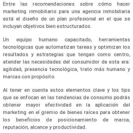
Entre las recomendaciones sobre cómo hacer
marketing inmobiliario para una agencia inmobiliaria
está el diseño de un plan profesional en el que se
incluyan objetivos bien estructurados.
Un equipo humano capacitado, herramientas
tecnológicas que automatizan tareas y optimizan los
resultados y estrategias que tengan como centro,
atender las necesidades del consumidor de esta era:
agilidad, presencia tecnológica, trato más humano y
marcas con propósito.
Al tener en cuenta estos elementos clave y los tips
que se enfocan en las tendencias de consumo podrás
obtener mayor efectividad en la aplicación del
marketing en el gremio de bienes raíces para obtener
los beneficios de posicionamiento de marca,
reputación, alcance y productividad.