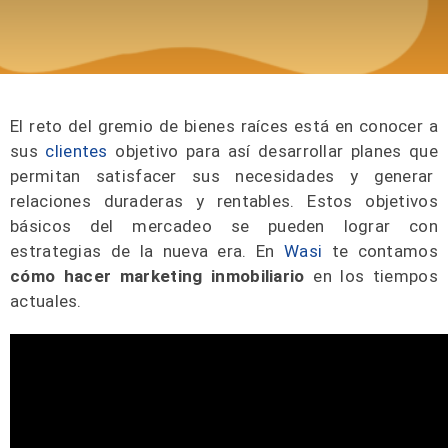
El reto del gremio de bienes raíces está en conocer a
sus
clientes
objetivo para así desarrollar planes que
permitan satisfacer sus necesidades y generar
relaciones duraderas y rentables. Estos objetivos
básicos del mercadeo se pueden lograr con
estrategias de la nueva era. En
Wasi
te contamos
cómo hacer marketing inmobiliario
en los tiempos
actuales.