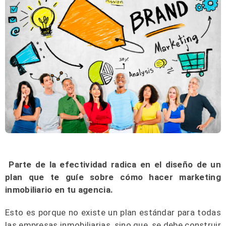
Parte de la efectividad radica en el diseño de un
plan que te guíe sobre cómo hacer marketing
inmobiliario en tu agencia.
Esto es porque no existe un plan estándar para todas
las empresas inmobiliarias, sino que, se debe construir