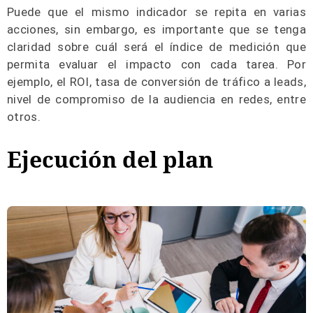
Puede que el mismo indicador se repita en varias
acciones, sin embargo, es importante que se tenga
claridad sobre cuál será el índice de medición que
permita evaluar el impacto con cada tarea. Por
ejemplo, el ROI, tasa de conversión de tráfico a leads,
nivel de compromiso de la audiencia en redes, entre
otros.
Ejecución del plan