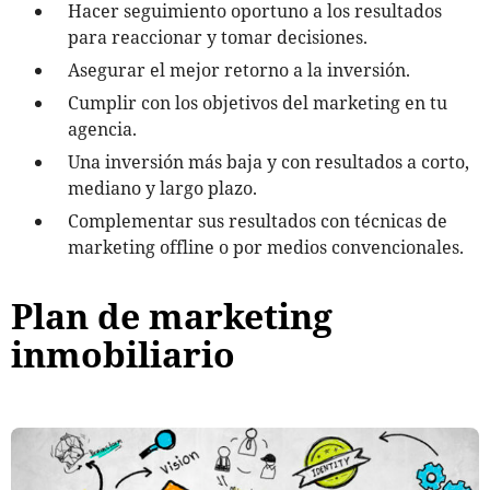
Hacer seguimiento oportuno a los resultados
para reaccionar y tomar decisiones.
Asegurar el mejor retorno a la inversión.
Cumplir con los objetivos del marketing en tu
agencia.
Una inversión más baja y con resultados a corto,
mediano y largo plazo.
Complementar sus resultados con técnicas de
marketing offline o por medios convencionales.
Plan de marketing
inmobiliario