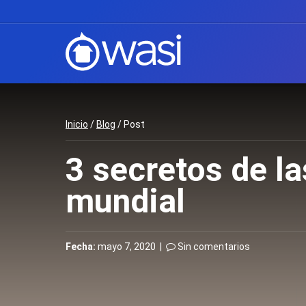
Inicio
/
Blog
/ Post
3 secretos de la
mundial
Fecha:
mayo 7, 2020 |
Sin comentarios