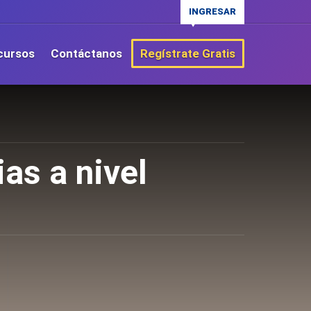
INGRESAR
cursos
Contáctanos
Regístrate Gratis
as a nivel