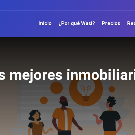
Inicio
¿Por qué Wasi?
Precios
Re
s mejores inmobiliari