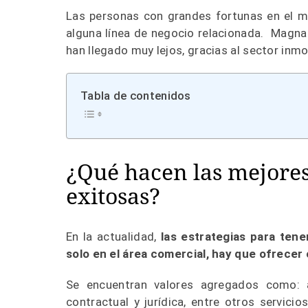
Las personas con grandes fortunas en el mu
alguna línea de negocio relacionada. Magna
han llegado muy lejos, gracias al sector inmob
Tabla de contenidos
¿Qué hacen las mejores
exitosas?
En la actualidad,
las estrategias para tene
solo en el área comercial, hay que ofrecer 
Se encuentran valores agregados como: at
contractual y jurídica, entre otros servicio