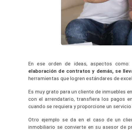
En ese orden de ideas, aspectos como
elaboración de contratos y demás, se llev
herramientas que logren estándares de excel
Es muy grato para un cliente de inmuebles en 
con el arrendatario, transfiera los pagos 
cuando se requiera y proporcione un servicio
Otro ejemplo se da en el caso de un clie
inmobiliario se convierte en su asesor de 