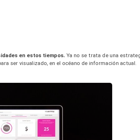
sidades en estos tiempos.
Ya no se trata de una estrateg
para ser visualizado, en el océano de información actual.