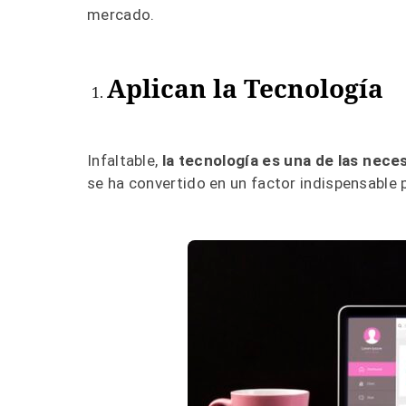
mercado.
Aplican la Tecnología
Infaltable,
la tecnología es una de las nece
se ha convertido en un factor indispensable 