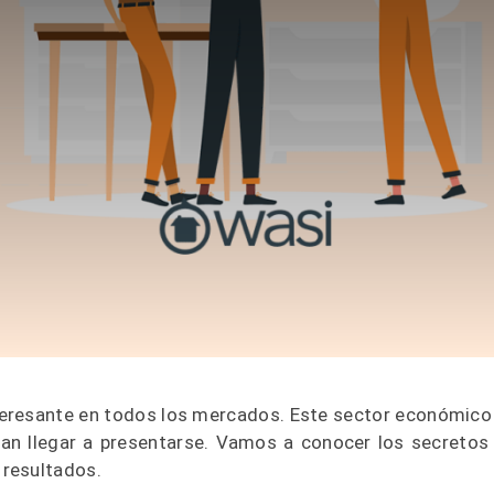
interesante en todos los mercados. Este sector económico
an llegar a presentarse. Vamos a conocer los secretos
 resultados.