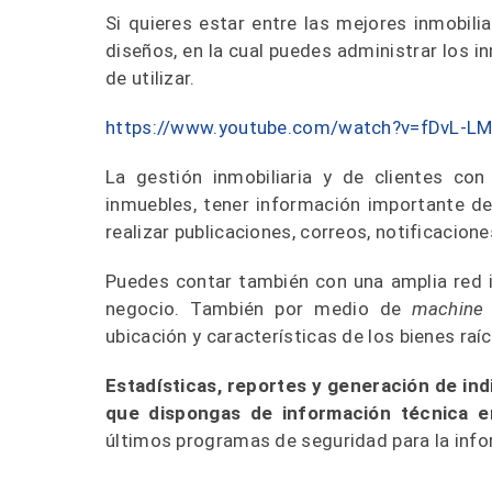
Si quieres estar entre las mejores inmobili
diseños, en la cual puedes administrar los i
de utilizar.
https://www.youtube.com/watch?v=fDvL-L
La gestión inmobiliaria y de clientes con
inmuebles, tener información importante de 
realizar publicaciones, correos, notificacion
Puedes contar también con una amplia red i
negocio. También por medio de
machine 
ubicación y características de los bienes raíc
Estadísticas, reportes y generación de in
que dispongas de información técnica e
últimos programas de seguridad para la info