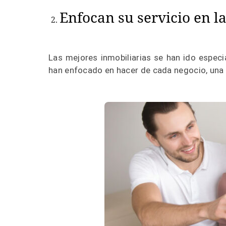
Enfocan su servicio en l
Las mejores inmobiliarias se han ido especi
han enfocado en hacer de cada negocio, una e