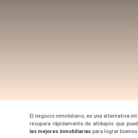
El negocio inmobiliario, es una alternativa 
recupera rápidamente de altibajos que pued
las mejores inmobiliarias
para lograr buenos