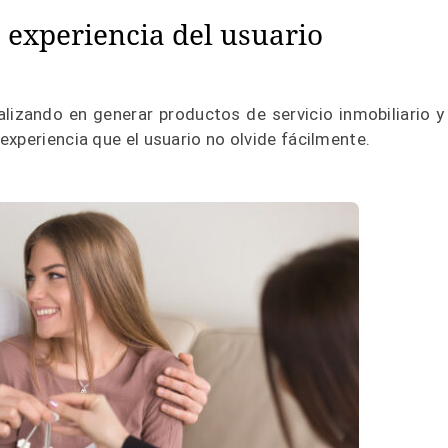
a experiencia del usuario
alizando en generar productos de servicio inmobiliario y
xperiencia que el usuario no olvide fácilmente.