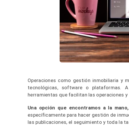
Operaciones como gestión inmobiliaria y m
tecnológicas, software o plataformas. A
herramientas que facilitan las operaciones y
Una opción que encontramos a la mano
específicamente para hacer gestión de inmue
las publicaciones, el seguimiento y toda la t