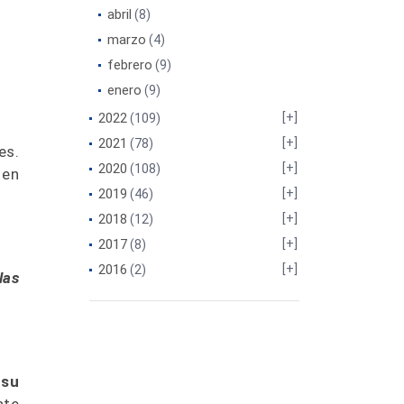
abril
(8)
marzo
(4)
febrero
(9)
enero
(9)
2022
(109)
2021
(78)
es.
2020
(108)
 en
2019
(46)
2018
(12)
2017
(8)
2016
(2)
las
,
su