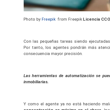
Photo by
Freepik
from Freepik
Licencia CC
Con las pequeñas tareas siendo ejecutadas 
Por tanto, los agentes pondrán más atenci
consecuencia mayor precisión.
Las herramientas de automatización se pued
inmobiliarias.
Y como el agente ya no está haciendo mal