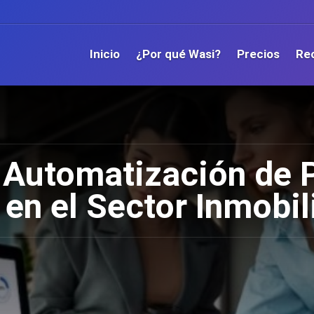
Inicio
¿Por qué Wasi?
Precios
Re
a Automatización de
en el Sector Inmobil