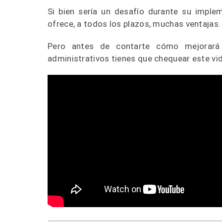
Si bien sería un desafío durante su imple
ofrece, a todos los plazos, muchas ventajas.
Pero antes de contarte cómo mejorará
administrativos tienes que chequear este vid