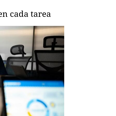
en cada tarea