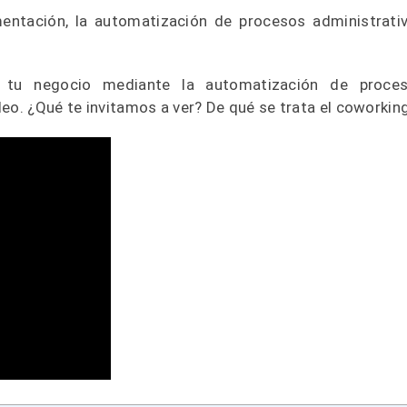
mentación, la automatización de procesos administrati
 tu negocio mediante la automatización de proce
eo. ¿Qué te invitamos a ver? De qué se trata el coworkin