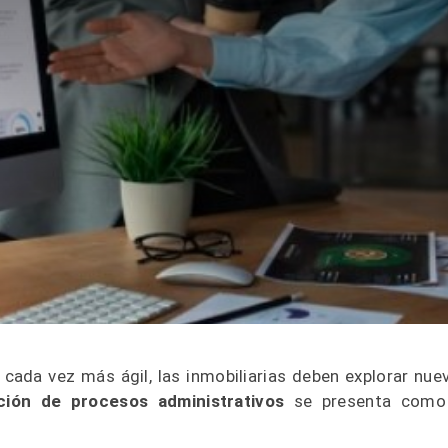
cada vez más ágil, las inmobiliarias deben explorar nue
ción de procesos administrativos
se presenta como