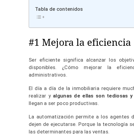
Tabla de contenidos
#1 Mejora la eficiencia
Ser eficiente significa alcanzar los obj
disponibles. ¿Cómo mejorar la eficie
administrativos.
El día a día de la inmobiliaria requiere mu
realizar y
algunas de ellas son tediosas y
llegan a ser poco productivas.
La automatización permite a los agentes d
dejen de ejecutarse. Porque la tecnología 
las determinantes para las ventas.