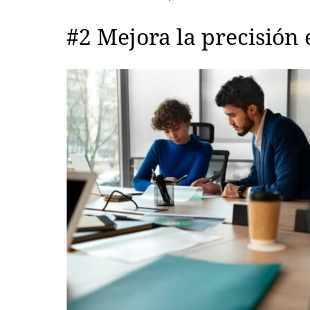
#2 Mejora la precisión 