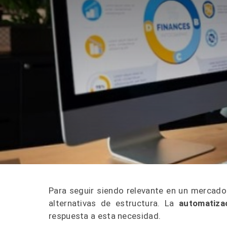
Para seguir siendo relevante en un mercado 
alternativas de estructura. La
automatiza
respuesta a esta necesidad.