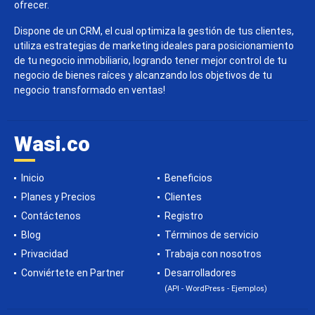
ofrecer.
Dispone de un CRM, el cual optimiza la gestión de tus clientes,
utiliza estrategias de marketing ideales para posicionamiento
de tu negocio inmobiliario, logrando tener mejor control de tu
negocio de bienes raíces y alcanzando los objetivos de tu
negocio transformado en ventas!
Wasi.co
Inicio
Beneficios
Planes y Precios
Clientes
Contáctenos
Registro
Blog
Términos de servicio
Privacidad
Trabaja con nosotros
Conviértete en Partner
Desarrolladores
(API - WordPress - Ejemplos)