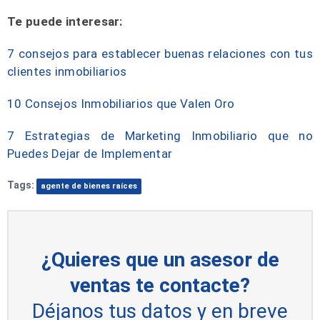
Te puede interesar:
7 consejos para establecer buenas relaciones con tus
clientes inmobiliarios
10 Consejos Inmobiliarios que Valen Oro
7 Estrategias de Marketing Inmobiliario que no
Puedes Dejar de Implementar
Tags:
agente de bienes raíces
¿Quieres que un asesor de
ventas te contacte?
Déjanos tus datos y en breve