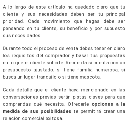
A lo largo de este artículo ha quedado claro que tu
cliente y sus necesidades deben ser tu principal
prioridad. Cada movimiento que hagas debe ser
pensando en tu cliente, su beneficio y por supuesto
sus necesidades.
Durante todo el proceso de venta debes tener en claro
los requisitos del comprador y basar tus propuestas
en lo que el cliente solicite. Recuerda si cuenta con un
presupuesto ajustado, si tiene familia numerosa, si
busca un lugar tranquilo o si tiene mascota.
Cada detalle que el cliente haya mencionado en las
conversaciones previas serán pistas claves para que
comprendas qué necesita. Ofrecerle
opciones a la
medida de sus posibilidades
te permitirá crear una
relación comercial exitosa.