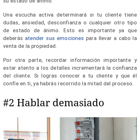
su estado de ánimo.
Una escucha activa determinará si tu cliente tiene
dudas, ansiedad, desconfianza o cualquier otro tipo
de estado de ánimo. Esto es importante ya que
deberás
atender sus emociones
para llevar a cabo la
venta de la propiedad.
Por otra parte, recordar información importante y
estar atento a los detalles incrementará la confianza
del cliente. Si logras conocer a tu cliente y que él
confíe en ti, ya habrás recorrido la mitad del proceso.
#2 Hablar demasiado