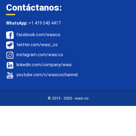
Contáctanos:
WhatsApp:
+1 419 540 4417
facebook.com/wasico
twitter.com/wasi_co
instagram.com/wasi.co
linkedin.com/company/wasi
youtube.com/c/wasicochannel
© 2013 -
2026 - wasi.co