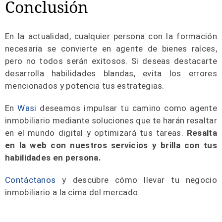
Conclusión
En la actualidad, cualquier persona con la formación
necesaria se convierte en agente de bienes raíces,
pero no todos serán exitosos. Si deseas destacarte
desarrolla habilidades blandas, evita los errores
mencionados y potencia tus estrategias.
En
Wasi
deseamos impulsar tu camino como agente
inmobiliario mediante soluciones que te harán resaltar
en el mundo digital y optimizará tus tareas.
Resalta
en la web con nuestros servicios y brilla con tus
habilidades en persona.
Contáctanos
y descubre cómo llevar tu negocio
inmobiliario a la cima del mercado.