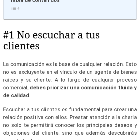
Tabla de contenidos
#1 No escuchar a tus
clientes
La comunicación es la base de cualquier relación. Esto
no es excluyente en el vínculo de un agente de bienes
raíces y su cliente. A lo largo de cualquier proceso
comercial,
debes priorizar
una comunicación fluida y
de calidad
.
Escuchar a tus clientes es fundamental para crear una
relación positiva con ellos. Prestar atención a la charla
no solo te permitirá conocer los principales deseos y
objeciones del cliente, sino que además descubrirás