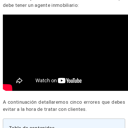
debe tener un agente inmobiliario:
A continuación detallaremos cinco errores que debes
evitar a la hora de tratar con clientes.