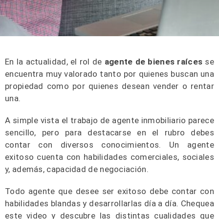
En la actualidad, el rol de
agente de bienes raíces
se
encuentra muy valorado tanto por quienes buscan una
propiedad como por quienes desean vender o rentar
una.
A simple vista el trabajo de agente inmobiliario parece
sencillo, pero para destacarse en el rubro debes
contar con diversos conocimientos. Un agente
exitoso cuenta con habilidades comerciales, sociales
y, además, capacidad de negociación.
Todo agente que desee ser exitoso debe contar con
habilidades blandas y desarrollarlas día a día. Chequea
este video y descubre las distintas cualidades que