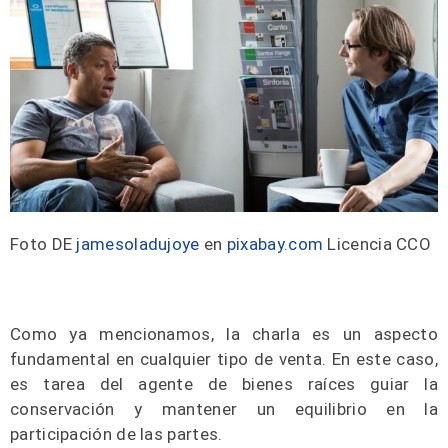
Foto DE
jamesoladujoye
en
pixabay.com
Licencia CCO
Como ya mencionamos, la charla es un aspecto
fundamental en cualquier tipo de venta. En este caso,
es tarea del agente de bienes raíces guiar la
conservación y mantener un equilibrio en la
participación de las partes.