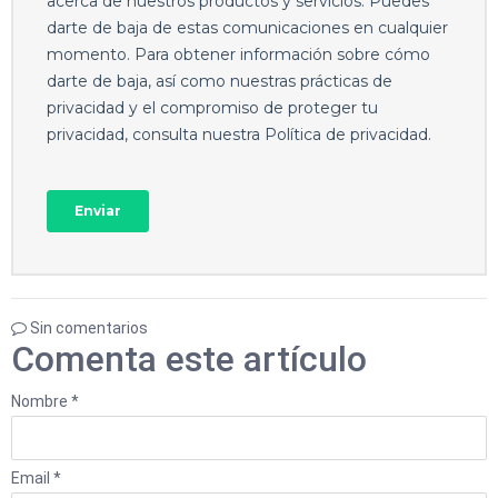
Sin comentarios
Comenta este artículo
Nombre *
Email *