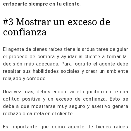
enfocarte siempre en tu cliente
.
#3 Mostrar un exceso de
confianza
El agente de bienes raíces tiene la ardua tarea de guiar
el proceso de compra y ayudar al cliente a tomar la
decisión más adecuada. Para lograrlo el agente debe
resaltar sus habilidades sociales y crear un ambiente
relajado y cómodo.
Una vez más, debes encontrar el equilibrio entre una
actitud positiva y un exceso de confianza. Esto se
debe a que mostrarse muy seguro y asertivo genera
rechazo o cautela en el cliente.
Es importante que como agente de bienes raíces