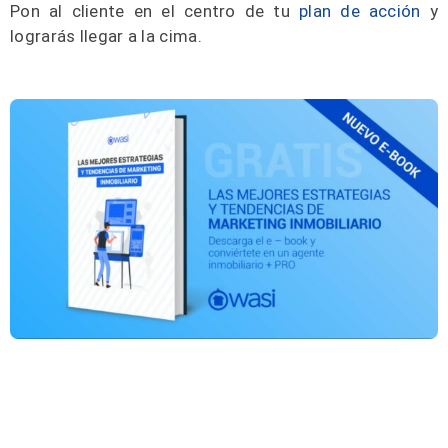
Pon al cliente en el centro de tu
plan de acción
y
lograrás llegar a la cima.