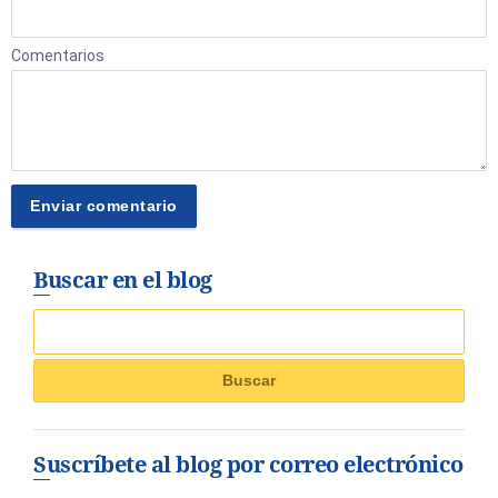
Comentarios
Buscar en el blog
Suscríbete al blog por correo electrónico