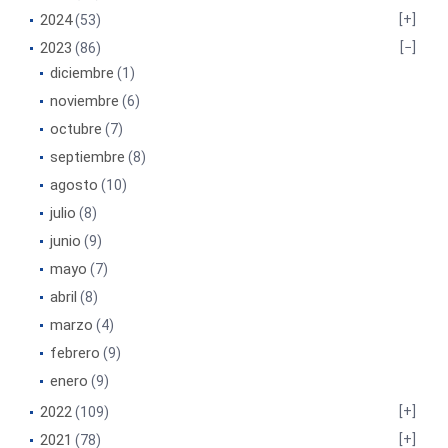
2024
(53)
2023
(86)
diciembre
(1)
noviembre
(6)
octubre
(7)
septiembre
(8)
agosto
(10)
julio
(8)
junio
(9)
mayo
(7)
abril
(8)
marzo
(4)
febrero
(9)
enero
(9)
2022
(109)
2021
(78)