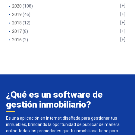
2020
(108)
2019
(46)
2018
(12)
2017
(8)
2016
(2)
¿Qué es un software de
gestión inmobiliario?
Es una aplicación en internet diseñada para gestionar tus
inmuebles, brindando la oportunidad de publicar de manera
online todas las propiedades que tu inmobiliaria tiene para