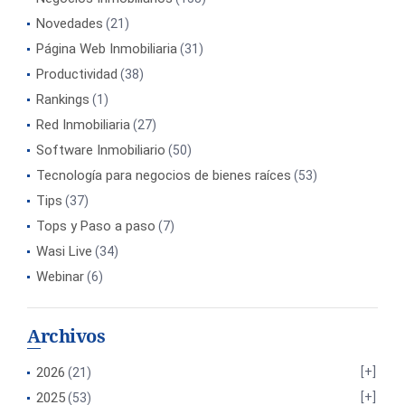
Novedades
(21)
Página Web Inmobiliaria
(31)
Productividad
(38)
Rankings
(1)
Red Inmobiliaria
(27)
Software Inmobiliario
(50)
Tecnología para negocios de bienes raíces
(53)
Tips
(37)
Tops y Paso a paso
(7)
Wasi Live
(34)
Webinar
(6)
Archivos
2026
(21)
2025
(53)