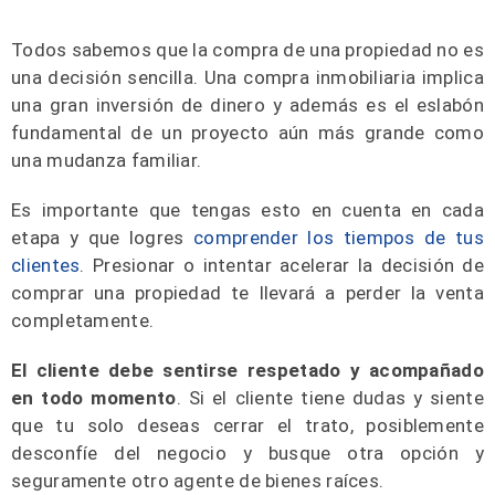
Todos sabemos que la compra de una propiedad no es
una decisión sencilla. Una compra inmobiliaria implica
una gran inversión de dinero y además es el eslabón
fundamental de un proyecto aún más grande como
una mudanza familiar.
Es importante que tengas esto en cuenta en cada
etapa y que logres
comprender los tiempos de tus
clientes
. Presionar o intentar acelerar la decisión de
comprar una propiedad te llevará a perder la venta
completamente.
El cliente debe sentirse respetado y acompañado
en todo momento
. Si el cliente tiene dudas y siente
que tu solo deseas cerrar el trato, posiblemente
desconfíe del negocio y busque otra opción y
seguramente otro agente de bienes raíces.