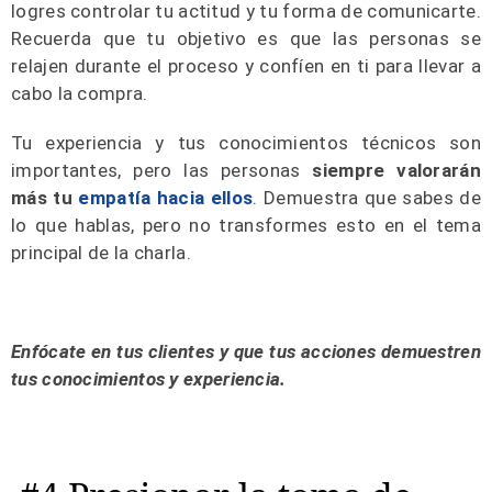
logres controlar tu actitud y tu forma de comunicarte.
Recuerda que tu objetivo es que las personas se
relajen durante el proceso y confíen en ti para llevar a
cabo la compra.
Tu experiencia y tus conocimientos técnicos son
importantes, pero las personas
siempre valorarán
más tu
empatía hacia ellos
. Demuestra que sabes de
lo que hablas, pero no transformes esto en el tema
principal de la charla.
Enfócate en tus clientes y que tus acciones demuestren
tus conocimientos y experiencia.