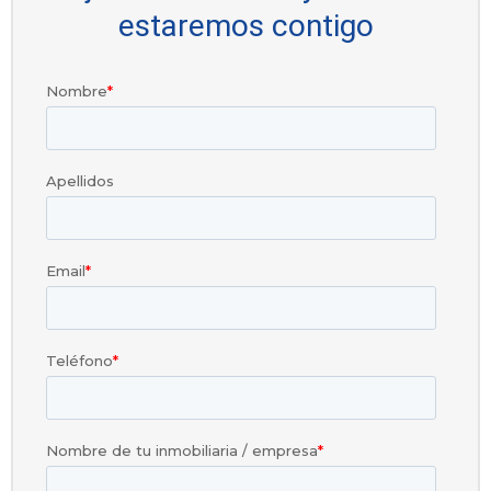
estaremos contigo