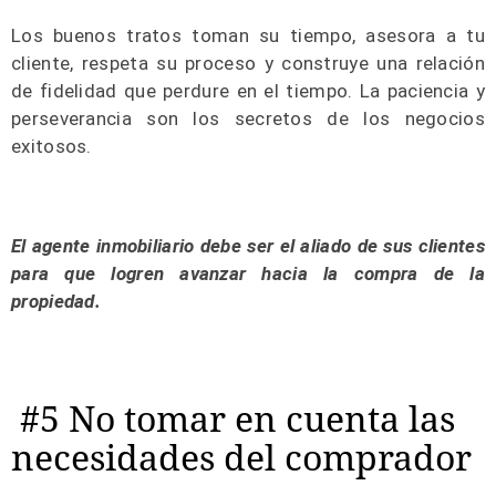
Los buenos tratos toman su tiempo, asesora a tu
cliente, respeta su proceso y construye una relación
de fidelidad que perdure en el tiempo. La paciencia y
perseverancia son los secretos de los negocios
exitosos.
El agente inmobiliario debe ser el aliado de sus clientes
para que logren avanzar hacia la compra de la
propiedad.
#5 No tomar en cuenta las
necesidades del comprador