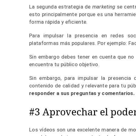
La segunda estrategia de
marketing
se cent
esto principalmente porque es una herramie
forma rápida y eficiente.
Para impulsar la presencia en redes soci
plataformas más populares. Por ejemplo: Fa
Sin embargo debes tener en cuenta que no e
encuentra tu público objetivo.
Sin embargo, para impulsar la presencia 
contenido de calidad y relevante para tu púb
responder a sus preguntas y
comentarios.
#3 Aprovechar el poder
Los vídeos son una excelente manera de most