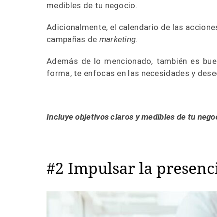
medibles de tu negocio.
Adicionalmente, el calendario de las accione
campañas de
marketing.
Además de lo mencionado, también es buen
forma, te enfocas en las necesidades y des
Incluye objetivos claros y medibles de tu neg
#2 Impulsar la presenc