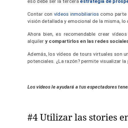
eso debe ser la tercera
estrategia de prosp
Contar con
vídeos inmobiliarios
como parte 
visión detallada y emocional de la misma, lo q
Ahora bien, es recomendable crear vídeos
alquiler
y compartirlos en las redes sociales
Además, los vídeos de tours virtuales son 
potenciales. ¿La razón? permite visualizar l
Los videos le ayudará a tus espectadores tener
#4 Utilizar las stories 