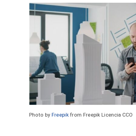
Photo by
Freepik
from Freepik Licencia CCO