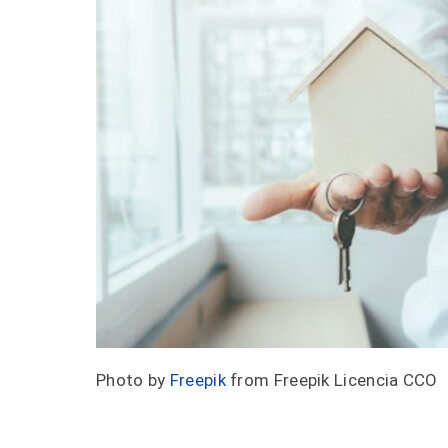
Photo by
Freepik
from Freepik Licencia CCO