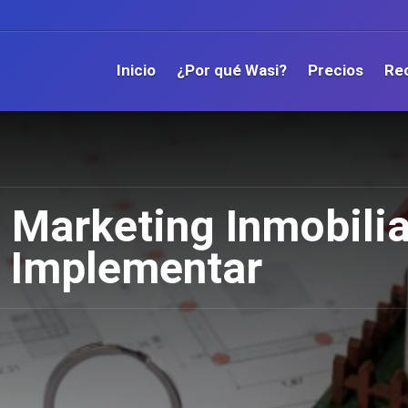
Inicio
¿Por qué Wasi?
Precios
Re
e Marketing Inmobilia
e Implementar