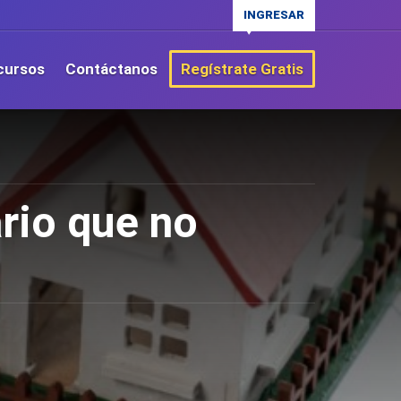
INGRESAR
cursos
Contáctanos
Regístrate Gratis
rio que no