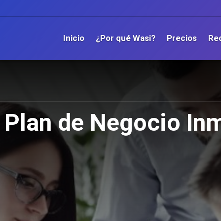
Inicio
¿Por qué Wasi?
Precios
Re
Plan de Negocio Inm