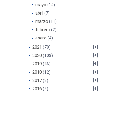
mayo
(14)
abril
(7)
marzo
(11)
febrero
(2)
enero
(4)
2021
(78)
2020
(108)
2019
(46)
2018
(12)
2017
(8)
2016
(2)