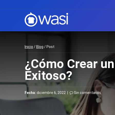
Inicio
/
Blog
/ Post
¿Cómo Crear un 
Exitoso?
Fecha:
diciembre 6, 2022 |
Sin comentarios