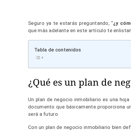
Seguro ya te estarás preguntando, “
¿y cóm
que más adelante en este artículo te enlista
Tabla de contenidos
¿Qué es un plan de neg
Un plan de negocio inmobiliario es una hoja
documento que básicamente proporciona una 
será a futuro.
Con un plan de negocio inmobiliario bien de