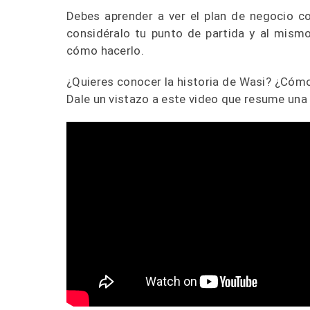
Debes aprender a ver el plan de negocio co
considéralo tu punto de partida y al mismo 
cómo hacerlo.
¿Quieres conocer la historia de Wasi? ¿Cómo
Dale un vistazo a este video que resume un