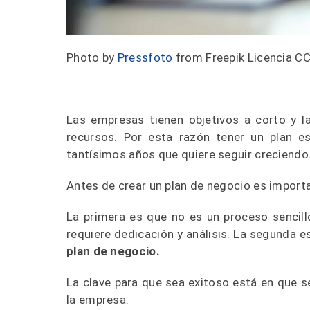
Photo by
Pressfoto
from Freepik Licencia C
Las empresas tienen objetivos a corto y l
recursos. Por esta razón tener un plan e
tantísimos años que quiere seguir creciendo
Antes de crear un plan de negocio es import
La primera es que no es un proceso sencill
requiere dedicación y análisis. La segunda 
plan de negocio.
La clave para que sea exitoso está en que s
la empresa.