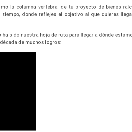
mo la columna vertebral de tu proyecto de bienes raíc
tiempo, donde reflejes el objetivo al que quieres llega
 ha sido nuestra hoja de ruta para llegar a dónde estam
a década de muchos logros: