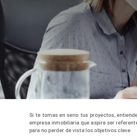
Si te tomas en serio tus proyectos, entiendes
empresa inmobiliaria que aspira ser referen
para no perder de vista los objetivos clave.