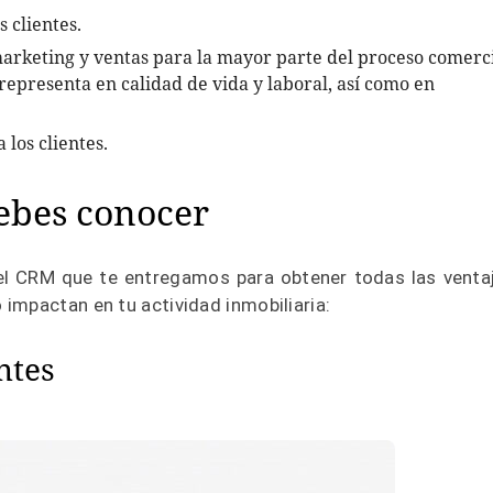
s clientes.
 marketing y ventas para la mayor parte del proceso comerc
 representa en calidad de vida y laboral, así como en
los clientes.
ebes conocer
l CRM que te entregamos para obtener todas las venta
impactan en tu actividad inmobiliaria:
ntes