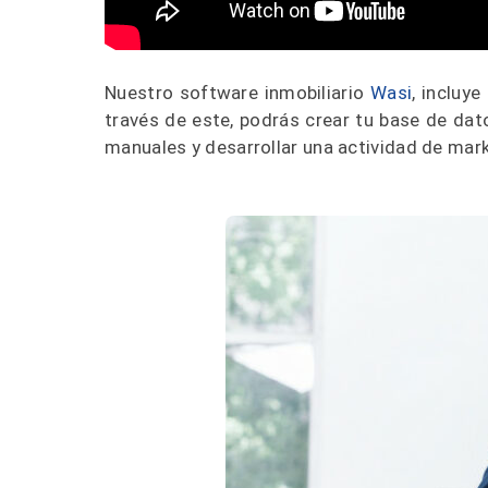
Nuestro software inmobiliario
Wasi
, incluye
través de este, podrás crear tu base de dat
manuales y desarrollar una actividad de mar