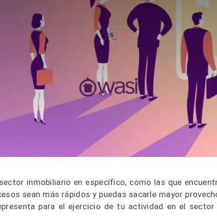
 sector inmobiliario en específico, como las que encuent
ocesos sean más rápidos y puedas sacarle mayor provech
presenta para el ejercicio de tu actividad en el sector