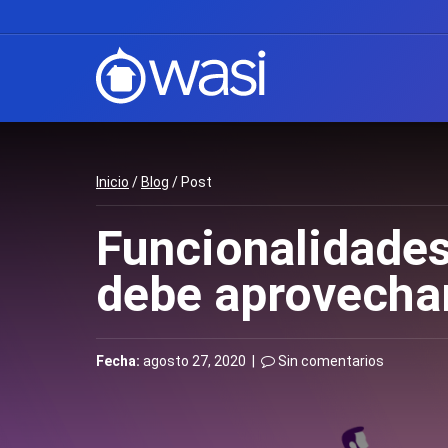
Inicio
/
Blog
/ Post
Funcionalidades
debe aprovecha
Fecha:
agosto 27, 2020 |
Sin comentarios