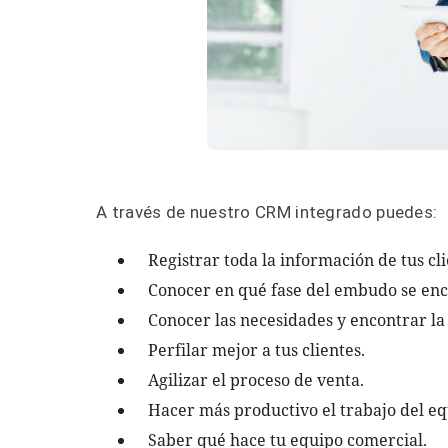
A través de nuestro CRM integrado puedes:
Registrar toda la información de tus cl
Conocer en qué fase del embudo se en
Conocer las necesidades y encontrar la 
Perfilar mejor a tus clientes.
Agilizar el proceso de venta.
Hacer más productivo el trabajo del e
Saber qué hace tu equipo comercial.