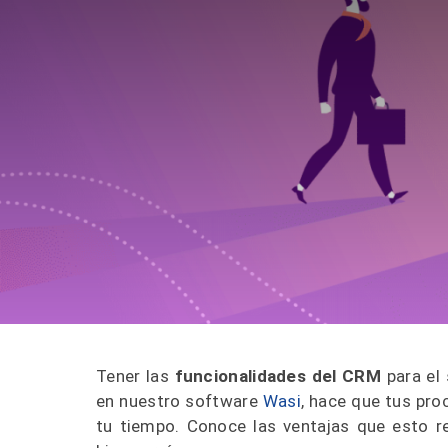
Tener las
funcionalidades del CRM
para el
en nuestro software
Wasi
, hace que tus pr
tu tiempo. Conoce las ventajas que esto re