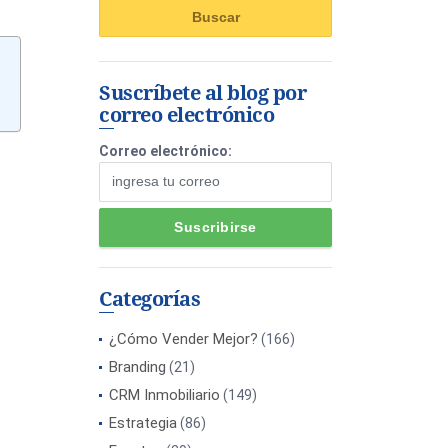
Suscríbete al blog por
correo electrónico
Correo electrónico:
Categorías
¿Cómo Vender Mejor?
(166)
Branding
(21)
CRM Inmobiliario
(149)
Estrategia
(86)