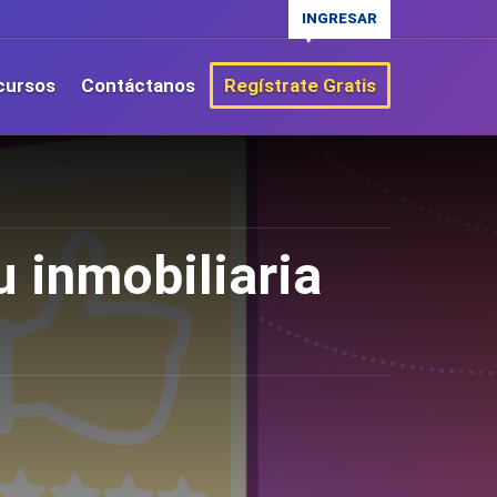
INGRESAR
cursos
Contáctanos
Regístrate Gratis
 inmobiliaria