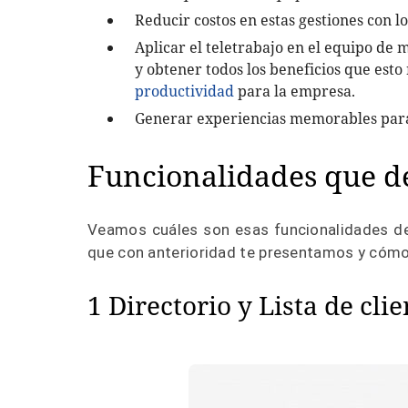
Reducir costos en estas gestiones con lo
Aplicar el teletrabajo en el equipo de
y obtener todos los beneficios que esto
productividad
para la empresa.
Generar experiencias memorables para 
Funcionalidades que d
Veamos cuáles son esas funcionalidades de
que con anterioridad te presentamos y cómo 
1 Directorio y Lista de clie