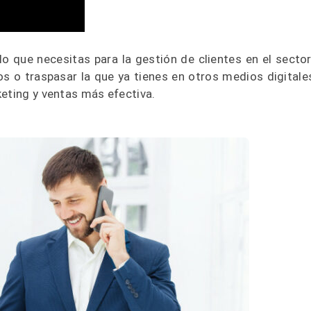
 lo que necesitas para la gestión de clientes en el sector
os o traspasar la que ya tienes en otros medios digitale
keting y ventas más efectiva.