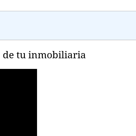
o de tu inmobiliaria