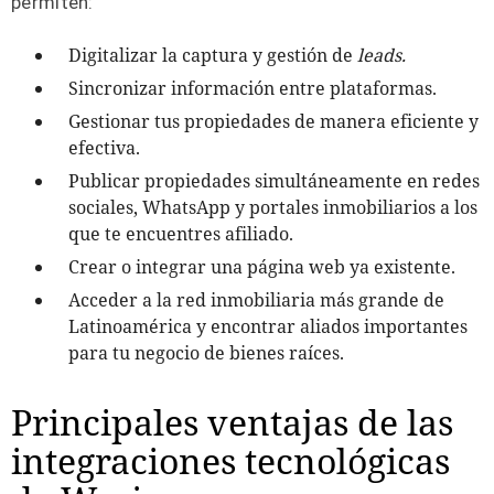
permiten:
Digitalizar la captura y gestión de
leads.
Sincronizar información entre plataformas.
Gestionar tus propiedades de manera eficiente y
efectiva.
Publicar propiedades simultáneamente en redes
sociales, WhatsApp y portales inmobiliarios a los
que te encuentres afiliado.
Crear o integrar una página web ya existente.
Acceder a la red inmobiliaria más grande de
Latinoamérica y encontrar aliados importantes
para tu negocio de bienes raíces.
Principales ventajas de las
integraciones tecnológicas