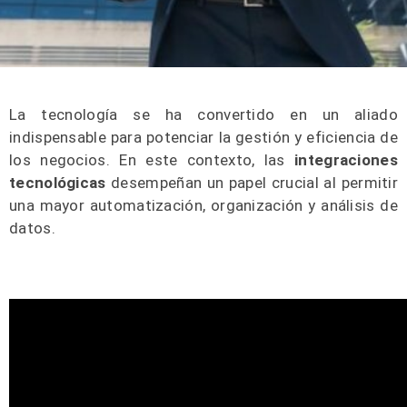
La tecnología se ha convertido en un aliado
indispensable para potenciar la gestión y eficiencia de
los negocios. En este contexto, las
integraciones
tecnológicas
desempeñan un papel crucial al permitir
una mayor automatización, organización y análisis de
datos.