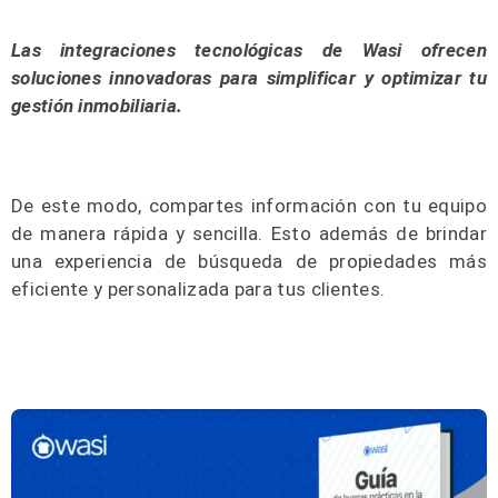
Las integraciones tecnológicas de Wasi ofrecen
soluciones innovadoras para simplificar y optimizar tu
gestión inmobiliaria.
De este modo, compartes información con tu equipo
de manera rápida y sencilla. Esto además de brindar
una experiencia de búsqueda de propiedades más
eficiente y personalizada para tus clientes.