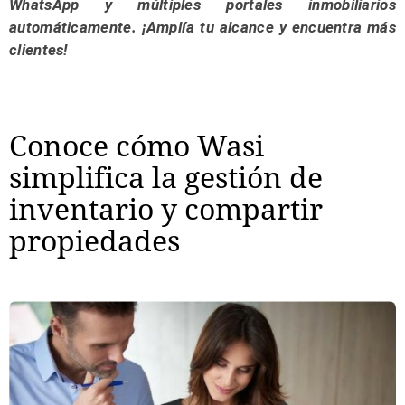
WhatsApp y múltiples portales inmobiliarios
automáticamente. ¡Amplía tu alcance y encuentra más
clientes!
Conoce cómo Wasi
simplifica la gestión de
inventario y compartir
propiedades