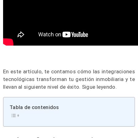
En este artículo, te contamos cómo las integraciones
tecnológicas transforman tu gestión inmobiliaria y te
llevan al siguiente nivel de éxito. Sigue leyendo.
Tabla de contenidos