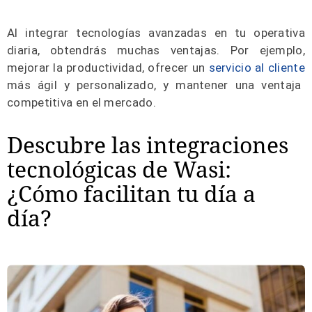
Al integrar tecnologías avanzadas en tu operativa
diaria, obtendrás muchas ventajas. Por ejemplo,
mejorar la productividad, ofrecer un
servicio al cliente
más ágil y personalizado, y mantener una ventaja
competitiva en el mercado.
Descubre las integraciones
tecnológicas de Wasi:
¿Cómo facilitan tu día a
día?