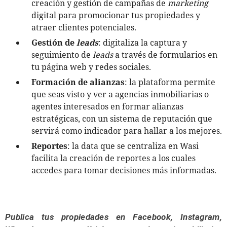
creación y gestión de campañas de
marketing
digital para promocionar tus propiedades y
atraer clientes potenciales.
Gestión de
leads
: digitaliza la captura y
seguimiento de
leads
a través de formularios en
tu página web y redes sociales.
Formación de alianzas
: la plataforma permite
que seas visto y ver a agencias inmobiliarias o
agentes interesados en formar alianzas
estratégicas, con un sistema de reputación que
servirá como indicador para hallar a los mejores.
Reportes
: la data que se centraliza en Wasi
facilita la creación de reportes a los cuales
accedes para tomar decisiones más informadas.
Publica tus propiedades en Facebook, Instagram,