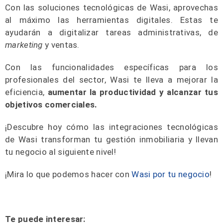
Con las soluciones tecnológicas de Wasi, aprovechas
al máximo las herramientas digitales. Estas te
ayudarán a digitalizar tareas administrativas, de
marketing
y ventas.
Con las funcionalidades específicas para los
profesionales del sector, Wasi te lleva a mejorar la
eficiencia,
aumentar la productividad y alcanzar tus
objetivos comerciales.
¡Descubre hoy cómo las integraciones tecnológicas
de Wasi transforman tu gestión inmobiliaria y llevan
tu negocio al siguiente nivel!
¡Mira lo que podemos hacer
con
Wasi por tu negocio
!
Te puede interesar: