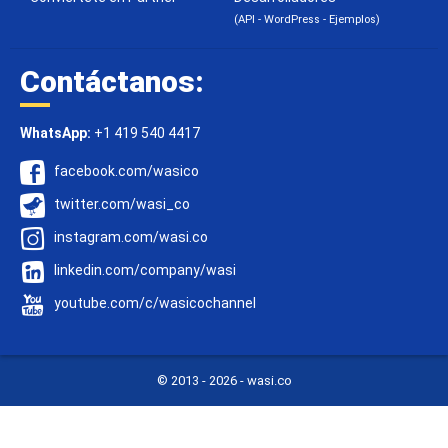
(API - WordPress - Ejemplos)
Contáctanos:
WhatsApp:
+1 419 540 4417
facebook.com/wasico
twitter.com/wasi_co
instagram.com/wasi.co
linkedin.com/company/wasi
youtube.com/c/wasicochannel
© 2013 -
2026 - wasi.co