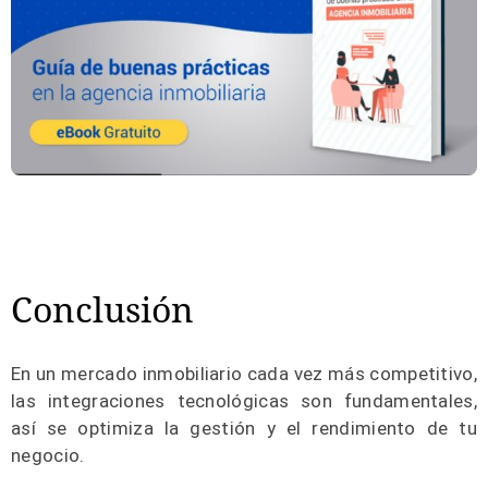
Conclusión
En un mercado inmobiliario cada vez más competitivo,
las integraciones tecnológicas son fundamentales,
así se optimiza la gestión y el rendimiento de tu
negocio.