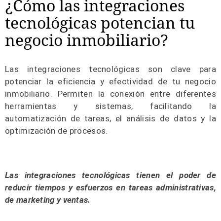
¿Cómo las integraciones
tecnológicas potencian tu
negocio inmobiliario?
Las integraciones tecnológicas son clave para
potenciar la eficiencia y efectividad de tu negocio
inmobiliario. Permiten la conexión entre diferentes
herramientas y sistemas, facilitando la
automatización de tareas, el análisis de datos y la
optimización de procesos.
Las integraciones tecnológicas tienen el poder de
reducir tiempos y esfuerzos en tareas administrativas,
de marketing y ventas.