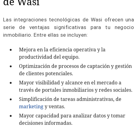
de Wasi
Las integraciones tecnológicas de Wasi ofrecen una
serie de ventajas significativas para tu negocio
inmobiliario. Entre ellas se incluyen:
Mejora en la eficiencia operativa y la
productividad del equipo.
Optimización de procesos de captación y gestión
de clientes potenciales.
Mayor visibilidad y alcance en el mercado a
través de portales inmobiliarios y redes sociales.
Simplificación de tareas administrativas, de
marketing
y ventas.
Mayor capacidad para analizar datos y tomar
decisiones informadas.