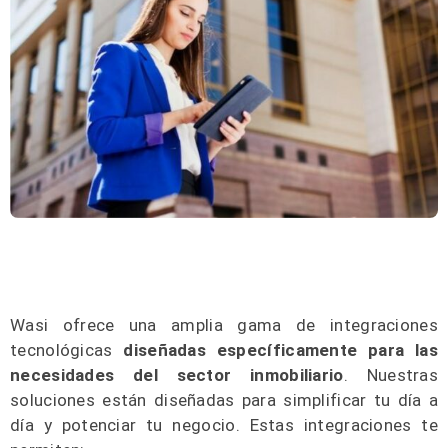
Wasi ofrece una amplia gama de integraciones
tecnológicas
diseñadas específicamente para las
necesidades del sector inmobiliario
. Nuestras
soluciones están diseñadas para simplificar tu día a
día y potenciar tu negocio. Estas integraciones te