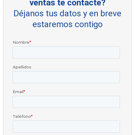
ventas te contacte?
Déjanos tus datos y en breve
estaremos contigo