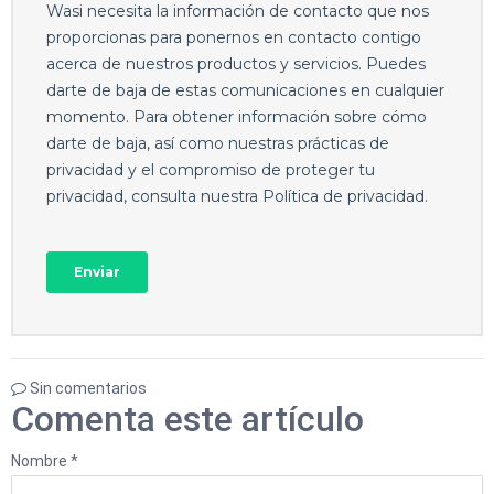
Sin comentarios
Comenta este artículo
Nombre *