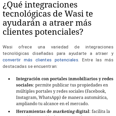
¿Qué integraciones
tecnológicas de Wasi te
ayudarán a atraer más
clientes potenciales?
Wasi ofrece una variedad de integraciones
tecnológicas diseñadas para ayudarte a atraer y
convertir más clientes potenciales
. Entre las más
destacadas se encuentran:
Integración con portales inmobiliarios y redes
sociales
: permite publicar tus propiedades en
múltiples portales y redes sociales (Facebook,
Instagram, WhatsApp) de manera automática,
ampliando tu alcance en el mercado.
Herramientas de
marketing
digital
: facilita la