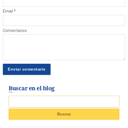
Email *
Comentarios
Buscar en el blog