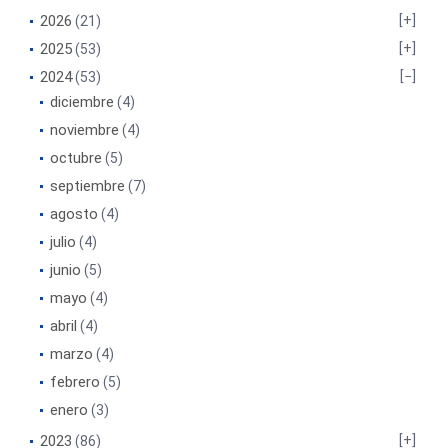
2026
(21)
2025
(53)
2024
(53)
diciembre
(4)
noviembre
(4)
octubre
(5)
septiembre
(7)
agosto
(4)
julio
(4)
junio
(5)
mayo
(4)
abril
(4)
marzo
(4)
febrero
(5)
enero
(3)
2023
(86)