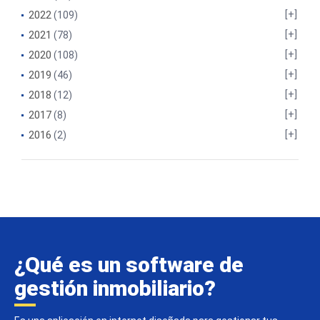
2022
(109)
2021
(78)
2020
(108)
2019
(46)
2018
(12)
2017
(8)
2016
(2)
¿Qué es un software de
gestión inmobiliario?