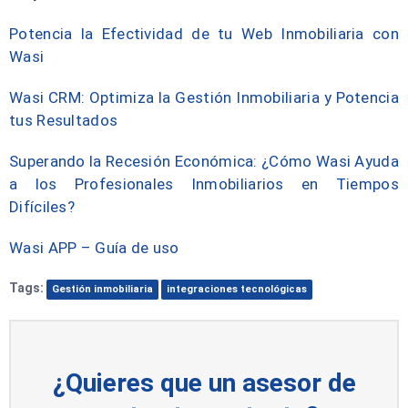
Potencia la Efectividad de tu Web Inmobiliaria con
Wasi
Wasi CRM: Optimiza la Gestión Inmobiliaria y Potencia
tus Resultados
Superando la Recesión Económica: ¿Cómo Wasi Ayuda
a los Profesionales Inmobiliarios en Tiempos
Difíciles?
Wasi APP – Guía de uso
Tags:
Gestión inmobiliaria
integraciones tecnológicas
¿Quieres que un asesor de