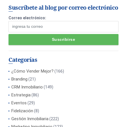
Suscríbete al blog por correo electrónico
Correo electrónico:
Categorías
¿Cómo Vender Mejor?
(166)
Branding
(21)
CRM Inmobiliario
(149)
Estrategia
(86)
Eventos
(29)
Fidelización
(8)
Gestión Inmobiliaria
(222)
Marketing Inmobiliario
(123)