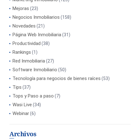
Mejoras
(23)
Negocios Inmobiliarios
(158)
Novedades
(21)
Página Web Inmobiliaria
(31)
Productividad
(38)
Rankings
(1)
Red Inmobiliaria
(27)
Software Inmobiliario
(50)
Tecnología para negocios de bienes raíces
(53)
Tips
(37)
Tops y Paso a paso
(7)
Wasi Live
(34)
Webinar
(6)
Archivos