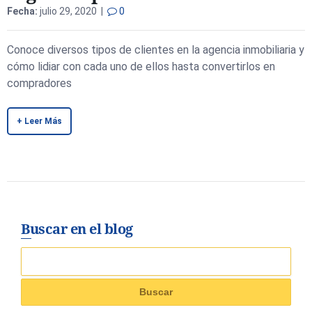
Fecha:
julio 29, 2020 |
0
Conoce diversos tipos de clientes en la agencia inmobiliaria y
cómo lidiar con cada uno de ellos hasta convertirlos en
compradores
+ Leer Más
Buscar en el blog