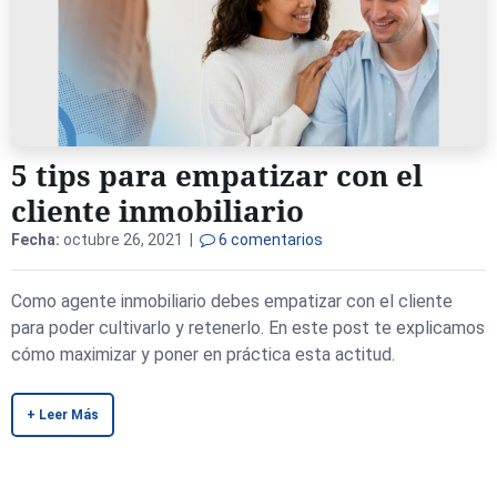
5 tips para empatizar con el
cliente inmobiliario
Fecha:
octubre 26, 2021 |
6 comentarios
Como agente inmobiliario debes empatizar con el cliente
para poder cultivarlo y retenerlo. En este post te explicamos
cómo maximizar y poner en práctica esta actitud.
+ Leer Más