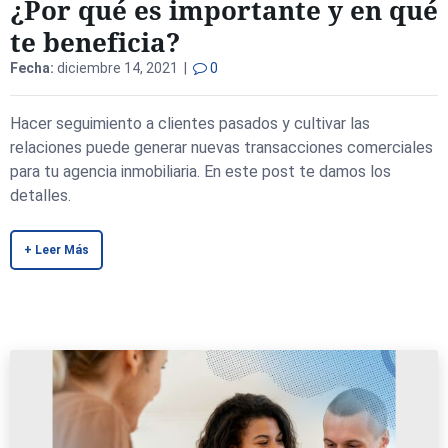
¿Por qué es importante y en qué
te beneficia?
Fecha:
diciembre 14, 2021 |
0
Hacer seguimiento a clientes pasados y cultivar las
relaciones puede generar nuevas transacciones comerciales
para tu agencia inmobiliaria. En este post te damos los
detalles.
+ Leer Más