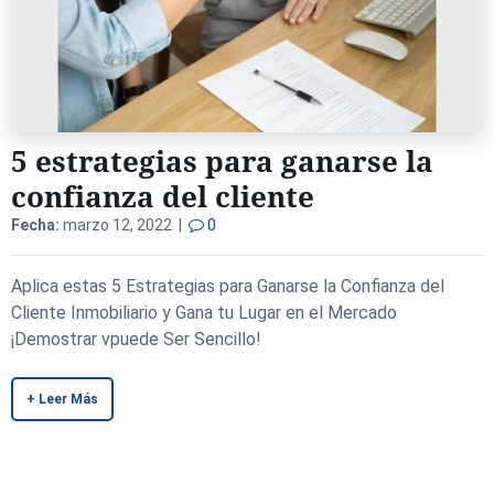
5 estrategias para ganarse la
confianza del cliente
Fecha:
marzo 12, 2022 |
0
Aplica estas 5 Estrategias para Ganarse la Confianza del
Cliente Inmobiliario y Gana tu Lugar en el Mercado
¡Demostrar vpuede Ser Sencillo!
+ Leer Más