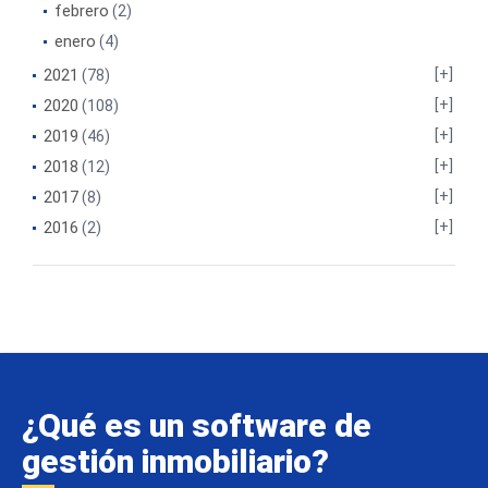
febrero
(2)
enero
(4)
2021
(78)
2020
(108)
2019
(46)
2018
(12)
2017
(8)
2016
(2)
¿Qué es un software de
gestión inmobiliario?