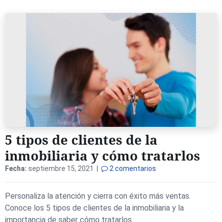
5 tipos de clientes de la
inmobiliaria y cómo tratarlos
Fecha:
septiembre 15, 2021 |
2 comentarios
Personaliza la atención y cierra con éxito más ventas.
Conoce los 5 tipos de clientes de la inmobiliaria y la
importancia de saber cómo tratarlos.