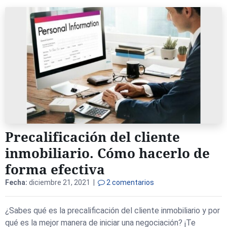
Precalificación del cliente
inmobiliario. Cómo hacerlo de
forma efectiva
Fecha:
diciembre 21, 2021 |
2 comentarios
¿Sabes qué es la precalificación del cliente inmobiliario y por
qué es la mejor manera de iniciar una negociación? ¡Te