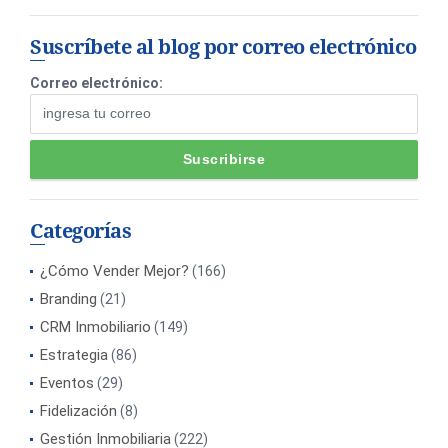
Suscríbete al blog por correo electrónico
Correo electrónico:
Categorías
¿Cómo Vender Mejor?
(166)
Branding
(21)
CRM Inmobiliario
(149)
Estrategia
(86)
Eventos
(29)
Fidelización
(8)
Gestión Inmobiliaria
(222)