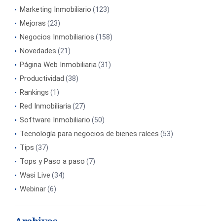
Marketing Inmobiliario
(123)
Mejoras
(23)
Negocios Inmobiliarios
(158)
Novedades
(21)
Página Web Inmobiliaria
(31)
Productividad
(38)
Rankings
(1)
Red Inmobiliaria
(27)
Software Inmobiliario
(50)
Tecnología para negocios de bienes raíces
(53)
Tips
(37)
Tops y Paso a paso
(7)
Wasi Live
(34)
Webinar
(6)