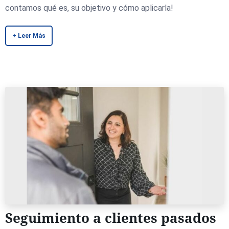
contamos qué es, su objetivo y cómo aplicarla!
+ Leer Más
Seguimiento a clientes pasados