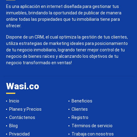
Es una aplicación en internet diseñada para gestionar tus
inmuebles, brindando la oportunidad de publicar de manera
online todas las propiedades que tu inmobiliaria tiene para
ofrecer.
Dispone de un CRM, el cual optimiza la gestión de tus clientes,
utiliza estrategias de marketing ideales para posicionamiento
de tu negocio inmobiliario, logrando tener mejor control de tu
negocio de bienes raíces y alcanzando los objetivos de tu
negocio transformado en ventas!
Wasi.co
Inicio
Beneficios
Planes y Precios
Clientes
Contáctenos
Registro
Blog
Términos de servicio
Privacidad
Trabaja con nosotros