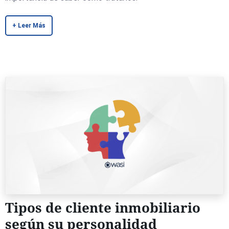
+ Leer Más
Tipos de cliente inmobiliario
según su personalidad