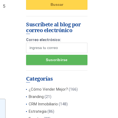
s 5
Suscríbete al blog por
correo electrónico
Correo electrónico:
Categorías
¿Cómo Vender Mejor?
(166)
Branding
(21)
CRM Inmobiliario
(148)
Estrategia
(86)