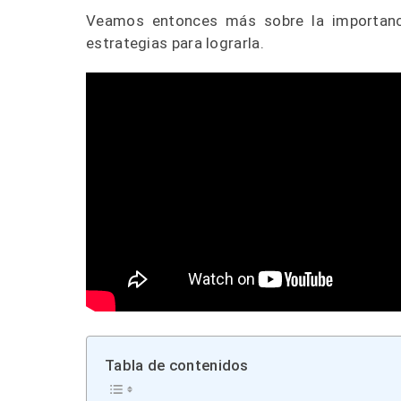
Veamos entonces más sobre la importancia
estrategias para lograrla.
Tabla de contenidos