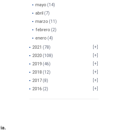
mayo
(14)
abril
(7)
marzo
(11)
febrero
(2)
enero
(4)
2021
(78)
2020
(108)
2019
(46)
2018
(12)
2017
(8)
2016
(2)
ia.