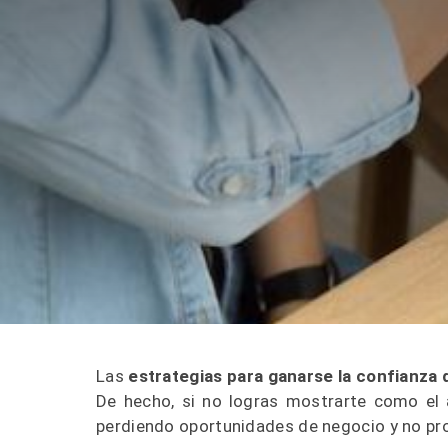
Las
estrategias para ganarse la confianza d
De hecho, si no logras mostrarte como el a
perdiendo oportunidades de negocio y no pr