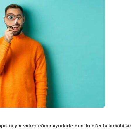
patía y a saber cómo ayudarle con tu oferta inmobiliar