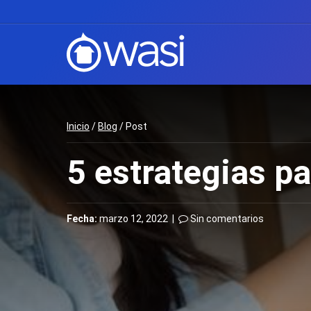
Inicio
/
Blog
/ Post
5 estrategias pa
Fecha:
marzo 12, 2022 |
Sin comentarios