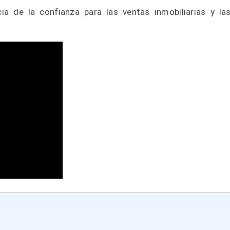
 de la confianza para las ventas inmobiliarias y la