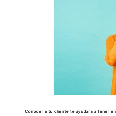
Conocer a tu cliente te ayudará a tener em