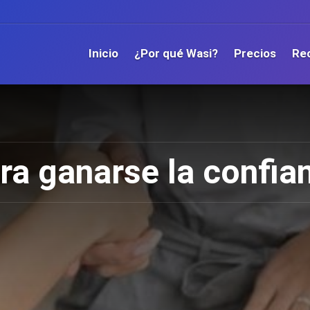
Inicio
¿Por qué Wasi?
Precios
Re
ra ganarse la confian