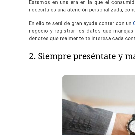
Estamos en una era en la que el consumido
necesita es una atención personalizada, cons
En ello te será de gran ayuda contar con un
negocio y registrar los datos que manejas s
denotes que realmente te interesa cada con
2. Siempre preséntate y ma