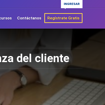
INGRESAR
cursos
Contáctanos
Regístrate Gratis
za del cliente