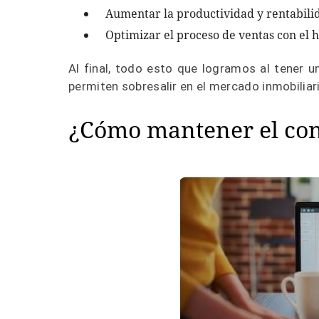
Aumentar la productividad y rentabili
Optimizar el proceso de ventas con el 
Al final, todo esto que logramos al tener u
permiten sobresalir en el mercado inmobiliar
¿Cómo mantener el cont