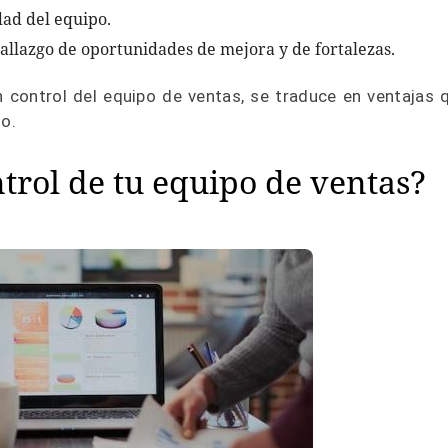
dad del equipo.
hallazgo de oportunidades de mejora y de fortalezas.
n control del equipo de ventas, se traduce en ventajas 
io.
rol de tu equipo de ventas?