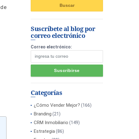
 de
Suscríbete al blog por
correo electrónico
Correo electrónico:
Categorías
¿Cómo Vender Mejor?
(166)
Branding
(21)
CRM Inmobiliario
(149)
Estrategia
(86)