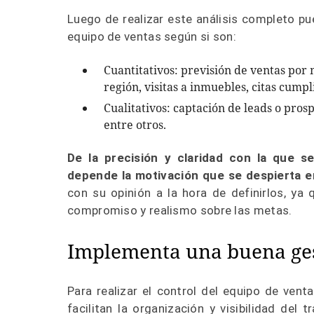
Luego de realizar este análisis completo pu
equipo de ventas según si son:
Cuantitativos: previsión de ventas por
región, visitas a inmuebles, citas cumpl
Cualitativos: captación de leads o pros
entre otros.
De la precisión y claridad con la que s
depende la motivación que se despierta e
con su opinión a la hora de definirlos, ya
compromiso y realismo sobre las metas.
Implementa una buena ges
Para realizar el control del equipo de ven
facilitan la organización y visibilidad del 