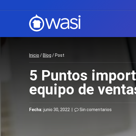
Inicio
/
Blog
/ Post
5 Puntos import
equipo de venta
Fecha:
junio 30, 2022 |
Sin comentarios