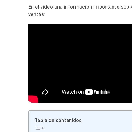
En el video una información importante sob
ventas:
Tabla de contenidos