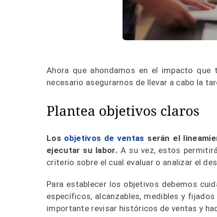
Ahora que ahondamos en el impacto que ti
necesario asegurarnos de llevar a cabo la tar
Plantea objetivos claros
Los
objetivos de ventas
serán el lineamie
ejecutar su labor.
A su vez, estos permitir
criterio sobre el cual evaluar o analizar el 
Para establecer los objetivos debemos cuid
específicos, alcanzables, medibles y fijados
importante revisar históricos de ventas y hac