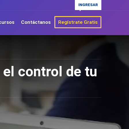
INGRESAR
cursos
Contáctanos
Regístrate Gratis
el control de tu