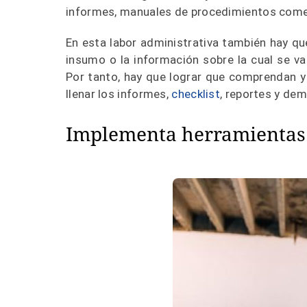
informes, manuales de procedimientos comer
En esta labor administrativa también hay que 
insumo o la información sobre la cual se va a
Por tanto, hay que lograr que comprendan y
llenar los informes,
checklist
, reportes y de
Implementa herramientas 