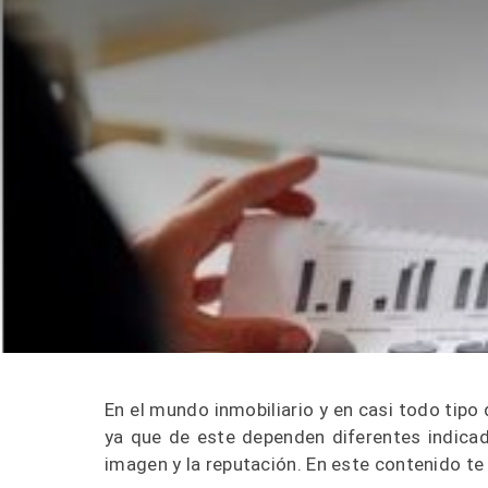
En el mundo inmobiliario y en casi todo tipo 
ya que de este dependen diferentes indicad
imagen y la reputación. En este contenido t