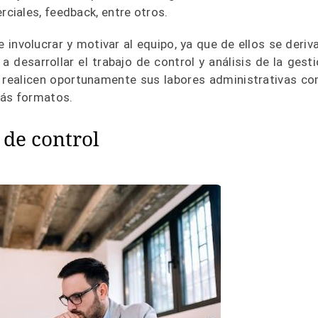
ciales, feedback, entre otros.
involucrar y motivar al equipo, ya que de ellos se deriva
 desarrollar el trabajo de control y análisis de la gesti
 realicen oportunamente sus labores administrativas c
más formatos.
de control