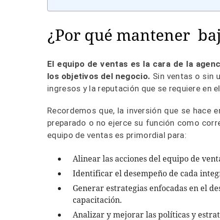
¿Por qué mantener bajo
El equipo de ventas es la cara de la agenc
los objetivos del negocio.
Sin ventas o sin u
ingresos y la reputación que se requiere en e
Recordemos que, la inversión que se hace en
preparado o no ejerce su función como corr
equipo de ventas es primordial para:
Alinear las acciones del equipo de vent
Identificar el desempeño de cada inte
Generar estrategias enfocadas en el 
capacitación.
Analizar y mejorar las políticas y estra