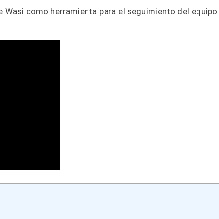
re Wasi como herramienta para el seguimiento del equipo