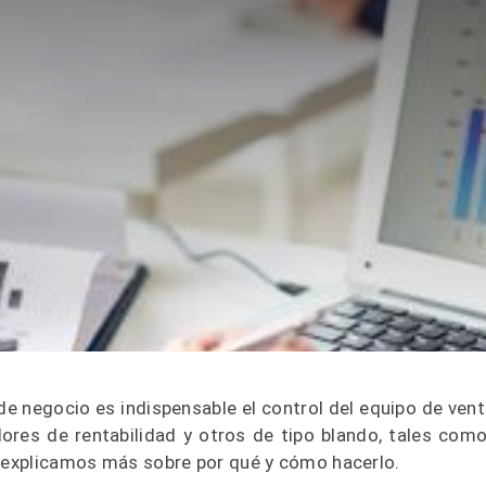
de negocio es indispensable el control del equipo de vent
ores de rentabilidad y otros de tipo blando, tales como
e explicamos más sobre por qué y cómo hacerlo.