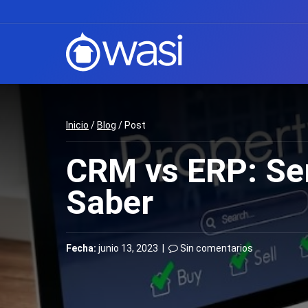
Inicio
/
Blog
/ Post
CRM vs ERP: Se
Saber
Fecha:
junio 13, 2023 |
Sin comentarios