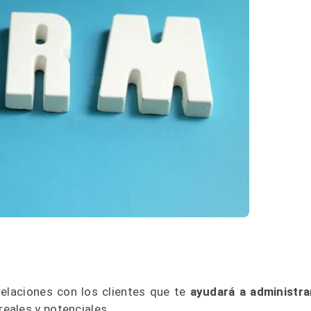
elaciones con los clientes que te
ayudará a administra
reales y potenciales.