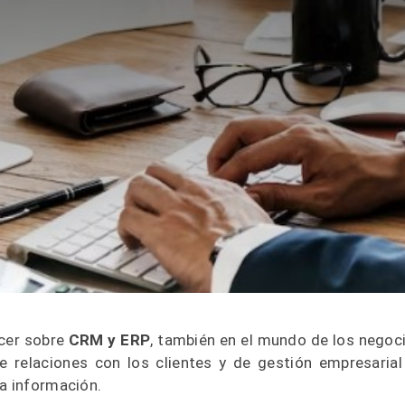
ocer sobre
CRM y ERP
, también en el mundo de los negoc
e relaciones con los clientes y de gestión empresarial
la información.