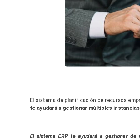
El sistema de planificación de recursos emp
te ayudará a gestionar múltiples instancia
El sistema ERP te ayudará a gestionar de 