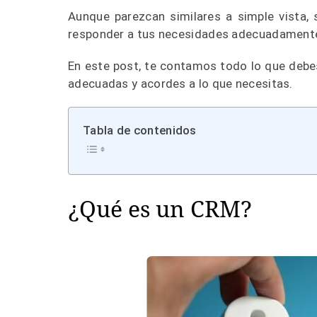
Aunque parezcan similares a simple vista,
responder a tus necesidades adecuadamente 
En este post, te contamos todo lo que debe
adecuadas y acordes a lo que necesitas.
Tabla de contenidos
¿Qué es un CRM?