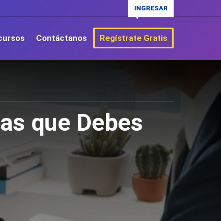
INGRESAR
cursos
Contáctanos
Regístrate Gratis
ias que Debes