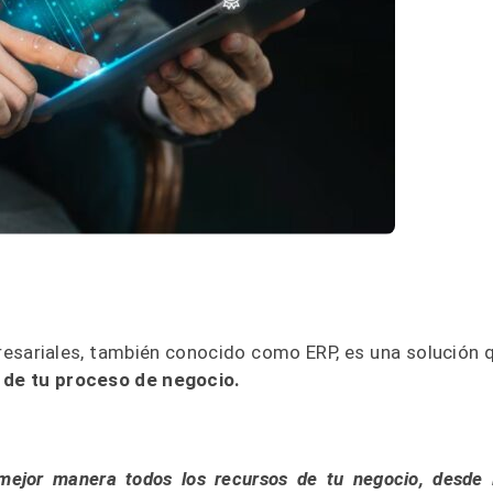
resariales, también conocido como ERP, es una solución 
s de tu proceso de negocio.
mejor manera todos los recursos de tu negocio, desde 