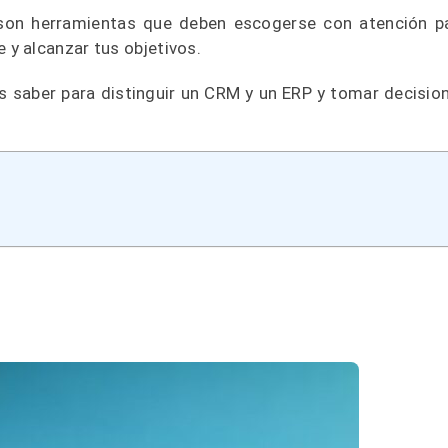
 son herramientas que deben escogerse con atención p
y alcanzar tus objetivos.
s saber para distinguir un CRM y un ERP y tomar decisio