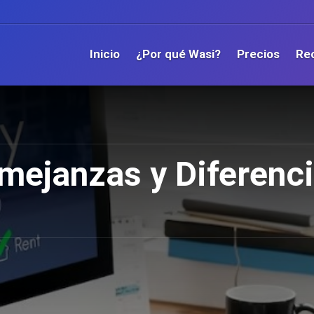
Inicio
¿Por qué Wasi?
Precios
Re
mejanzas y Diferenc