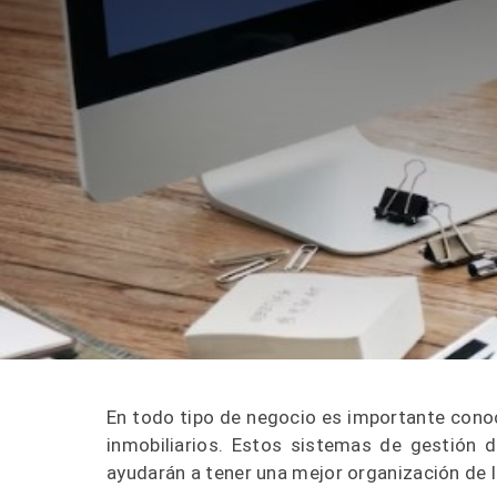
En todo tipo de negocio es importante con
inmobiliarios. Estos sistemas de gestión d
ayudarán a tener una mejor organización de 