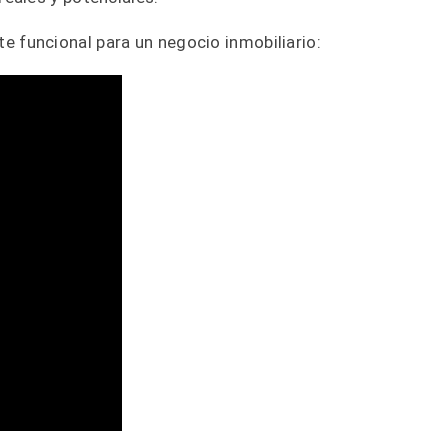
 funcional para un negocio inmobiliario: