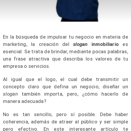
En la búsqueda de impulsar tu negocio en materia de
marketing, la creación del
slogan
inmobiliario
es
esencial. Se trata de brindar, mediante pocas palabras,
una frase atractiva que describa los valores de tu
empresa o servicios.
Al igual que el logo, el cual debe transmitir un
concepto claro que defina un negocio, diseñar un
slogan
también importa, pero, ¿cómo hacerlo de
manera adecuada?
No es tan sencillo, pero sí posible. Debe haber
coherencia, además de atraer al público y ser simple
pero efectivo. En este interesante artículo te