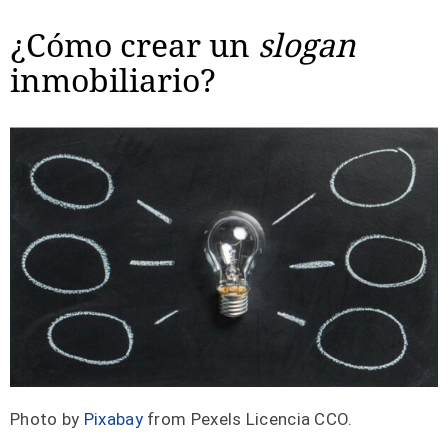
¿Cómo crear un
slogan
inmobiliario?
Photo by
Pixabay
from Pexels Licencia CCO.