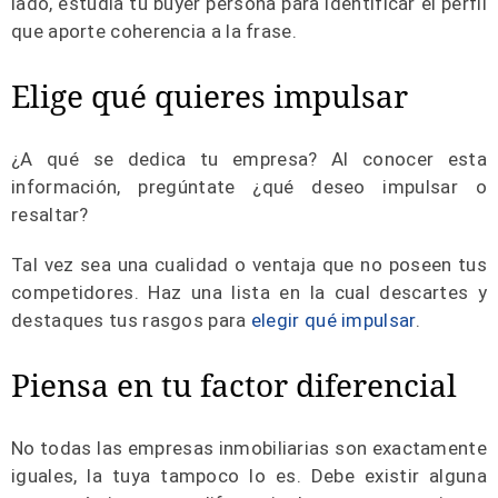
lado, estudia tu buyer persona para identificar el perfil
que aporte coherencia a la frase.
Elige qué quieres impulsar
¿A qué se dedica tu empresa? Al conocer esta
información, pregúntate ¿qué deseo impulsar o
resaltar?
Tal vez sea una cualidad o ventaja que no poseen tus
competidores. Haz una lista en la cual descartes y
destaques tus rasgos para
elegir qué impulsar
.
Piensa en tu factor diferencial
No todas las empresas inmobiliarias son exactamente
iguales, la tuya tampoco lo es. Debe existir alguna