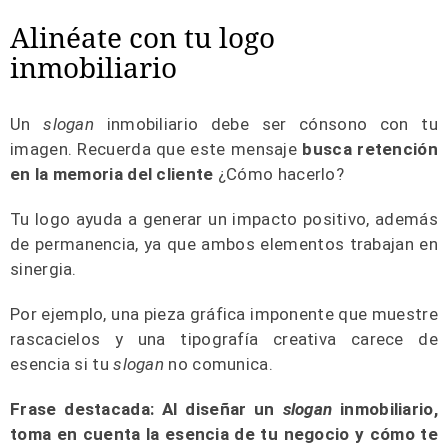
Alinéate con tu logo
inmobiliario
Un
slogan
inmobiliario debe ser cónsono con tu
imagen. Recuerda que este mensaje
busca retención
en la memoria del cliente
¿Cómo hacerlo?
Tu logo ayuda a generar un impacto positivo, además
de permanencia, ya que ambos elementos trabajan en
sinergia.
Por ejemplo, una pieza gráfica imponente que muestre
rascacielos y una tipografía creativa carece de
esencia si tu
slogan
no comunica.
Frase destacada: Al diseñar un
slogan
inmobiliario,
toma en cuenta la esencia de tu negocio y cómo te