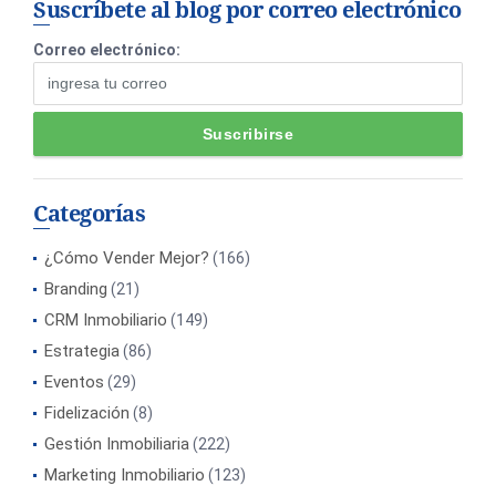
Suscríbete al blog por correo electrónico
Correo electrónico:
Categorías
¿Cómo Vender Mejor?
(166)
Branding
(21)
CRM Inmobiliario
(149)
Estrategia
(86)
Eventos
(29)
Fidelización
(8)
Gestión Inmobiliaria
(222)
Marketing Inmobiliario
(123)