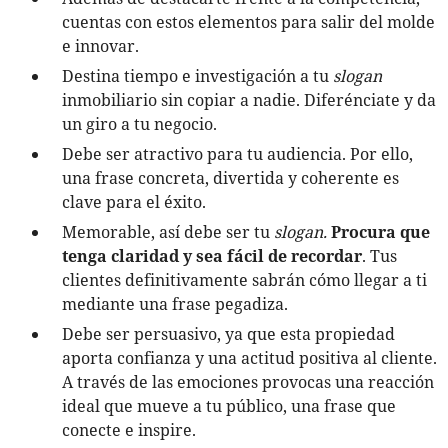
cuentas con estos elementos para salir del molde
e innovar.
Destina tiempo e investigación a tu
slogan
inmobiliario sin copiar a nadie. Diferénciate y da
un giro a tu negocio.
Debe ser atractivo para tu audiencia. Por ello,
una frase concreta, divertida y coherente es
clave para el éxito.
Memorable, así debe ser tu
slogan.
Procura que
tenga claridad y sea fácil de recordar
. Tus
clientes definitivamente sabrán cómo llegar a ti
mediante una frase pegadiza.
Debe ser persuasivo, ya que esta propiedad
aporta confianza y una actitud positiva al cliente.
A través de las emociones provocas una reacción
ideal que mueve a tu público, una frase que
conecte e inspire.