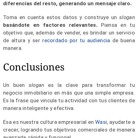
diferencias del resto, generando un mensaje claro.
Toma en cuenta estos datos y construye un
slogan
basándote en factores relevantes.
Piensa en tu
objetivo que, además de vender, es brindar un servicio
de altura y ser
recordado por tu audiencia
de buena
manera.
Conclusiones
Un buen
slogan
es la clave para transformar tu
negocio inmobiliario en más que una simple empresa.
Es la frase que vincula tu actividad con tus clientes de
manera inteligente y efectiva.
Esa es nuestra cultura empresarial en
Wasi
, ayudarte a
crecer, logrando tus objetivos comerciales de manera
avanzada, rápida y funcional.