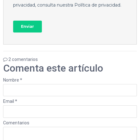
2 comentarios
Comenta este artículo
Nombre *
Email *
Comentarios