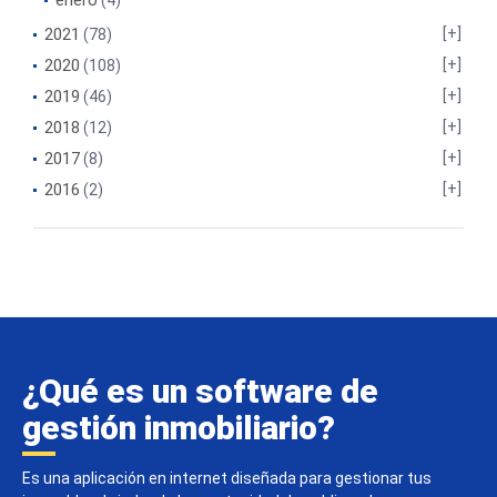
2021
(78)
2020
(108)
2019
(46)
2018
(12)
2017
(8)
2016
(2)
¿Qué es un software de
gestión inmobiliario?
Es una aplicación en internet diseñada para gestionar tus