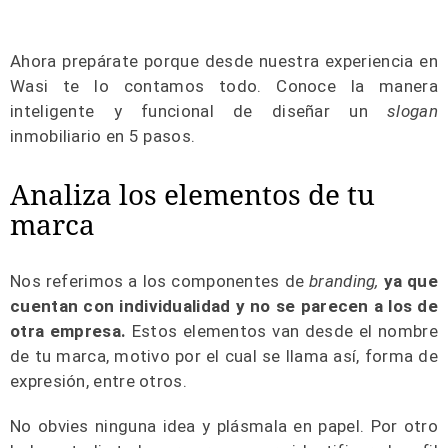
Ahora prepárate porque desde nuestra experiencia en
Wasi te lo contamos todo. Conoce la manera
inteligente y funcional de diseñar un
slogan
inmobiliario en 5 pasos.
Analiza los elementos de tu
marca
Nos referimos a los componentes de
branding,
ya que
cuentan con individualidad y no se parecen a los de
otra empresa.
Estos elementos van desde el nombre
de tu marca, motivo por el cual se llama así, forma de
expresión, entre otros.
No obvies ninguna idea y plásmala en papel. Por otro