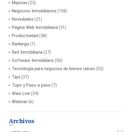
Mejoras
(23)
Negocios Inmobiliarios
(158)
Novedades
(21)
Página Web Inmobiliaria
(31)
Productividad
(38)
Rankings
(1)
Red Inmobiliaria
(27)
Software Inmobiliario
(50)
Tecnología para negocios de bienes raíces
(53)
Tips
(37)
Tops y Paso a paso
(7)
Wasi Live
(34)
Webinar
(6)
Archivos