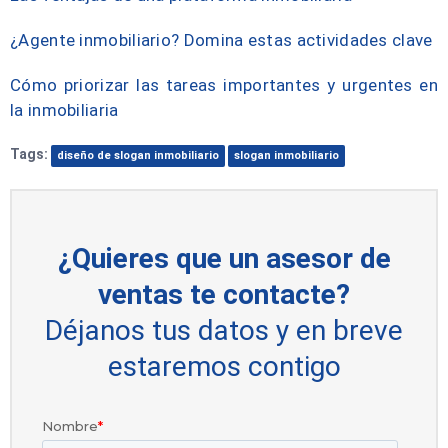
¿Agente inmobiliario? Domina estas actividades clave
Cómo priorizar las tareas importantes y urgentes en
la inmobiliaria
Tags:
diseño de slogan inmobiliario
slogan inmobiliario
¿Quieres que un asesor de
ventas te contacte?
Déjanos tus datos y en breve
estaremos contigo