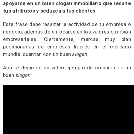
apoyarse en un buen slogan inmobiliario que resalte
tus atributos y seduzca a tus clientes.
Esta frase debe resaltar la actividad de tu empresa o
negocio, además de enfocarse en los valores o misión
empresariales. Ciertamente, marcas muy bien
posicionadas de empresas líderes en el mercado
mundial cuentan con un buen
slogan.
Acá te dejamos un video ejemplo de creación de un
buen
slogan: