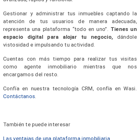
Gestionar y administrar tus inmuebles captando la
atención de tus usuarios de manera adecuada,
representa una plataforma “todo en uno”.
Tienes un
espacio digital para alojar tu negocio,
dándole
vistosidad e impulsando tu actividad.
Cuentas con más tiempo para realizar tus visitas
como agente inmobiliario mientras que nos
encargamos del resto.
Confía en nuestra tecnología CRM, confía en Wasi.
Contáctanos
.
También te puede interesar
Las ventajas de una plataforma inmobiliaria