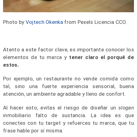
Photo by
Vojtech Okenka
from Pexels Licencia CCO.
Atento a este factor clave, es importante conocer los
elementos de tu marca y
tener claro el porqué de
estos.
Por ejemplo, un restaurante no vende comida como
tal, sino una fuerte experiencia sensorial, buena
atención, un ambiente agradable y lleno de confort.
Al hacer esto, evitas el riesgo de diseñar un
slogan
inmobiliario falto de sustancia. La idea es que
conectes con tu target y refuerces tu marca, que tu
frase hable por sí misma.