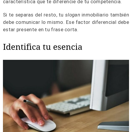
característica que te diferencie de tu competencia.
Si te separas del resto, tu
slogan
inmobiliario también
debe comunicar lo mismo. Ese factor diferencial debe
estar presente en tu frase corta.
Identifica tu esencia