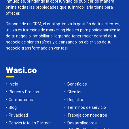
inmuebles, brindando la oportunidad de publicar de manera
online todas las propiedades que tu inmobiliaria tiene para
ofrecer.
Dispone de un CRM, el cual optimiza la gestión de tus clientes,
utiliza estrategias de marketing ideales para posicionamiento
de tu negocio inmobiliario, logrando tener mejor control de tu
negocio de bienes raíces y alcanzando los objetivos de tu
negocio transformado en ventas!
Wasi.co
Inicio
Beneficios
Planes y Precios
Clientes
Contáctenos
Registro
Blog
Términos de servicio
Privacidad
Trabaja con nosotros
Conviértete en Partner
Desarrolladores