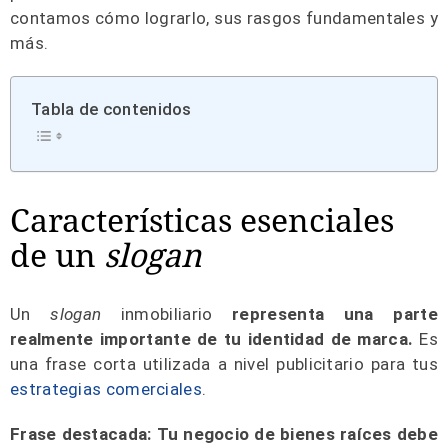
contamos cómo lograrlo, sus rasgos fundamentales y
más.
Tabla de contenidos
Características esenciales
de un
slogan
Un
slogan
inmobiliario
representa una parte
realmente importante de tu identidad de marca.
Es
una frase corta utilizada a nivel publicitario para tus
estrategias comerciales
.
Frase destacada: Tu negocio de bienes raíces debe