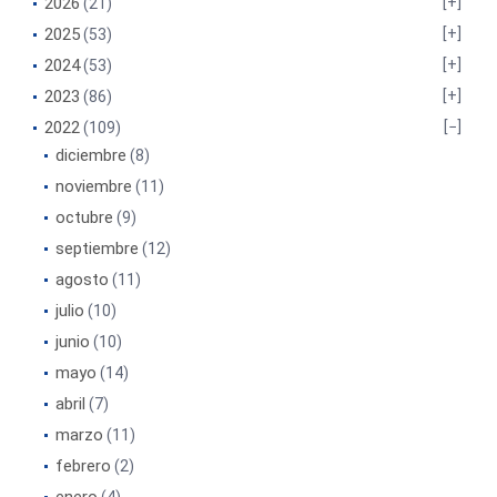
2026
(21)
2025
(53)
2024
(53)
2023
(86)
2022
(109)
diciembre
(8)
noviembre
(11)
octubre
(9)
septiembre
(12)
agosto
(11)
julio
(10)
junio
(10)
mayo
(14)
abril
(7)
marzo
(11)
febrero
(2)
enero
(4)