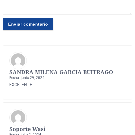
SANDRA MILENA GARCIA BUITRAGO
Fecha: junio 29, 2024
EXCELENTE
Soporte Wasi
Fecha: julio 2, 2024