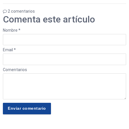
2 comentarios
Comenta este artículo
Nombre *
Email *
Comentarios