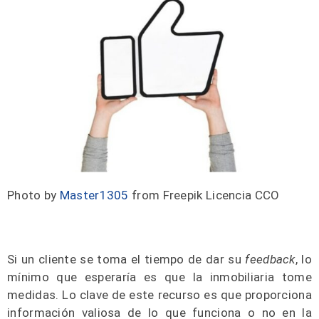
Photo by
Master1305
from Freepik Licencia CCO
Si un cliente se toma el tiempo de dar su
feedback
, lo
mínimo que esperaría es que la inmobiliaria tome
medidas. Lo clave de este recurso es que proporciona
información valiosa de lo que funciona o no en la