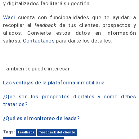
y digitalizados facilitará su gestión.
Wasi
cuenta con funcionalidades que te ayudan a
recopilar el
feedback
de tus clientes, prospectos y
aliados.
Convierte estos datos en información
valiosa.
Contáctanos
para darte los detalles.
También te puede interesar
Las ventajas de la plataforma inmobiliaria
¿Qué son los prospectos digitales y cómo debes
tratarlos?
¿Qué es el monitoreo de leads?
Tags:
feedback
feedback del cliente