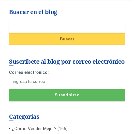
Buscar en el blog
Suscríbete al blog por correo electrónico
Correo electrónico:
Categorías
¿Cómo Vender Mejor?
(166)