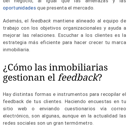
del negocio, al igual que las amenazas y las
oportunidades
que presenta el mercado.
Además, el
feedback
mantiene alineado al equipo de
trabajo con los objetivos organizacionales y ayuda a
mejorar las relaciones. Escuchar a los clientes es la
estrategia más eficiente para hacer crecer tu marca
inmobiliaria.
¿Cómo las inmobiliarias
gestionan el
feedback
?
Hay distintas formas e instrumentos para recopilar el
feedback de tus clientes. Haciendo encuestas en tu
sitio web o enviando cuestionarios vía correo
electrónico, son algunas, aunque en la actualidad las
redes sociales son un gran termómetro.