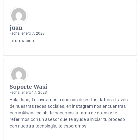
juan
Fecha: enero 7, 2023
Información
Soporte Wasi
Fecha: enero 17, 2023
Hola Juan, Te invitamos a que nos dejes tus datos a través
de nuestras redes sociales, en instagram nos encuentras
como @wasi.co ahí te hacemos la toma de datos y te
referimos con un asesor que te ayude a iniciar tu proceso
con nuestra tecnología, te esperamos!