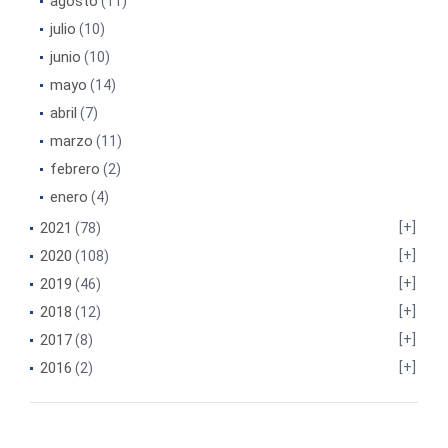
agosto
(11)
julio
(10)
junio
(10)
mayo
(14)
abril
(7)
marzo
(11)
febrero
(2)
enero
(4)
2021
(78)
2020
(108)
2019
(46)
2018
(12)
2017
(8)
2016
(2)