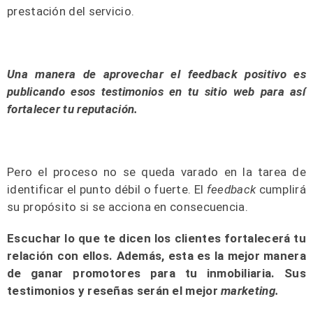
prestación del servicio.
Una manera de aprovechar el feedback positivo es
publicando esos testimonios en tu sitio web para así
fortalecer tu reputación.
Pero el proceso no se queda varado en la tarea de
identificar el punto débil o fuerte. El
feedback
cumplirá
su propósito si se acciona en consecuencia.
Escuchar lo que te dicen los clientes fortalecerá tu
relación con ellos. Además, esta es la mejor manera
de ganar promotores para tu inmobiliaria. Sus
testimonios y reseñas serán el mejor
marketing.