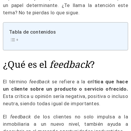
un papel determinante. ¿Te llama la atención este
tema? No te pierdas lo que sigue.
Tabla de contenidos
¿Qué es el
feedback
?
El término
feedback
se refiere a la
crítica que hace
un cliente sobre un producto o servicio ofrecido.
Esta crítica u opinión sería negativa, positiva o incluso
neutra, siendo todas igual de importantes.
El
feedback
de los clientes no solo impulsa a la
inmobiliaria a un nuevo nivel, también ayuda a