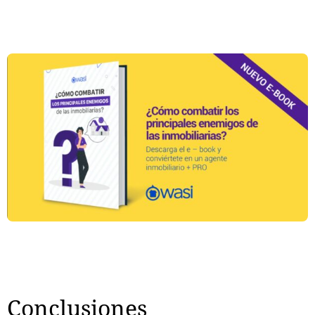
Conclusiones