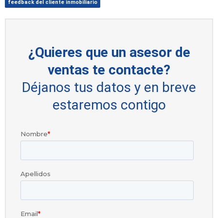
feedback del cliente inmobiliario
¿Quieres que un asesor de
ventas te contacte?
Déjanos tus datos y en breve
estaremos contigo