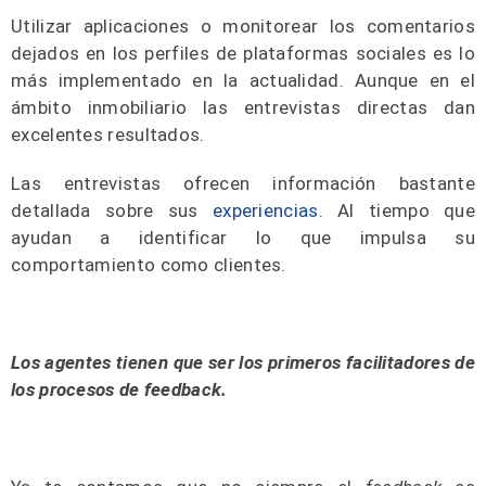
Utilizar aplicaciones o monitorear los comentarios
dejados en los perfiles de plataformas sociales es lo
más implementado en la actualidad. Aunque en el
ámbito inmobiliario las entrevistas directas dan
excelentes resultados.
Las entrevistas ofrecen información bastante
detallada sobre sus
experiencias
. Al tiempo que
ayudan a identificar lo que impulsa su
comportamiento como clientes.
Los agentes tienen que ser los primeros facilitadores de
los procesos de feedback.