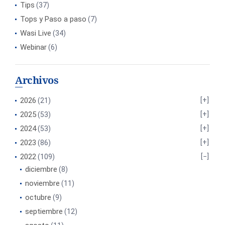
Tips
(37)
Tops y Paso a paso
(7)
Wasi Live
(34)
Webinar
(6)
Archivos
2026
(21)
2025
(53)
2024
(53)
2023
(86)
2022
(109)
diciembre
(8)
noviembre
(11)
octubre
(9)
septiembre
(12)