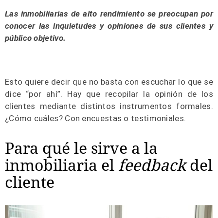
Las inmobiliarias de alto rendimiento se preocupan por
conocer las inquietudes y opiniones de sus clientes y
público objetivo.
Esto quiere decir que no basta con escuchar lo que se
dice “por ahí”. Hay que recopilar la opinión de los
clientes mediante distintos instrumentos formales.
¿Cómo cuáles? Con encuestas o testimoniales.
Para qué le sirve a la
inmobiliaria el
feedback
del
cliente