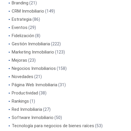
Branding
(21)
CRM Inmobiliario
(149)
Estrategia
(86)
Eventos
(29)
Fidelización
(8)
Gestión Inmobiliaria
(222)
Marketing Inmobiliario
(123)
Mejoras
(23)
Negocios Inmobiliarios
(158)
Novedades
(21)
Página Web Inmobiliaria
(31)
Productividad
(38)
Rankings
(1)
Red Inmobiliaria
(27)
Software Inmobiliario
(50)
Tecnología para negocios de bienes raíces
(53)