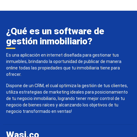
¿Qué es un software de
gestión inmobiliario?
Es una aplicación en internet diseñada para gestionar tus
inmuebles, brindando la oportunidad de publicar de manera
online todas las propiedades que tu inmobiliaria tiene para
ofrecer.
Dispone de un CRM, el cual optimiza la gestión de tus clientes,
utiliza estrategias de marketing ideales para posicionamiento
de tu negocio inmobiliario, logrando tener mejor control de tu
negocio de bienes raíces y alcanzando los objetivos de tu
negocio transformado en ventas!
Wasi.co