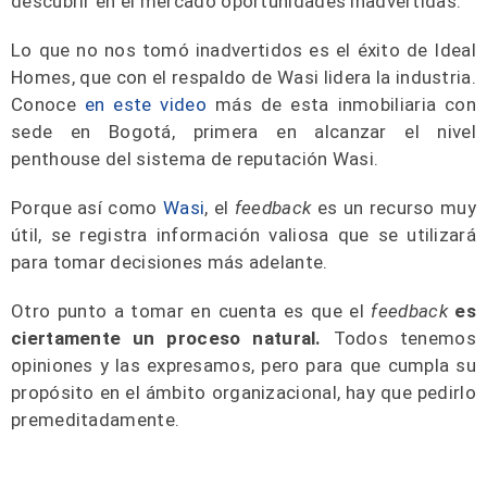
descubrir en el mercado oportunidades inadvertidas.
Lo que no nos tomó inadvertidos es el éxito de Ideal
Homes, que con el respaldo de Wasi lidera la industria.
Conoce
en este video
más de esta inmobiliaria con
sede en Bogotá, primera en alcanzar el nivel
penthouse del sistema de reputación Wasi.
Porque así como
Wasi
, el
feedback
es un recurso muy
útil, se registra información valiosa que se utilizará
para tomar decisiones más adelante.
Otro punto a tomar en cuenta es que el
feedback
es
ciertamente un proceso natural.
Todos tenemos
opiniones y las expresamos, pero para que cumpla su
propósito en el ámbito organizacional, hay que pedirlo
premeditadamente.