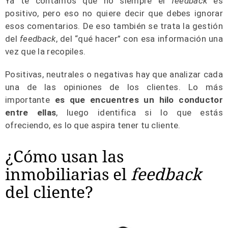
Ya te contamos que no siempre el
feedback
es
positivo, pero eso no quiere decir que debes ignorar
esos comentarios. De eso también se trata la gestión
del
feedback
, del “qué hacer” con esa información una
vez que la recopiles.
Positivas, neutrales o negativas hay que analizar cada
una de las opiniones de los clientes. Lo más
importante
es que
encuentres un hilo conductor
entre ellas
, luego identifica si lo que estás
ofreciendo, es lo que aspira tener tu cliente.
¿Cómo usan las
inmobiliarias el
feedback
del cliente?