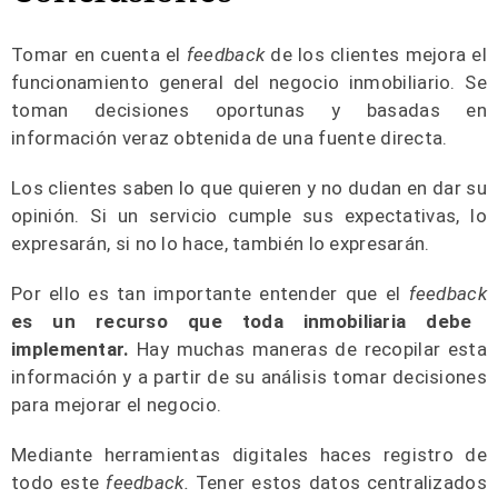
Tomar en cuenta el
feedback
de los clientes mejora el
funcionamiento general del negocio inmobiliario. Se
toman decisiones oportunas y basadas en
información veraz obtenida de una fuente directa.
Los clientes saben lo que quieren y no dudan en dar su
opinión. Si un servicio cumple sus expectativas, lo
expresarán, si no lo hace, también lo expresarán.
Por ello es tan importante entender que el
feedback
es un recurso que toda inmobiliaria debe
implementar.
Hay muchas maneras de recopilar esta
información y a partir de su análisis tomar decisiones
para mejorar el negocio.
Mediante herramientas digitales haces registro de
todo este
feedback.
Tener estos datos centralizados