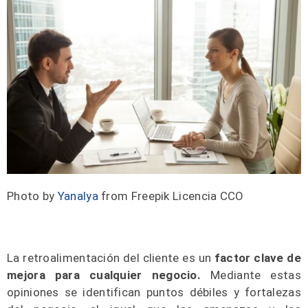
Photo by
Yanalya
from Freepik Licencia CCO
La retroalimentación del cliente
es un
factor clave de
mejora para cualquier negocio.
Mediante estas
opiniones se identifican puntos débiles y fortalezas