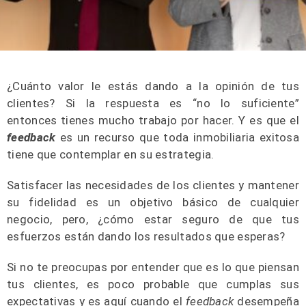
¿Cuánto valor le estás dando a la opinión de tus
clientes? Si la respuesta es “no lo suficiente”
entonces tienes mucho trabajo por hacer. Y es que el
feedback
es un recurso que toda inmobiliaria exitosa
tiene que contemplar en su estrategia.
Satisfacer las necesidades de los clientes y mantener
su fidelidad es un objetivo básico de cualquier
negocio, pero, ¿cómo estar seguro de que tus
esfuerzos están dando los resultados que esperas?
Si no te preocupas por entender que es lo que piensan
tus clientes, es poco probable que cumplas sus
expectativas y es aquí cuando el
feedback
desempeña