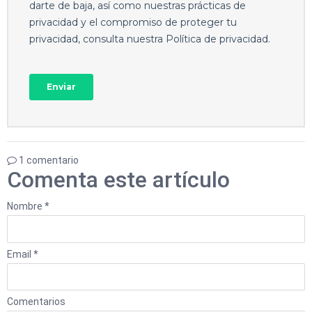
1 comentario
Comenta este artículo
Nombre *
Email *
Comentarios