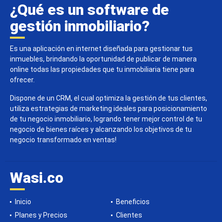
¿Qué es un software de
gestión inmobiliario?
Es una aplicación en internet diseñada para gestionar tus
inmuebles, brindando la oportunidad de publicar de manera
online todas las propiedades que tu inmobiliaria tiene para
ofrecer.
Dispone de un CRM, el cual optimiza la gestión de tus clientes,
utiliza estrategias de marketing ideales para posicionamiento
de tu negocio inmobiliario, logrando tener mejor control de tu
negocio de bienes raíces y alcanzando los objetivos de tu
negocio transformado en ventas!
Wasi.co
Inicio
Beneficios
Planes y Precios
Clientes