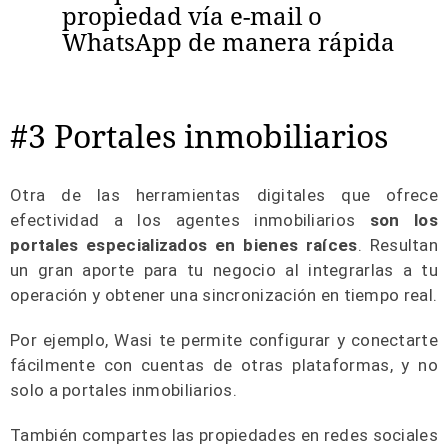
propiedad vía e-mail o
WhatsApp de manera rápida
#3 Portales inmobiliarios
Otra de las herramientas digitales que ofrece
efectividad a los agentes inmobiliarios
son los
portales especializados en bienes raíces
. Resultan
un gran aporte para tu negocio al integrarlas a tu
operación y obtener una sincronización en tiempo real.
Por ejemplo, Wasi te permite configurar y conectarte
fácilmente con cuentas de otras plataformas, y no
solo a portales inmobiliarios.
También compartes las propiedades en redes sociales