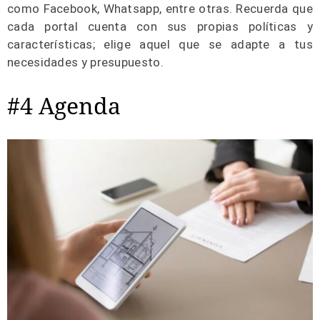
como Facebook, Whatsapp, entre otras. Recuerda que
cada portal cuenta con sus propias políticas y
características; elige aquel que se adapte a tus
necesidades y presupuesto.
#4 Agenda