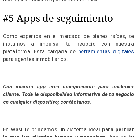
#5 Apps de seguimiento
Como expertos en el mercado de bienes raíces, te
instamos a impulsar tu negocio con nuestra
plataforma. Está cargada de
herramientas digitales
para agentes inmobiliarios.
Con nuestra app eres omnipresente para cualquier
cliente. Toda la disponibilidad informativa de tu negocio
en cualquier dispositivo; contáctanos.
En Wasi te brindamos un sistema ideal
para perfilar
lo que tus clientes buscan y necesitan.
Analiza tu