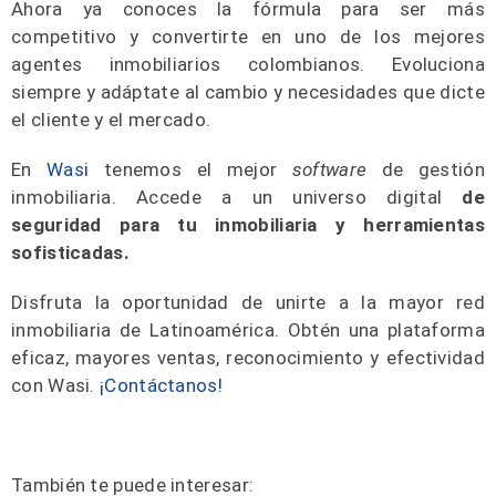
Ahora ya conoces la fórmula para ser más
competitivo y convertirte en uno de los mejores
agentes inmobiliarios colombianos. Evoluciona
siempre y adáptate al cambio y necesidades que dicte
el cliente y el mercado.
En
Wasi
tenemos el mejor
software
de gestión
inmobiliaria. Accede a un universo digital
de
seguridad para tu inmobiliaria y herramientas
sofisticadas.
Disfruta la oportunidad de unirte a la mayor red
inmobiliaria de Latinoamérica. Obtén una plataforma
eficaz, mayores ventas, reconocimiento y efectividad
con Wasi.
¡Contáctanos!
También te puede interesar: