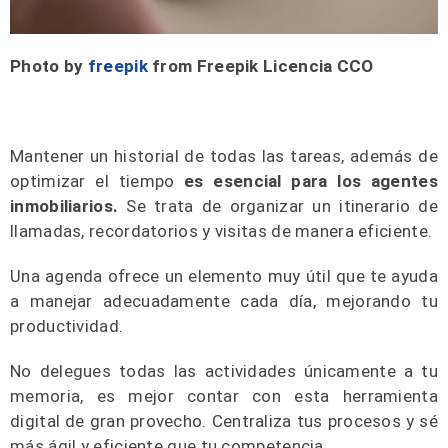
Photo by
freepik
from Freepik Licencia CCO
Mantener un historial de todas las tareas, además de
optimizar el tiempo
es esencial para los agentes
inmobiliarios.
Se trata de organizar un itinerario de
llamadas, recordatorios y visitas de manera eficiente.
Una agenda ofrece un elemento muy útil que te ayuda
a manejar adecuadamente cada día, mejorando tu
productividad.
No delegues todas las actividades únicamente a tu
memoria, es mejor contar con esta herramienta
digital de gran provecho. Centraliza tus procesos y sé
más ágil y eficiente que tu competencia.