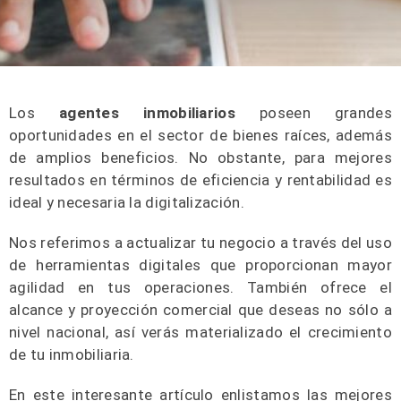
Los
agentes inmobiliarios
poseen grandes
oportunidades en el sector de bienes raíces, además
de amplios beneficios. No obstante, para mejores
resultados en términos de eficiencia y rentabilidad es
ideal y necesaria la digitalización.
Nos referimos a actualizar tu negocio a través del uso
de herramientas digitales que proporcionan mayor
agilidad en tus operaciones. También ofrece el
alcance y proyección comercial que deseas no sólo a
nivel nacional, así verás materializado el crecimiento
de tu inmobiliaria.
En este interesante artículo enlistamos las mejores