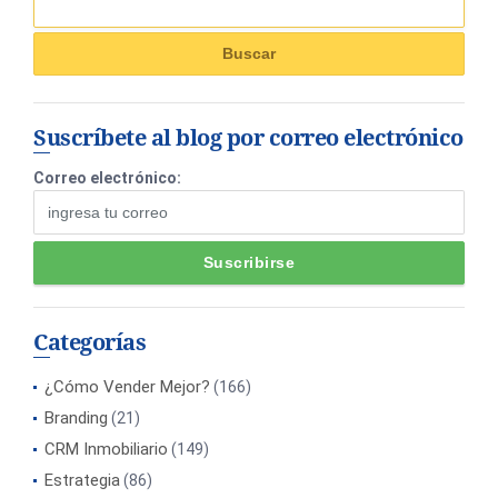
Suscríbete al blog por correo electrónico
Correo electrónico:
Categorías
¿Cómo Vender Mejor?
(166)
Branding
(21)
CRM Inmobiliario
(149)
Estrategia
(86)