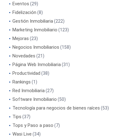
Eventos
(29)
Fidelización
(8)
Gestión Inmobiliaria
(222)
Marketing Inmobiliario
(123)
Mejoras
(23)
Negocios Inmobiliarios
(158)
Novedades
(21)
Página Web Inmobiliaria
(31)
Productividad
(38)
Rankings
(1)
Red Inmobiliaria
(27)
Software Inmobiliario
(50)
Tecnología para negocios de bienes raíces
(53)
Tips
(37)
Tops y Paso a paso
(7)
Wasi Live
(34)