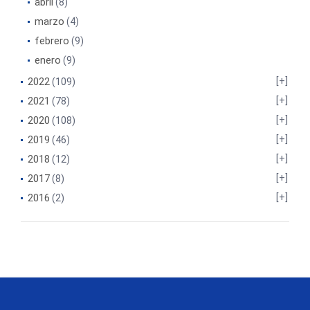
abril
(8)
marzo
(4)
febrero
(9)
enero
(9)
2022
(109)
2021
(78)
2020
(108)
2019
(46)
2018
(12)
2017
(8)
2016
(2)