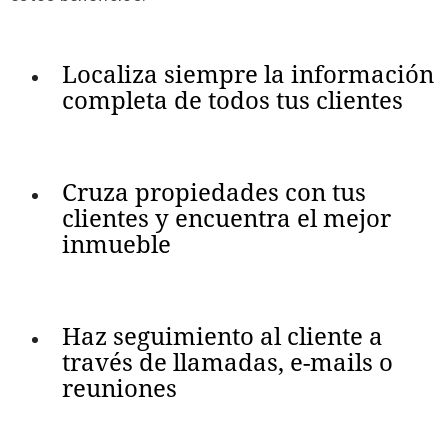
Localiza siempre la información
completa de todos tus clientes
Cruza propiedades con tus
clientes y encuentra el mejor
inmueble
Haz seguimiento al cliente a
través de llamadas, e-mails o
reuniones