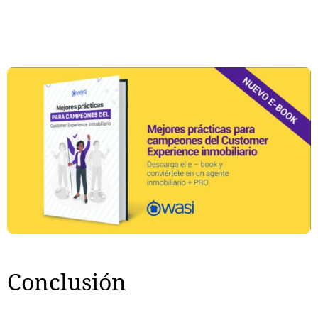
Conclusión