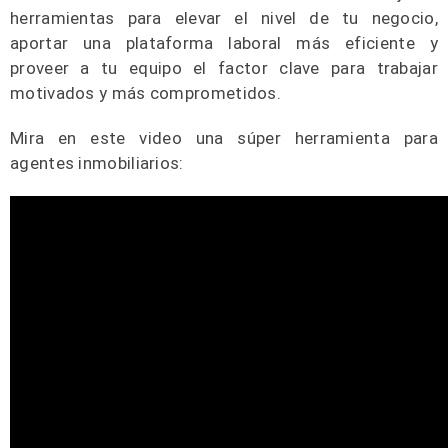
herramientas para elevar el nivel de tu negocio,
aportar una plataforma laboral más eficiente y
proveer a tu equipo el factor clave para trabajar
motivados y más comprometidos.
Mira en este video una súper herramienta para
agentes inmobiliarios: