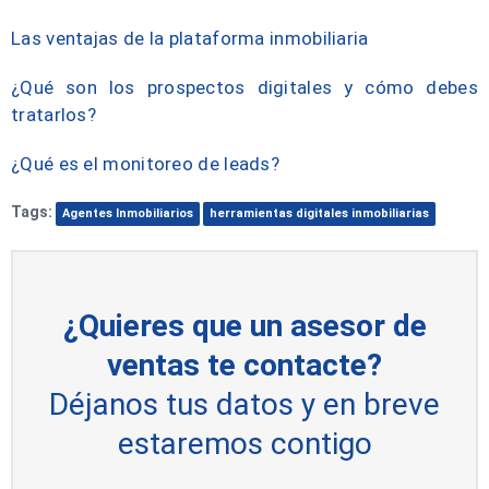
Las ventajas de la plataforma inmobiliaria
¿Qué son los prospectos digitales y cómo debes
tratarlos?
¿Qué es el monitoreo de leads?
Tags:
Agentes Inmobiliarios
herramientas digitales inmobiliarias
¿Quieres que un asesor de
ventas te contacte?
Déjanos tus datos y en breve
estaremos contigo