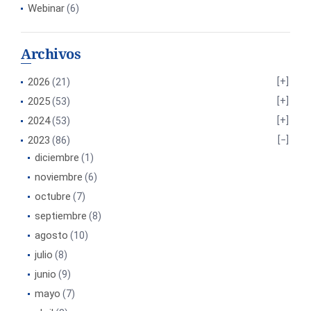
Webinar
(6)
Archivos
2026
(21)
2025
(53)
2024
(53)
2023
(86)
diciembre
(1)
noviembre
(6)
octubre
(7)
septiembre
(8)
agosto
(10)
julio
(8)
junio
(9)
mayo
(7)