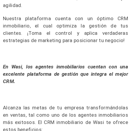
agilidad.
Nuestra plataforma cuenta con un óptimo CRM
inmobiliario, el cual optimiza la gestión de tus
clientes. ¡Toma el control y aplica verdaderas
estrategias de marketing para posicionar tu negocio!
En Wasi, los agentes inmobiliarios cuentan con una
excelente plataforma de gestión que integra el mejor
CRM.
Alcanza las metas de tu empresa transformándolas
en ventas, tal como uno de los agentes inmobiliarios
más exitosos. El CRM inmobiliario de Wasi te ofrece
estos beneficios: