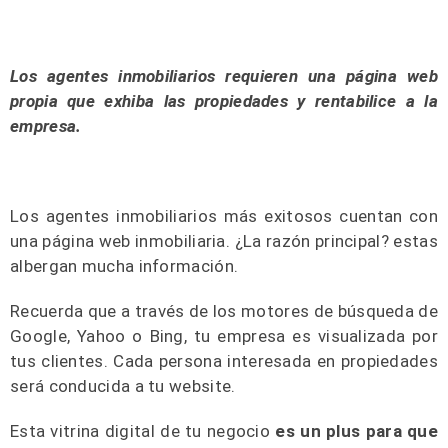
Los agentes inmobiliarios requieren una página web
propia que exhiba las propiedades y rentabilice a la
empresa.
Los agentes inmobiliarios más exitosos cuentan con
una página web inmobiliaria. ¿La razón principal? estas
albergan mucha información.
Recuerda que a través de los motores de búsqueda de
Google, Yahoo o Bing, tu empresa es visualizada por
tus clientes. Cada persona interesada en propiedades
será conducida a tu website.
Esta vitrina digital de tu negocio
es un plus para que