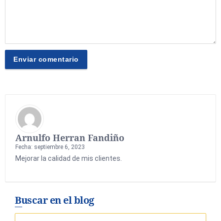
Arnulfo Herran Fandiño
Fecha: septiembre 6, 2023
Mejorar la calidad de mis clientes.
Buscar en el blog