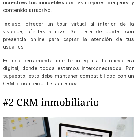
muestres tus inmuebles
con las mejores imágenes y
contenido atractivo.
Incluso, ofrecer un tour virtual al interior de la
vivienda, ofertas y más. Se trata de contar con
presencia online para captar la atención de tus
usuarios.
Es una herramienta que te integra a la nueva era
digital, donde todos estamos interconectados. Por
supuesto, esta debe mantener compatibilidad con un
CRM inmobiliario. Te contamos.
#2 CRM inmobiliario