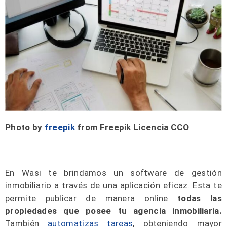
Photo by
freepik
from Freepik Licencia CCO
En Wasi te brindamos un software de gestión
inmobiliario a través de una aplicación eficaz. Esta te
permite publicar de manera online
todas las
propiedades que posee tu agencia inmobiliaria.
También
automatizas tareas
, obteniendo mayor