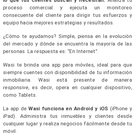
proceso comercial y ejecuta un monitoreo
consecuente del cliente para dirigir tus esfuerzos y
equipo hacia mejores estrategias y resultados.
¿Cómo te ayudamos? Simple, piensa en la evolución
del mercado y dónde se encuentra la mayoría de las
personas. La respuesta es: “En Internet”.
Wasi te brinda una app para móviles, ideal para que
siempre cuentes con disponibilidad de tu información
inmobiliaria. Wasi está presente de manera
responsive
, es decir, opera en cualquier dispositivo,
como Tablets.
La app de
Wasi funciona en Android y iOS
(iPhone y
iPad). Administra tus inmuebles y clientes desde
cualquier lugar y realiza negocios fácilmente desde tu
móvil.