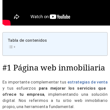
Tabla de contenidos
#1 Página web inmobiliaria
Es importante complementar tus
estrategias de venta
y tus esfuerzos
para mejorar los servicios que
ofrece tu empresa
, implementando una solución
digital. Nos referimos a tu sitio web inmobiliario
propio, una herramienta fundamental.