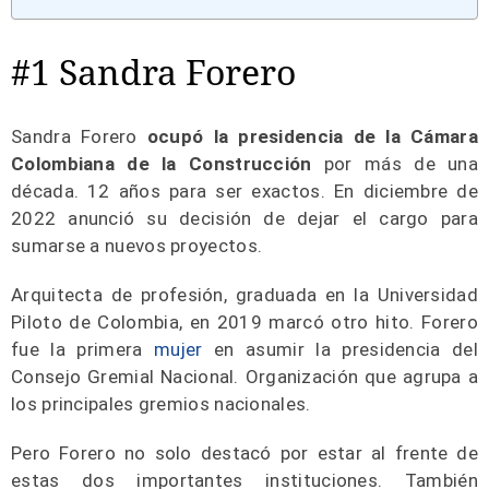
#1 Sandra Forero
Sandra Forero
ocupó la presidencia de la Cámara
Colombiana de la Construcción
por más de una
década. 12 años para ser exactos. En diciembre de
2022 anunció su decisión de dejar el cargo para
sumarse a nuevos proyectos.
Arquitecta de profesión, graduada en la Universidad
Piloto de Colombia, en 2019 marcó otro hito. Forero
fue la primera
mujer
en asumir la presidencia del
Consejo Gremial Nacional. Organización que agrupa a
los principales gremios nacionales.
Pero Forero no solo destacó por estar al frente de
estas dos importantes instituciones. También