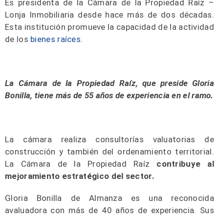
Es presidenta de la Cámara de la Propiedad Raíz –
Lonja Inmobiliaria desde hace más de dos décadas.
Esta institución promueve la capacidad de la actividad
de los
bienes raíces
.
La Cámara de la Propiedad Raíz, que preside Gloria
Bonilla, tiene más de 55 años de experiencia en el ramo.
La cámara realiza consultorías valuatorias de
construcción y también del ordenamiento territorial.
La Cámara de la Propiedad Raíz
contribuye al
mejoramiento estratégico del sector.
Gloria Bonilla de Almanza es una reconocida
avaluadora con más de 40 años de experiencia. Sus