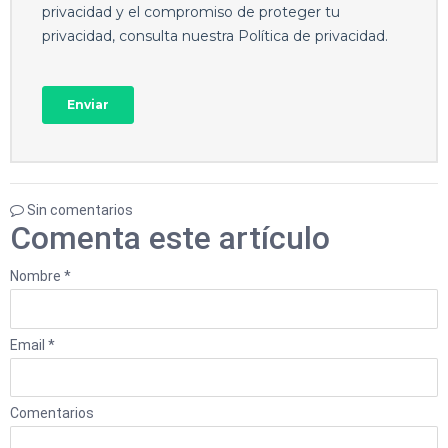
Sin comentarios
Comenta este artículo
Nombre *
Email *
Comentarios