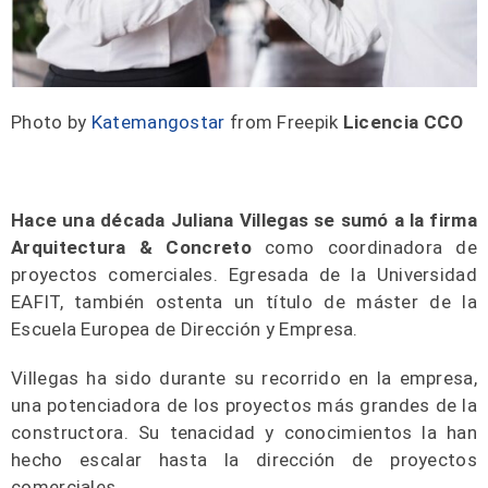
Photo by
Katemangostar
from Freepik
Licencia CCO
Hace una década Juliana Villegas se sumó a la firma
Arquitectura & Concreto
como coordinadora de
proyectos comerciales. Egresada de la Universidad
EAFIT, también ostenta un título de máster de la
Escuela Europea de Dirección y Empresa.
Villegas ha sido durante su recorrido en la empresa,
una potenciadora de los proyectos más grandes de la
constructora. Su tenacidad y conocimientos la han
hecho escalar hasta la dirección de proyectos
comerciales.