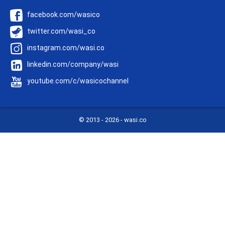
facebook.com/wasico
twitter.com/wasi_co
instagram.com/wasi.co
linkedin.com/company/wasi
youtube.com/c/wasicochannel
© 2013 -
2026 - wasi.co