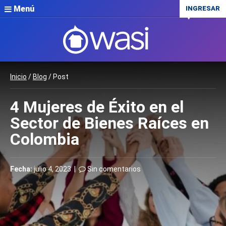
Menú
INGRESAR
Inicio
/
Blog
/ Post
4 Mujeres de Éxito en el
Sector de Bienes Raíces en
Colombia
Fecha:
julio 4, 2023 |
Sin comentarios