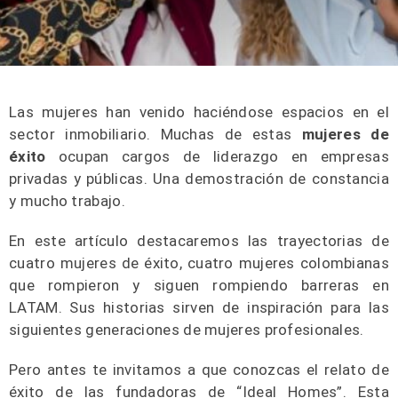
Las mujeres han venido haciéndose espacios en el
sector inmobiliario. Muchas de estas
mujeres de
éxito
ocupan cargos de liderazgo en empresas
privadas y públicas. Una demostración de constancia
y mucho trabajo.
En este artículo destacaremos las trayectorias de
cuatro mujeres de éxito, cuatro mujeres colombianas
que rompieron y siguen rompiendo barreras en
LATAM. Sus historias sirven de inspiración para las
siguientes generaciones de mujeres profesionales.
Pero antes te invitamos a que conozcas el relato de
éxito de las fundadoras de “Ideal Homes”. Esta