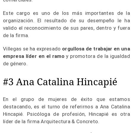
Este cargo es uno de los más importantes de la
organización. El resultado de su desempeño le ha
valido el reconocimiento de sus pares, dentro y fuera
de la firma.
Villegas se ha expresado
orgullosa de trabajar en una
empresa líder en el ramo
y promotora de la igualdad
de género.
#3 Ana Catalina Hincapié
En el grupo de mujeres de éxito que estamos
destacando, es el turno de referirnos a Ana Catalina
Hincapié. Psicóloga de profesión, Hincapié es otra
líder de la firma Arquitectura & Concreto.