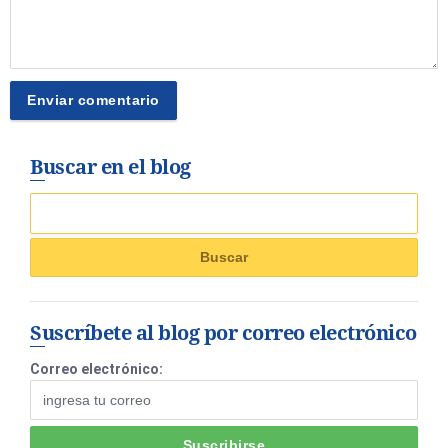
Buscar en el blog
Suscríbete al blog por correo electrónico
Correo electrónico: