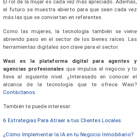
El rol de la mujer es cada vez más apreciado. Además,
el futuro se muestra abierto para que sean cada vez
más las que se conviertan en referentes.
Como las mujeres, la tecnología también se viene
abriendo paso en el sector de los bienes raíces. Las
herramientas digitales son clave para el sector.
Wasi es la plataforma digital para agentes y
agencias profesionales
que impulsa el negocio y lo
lleva al siguiente nivel. ¿Interesado en conocer el
alcance de la tecnología que te ofrece Wasi?
Contáctanos
.
También te puede interesar:
6 Estrategias Para Atraer a tus Clientes Locales
¿Cómo Implementar la IA en tu Negocio Inmobiliario?