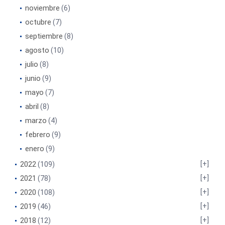
noviembre
(6)
octubre
(7)
septiembre
(8)
agosto
(10)
julio
(8)
junio
(9)
mayo
(7)
abril
(8)
marzo
(4)
febrero
(9)
enero
(9)
2022
(109)
2021
(78)
2020
(108)
2019
(46)
2018
(12)