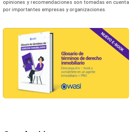
opiniones y recomendaciones son tomadas en cuenta
por importantes empresas y organizaciones.