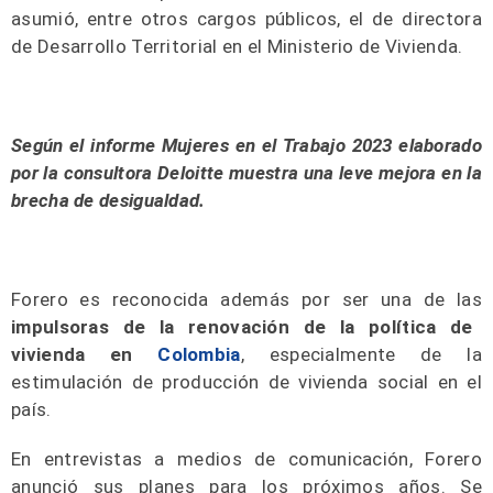
asumió, entre otros cargos públicos, el de directora
de Desarrollo Territorial en el Ministerio de Vivienda.
Según el informe Mujeres en el Trabajo 2023 elaborado
por la consultora Deloitte muestra una leve mejora en la
brecha de desigualdad.
Forero es reconocida además por ser una de las
impulsoras de la renovación de la política de
vivienda en
Colombia
, especialmente de la
estimulación de producción de vivienda social en el
país.
En entrevistas a medios de comunicación, Forero
anunció sus planes para los próximos años. Se