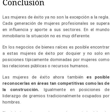
Conclusión
Las mujeres de éxito ya no son la excepción a la regla.
Cada generación de mujeres profesionales se supera
en influencia y aporte a sus sectores. En el mundo
inmobiliario la situación no es muy diferente.
En los negocios de bienes raíces es posible encontrar
a estas mujeres de éxito por doquier y no solo en
posiciones típicamente dominadas por mujeres como
las relaciones públicas o recursos humanos.
Las mujeres de éxito ahora también
es posible
reconocerlas en áreas tan competitivas como las de
la construcción.
Igualmente en posiciones de
liderazgo de gremios tradicionalmente ocupados por
hombres.