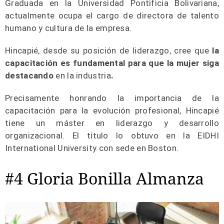
Graduada en la Universidad Pontificia Bolivariana,
actualmente ocupa el cargo de directora de talento
humano y cultura de la empresa.
Hincapié, desde su posición de liderazgo, cree que
la
capacitación es fundamental para que la mujer siga
destacando
en la industria
.
Precisamente honrando la importancia de la
capacitación para la evolución profesional, Hincapié
tiene un máster en liderazgo y desarrollo
organizacional. El título lo obtuvo en la EIDHI
International University con sede en Boston.
#4 Gloria Bonilla Almanza