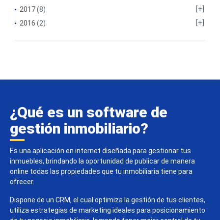
2017
(8)
2016
(2)
¿Qué es un software de
gestión inmobiliario?
Es una aplicación en internet diseñada para gestionar tus
inmuebles, brindando la oportunidad de publicar de manera
online todas las propiedades que tu inmobiliaria tiene para
ofrecer.
Dispone de un CRM, el cual optimiza la gestión de tus clientes,
utiliza estrategias de marketing ideales para posicionamiento