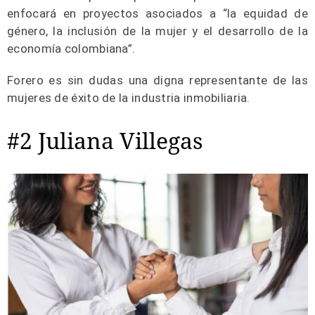
enfocará en proyectos asociados a “la equidad de
género, la inclusión de la mujer y el desarrollo de la
economía colombiana”.
Forero es sin dudas una digna representante de las
mujeres de éxito de la industria inmobiliaria.
#2 Juliana Villegas