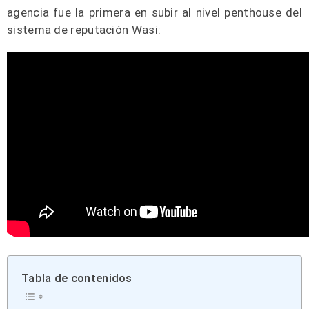
agencia fue la primera en subir al nivel penthouse del
sistema de reputación Wasi:
Tabla de contenidos