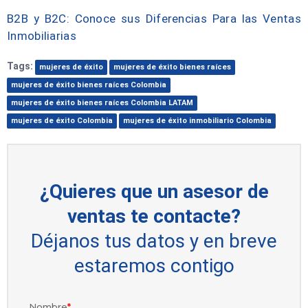
B2B y B2C: Conoce sus Diferencias Para las Ventas
Inmobiliarias
Tags:
mujeres de éxito
mujeres de éxito bienes raíces
mujeres de éxito bienes raíces Colombia
mujeres de éxito bienes raíces Colombia LATAM
mujeres de éxito Colombia
mujeres de éxito inmobiliario Colombia
¿Quieres que un asesor de
ventas te contacte?
Déjanos tus datos y en breve
estaremos contigo