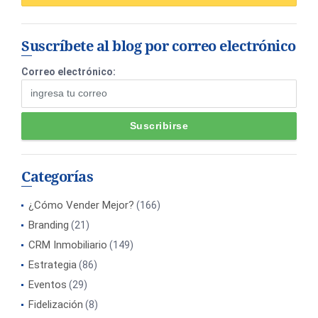
Suscríbete al blog por correo electrónico
Correo electrónico:
Categorías
¿Cómo Vender Mejor?
(166)
Branding
(21)
CRM Inmobiliario
(149)
Estrategia
(86)
Eventos
(29)
Fidelización
(8)