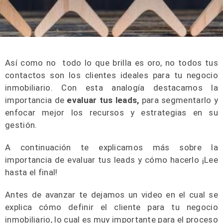
Así como no todo lo que brilla es oro, no todos tus
contactos son los clientes ideales para tu negocio
inmobiliario. Con esta analogía destacamos la
importancia de
evaluar tus leads,
para segmentarlo y
enfocar mejor los recursos y estrategias en su
gestión.
A continuación te explicamos más sobre la
importancia de evaluar tus leads y cómo hacerlo ¡Lee
hasta el final!
Antes de avanzar te dejamos un video en el cual se
explica cómo definir el cliente para tu negocio
inmobiliario, lo cual es muy importante para el proceso