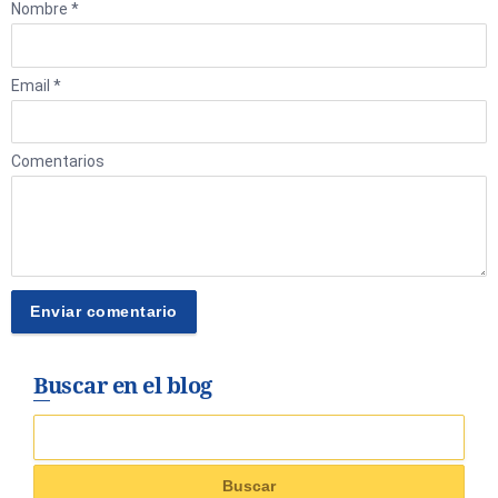
Nombre *
Email *
Comentarios
Buscar en el blog