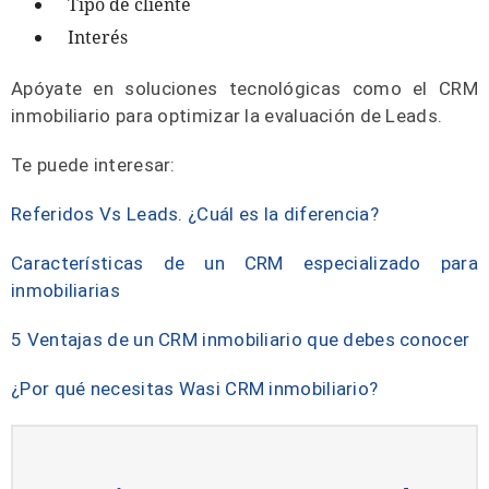
Tipo de cliente
Interés
Apóyate en soluciones tecnológicas como el CRM
inmobiliario para optimizar la evaluación de Leads.
Te puede interesar:
Referidos Vs Leads. ¿Cuál es la diferencia?
Características de un CRM especializado para
inmobiliarias
5 Ventajas de un CRM inmobiliario que debes conocer
¿Por qué necesitas Wasi CRM inmobiliario?