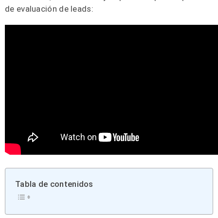
de evaluación de leads:
Tabla de contenidos