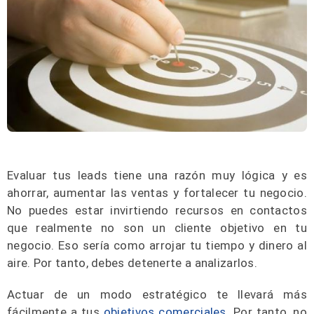
Evaluar tus leads tiene una razón muy lógica y es
ahorrar, aumentar las ventas y fortalecer tu negocio.
No puedes estar invirtiendo recursos en contactos
que realmente no son un cliente objetivo en tu
negocio. Eso sería como arrojar tu tiempo y dinero al
aire. Por tanto, debes detenerte a analizarlos.
Actuar de un modo estratégico te llevará más
fácilmente a tus
objetivos comerciales
. Por tanto, no