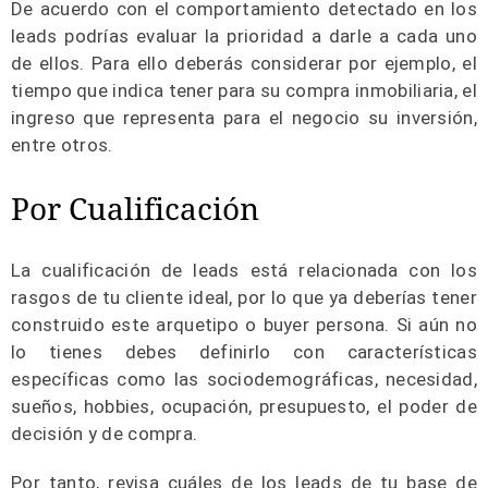
De acuerdo con el comportamiento detectado en los
leads podrías evaluar la prioridad a darle a cada uno
de ellos. Para ello deberás considerar por ejemplo, el
tiempo que indica tener para su compra inmobiliaria, el
ingreso que representa para el negocio su inversión,
entre otros.
Por Cualificación
La cualificación de leads está relacionada con los
rasgos de tu cliente ideal, por lo que ya deberías tener
construido este arquetipo o buyer persona. Si aún no
lo tienes debes definirlo con características
específicas como las sociodemográficas, necesidad,
sueños, hobbies, ocupación, presupuesto, el poder de
decisión y de compra.
Por tanto, revisa cuáles de los leads de tu base de