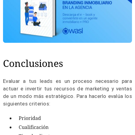
Conclusiones
Evaluar a tus leads es un proceso necesario para
actuar e invertir tus recursos de marketing y ventas
de un modo más estratégico. Para hacerlo evalúa los
siguientes criterios:
Prioridad
Cualificación