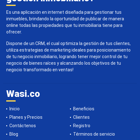
Es una aplicación en internet diseñada para gestionar tus
inmuebles, brindando la oportunidad de publicar de manera
online todas las propiedades que tu inmobiliaria tiene para
ofrecer.
Dispone de un CRM, el cual optimiza la gestión de tus clientes,
utiliza estrategias de marketing ideales para posicionamiento
de tu negocio inmobiliario, logrando tener mejor control de tu
negocio de bienes raíces y alcanzando los objetivos de tu
negocio transformado en ventas!
Wasi.co
Inicio
Beneficios
Planes y Precios
Clientes
Contáctenos
Registro
Blog
Términos de servicio