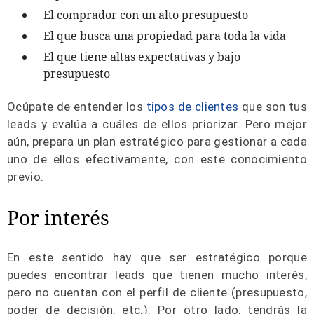
El comprador con un alto presupuesto
El que busca una propiedad para toda la vida
El que tiene altas expectativas y bajo
presupuesto
Ocúpate de entender los
tipos de clientes
que son tus
leads y evalúa a cuáles de ellos priorizar. Pero mejor
aún, prepara un plan estratégico para gestionar a cada
uno de ellos efectivamente, con este conocimiento
previo.
Por interés
En este sentido hay que ser estratégico porque
puedes encontrar leads que tienen mucho interés,
pero no cuentan con el perfil de cliente (presupuesto,
poder de decisión, etc.). Por otro lado, tendrás la