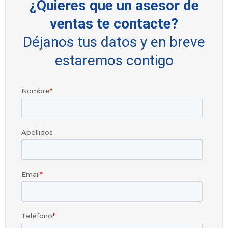
¿Quieres que un asesor de
ventas te contacte?
Déjanos tus datos y en breve
estaremos contigo