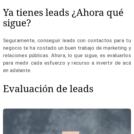
Ya tienes leads ¿Ahora qué
sigue?
Seguramente, conseguir leads con contactos para tu
negocio te ha costado un buen trabajo de marketing y
relaciones públicas. Ahora, lo que sigue, es evaluarlos
para medir cada esfuerzo y recurso a invertir de acá
en adelante.
Evaluación de leads