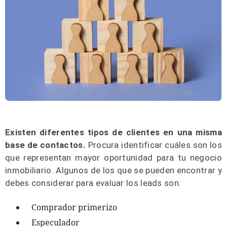
Existen diferentes tipos de clientes en una misma
base de contactos.
Procura identificar cuáles son los
que representan mayor oportunidad para tu negocio
inmobiliario. Algunos de los que se pueden encontrar y
debes considerar para evaluar los leads son:
Comprador primerizo
Especulador