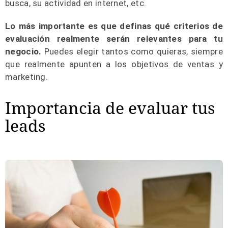
busca, su actividad en internet, etc.
Lo más importante es que definas qué criterios de
evaluación realmente serán relevantes para tu
negocio.
Puedes elegir tantos como quieras, siempre
que realmente apunten a los objetivos de ventas y
marketing.
Importancia de evaluar tus
leads