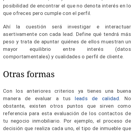
posibilidad de encontrar el que no denota interés en lo
que ofreces pero cumple con el perfil.
Ahí la cuestión será investigar e interactuar
asertivamente con cada lead. Define qué tendrá más
peso y trata de apuntar quiénes de ellos muestran un
mayor equilibrio entre interés (datos
comportamentales) y cualidades o perfil de cliente.
Otras formas
Con los anteriores criterios ya tienes una buena
manera de evaluar a tus
leads de calidad
. No
obstante, existen otros puntos que sirven como
referencia para esta evaluación de los contactos de
tu negocio inmobiliario. Por ejemplo, el proceso de
decisión que realiza cada uno, el tipo de inmueble que