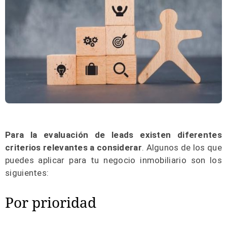
Para la evaluación de leads existen diferentes
criterios relevantes a considerar
. Algunos de los que
puedes aplicar para tu negocio inmobiliario son los
siguientes:
Por prioridad