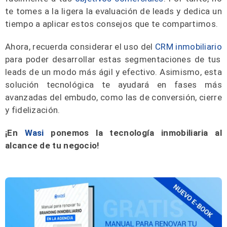
te tomes a la ligera la evaluación de leads y dedica un
tiempo a aplicar estos consejos que te compartimos.
Ahora, recuerda considerar el uso del
CRM inmobiliario
para poder desarrollar estas segmentaciones de tus
leads de un modo más ágil y efectivo. Asimismo, esta
solución tecnológica te ayudará en fases más
avanzadas del embudo, como las de conversión, cierre
y fidelización.
¡En
Wasi
ponemos la tecnología inmobiliaria al
alcance de tu negocio!