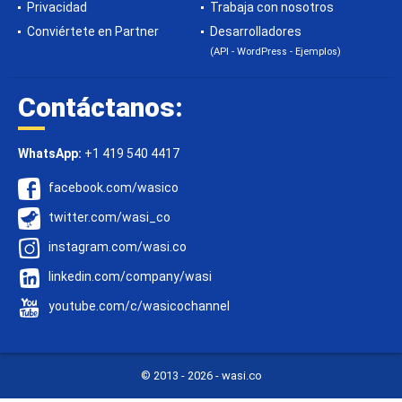
Privacidad
Trabaja con nosotros
Conviértete en Partner
Desarrolladores
(API - WordPress - Ejemplos)
Contáctanos:
WhatsApp:
+1 419 540 4417
facebook.com/wasico
twitter.com/wasi_co
instagram.com/wasi.co
linkedin.com/company/wasi
youtube.com/c/wasicochannel
© 2013 -
2026 - wasi.co