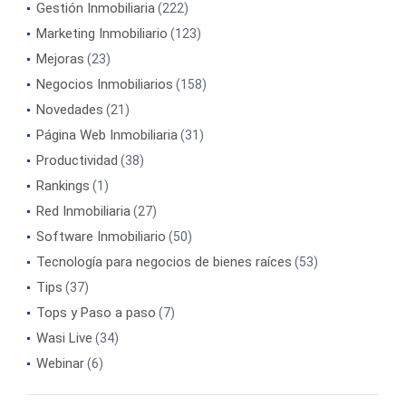
Gestión Inmobiliaria
(222)
Marketing Inmobiliario
(123)
Mejoras
(23)
Negocios Inmobiliarios
(158)
Novedades
(21)
Página Web Inmobiliaria
(31)
Productividad
(38)
Rankings
(1)
Red Inmobiliaria
(27)
Software Inmobiliario
(50)
Tecnología para negocios de bienes raíces
(53)
Tips
(37)
Tops y Paso a paso
(7)
Wasi Live
(34)
Webinar
(6)