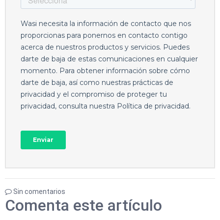
Sin comentarios
Comenta este artículo