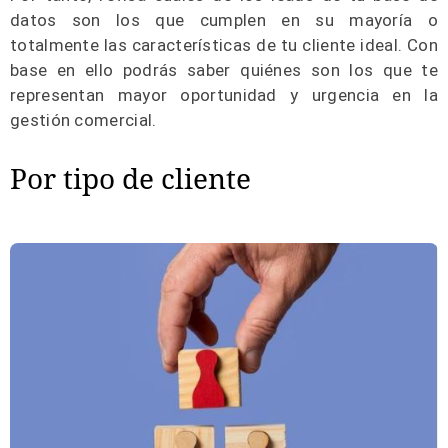
datos son los que cumplen en su mayoría o
totalmente las características de tu cliente ideal. Con
base en ello podrás saber quiénes son los que te
representan mayor oportunidad y urgencia en la
gestión comercial.
Por tipo de cliente