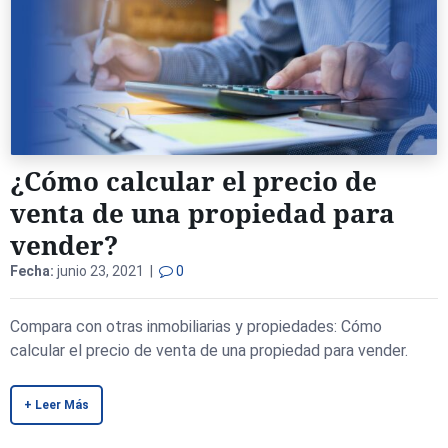
¿Cómo calcular el precio de
venta de una propiedad para
vender?
Fecha:
junio 23, 2021 |
0
Compara con otras inmobiliarias y propiedades: Cómo
calcular el precio de venta de una propiedad para vender.
+ Leer Más