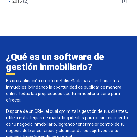
2016
(2)
¿Qué es un software de
gestión inmobiliario?
Es una aplicación en internet diseñada para gestionar tus
inmuebles, brindando la oportunidad de publicar de manera
online todas las propiedades que tu inmobiliaria tiene para
ofrecer.
Dispone de un CRM, el cual optimiza la gestión de tus clientes,
utiliza estrategias de marketing ideales para posicionamiento
de tu negocio inmobiliario, logrando tener mejor control de tu
negocio de bienes raíces y alcanzando los objetivos de tu