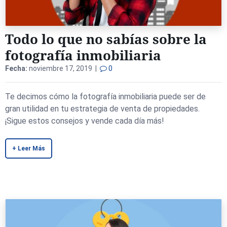
Todo lo que no sabías sobre la
fotografía inmobiliaria
Fecha:
noviembre 17, 2019 |
0
Te decimos cómo la fotografía inmobiliaria puede ser de
gran utilidad en tu estrategia de venta de propiedades.
¡Sigue estos consejos y vende cada día más!
+ Leer Más