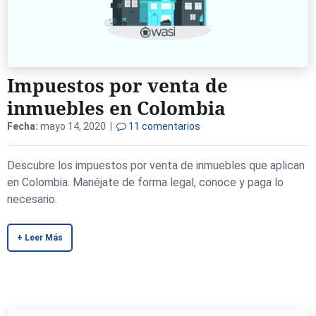
Impuestos por venta de
inmuebles en Colombia
Fecha:
mayo 14, 2020 |
11 comentarios
Descubre los impuestos por venta de inmuebles que aplican
en Colombia. Manéjate de forma legal, conoce y paga lo
necesario.
+ Leer Más