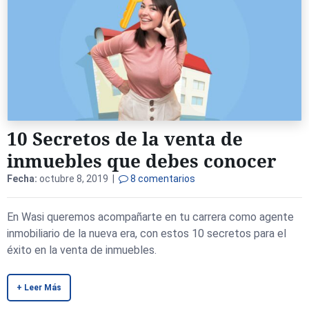
10 Secretos de la venta de
inmuebles que debes conocer
Fecha:
octubre 8, 2019 |
8 comentarios
En Wasi queremos acompañarte en tu carrera como agente
inmobiliario de la nueva era, con estos 10 secretos para el
éxito en la venta de inmuebles.
+ Leer Más