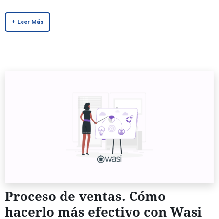
+ Leer Más
Proceso de ventas. Cómo
hacerlo más efectivo con Wasi