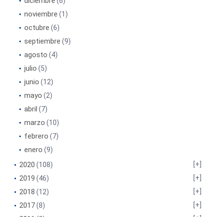
diciembre
(6)
noviembre
(1)
octubre
(6)
septiembre
(9)
agosto
(4)
julio
(5)
junio
(12)
mayo
(2)
abril
(7)
marzo
(10)
febrero
(7)
enero
(9)
2020
(108)
2019
(46)
2018
(12)
2017
(8)