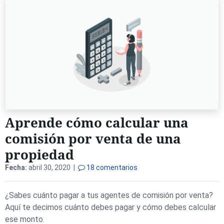
Aprende cómo calcular una
comisión por venta de una
propiedad
Fecha:
abril 30, 2020 |
18 comentarios
¿Sabes cuánto pagar a tus agentes de comisión por venta?
Aquí te decimos cuánto debes pagar y cómo debes calcular
ese monto.