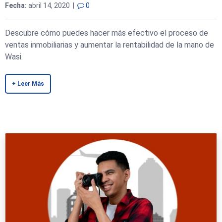
Fecha:
abril 14, 2020 |
0
Descubre cómo puedes hacer más efectivo el proceso de
ventas inmobiliarias y aumentar la rentabilidad de la mano de
Wasi.
+ Leer Más