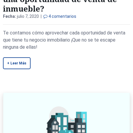
inmueble?
Fecha:
julio 7, 2020 |
4 comentarios
Te contamos cómo aprovechar cada oportunidad de venta
que tiene tu negocio inmobiliario ¡Que no se te escape
ninguna de ellas!
+ Leer Más