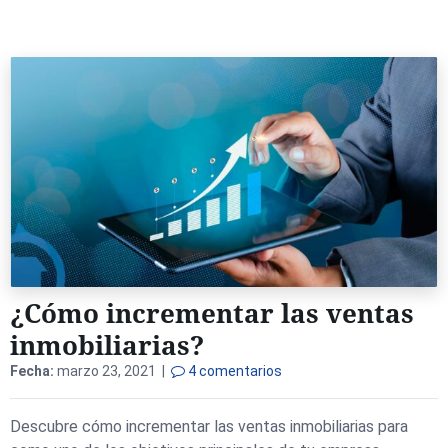
¿Cómo incrementar las ventas
inmobiliarias?
Fecha:
marzo 23, 2021 |
4 comentarios
Descubre cómo incrementar las ventas inmobiliarias para