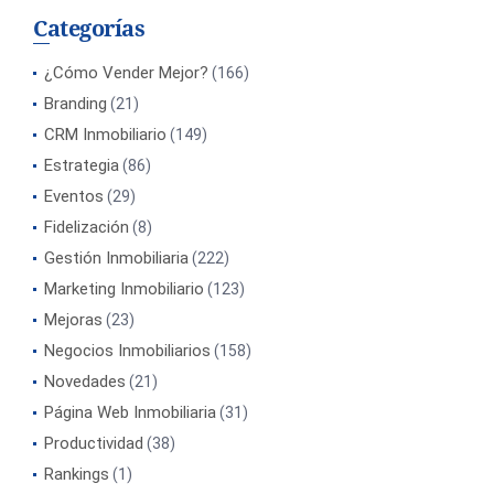
Categorías
¿Cómo Vender Mejor?
(166)
Branding
(21)
CRM Inmobiliario
(149)
Estrategia
(86)
Eventos
(29)
Fidelización
(8)
Gestión Inmobiliaria
(222)
Marketing Inmobiliario
(123)
Mejoras
(23)
Negocios Inmobiliarios
(158)
Novedades
(21)
Página Web Inmobiliaria
(31)
Productividad
(38)
Rankings
(1)