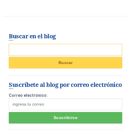
Buscar en el blog
Suscríbete al blog por correo electrónico
Correo electrónico: