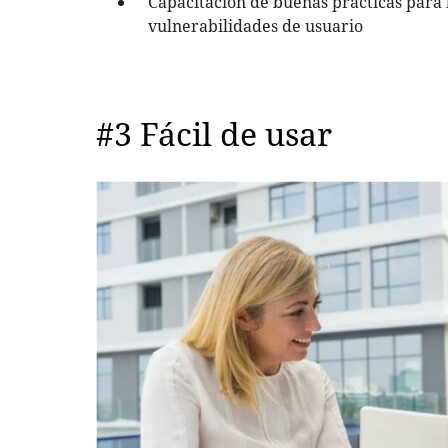
Capacitación de buenas prácticas para 
vulnerabilidades de usuario
#3 Fácil de usar