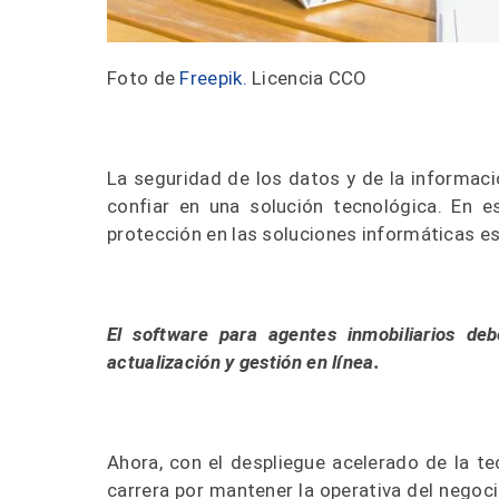
Foto de
Freepik.
Licencia CCO
La seguridad de los datos y de la informaci
confiar en una solución tecnológica. En e
protección en las soluciones informáticas es
El software para agentes inmobiliarios deb
actualización y gestión en línea.
Ahora, con el despliegue acelerado de la tec
carrera por mantener la operativa del negoci