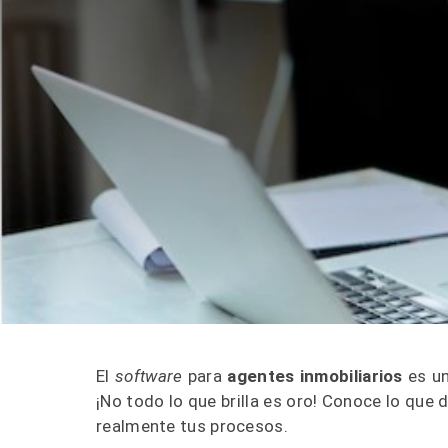
El
software
para
agentes inmobiliarios
es u
¡No todo lo que brilla es oro! Conoce lo que 
realmente tus procesos.