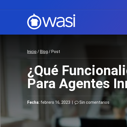
Inicio
/
Blog
/ Post
¿Qué Funcionali
Para Agentes In
Fecha:
febrero 16, 2023 |
Sin comentarios