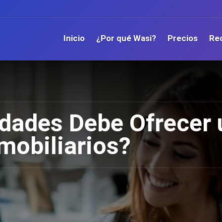
Inicio
¿Por qué Wasi?
Precios
Re
dades Debe Ofrecer 
mobiliarios?