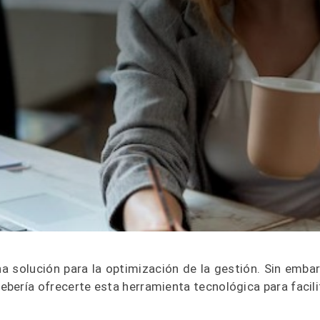
na solución para la optimización de la gestión. Sin emba
debería ofrecerte esta herramienta tecnológica para facili