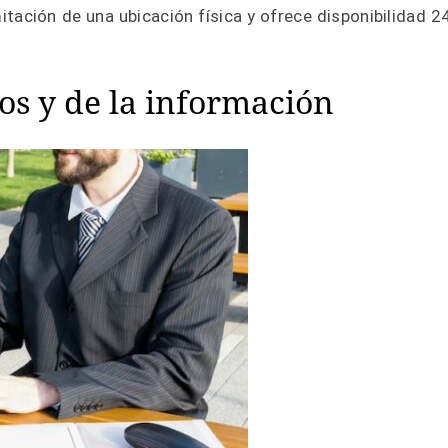
mitación de una ubicación física y ofrece disponibilidad 2
os y de la información