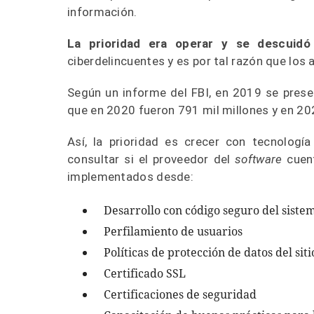
información.
La prioridad era operar y se descuidó
ciberdelincuentes y es por tal razón que los
Según un informe del FBI, en 2019 se prese
que en 2020 fueron 791 mil millones y en 20
Así, la prioridad es crecer con tecnología
consultar si el proveedor del
software
cuent
implementados desde:
Desarrollo con código seguro del siste
Perfilamiento de usuarios
Políticas de protección de datos del siti
Certificado SSL
Certificaciones de seguridad