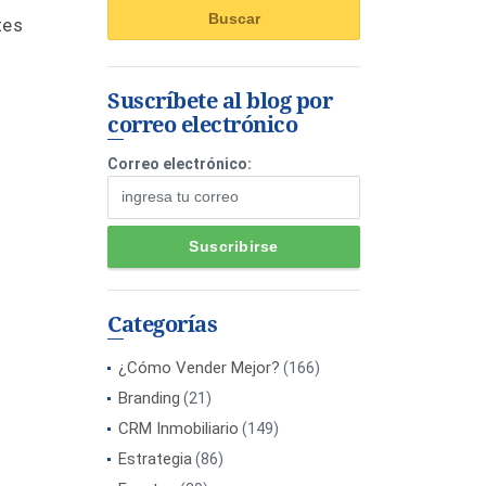
tes
Suscríbete al blog por
correo electrónico
Correo electrónico:
Categorías
¿Cómo Vender Mejor?
(166)
Branding
(21)
CRM Inmobiliario
(149)
Estrategia
(86)