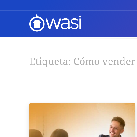
Etiqueta:
Cómo vender