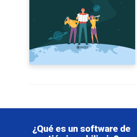
¿Qué es un software de