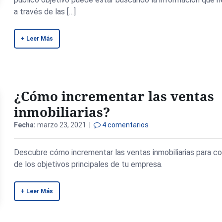
a través de las […]
+ Leer Más
¿Cómo incrementar las ventas
inmobiliarias?
Fecha:
marzo 23, 2021 |
4 comentarios
Descubre cómo incrementar las ventas inmobiliarias para c
de los objetivos principales de tu empresa.
+ Leer Más