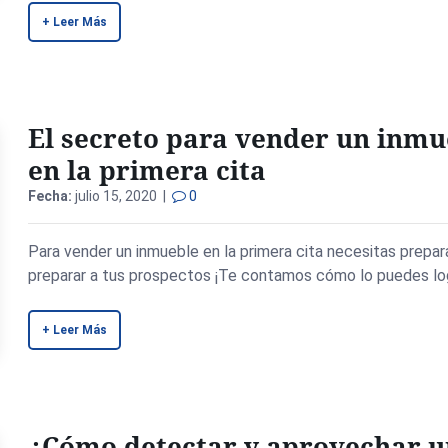
+ Leer Más
El secreto para vender un inmu
en la primera cita
Fecha:
julio 15, 2020 |
0
Para vender un inmueble en la primera cita necesitas prepar
preparar a tus prospectos ¡Te contamos cómo lo puedes lo
+ Leer Más
¿Cómo detectar y aprovechar 