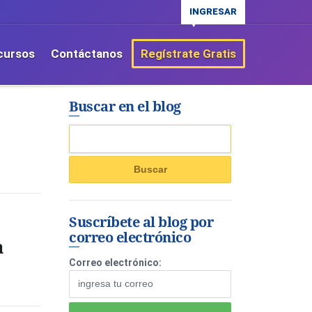
INGRESAR
cursos
Contáctanos
Regístrate Gratis
Buscar en el blog
Suscríbete al blog por
correo electrónico
a
Correo electrónico: