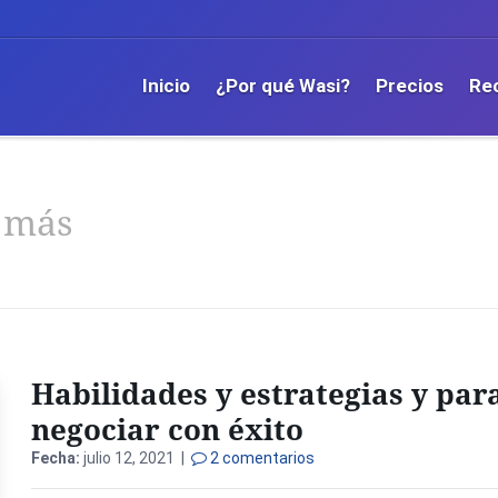
Inicio
¿Por qué Wasi?
Precios
Re
 más
Habilidades y estrategias y par
negociar con éxito
Fecha:
julio 12, 2021 |
2 comentarios