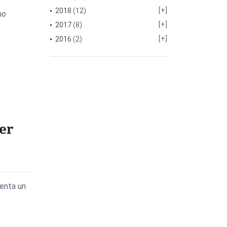
2018
(12)
mo
2017
(8)
2016
(2)
er
enta un