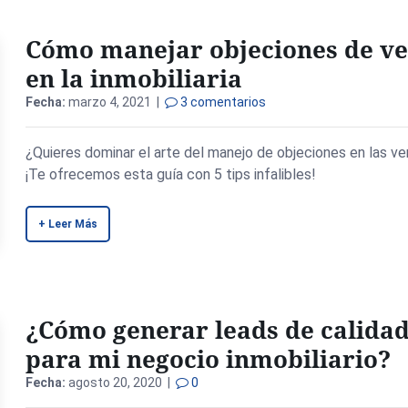
Cómo manejar objeciones de ve
en la inmobiliaria
Fecha:
marzo 4, 2021 |
3 comentarios
¿Quieres dominar el arte del manejo de objeciones en las v
¡Te ofrecemos esta guía con 5 tips infalibles!
+ Leer Más
¿Cómo generar leads de calida
para mi negocio inmobiliario?
Fecha:
agosto 20, 2020 |
0