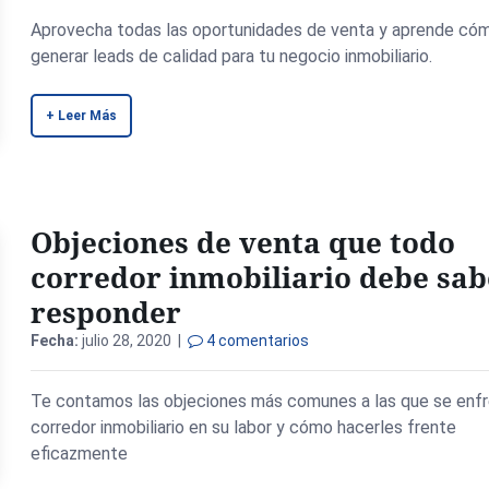
Aprovecha todas las oportunidades de venta y aprende có
generar leads de calidad para tu negocio inmobiliario.
+ Leer Más
Objeciones de venta que todo
corredor inmobiliario debe sab
responder
Fecha:
julio 28, 2020 |
4 comentarios
Te contamos las objeciones más comunes a las que se enfr
corredor inmobiliario en su labor y cómo hacerles frente
eficazmente