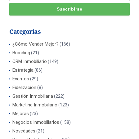
Categorías
¿Cómo Vender Mejor?
(166)
Branding
(21)
CRM Inmobiliario
(149)
Estrategia
(86)
Eventos
(29)
Fidelización
(8)
Gestión Inmobiliaria
(222)
Marketing Inmobiliario
(123)
Mejoras
(23)
Negocios Inmobiliarios
(158)
Novedades
(21)