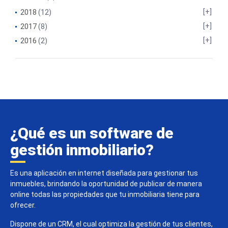
2018
(12)
2017
(8)
2016
(2)
¿Qué es un software de
gestión inmobiliario?
Es una aplicación en internet diseñada para gestionar tus
inmuebles, brindando la oportunidad de publicar de manera
online todas las propiedades que tu inmobiliaria tiene para
ofrecer.
Dispone de un CRM, el cual optimiza la gestión de tus clientes,