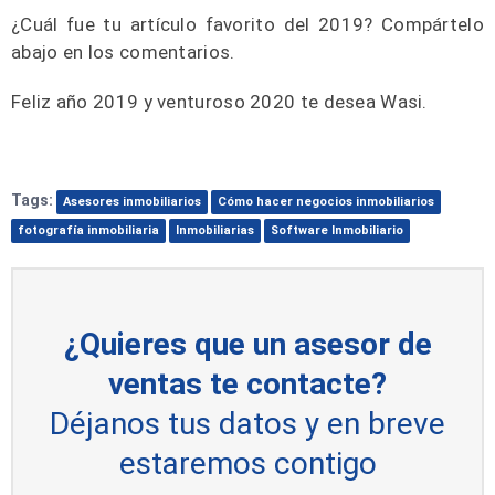
¿Cuál fue tu artículo favorito del 2019? Compártelo
abajo en los comentarios.
Feliz año 2019 y venturoso 2020 te desea Wasi.
Tags:
Asesores inmobiliarios
Cómo hacer negocios inmobiliarios
fotografía inmobiliaria
Inmobiliarias
Software Inmobiliario
¿Quieres que un asesor de
ventas te contacte?
Déjanos tus datos y en breve
estaremos contigo