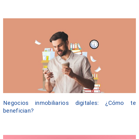
Negocios inmobiliarios digitales: ¿Cómo te
benefician?