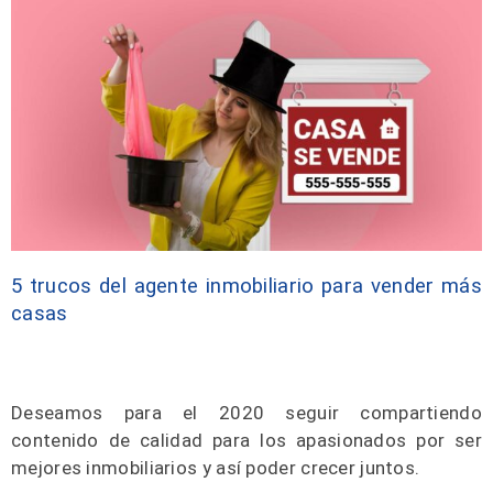
5 trucos del agente inmobiliario para vender más
casas
Deseamos para el 2020 seguir compartiendo
contenido de calidad para los apasionados por ser
mejores inmobiliarios y así poder crecer juntos.