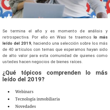
Se termina el año y es momento de análisis y
retrospectiva. Por ello en Wasi te traemos
lo más
leído del 2019
, haciendo una selección sobre los más
de 40 artículos con temas que esperamos hayan sido
de alto valor para esta comunidad de quienes como
ustedes hacen negocios de bienes raíces.
¿Qué tópicos comprenden lo más
leído del 2019?
Webinars
Tecnología inmobiliaria
Novedades