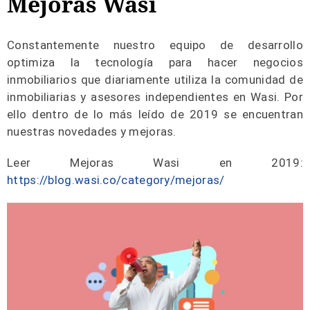
Mejoras Wasi
Constantemente nuestro equipo de desarrollo
optimiza la tecnología para hacer negocios
inmobiliarios que diariamente utiliza la comunidad de
inmobiliarias y asesores independientes en Wasi. Por
ello dentro de lo más leído de 2019 se encuentran
nuestras novedades y mejoras.
Leer Mejoras Wasi en 2019:
https://blog.wasi.co/category/mejoras/