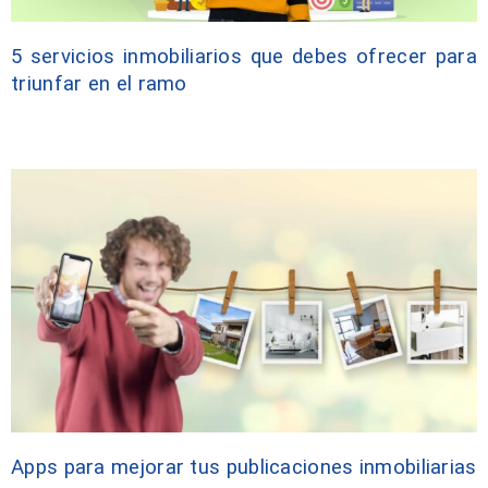
5 servicios inmobiliarios que debes ofrecer para
triunfar en el ramo
Apps para mejorar tus publicaciones inmobiliarias