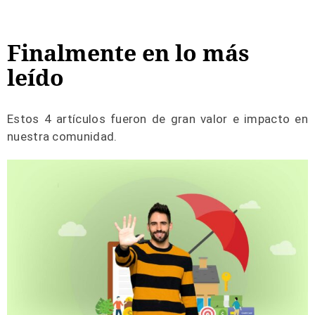
Finalmente en lo más
leído
Estos 4 artículos fueron de gran valor e impacto en
nuestra comunidad.