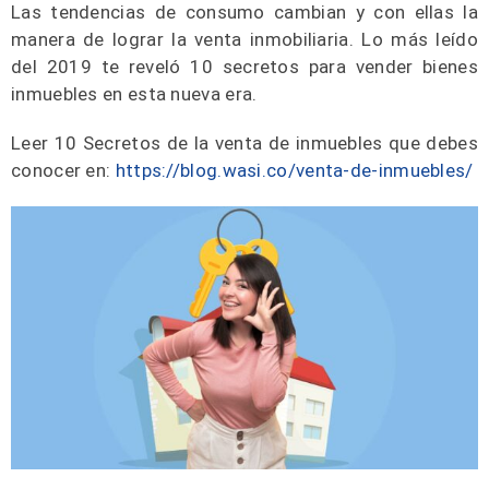
Las tendencias de consumo cambian y con ellas la
manera de lograr la venta inmobiliaria. Lo más leído
del 2019 te reveló 10 secretos para vender bienes
inmuebles en esta nueva era.
Leer 10 Secretos de la venta de inmuebles que debes
conocer en:
https://blog.wasi.co/venta-de-inmuebles/