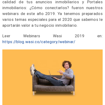
calidad de tus anuncios inmobiliarios y Portales
inmobiliarios: ¿Cómo conectarlos? fueron nuestros
webinars de este año 2019. Ya tenemos preparados
varios temas especiales para el 2020 que sabemos le
aportarán valor a tu negocio inmobiliario.
Leer Webinars Wasi 2019 en:
https://blog.wasi.co/category/webinar/