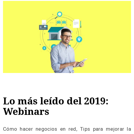
Lo más leído del 2019:
Webinars
Cómo hacer negocios en red, Tips para mejorar la