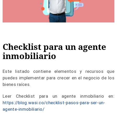
Checklist para un agente
inmobiliario
Este listado contiene elementos y recursos que
puedes implementar para crecer en el negocio de los
bienes raíces.
Leer Checklist para un agente inmobiliario en:
https://blog.wasi.co/checklist-pasos-para-ser-un-
agente-inmobiliario/