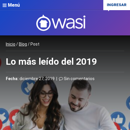
Menú
INGRESAR
Inicio
/
Blog
/ Post
Lo más leído del 2019
Fecha:
diciembre 27, 2019 |
Sin comentarios