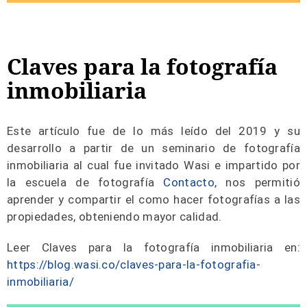
Claves para la fotografía
inmobiliaria
Este artículo fue de lo más leído del 2019 y su
desarrollo a partir de un seminario de fotografía
inmobiliaria al cual fue invitado Wasi e impartido por
la escuela de fotografía
Contacto
, nos permitió
aprender y compartir el como hacer fotografías a las
propiedades, obteniendo mayor calidad.
Leer Claves para la fotografía inmobiliaria en:
https://blog.wasi.co/claves-para-la-fotografia-
inmobiliaria/