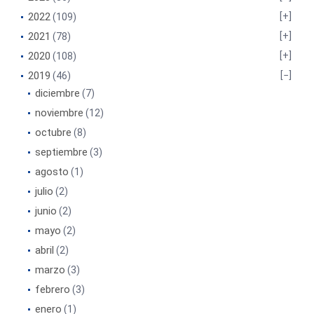
2022
(109)
2021
(78)
2020
(108)
2019
(46)
diciembre
(7)
noviembre
(12)
octubre
(8)
septiembre
(3)
agosto
(1)
julio
(2)
junio
(2)
mayo
(2)
abril
(2)
marzo
(3)
febrero
(3)
enero
(1)