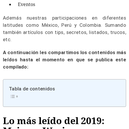
Eventos
Además nuestras participaciones en diferentes
latitudes como México, Perú y Colombia. Sumando
también artículos con tips, secretos, listados, trucos,
etc.
A continuación les compartimos los contenidos más
leídos hasta el momento en que se publica este
compilado:
Tabla de contenidos
Lo más leído del 2019: