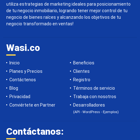
utiliza estrategias de marketing ideales para posicionamiento
de tu negocio inmobiliario, logrando tener mejor control de tu
negocio de bienes raíces y alcanzando los objetivos de tu
negocio transformado en ventas!
Wasi.co
Inicio
Beneficios
Planes y Precios
Clientes
Contáctenos
Registro
Blog
Términos de servicio
Privacidad
Trabaja con nosotros
Conviértete en Partner
Desarrolladores
(API - WordPress - Ejemplos)
Contáctanos: