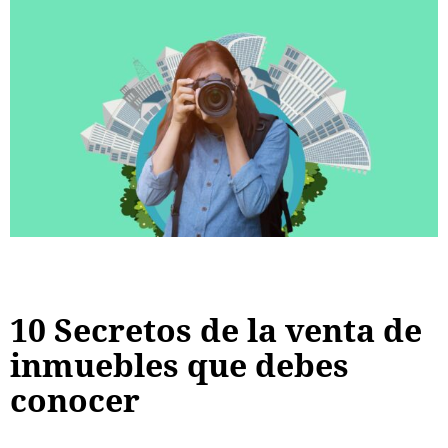
10 Secretos de la venta de
inmuebles que debes
conocer