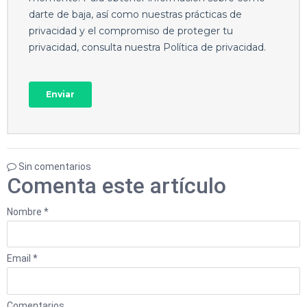
Sin comentarios
Comenta este artículo
Nombre *
Email *
Comentarios