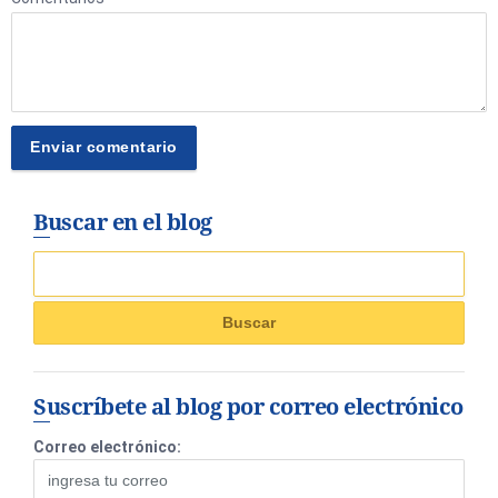
Buscar en el blog
Suscríbete al blog por correo electrónico
Correo electrónico: