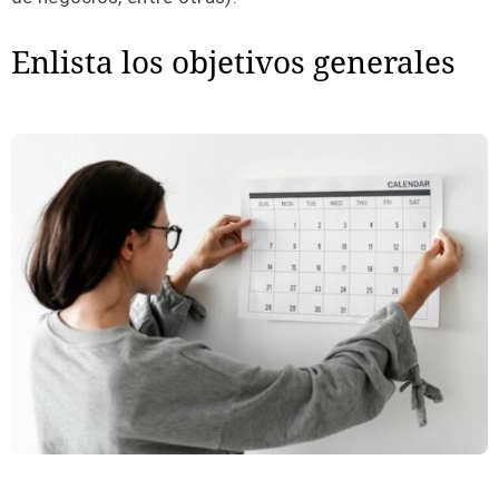
Enlista los objetivos generales