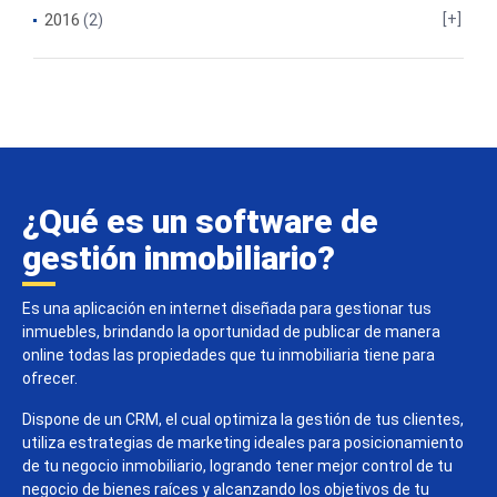
2016
(2)
¿Qué es un software de
gestión inmobiliario?
Es una aplicación en internet diseñada para gestionar tus
inmuebles, brindando la oportunidad de publicar de manera
online todas las propiedades que tu inmobiliaria tiene para
ofrecer.
Dispone de un CRM, el cual optimiza la gestión de tus clientes,
utiliza estrategias de marketing ideales para posicionamiento
de tu negocio inmobiliario, logrando tener mejor control de tu
negocio de bienes raíces y alcanzando los objetivos de tu