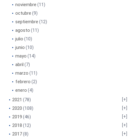
noviembre
(11)
octubre
(9)
septiembre
(12)
agosto
(11)
julio
(10)
junio
(10)
mayo
(14)
abril
(7)
marzo
(11)
febrero
(2)
enero
(4)
2021
(78)
2020
(108)
2019
(46)
2018
(12)
2017
(8)