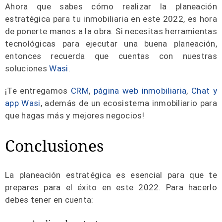
Ahora que sabes cómo realizar la planeación
estratégica para tu inmobiliaria en este 2022, es hora
de ponerte manos a la obra. Si necesitas herramientas
tecnológicas para ejecutar una buena planeación,
entonces recuerda que cuentas con nuestras
soluciones
Wasi
.
¡Te entregamos
CRM
,
página web inmobiliaria
,
Chat y
app
Wasi
, además de un ecosistema inmobiliario para
que hagas más y mejores negocios!
Conclusiones
La planeación estratégica es esencial para que te
prepares para el éxito en este 2022. Para hacerlo
debes tener en cuenta: