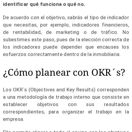
identificar qué funciona o qué no.
De acuerdo con el objetivo, sabrás el tipo de indicador
que necesitas, por ejemplo, indicadores financieros,
de rentabilidad, de marketing o de tráfico. No
subestimes este paso, pues de la elección correcta de
los indicadores puede depender que encauses los
esfuerzos correctamente dentro de la inmobiliaria.
¿Cómo planear con OKR´s?
Los OKR´s (Objectives and Key Results) corresponden
a una metodología de trabajo interno que consiste en
establecer objetivos con sus resultados
correspondientes, para organizar el trabajo en la
empresa.