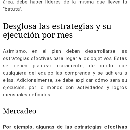
área, debe haber líderes de la misma que lleven la
“batuta”.
Desglosa las estrategias y su
ejecución por mes
Asimismo, en el plan deben desarrollarse las
estrategias efectivas para llegar a los objetivos. Estas
se deben plantear claramente, de modo que
cualquiera del equipo las comprenda y se adhiera a
ellas. Adicionalmente, se debe explicar cómo será su
ejecución, por lo menos con actividades y logros
mensuales definidos.
Mercadeo
Por ejemplo, algunas de las estrategias efectivas