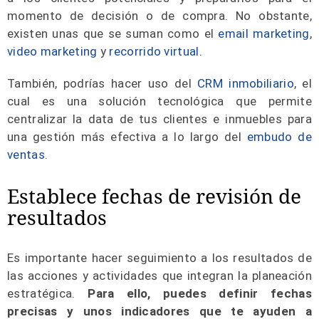
momento de decisión o de compra. No obstante,
existen unas que se suman como el
email marketing
,
video marketing
y
recorrido virtual
.
También, podrías hacer uso del
CRM inmobiliario
, el
cual es una solución tecnológica que permite
centralizar la data de tus clientes e inmuebles para
una gestión más efectiva a lo largo del
embudo de
ventas
.
Establece fechas de revisión de
resultados
Es importante hacer seguimiento a los resultados de
las acciones y actividades que integran la planeación
estratégica.
Para ello, puedes definir fechas
precisas y unos indicadores que te ayuden a