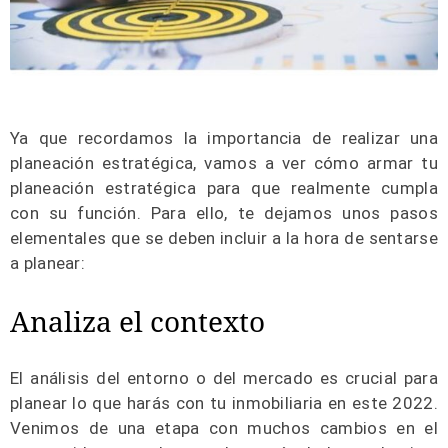
Ya que recordamos la importancia de realizar una
planeación estratégica, vamos a ver cómo armar tu
planeación estratégica para que realmente cumpla
con su función. Para ello, te dejamos unos pasos
elementales que se deben incluir a la hora de sentarse
a planear:
Analiza el contexto
El análisis del entorno o del mercado es crucial para
planear lo que harás con tu inmobiliaria en este 2022.
Venimos de una etapa con muchos cambios en el