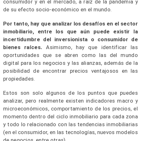
consumidor y en el mercado, a raíz de la pandemia y
de su efecto socio-económico en el mundo.
Por tanto, hay que analizar los desafíos en el sector
inmobiliario, entre los que aún puede existir la
incertidumbre del inversionista o consumidor de
bienes raíces.
Asimismo, hay que identificar las
oportunidades que se abren como las del mundo
digital para los negocios y las alianzas, además de la
posibilidad de encontrar precios ventajosos en las
propiedades.
Estos son solo algunos de los puntos que puedes
analizar, pero realmente existen indicadores macro y
microeconómicos, comportamiento de los precios, el
momento dentro del ciclo inmobiliario para cada zona
y todo lo relacionado con las tendencias inmobiliarias
(en el consumidor, en las tecnologías, nuevos modelos
de negocios, entre otras).