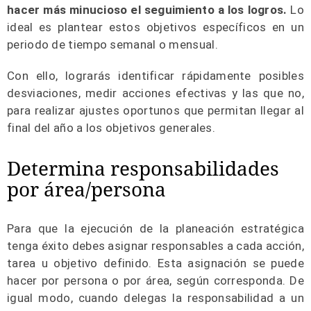
hacer más minucioso el seguimiento a los logros.
Lo
ideal es plantear estos objetivos específicos en un
periodo de tiempo semanal o mensual.
Con ello, lograrás identificar rápidamente posibles
desviaciones, medir acciones efectivas y las que no,
para realizar ajustes oportunos que permitan llegar al
final del año a los objetivos generales.
Determina responsabilidades
por área/persona
Para que la ejecución de la planeación estratégica
tenga éxito debes asignar responsables a cada acción,
tarea u objetivo definido. Esta asignación se puede
hacer por persona o por área, según corresponda. De
igual modo, cuando delegas la responsabilidad a un