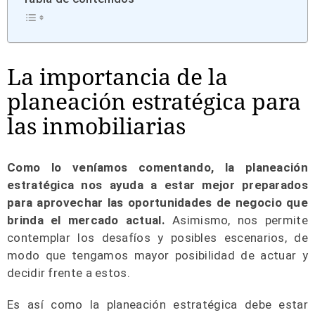
La importancia de la
planeación estratégica para
las inmobiliarias
Como lo veníamos comentando, la planeación
estratégica nos ayuda a estar mejor preparados
para aprovechar las oportunidades de negocio que
brinda el mercado actual.
Asimismo, nos permite
contemplar los desafíos y posibles escenarios, de
modo que tengamos mayor posibilidad de actuar y
decidir frente a estos.
Es así como la planeación estratégica debe estar