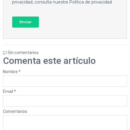
Sin comentarios
Comenta este artículo
Nombre *
Email *
Comentarios