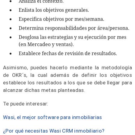
Analiza el contexto.
Enlista los objetivos generales.
Especifica objetivos por mes/semana.
Determina responsabilidades por área/persona.
Desglosa las estrategias y su ejecución por mes
(en Mercadeo y ventas).
Establece fechas de revisión de resultados.
Asimismo, puedes hacerlo mediante la metodología
de OKR´s, la cual además de definir los objetivos
establece los resultados a los que se debe llegar para
alcanzar dichas metas planteadas.
Te puede interesar:
Wasi, el mejor software para inmobiliarias
¿Por qué necesitas Wasi CRM inmobiliario?