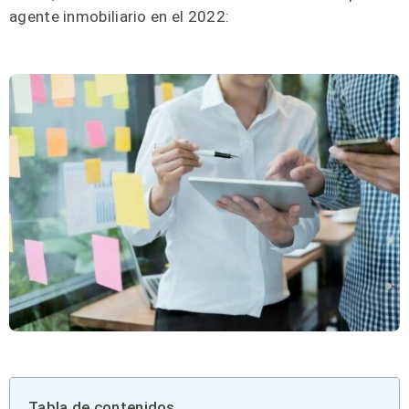
agente inmobiliario en el 2022:
Tabla de contenidos