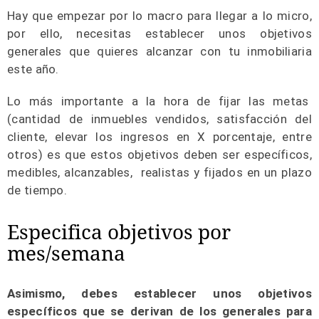
Hay que empezar por lo macro para llegar a lo micro,
por ello, necesitas establecer unos objetivos
generales que quieres alcanzar con tu inmobiliaria
este año.
Lo más importante a la hora de fijar las metas
(cantidad de inmuebles vendidos, satisfacción del
cliente, elevar los ingresos en X porcentaje, entre
otros) es que estos objetivos deben ser específicos,
medibles, alcanzables, realistas y fijados en un plazo
de tiempo.
Especifica objetivos por
mes/semana
Asimismo, debes establecer unos objetivos
específicos que se derivan de los generales para