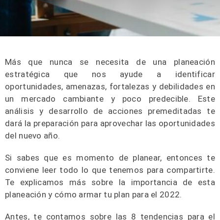
Más que nunca se necesita de una planeación
estratégica que nos ayude a identificar
oportunidades, amenazas, fortalezas y debilidades en
un mercado cambiante y poco predecible. Este
análisis y desarrollo de acciones premeditadas te
dará la preparación para aprovechar las oportunidades
del nuevo año.
Si sabes que es momento de planear, entonces te
conviene leer todo lo que tenemos para compartirte.
Te explicamos más sobre la importancia de esta
planeación y cómo armar tu plan para el 2022.
Antes, te contamos sobre las 8 tendencias para el