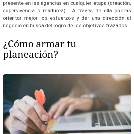
presente en las agencias en cualquier etapa (creación,
supervivencia o madurez). A través de ella podrás
orientar mejor los esfuerzos y dar una dirección al
negocio en busca del logro de los objetivos trazados.
¿Cómo armar tu
planeación?