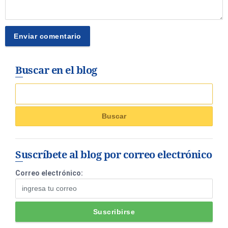
Buscar en el blog
Suscríbete al blog por correo electrónico
Correo electrónico: