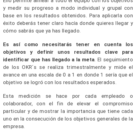
Ello permite alinear a todo el equipo con los objetivos
y medir su progreso a modo individual y grupal con
base en los resultados obtenidos. Para aplicarla con
éxito deberás tener claro hacía donde quieres llegar y
cómo sabrás que ya has llegado.
Es así como necesitarás tener en cuenta los
objetivos y definir unos resultados clave para
identificar que has llegado
a la meta
. El seguimiento
de los OKR´s se realiza trimestralmente y mide el
avance en una escala de 0 a 1 en donde 1 sería que el
objetivo se logró con los resultados esperados.
Esta medición se hace por cada empleado o
colaborador, con el fin de elevar el compromiso
particular y de mostrar la importancia que tiene cada
uno en la consecución de los objetivos generales de la
empresa.