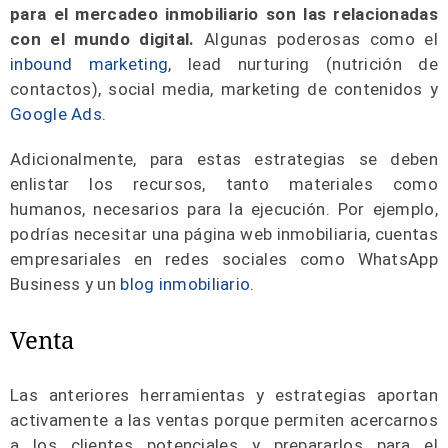
para el mercadeo inmobiliario son las relacionadas
con el mundo digital.
Algunas poderosas como el
inbound marketing
, lead nurturing (nutrición de
contactos), social media, marketing de contenidos y
Google Ads
.
Adicionalmente, para estas estrategias se deben
enlistar los recursos, tanto materiales como
humanos, necesarios para la ejecución. Por ejemplo,
podrías necesitar una página web inmobiliaria, cuentas
empresariales en redes sociales como WhatsApp
Business y un
blog inmobiliario
.
Venta
Las anteriores herramientas y estrategias aportan
activamente a las ventas porque permiten acercarnos
a los clientes potenciales y prepararlos para el